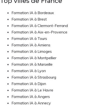
Top villes de France
Formation IA à Bordeaux
Formation IA à Brest
Formation IA à Clermont-Ferrand
Formation IA à Aix-en-Provence
Formation IA à Tours
Formation IA à Amiens
Formation IA à Limoges
Formation IA à Montpellier
Formation IA à Marseille
Formation IA à Lyon
Formation IA à Strasbourg
Formation IA à Dijon
Formation IA à Le Havre
Formation IA à Angers
Formation IA à Annecy