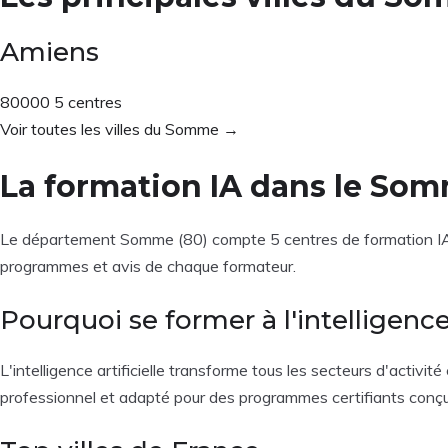
Amiens
80000
5 centres
Voir toutes les villes du Somme →
La formation IA dans le So
Le département Somme (80) compte 5 centres de formation IA rép
programmes et avis de chaque formateur.
Pourquoi se former à l'intelligence 
L'intelligence artificielle transforme tous les secteurs d'acti
professionnel et adapté pour des programmes certifiants conçus