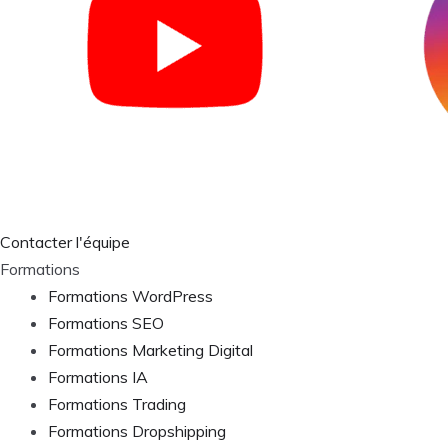
Contacter l'équipe
Formations
Formations WordPress
Formations SEO
Formations Marketing Digital
Formations IA
Formations Trading
Formations Dropshipping