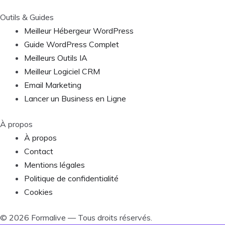
Outils & Guides
Meilleur Hébergeur WordPress
Guide WordPress Complet
Meilleurs Outils IA
Meilleur Logiciel CRM
Email Marketing
Lancer un Business en Ligne
À propos
À propos
Contact
Mentions légales
Politique de confidentialité
Cookies
©
2026
Formalive — Tous droits réservés.