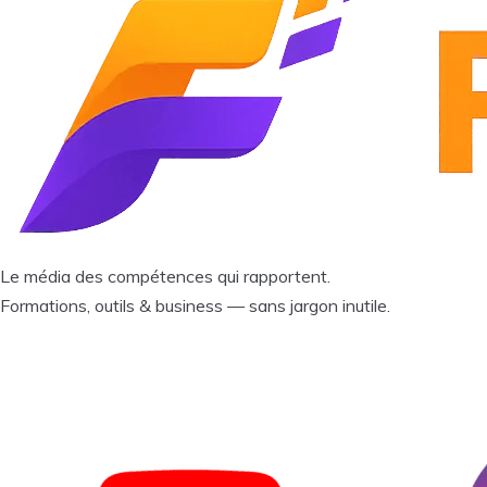
Le média des compétences qui rapportent.
Formations, outils & business — sans jargon inutile.