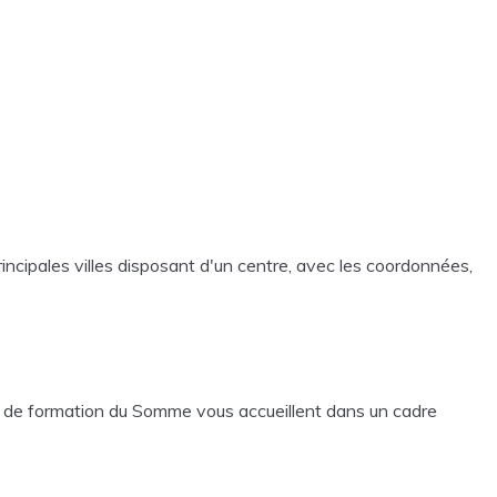
ncipales villes disposant d'un centre, avec les coordonnées,
tres de formation du Somme vous accueillent dans un cadre