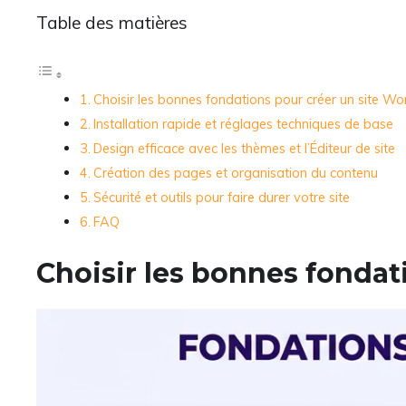
Table des matières
Choisir les bonnes fondations pour créer un site W
Installation rapide et réglages techniques de base
Design efficace avec les thèmes et l’Éditeur de site
Création des pages et organisation du contenu
Sécurité et outils pour faire durer votre site
FAQ
Choisir les bonnes fondat