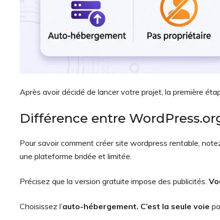
Après avoir décidé de lancer votre projet, la première ét
Différence entre WordPress.o
Pour savoir comment créer site wordpress rentable, note
une plateforme bridée et limitée.
Précisez que la version gratuite impose des publicités.
Vo
Choisissez l’
auto-hébergement. C’est la seule voie
po