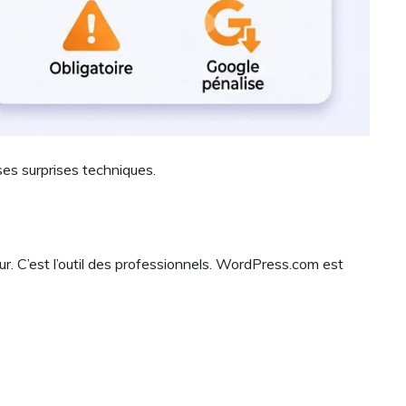
ses surprises techniques.
ur. C’est l’outil des professionnels. WordPress.com est