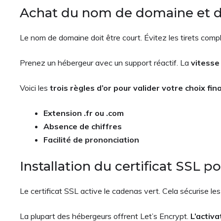
Achat du nom de domaine et 
Le nom de domaine doit être court. Évitez les tirets com
Prenez un hébergeur avec un support réactif. La
vitesse
Voici les
trois règles d’or pour valider votre choix fina
Extension .fr ou .com
Absence de chiffres
Facilité de prononciation
Installation du certificat SSL 
Le certificat SSL active le cadenas vert. Cela sécurise l
La plupart des hébergeurs offrent Let’s Encrypt.
L’activa