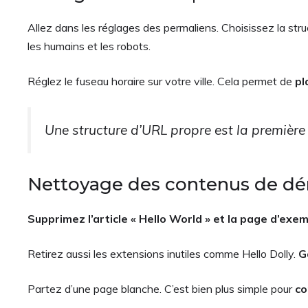
Allez dans les réglages des permaliens. Choisissez la struc
les humains et les robots.
Réglez le fuseau horaire sur votre ville. Cela permet de
pl
Une structure d’URL propre est la première
Nettoyage des contenus de dém
Supprimez l’article « Hello World » et la page d’exe
Retirez aussi les extensions inutiles comme Hello Dolly.
G
Partez d’une page blanche. C’est bien plus simple pour
co