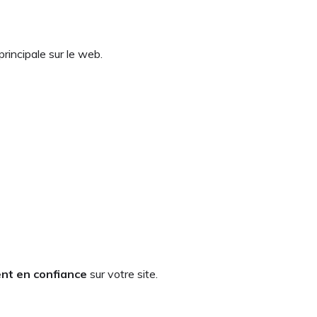
principale sur le web.
nt en confiance
sur votre site.