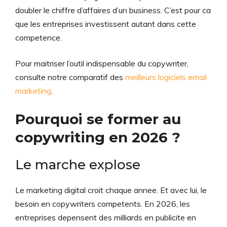
doubler le chiffre d’affaires d’un business. C’est pour ca
que les entreprises investissent autant dans cette
competence.
Pour maitriser l’outil indispensable du copywriter,
consulte notre comparatif des
meilleurs logiciels email
marketing
.
Pourquoi se former au
copywriting en 2026 ?
Le marche explose
Le marketing digital croit chaque annee. Et avec lui, le
besoin en copywriters competents. En 2026, les
entreprises depensent des milliards en publicite en