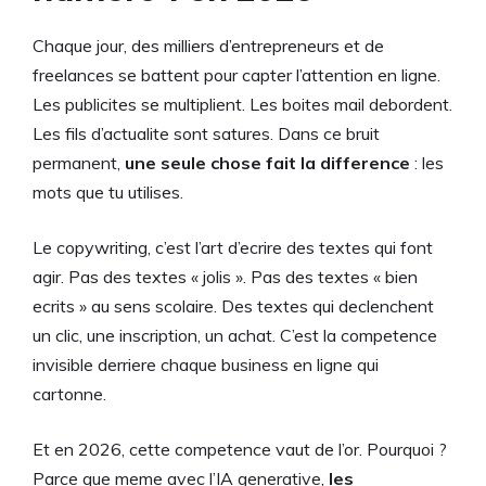
Chaque jour, des milliers d’entrepreneurs et de
freelances se battent pour capter l’attention en ligne.
Les publicites se multiplient. Les boites mail debordent.
Les fils d’actualite sont satures. Dans ce bruit
permanent,
une seule chose fait la difference
: les
mots que tu utilises.
Le copywriting, c’est l’art d’ecrire des textes qui font
agir. Pas des textes « jolis ». Pas des textes « bien
ecrits » au sens scolaire. Des textes qui declenchent
un clic, une inscription, un achat. C’est la competence
invisible derriere chaque business en ligne qui
cartonne.
Et en 2026, cette competence vaut de l’or. Pourquoi ?
Parce que meme avec l’IA generative,
les