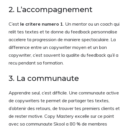
2. L’accompagnement
C’est
le critere numero 1
. Un mentor ou un coach qui
relit tes textes et te donne du feedback personnalise
accelere ta progression de maniere spectaculaire. La
difference entre un copywriter moyen et un bon
copywriter, c’est souvent la qualite du feedback qu’il a
recu pendant sa formation.
3. La communaute
Apprendre seul, c’est difficile. Une communaute active
de copywriters te permet de partager tes textes,
d’obtenir des retours, de trouver tes premiers clients et
de rester motive. Copy Mastery excelle sur ce point
avec sa communaute Skool a 80 % de membres