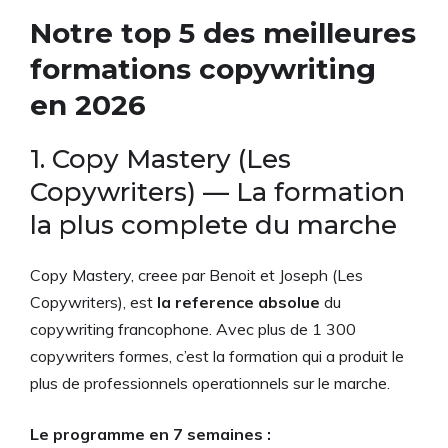
Notre top 5 des meilleures
formations copywriting
en 2026
1. Copy Mastery (Les
Copywriters) — La formation
la plus complete du marche
Copy Mastery, creee par Benoit et Joseph (Les
Copywriters), est
la reference absolue
du
copywriting francophone. Avec plus de 1 300
copywriters formes, c’est la formation qui a produit le
plus de professionnels operationnels sur le marche.
Le programme en 7 semaines :