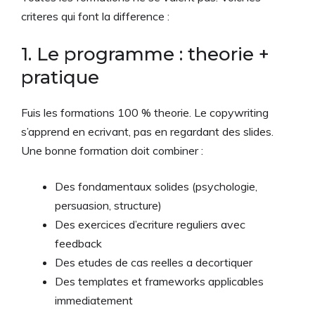
criteres qui font la difference :
1. Le programme : theorie +
pratique
Fuis les formations 100 % theorie. Le copywriting
s’apprend en ecrivant, pas en regardant des slides.
Une bonne formation doit combiner :
Des fondamentaux solides (psychologie,
persuasion, structure)
Des exercices d’ecriture reguliers avec
feedback
Des etudes de cas reelles a decortiquer
Des templates et frameworks applicables
immediatement