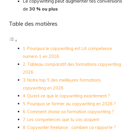
Le copywriting peut augmenter tes conversions
de
30 % ou plus
Table des matières
Pourquoi le copywriting est LA competence
numero 1 en 2026
Tableau comparatif des formations copywriting
2026
Notre top 5 des meilleures formations
copywriting en 2026
Qu’est-ce que le copywriting exactement ?
Pourquoi se former au copywriting en 2026 ?
Comment choisir sa formation copywriting ?
Les competences que tu vas acquerir
Copywriter freelance : combien ca rapporte ?