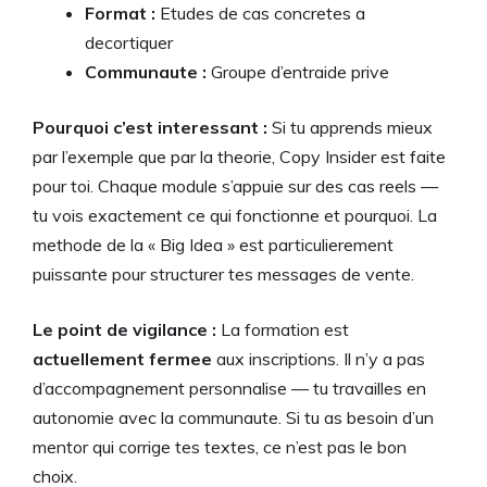
Format :
Etudes de cas concretes a
decortiquer
Communaute :
Groupe d’entraide prive
Pourquoi c’est interessant :
Si tu apprends mieux
par l’exemple que par la theorie, Copy Insider est faite
pour toi. Chaque module s’appuie sur des cas reels —
tu vois exactement ce qui fonctionne et pourquoi. La
methode de la « Big Idea » est particulierement
puissante pour structurer tes messages de vente.
Le point de vigilance :
La formation est
actuellement fermee
aux inscriptions. Il n’y a pas
d’accompagnement personnalise — tu travailles en
autonomie avec la communaute. Si tu as besoin d’un
mentor qui corrige tes textes, ce n’est pas le bon
choix.