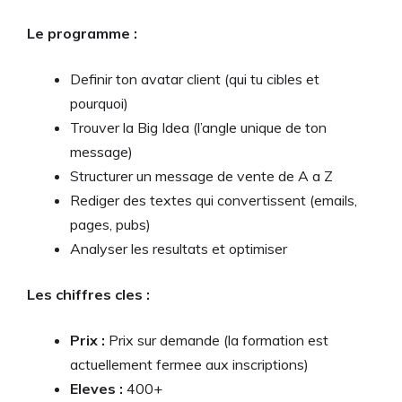
Le programme :
Definir ton avatar client (qui tu cibles et
pourquoi)
Trouver la Big Idea (l’angle unique de ton
message)
Structurer un message de vente de A a Z
Rediger des textes qui convertissent (emails,
pages, pubs)
Analyser les resultats et optimiser
Les chiffres cles :
Prix :
Prix sur demande (la formation est
actuellement fermee aux inscriptions)
Eleves :
400+