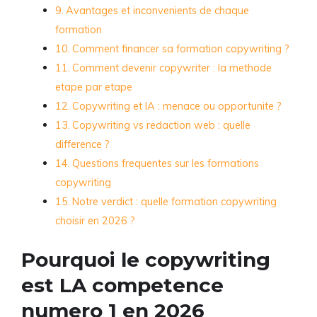
Avantages et inconvenients de chaque
formation
Comment financer sa formation copywriting ?
Comment devenir copywriter : la methode
etape par etape
Copywriting et IA : menace ou opportunite ?
Copywriting vs redaction web : quelle
difference ?
Questions frequentes sur les formations
copywriting
Notre verdict : quelle formation copywriting
choisir en 2026 ?
Pourquoi le copywriting
est LA competence
numero 1 en 2026