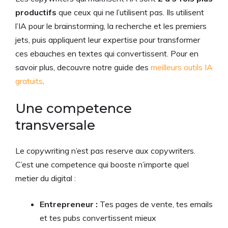
productifs
que ceux qui ne l’utilisent pas. Ils utilisent
l’IA pour le brainstorming, la recherche et les premiers
jets, puis appliquent leur expertise pour transformer
ces ebauches en textes qui convertissent. Pour en
savoir plus, decouvre notre guide des
meilleurs outils IA
gratuits
.
Une competence
transversale
Le copywriting n’est pas reserve aux copywriters.
C’est une competence qui booste n’importe quel
metier du digital :
Entrepreneur :
Tes pages de vente, tes emails
et tes pubs convertissent mieux