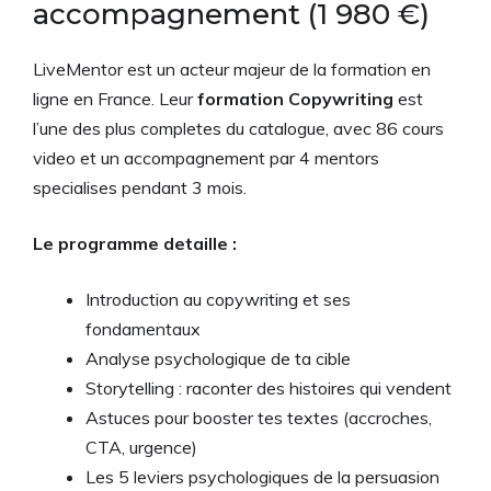
accompagnement (1 980 €)
LiveMentor est un acteur majeur de la formation en
ligne en France. Leur
formation Copywriting
est
l’une des plus completes du catalogue, avec 86 cours
video et un accompagnement par 4 mentors
specialises pendant 3 mois.
Le programme detaille :
Introduction au copywriting et ses
fondamentaux
Analyse psychologique de ta cible
Storytelling : raconter des histoires qui vendent
Astuces pour booster tes textes (accroches,
CTA, urgence)
Les 5 leviers psychologiques de la persuasion