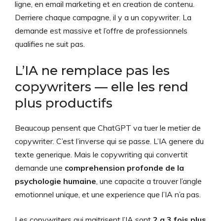
ligne, en email marketing et en creation de contenu.
Derriere chaque campagne, il y a un copywriter. La
demande est massive et l’offre de professionnels
qualifies ne suit pas.
L’IA ne remplace pas les
copywriters — elle les rend
plus productifs
Beaucoup pensent que ChatGPT va tuer le metier de
copywriter. C’est l’inverse qui se passe. L’IA genere du
texte generique. Mais le copywriting qui convertit
demande une
comprehension profonde de la
psychologie humaine
, une capacite a trouver l’angle
emotionnel unique, et une experience que l’IA n’a pas.
Les copywriters qui maitrisent l’IA sont
2 a 3 fois plus