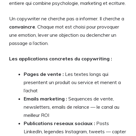
entiere qui combine psychologie, marketing et ecriture.
Un copywriter ne cherche pas a informer. Il cherche a
convaincre
. Chaque mot est choisi pour provoquer
une emotion, lever une objection ou declencher un
passage a l’action.
Les applications concretes du copywriting :
Pages de vente :
Les textes longs qui
presentent un produit ou service et menent a
l’achat
Emails marketing :
Sequences de vente,
newsletters, emails de relance — le canal au
meilleur ROI
Publications reseaux sociaux :
Posts
LinkedIn, legendes Instagram, tweets — capter