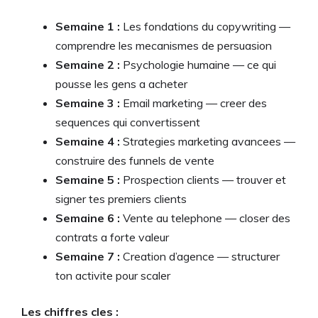
Semaine 1 :
Les fondations du copywriting —
comprendre les mecanismes de persuasion
Semaine 2 :
Psychologie humaine — ce qui
pousse les gens a acheter
Semaine 3 :
Email marketing — creer des
sequences qui convertissent
Semaine 4 :
Strategies marketing avancees —
construire des funnels de vente
Semaine 5 :
Prospection clients — trouver et
signer tes premiers clients
Semaine 6 :
Vente au telephone — closer des
contrats a forte valeur
Semaine 7 :
Creation d’agence — structurer
ton activite pour scaler
Les chiffres cles :