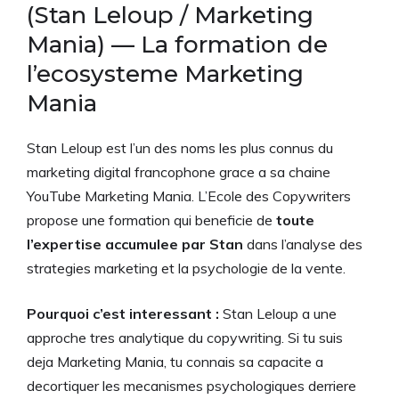
(Stan Leloup / Marketing
Mania) — La formation de
l’ecosysteme Marketing
Mania
Stan Leloup est l’un des noms les plus connus du
marketing digital francophone grace a sa chaine
YouTube Marketing Mania. L’Ecole des Copywriters
propose une formation qui beneficie de
toute
l’expertise accumulee par Stan
dans l’analyse des
strategies marketing et la psychologie de la vente.
Pourquoi c’est interessant :
Stan Leloup a une
approche tres analytique du copywriting. Si tu suis
deja Marketing Mania, tu connais sa capacite a
decortiquer les mecanismes psychologiques derriere