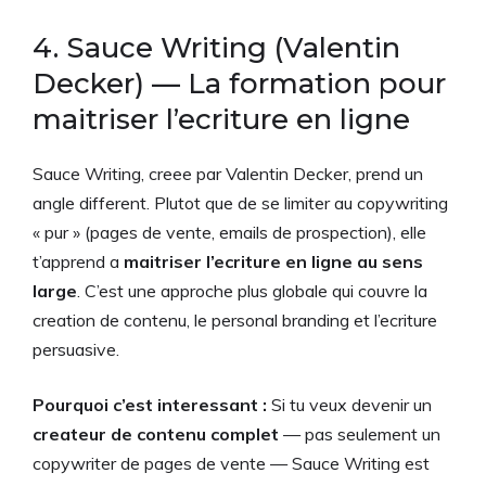
4. Sauce Writing (Valentin
Decker) — La formation pour
maitriser l’ecriture en ligne
Sauce Writing, creee par Valentin Decker, prend un
angle different. Plutot que de se limiter au copywriting
« pur » (pages de vente, emails de prospection), elle
t’apprend a
maitriser l’ecriture en ligne au sens
large
. C’est une approche plus globale qui couvre la
creation de contenu, le personal branding et l’ecriture
persuasive.
Pourquoi c’est interessant :
Si tu veux devenir un
createur de contenu complet
— pas seulement un
copywriter de pages de vente — Sauce Writing est