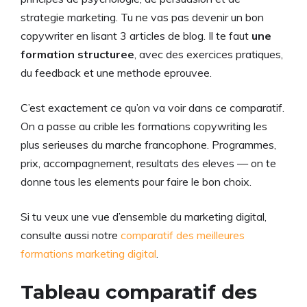
strategie marketing. Tu ne vas pas devenir un bon
copywriter en lisant 3 articles de blog. Il te faut
une
formation structuree
, avec des exercices pratiques,
du feedback et une methode eprouvee.
C’est exactement ce qu’on va voir dans ce comparatif.
On a passe au crible les formations copywriting les
plus serieuses du marche francophone. Programmes,
prix, accompagnement, resultats des eleves — on te
donne tous les elements pour faire le bon choix.
Si tu veux une vue d’ensemble du marketing digital,
consulte aussi notre
comparatif des meilleures
formations marketing digital
.
Tableau comparatif des