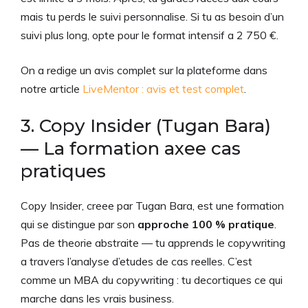
mais tu perds le suivi personnalise. Si tu as besoin d’un
suivi plus long, opte pour le format intensif a 2 750 €.
On a redige un avis complet sur la plateforme dans
notre article
LiveMentor : avis et test complet
.
3. Copy Insider (Tugan Bara)
— La formation axee cas
pratiques
Copy Insider, creee par Tugan Bara, est une formation
qui se distingue par son
approche 100 % pratique
.
Pas de theorie abstraite — tu apprends le copywriting
a travers l’analyse d’etudes de cas reelles. C’est
comme un MBA du copywriting : tu decortiques ce qui
marche dans les vrais business.