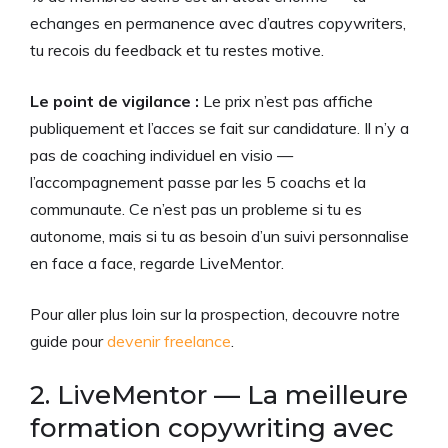
echanges en permanence avec d’autres copywriters,
tu recois du feedback et tu restes motive.
Le point de vigilance :
Le prix n’est pas affiche
publiquement et l’acces se fait sur candidature. Il n’y a
pas de coaching individuel en visio —
l’accompagnement passe par les 5 coachs et la
communaute. Ce n’est pas un probleme si tu es
autonome, mais si tu as besoin d’un suivi personnalise
en face a face, regarde LiveMentor.
Pour aller plus loin sur la prospection, decouvre notre
guide pour
devenir freelance
.
2. LiveMentor — La meilleure
formation copywriting avec