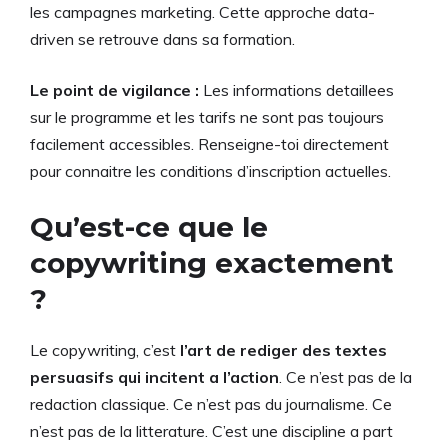
les campagnes marketing. Cette approche data-
driven se retrouve dans sa formation.
Le point de vigilance :
Les informations detaillees
sur le programme et les tarifs ne sont pas toujours
facilement accessibles. Renseigne-toi directement
pour connaitre les conditions d’inscription actuelles.
Qu’est-ce que le
copywriting exactement
?
Le copywriting, c’est
l’art de rediger des textes
persuasifs qui incitent a l’action
. Ce n’est pas de la
redaction classique. Ce n’est pas du journalisme. Ce
n’est pas de la litterature. C’est une discipline a part