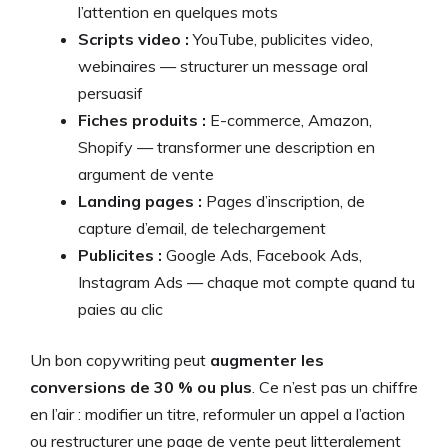
l’attention en quelques mots
Scripts video :
YouTube, publicites video,
webinaires — structurer un message oral
persuasif
Fiches produits :
E-commerce, Amazon,
Shopify — transformer une description en
argument de vente
Landing pages :
Pages d’inscription, de
capture d’email, de telechargement
Publicites :
Google Ads, Facebook Ads,
Instagram Ads — chaque mot compte quand tu
paies au clic
Un bon copywriting peut
augmenter les
conversions de 30 % ou plus
. Ce n’est pas un chiffre
en l’air : modifier un titre, reformuler un appel a l’action
ou restructurer une page de vente peut litteralement