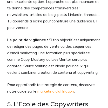
une excellente option. L’approche est plus nuancee et
te donne des competences transversales :
newsletters, articles de blog, posts LinkedIn, threads…
Tu apprends a ecrire pour construire une audience ET
pour vendre.
Le point de vigilance :
Si ton objectif est uniquement
de rediger des pages de vente ou des sequences
d’email marketing, une formation plus specialisee
comme Copy Mastery ou LiveMentor sera plus
adaptee. Sauce Writing est ideale pour ceux qui
veulent combiner creation de contenu et copywriting.
Pour approfondir ta strategie de contenu, decouvre
notre guide sur le
marketing d’affiliation
.
5. L’Ecole des Copywriters