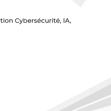
ion Cybersécurité, IA,