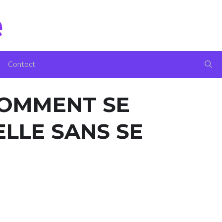
Contact
COMMENT SE
ELLE SANS SE