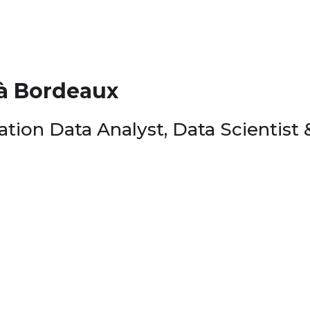
 à Bordeaux
tion Data Analyst, Data Scientist 