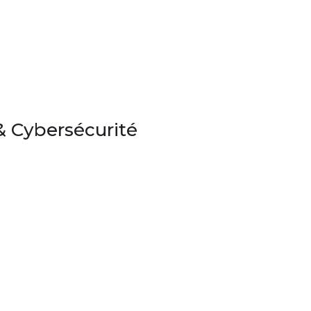
& Cybersécurité