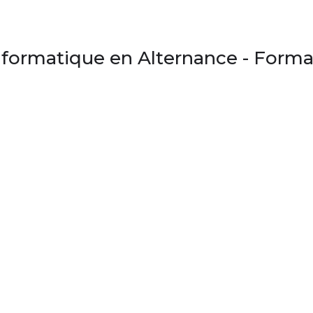
nformatique en Alternance - Format