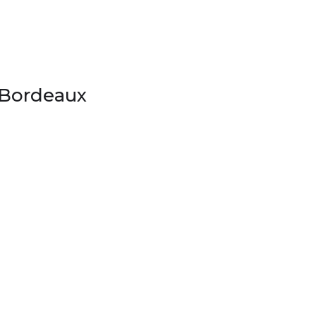
 Bordeaux