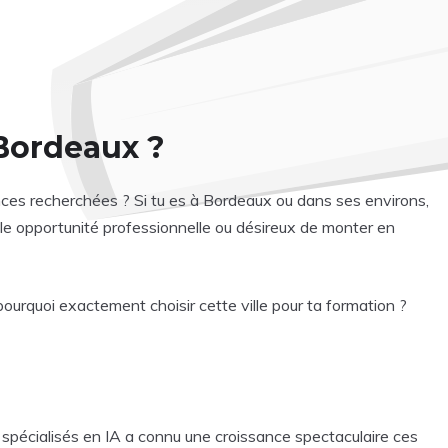
 Bordeaux ?
nces recherchées ? Si tu es à Bordeaux ou dans ses environs,
velle opportunité professionnelle ou désireux de monter en
ourquoi exactement choisir cette ville pour ta formation ?
ls spécialisés en IA a connu une croissance spectaculaire ces