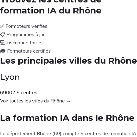
formation IA du Rhône
✅
Formateurs vérifiés
📋
Programmes à jour
💻
Inscription facile
🎓
Formateurs certifiés
Les principales villes du Rhône
Lyon
69002
5 centres
Voir toutes les villes du Rhône →
La formation IA dans le Rhône
Le département Rhône (69) compte 5 centres de formation IA