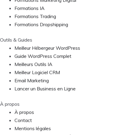
Formations IA
Formations Trading
Formations Dropshipping
Outils & Guides
Meilleur Hébergeur WordPress
Guide WordPress Complet
Meilleurs Outils IA
Meilleur Logiciel CRM
Email Marketing
Lancer un Business en Ligne
À propos
À propos
Contact
Mentions légales