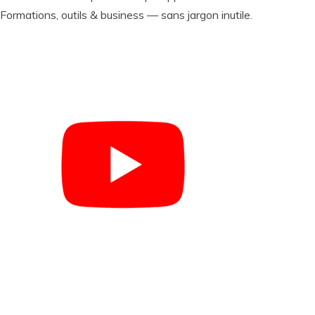
Formations, outils & business — sans jargon inutile.