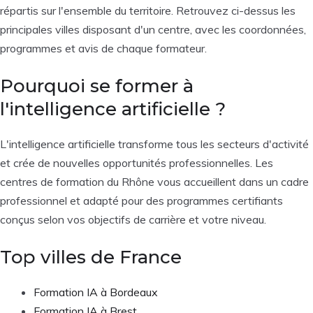
répartis sur l'ensemble du territoire. Retrouvez ci-dessus les
principales villes disposant d'un centre, avec les coordonnées,
programmes et avis de chaque formateur.
Pourquoi se former à
l'intelligence artificielle ?
L'intelligence artificielle transforme tous les secteurs d'activité
et crée de nouvelles opportunités professionnelles. Les
centres de formation du Rhône vous accueillent dans un cadre
professionnel et adapté pour des programmes certifiants
conçus selon vos objectifs de carrière et votre niveau.
Top villes de France
Formation IA à Bordeaux
Formation IA à Brest