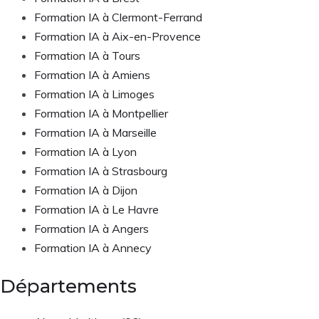
Formation IA à Clermont-Ferrand
Formation IA à Aix-en-Provence
Formation IA à Tours
Formation IA à Amiens
Formation IA à Limoges
Formation IA à Montpellier
Formation IA à Marseille
Formation IA à Lyon
Formation IA à Strasbourg
Formation IA à Dijon
Formation IA à Le Havre
Formation IA à Angers
Formation IA à Annecy
Départements