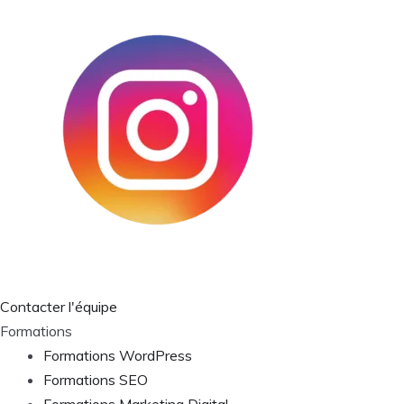
Contacter l'équipe
Formations
Formations WordPress
Formations SEO
Formations Marketing Digital