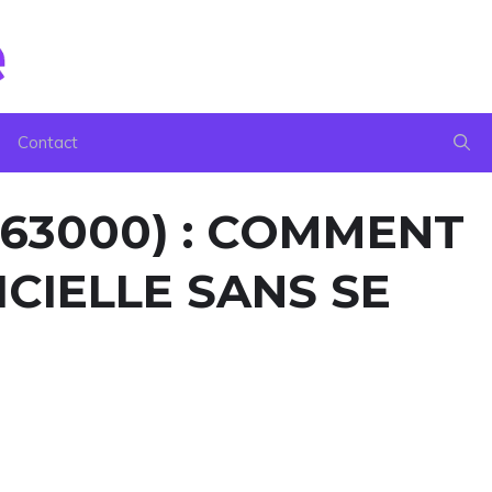
Contact
63000) : COMMENT
ICIELLE SANS SE