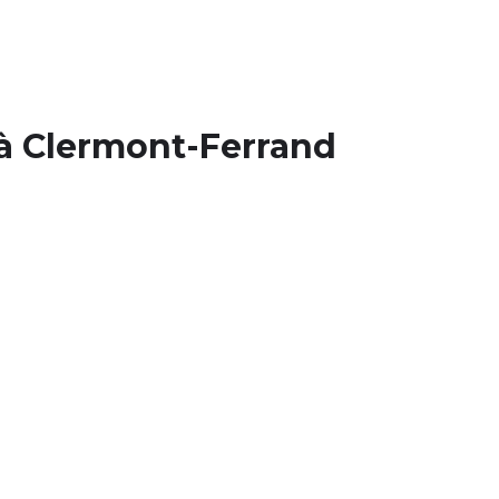
 à Clermont-Ferrand