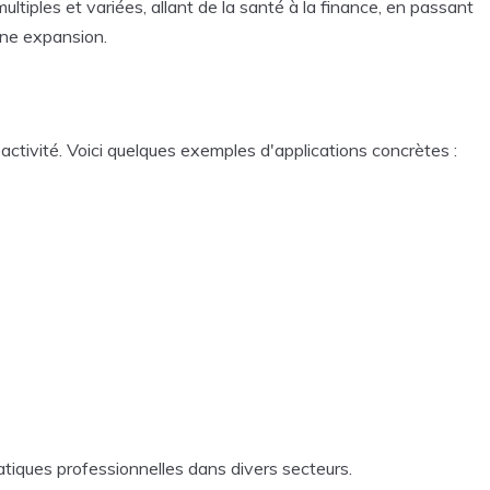
ultiples et variées, allant de la santé à la finance, en passant
ine expansion.
'activité. Voici quelques exemples d'applications concrètes :
tiques professionnelles dans divers secteurs.