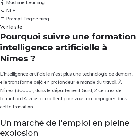
🤖
Machine Learning
📝
NLP
💬
Prompt Engineering
Voir le site
Pourquoi suivre une formation
intelligence artificielle à
Nîmes ?
L'intelligence artificielle n'est plus une technologie de demain :
elle transforme déjà en profondeur le monde du travail. À
Nîmes (30000), dans le département Gard, 2 centres de
formation IA vous accueillent pour vous accompagner dans
cette transition.
Un marché de l'emploi en pleine
explosion