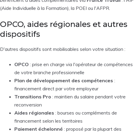
(Aide Individuelle à la Formation), la POEI ou l'AFPR.
OPCO, aides régionales et autres
dispositifs
D'autres dispositifs sont mobilisables selon votre situation :
OPCO
: prise en charge via l'opérateur de compétences
de votre branche professionnelle
Plan de développement des compétences
:
financement direct par votre employeur
Transitions Pro
: maintien du salaire pendant votre
reconversion
Aides régionales
: bourses ou compléments de
financement selon les territoires
Paiement échelonné
: proposé par la plupart des