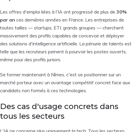
Les offres d'emploi liées à l'IA ont progressé de plus de
30%
par an
ces dernières années en France. Les entreprises de
toutes tailles — startups, ETI, grands groupes — cherchent
massivement des profils capables de concevoir et déployer
des solutions d'intelligence artificielle. La pénurie de talents est
telle que les recruteurs peinent à pourvoir les postes ouverts,
même pour des profils juniors.
Se former maintenant à Nîmes, c'est se positionner sur un
marché porteur avec un avantage compétitif concret face aux
candidats non formés à ces technologies.
Des cas d'usage concrets dans
tous les secteurs
L'IA ne concerne plus uniquement la tech. Tous les secteurs