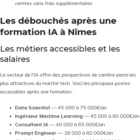
centres sans frais supplémentaires
Les débouchés après une
formation IA à Nîmes
Les métiers accessibles et les
salaires
Le secteur de l'IA offre des perspectives de carrière parmi les
plus attractives du marché tech. Voici les principaux postes
accessibles après une formation :
Data Scientist
— 45 000 à 75 000€/an
Ingénieur Machine Learning
— 45 000 à 80 000€/an
Consultant IA
— 40 000 à 65 000€/an
Prompt Engineer
— 38 000 à 60 000€/an