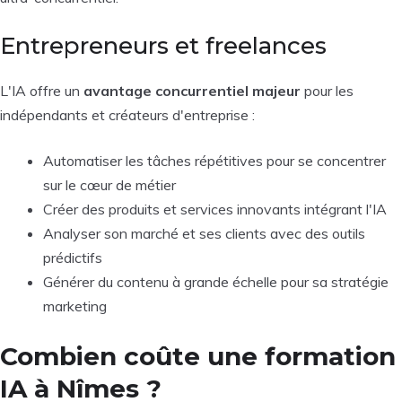
Entrepreneurs et freelances
L'IA offre un
avantage concurrentiel majeur
pour les
indépendants et créateurs d'entreprise :
Automatiser les tâches répétitives pour se concentrer
sur le cœur de métier
Créer des produits et services innovants intégrant l'IA
Analyser son marché et ses clients avec des outils
prédictifs
Générer du contenu à grande échelle pour sa stratégie
marketing
Combien coûte une formation
IA à Nîmes ?