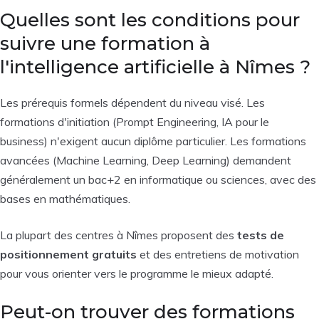
Quelles sont les conditions pour
suivre une formation à
l'intelligence artificielle à Nîmes ?
Les prérequis formels dépendent du niveau visé. Les
formations d'initiation (Prompt Engineering, IA pour le
business) n'exigent aucun diplôme particulier. Les formations
avancées (Machine Learning, Deep Learning) demandent
généralement un bac+2 en informatique ou sciences, avec des
bases en mathématiques.
La plupart des centres à Nîmes proposent des
tests de
positionnement gratuits
et des entretiens de motivation
pour vous orienter vers le programme le mieux adapté.
Peut-on trouver des formations