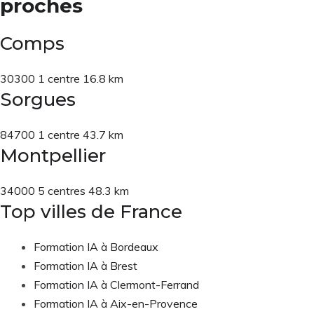
proches
Comps
30300
1 centre
16.8 km
Sorgues
84700
1 centre
43.7 km
Montpellier
34000
5 centres
48.3 km
Top villes de France
Formation IA à Bordeaux
Formation IA à Brest
Formation IA à Clermont-Ferrand
Formation IA à Aix-en-Provence