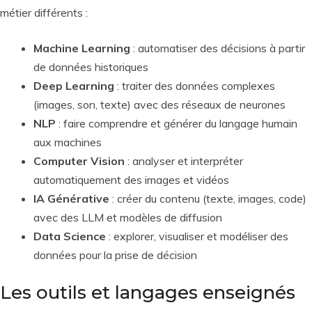
métier différents :
Machine Learning
: automatiser des décisions à partir
de données historiques
Deep Learning
: traiter des données complexes
(images, son, texte) avec des réseaux de neurones
NLP
: faire comprendre et générer du langage humain
aux machines
Computer Vision
: analyser et interpréter
automatiquement des images et vidéos
IA Générative
: créer du contenu (texte, images, code)
avec des LLM et modèles de diffusion
Data Science
: explorer, visualiser et modéliser des
données pour la prise de décision
Les outils et langages enseignés