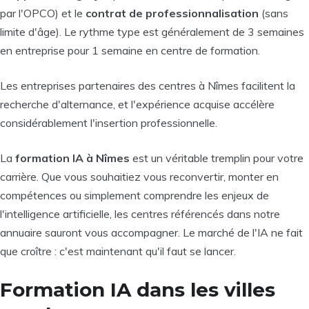
par l'OPCO) et le
contrat de professionnalisation
(sans
limite d'âge). Le rythme type est généralement de 3 semaines
en entreprise pour 1 semaine en centre de formation.
Les entreprises partenaires des centres à Nîmes facilitent la
recherche d'alternance, et l'expérience acquise accélère
considérablement l'insertion professionnelle.
La
formation IA à Nîmes
est un véritable tremplin pour votre
carrière. Que vous souhaitiez vous reconvertir, monter en
compétences ou simplement comprendre les enjeux de
l'intelligence artificielle, les centres référencés dans notre
annuaire sauront vous accompagner. Le marché de l'IA ne fait
que croître : c'est maintenant qu'il faut se lancer.
Formation IA dans les villes