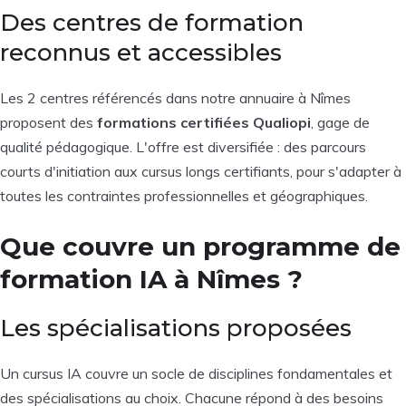
Des centres de formation
reconnus et accessibles
Les 2 centres référencés dans notre annuaire à Nîmes
proposent des
formations certifiées Qualiopi
, gage de
qualité pédagogique. L'offre est diversifiée : des parcours
courts d'initiation aux cursus longs certifiants, pour s'adapter à
toutes les contraintes professionnelles et géographiques.
Que couvre un programme de
formation IA à Nîmes ?
Les spécialisations proposées
Un cursus IA couvre un socle de disciplines fondamentales et
des spécialisations au choix. Chacune répond à des besoins