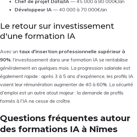
Chef de projet Data/IA
— 45 000 à 80 000€/an
Développeur IA
— 40 000 à 70 000€/an
Le retour sur investissement
d'une formation IA
Avec un
taux d'insertion professionnelle supérieur à
90%
, l'investissement dans une formation IA se rentabilise
généralement en quelques mois. La progression salariale est
également rapide : après 3 à 5 ans d'expérience, les profils IA
voient leur rémunération augmenter de 40 à 60%. La sécurité
d'emploi est un autre atout majeur : la demande de profils
formés à l'IA ne cesse de croître.
Questions fréquentes autour
des formations IA à Nîmes