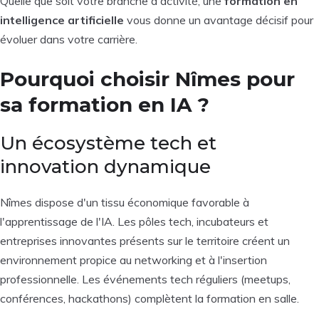
Quelle que soit votre branche d'activité, une
formation en
intelligence artificielle
vous donne un avantage décisif pour
évoluer dans votre carrière.
Pourquoi choisir Nîmes pour
sa formation en IA ?
Un écosystème tech et
innovation dynamique
Nîmes dispose d'un tissu économique favorable à
l'apprentissage de l'IA. Les pôles tech, incubateurs et
entreprises innovantes présents sur le territoire créent un
environnement propice au networking et à l'insertion
professionnelle. Les événements tech réguliers (meetups,
conférences, hackathons) complètent la formation en salle.