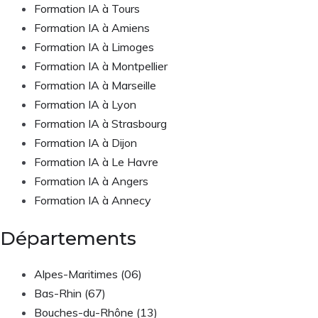
Formation IA à Tours
Formation IA à Amiens
Formation IA à Limoges
Formation IA à Montpellier
Formation IA à Marseille
Formation IA à Lyon
Formation IA à Strasbourg
Formation IA à Dijon
Formation IA à Le Havre
Formation IA à Angers
Formation IA à Annecy
Départements
Alpes-Maritimes (06)
Bas-Rhin (67)
Bouches-du-Rhône (13)