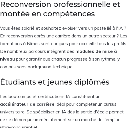
Reconversion professionnelle et
montée en compétences
Vous êtes salarié et souhaitez évoluer vers un poste lié à l'IA ?
En reconversion après une carrière dans un autre secteur ? Les
formations à Nîmes sont conçues pour accueillir tous les profils.
De nombreux parcours intègrent des
modules de mise à
niveau
pour garantir que chacun progresse à son rythme, y
compris sans background technique.
Étudiants et jeunes diplômés
Les bootcamps et certifications IA constituent un
accélérateur de carrière
idéal pour compléter un cursus
universitaire. Se spécialiser en IA dès la sortie d'école permet
de se démarquer immédiatement sur un marché de l'emploi
ultra-concurrentiel.