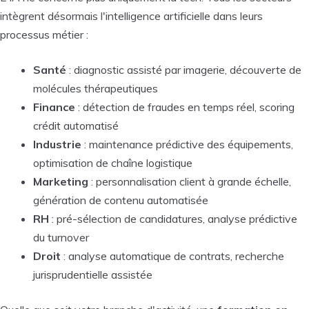
intègrent désormais l'intelligence artificielle dans leurs
processus métier :
Santé
: diagnostic assisté par imagerie, découverte de
molécules thérapeutiques
Finance
: détection de fraudes en temps réel, scoring
crédit automatisé
Industrie
: maintenance prédictive des équipements,
optimisation de chaîne logistique
Marketing
: personnalisation client à grande échelle,
génération de contenu automatisée
RH
: pré-sélection de candidatures, analyse prédictive
du turnover
Droit
: analyse automatique de contrats, recherche
jurisprudentielle assistée