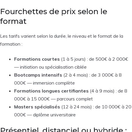
Fourchettes de prix selon le
format
Les tarifs varient selon la durée, le niveau et le format de la
formation :
Formations courtes
(1 à 5 jours) : de 500€ à 2 000€
— initiation ou spécialisation ciblée
Bootcamps intensifs
(2 à 4 mois) : de 3 000€ à 8
000€ — immersion complète
Formations longues certifiantes
(4 à 9 mois) : de 8
000€ à 15 000€ — parcours complet
Masters spécialisés
(12 à 24 mois) : de 10 000€ à 20
000€ — diplôme universitaire
Présentiel, distanciel ou hybride :