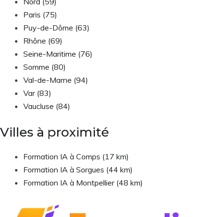
Nord (59)
Paris (75)
Puy-de-Dôme (63)
Rhône (69)
Seine-Maritime (76)
Somme (80)
Val-de-Marne (94)
Var (83)
Vaucluse (84)
Villes à proximité
Formation IA à Comps (17 km)
Formation IA à Sorgues (44 km)
Formation IA à Montpellier (48 km)