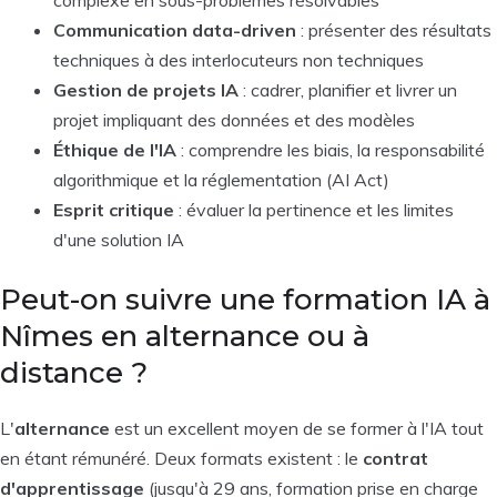
Communication data-driven
: présenter des résultats
techniques à des interlocuteurs non techniques
Gestion de projets IA
: cadrer, planifier et livrer un
projet impliquant des données et des modèles
Éthique de l'IA
: comprendre les biais, la responsabilité
algorithmique et la réglementation (AI Act)
Esprit critique
: évaluer la pertinence et les limites
d'une solution IA
Peut-on suivre une formation IA à
Nîmes en alternance ou à
distance ?
L'
alternance
est un excellent moyen de se former à l'IA tout
en étant rémunéré. Deux formats existent : le
contrat
d'apprentissage
(jusqu'à 29 ans, formation prise en charge