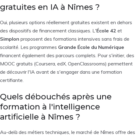
gratuites en IA à Nîmes ?
Oui, plusieurs options réellement gratuites existent en dehors
des dispositifs de financement classiques. L'
École 42
et
Simplon
proposent des formations intensives sans frais de
scolarité. Les programmes
Grande École du Numérique
financent également des parcours complets. Pour s'initier, des
MOOC gratuits (Coursera, edX, OpenClassrooms) permettent
de découvrir l'IA avant de s'engager dans une formation
certifiante.
Quels débouchés après une
formation à l'intelligence
artificielle à Nîmes ?
Au-delà des métiers techniques, le marché de Nîmes offre des