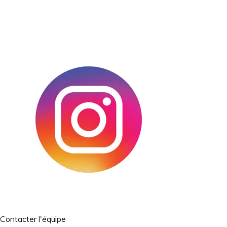
Contacter l'équipe