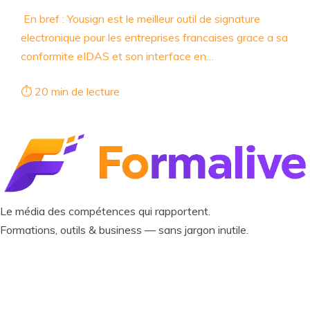
En bref : Yousign est le meilleur outil de signature
electronique pour les entreprises francaises grace a sa
conformite eIDAS et son interface en…
⏱ 20 min de lecture
Le média des compétences qui rapportent.
Formations, outils & business — sans jargon inutile.