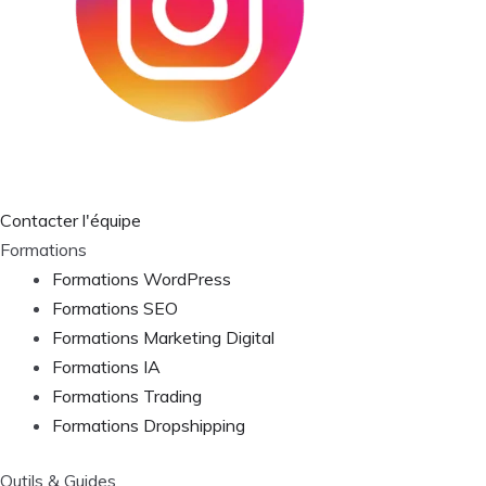
Contacter l'équipe
Formations
Formations WordPress
Formations SEO
Formations Marketing Digital
Formations IA
Formations Trading
Formations Dropshipping
Outils & Guides