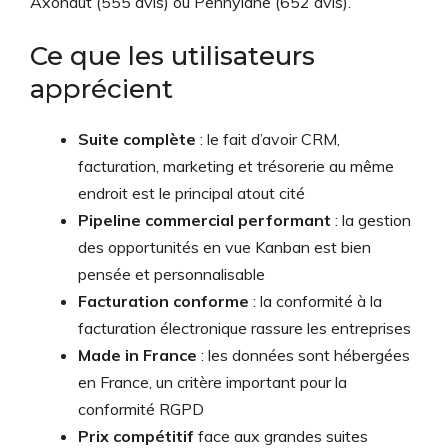
Axonaut (555 avis) ou Pennylane (652 avis).
Ce que les utilisateurs
apprécient
Suite complète
: le fait d’avoir CRM,
facturation, marketing et trésorerie au même
endroit est le principal atout cité
Pipeline commercial performant
: la gestion
des opportunités en vue Kanban est bien
pensée et personnalisable
Facturation conforme
: la conformité à la
facturation électronique rassure les entreprises
Made in France
: les données sont hébergées
en France, un critère important pour la
conformité RGPD
Prix compétitif
face aux grandes suites