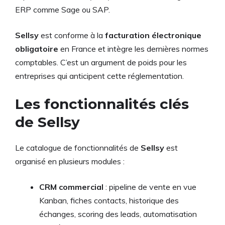
ERP comme Sage ou SAP.
Sellsy
est conforme à la
facturation électronique
obligatoire
en France et intègre les dernières normes
comptables. C’est un argument de poids pour les
entreprises qui anticipent cette réglementation.
Les fonctionnalités clés
de Sellsy
Le catalogue de fonctionnalités de
Sellsy
est
organisé en plusieurs modules :
CRM commercial
: pipeline de vente en vue
Kanban, fiches contacts, historique des
échanges, scoring des leads, automatisation