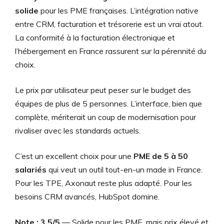
solide
pour les PME françaises. L’intégration native
entre CRM, facturation et trésorerie est un vrai atout.
La conformité à la facturation électronique et
l’hébergement en France rassurent sur la pérennité du
choix.
Le prix par utilisateur peut peser sur le budget des
équipes de plus de 5 personnes. L’interface, bien que
complète, mériterait un coup de modernisation pour
rivaliser avec les standards actuels.
C’est un excellent choix pour une
PME de 5 à 50
salariés
qui veut un outil tout-en-un made in France.
Pour les TPE, Axonaut reste plus adapté. Pour les
besoins CRM avancés, HubSpot domine.
Note : 3.5/5
— Solide pour les PME, mais prix élevé et