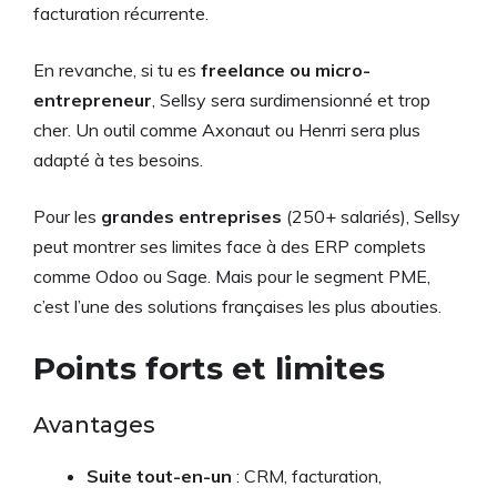
facturation récurrente.
En revanche, si tu es
freelance ou micro-
entrepreneur
, Sellsy sera surdimensionné et trop
cher. Un outil comme Axonaut ou Henrri sera plus
adapté à tes besoins.
Pour les
grandes entreprises
(250+ salariés), Sellsy
peut montrer ses limites face à des ERP complets
comme Odoo ou Sage. Mais pour le segment PME,
c’est l’une des solutions françaises les plus abouties.
Points forts et limites
Avantages
Suite tout-en-un
: CRM, facturation,