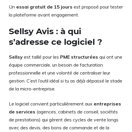
Un
essai gratuit de 15 jours
est proposé pour tester
la plateforme avant engagement.
Sellsy Avis : à qui
s’adresse ce logiciel ?
Sellsy
est taillé pour les
PME structurées
qui ont une
équipe commerciale, un besoin de facturation
professionnelle et une volonté de centraliser leur
gestion. C’est l’outil idéal si tu as déjà dépassé le stade
de la micro-entreprise.
Le logiciel convient particulièrement aux
entreprises
de services
(agences, cabinets de conseil, sociétés
de prestations) qui gèrent des cycles de vente longs
avec des devis, des bons de commande et de la