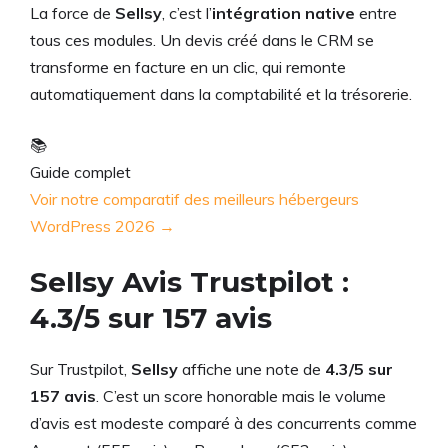
La force de
Sellsy
, c’est l’
intégration native
entre
tous ces modules. Un devis créé dans le CRM se
transforme en facture en un clic, qui remonte
automatiquement dans la comptabilité et la trésorerie.
📚
Guide complet
Voir notre comparatif des meilleurs hébergeurs
WordPress 2026 →
Sellsy Avis Trustpilot :
4.3/5 sur 157 avis
Sur Trustpilot,
Sellsy
affiche une note de
4.3/5 sur
157 avis
. C’est un score honorable mais le volume
d’avis est modeste comparé à des concurrents comme