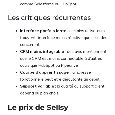
comme Salesforce ou HubSpot
Les critiques récurrentes
Interface parfois lente
: certains utilisateurs
trouvent l’interface moins réactive que celle des
concurrents
CRM moins intégrable
: des avis mentionnent
que le CRM est moins connectable à d’autres
outils que HubSpot ou Pipedrive
Courbe d’apprentissage
: la richesse
fonctionnelle peut être déroutante au début
Support variable
: la qualité du support client
dépend du plan choisi
Le prix de Sellsy