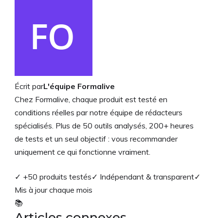
Écrit par
L'équipe Formalive
Chez Formalive, chaque produit est testé en
conditions réelles par notre équipe de rédacteurs
spécialisés. Plus de 50 outils analysés, 200+ heures
de tests et un seul objectif : vous recommander
uniquement ce qui fonctionne vraiment.
✓ +50 produits testés
✓ Indépendant & transparent
✓
Mis à jour chaque mois
📚
Articles connexes