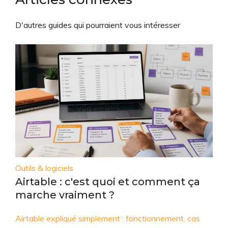
D'autres guides qui pourraient vous intéresser
Outils & logiciels
Airtable : c'est quoi et comment ça
marche vraiment ?
Airtable expliqué simplement : fonctionnement, cas