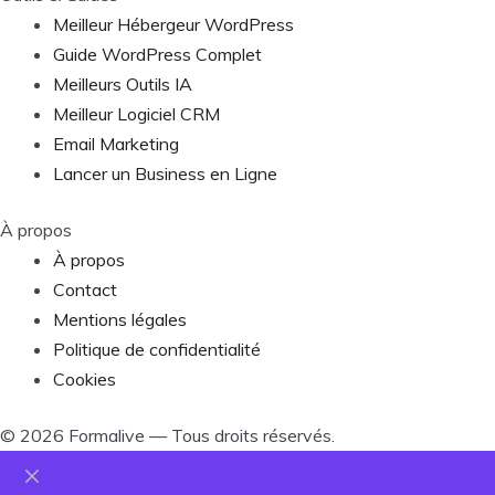
Meilleur Hébergeur WordPress
Guide WordPress Complet
Meilleurs Outils IA
Meilleur Logiciel CRM
Email Marketing
Lancer un Business en Ligne
À propos
À propos
Contact
Mentions légales
Politique de confidentialité
Cookies
©
2026
Formalive — Tous droits réservés.