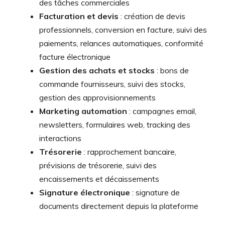
des tâches commerciales
Facturation et devis
: création de devis
professionnels, conversion en facture, suivi des
paiements, relances automatiques, conformité
facture électronique
Gestion des achats et stocks
: bons de
commande fournisseurs, suivi des stocks,
gestion des approvisionnements
Marketing automation
: campagnes email,
newsletters, formulaires web, tracking des
interactions
Trésorerie
: rapprochement bancaire,
prévisions de trésorerie, suivi des
encaissements et décaissements
Signature électronique
: signature de
documents directement depuis la plateforme