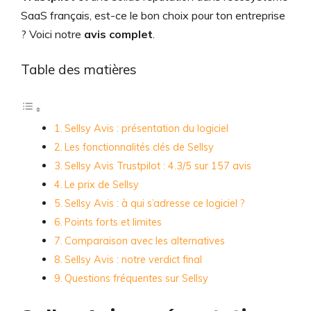
SaaS français, est-ce le bon choix pour ton entreprise
? Voici notre
avis complet
.
Table des matières
Sellsy Avis : présentation du logiciel
Les fonctionnalités clés de Sellsy
Sellsy Avis Trustpilot : 4.3/5 sur 157 avis
Le prix de Sellsy
Sellsy Avis : à qui s’adresse ce logiciel ?
Points forts et limites
Comparaison avec les alternatives
Sellsy Avis : notre verdict final
Questions fréquentes sur Sellsy