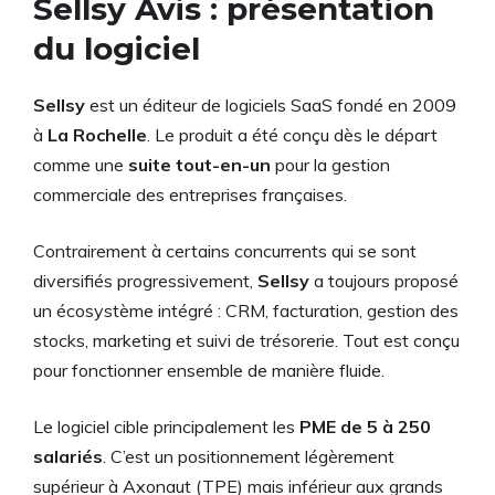
Sellsy Avis : présentation
du logiciel
Sellsy
est un éditeur de logiciels SaaS fondé en 2009
à
La Rochelle
. Le produit a été conçu dès le départ
comme une
suite tout-en-un
pour la gestion
commerciale des entreprises françaises.
Contrairement à certains concurrents qui se sont
diversifiés progressivement,
Sellsy
a toujours proposé
un écosystème intégré : CRM, facturation, gestion des
stocks, marketing et suivi de trésorerie. Tout est conçu
pour fonctionner ensemble de manière fluide.
Le logiciel cible principalement les
PME de 5 à 250
salariés
. C’est un positionnement légèrement
supérieur à Axonaut (TPE) mais inférieur aux grands