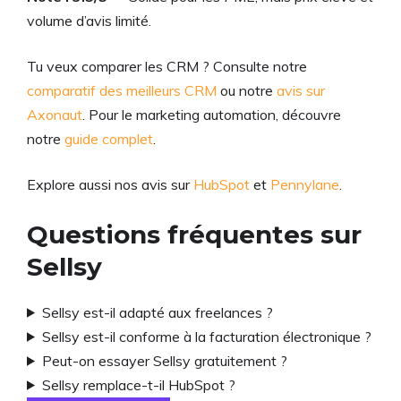
volume d’avis limité.
Tu veux comparer les CRM ? Consulte notre
comparatif des meilleurs CRM
ou notre
avis sur
Axonaut
. Pour le marketing automation, découvre
notre
guide complet
.
Explore aussi nos avis sur
HubSpot
et
Pennylane
.
Questions fréquentes sur
Sellsy
Sellsy est-il adapté aux freelances ?
Sellsy est-il conforme à la facturation électronique ?
Peut-on essayer Sellsy gratuitement ?
Sellsy remplace-t-il HubSpot ?