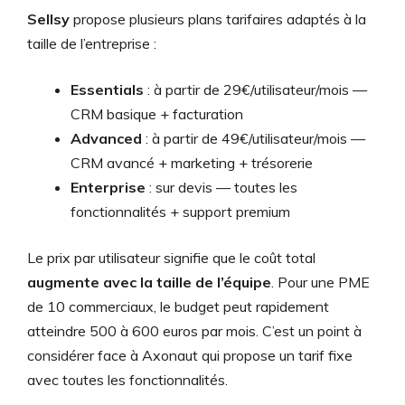
Sellsy
propose plusieurs plans tarifaires adaptés à la
taille de l’entreprise :
Essentials
: à partir de 29€/utilisateur/mois —
CRM basique + facturation
Advanced
: à partir de 49€/utilisateur/mois —
CRM avancé + marketing + trésorerie
Enterprise
: sur devis — toutes les
fonctionnalités + support premium
Le prix par utilisateur signifie que le coût total
augmente avec la taille de l’équipe
. Pour une PME
de 10 commerciaux, le budget peut rapidement
atteindre 500 à 600 euros par mois. C’est un point à
considérer face à Axonaut qui propose un tarif fixe
avec toutes les fonctionnalités.