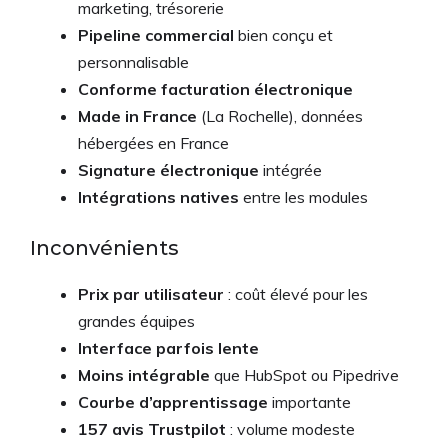
marketing, trésorerie
Pipeline commercial
bien conçu et
personnalisable
Conforme facturation électronique
Made in France
(La Rochelle), données
hébergées en France
Signature électronique
intégrée
Intégrations natives
entre les modules
Inconvénients
Prix par utilisateur
: coût élevé pour les
grandes équipes
Interface parfois lente
Moins intégrable
que HubSpot ou Pipedrive
Courbe d’apprentissage
importante
157 avis Trustpilot
: volume modeste