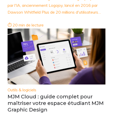
par l'IA, anciennement Logojoy, lancé en 2016 par
Dawson Whitfield Plus de 20 millions d'utilisateurs…
⏱ 20 min de lecture
Outils & logiciels
MJM Cloud : guide complet pour
maîtriser votre espace étudiant MJM
Graphic Design