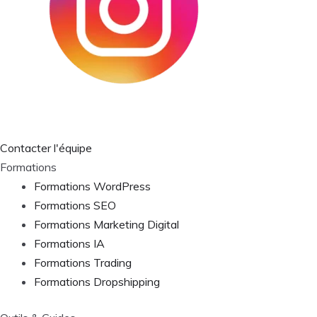
Contacter l'équipe
Formations
Formations WordPress
Formations SEO
Formations Marketing Digital
Formations IA
Formations Trading
Formations Dropshipping