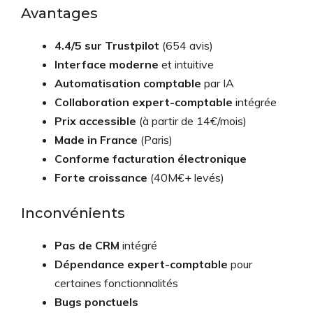
Avantages
4.4/5 sur Trustpilot
(654 avis)
Interface moderne
et intuitive
Automatisation comptable
par IA
Collaboration expert-comptable
intégrée
Prix accessible
(à partir de 14€/mois)
Made in France
(Paris)
Conforme facturation électronique
Forte croissance
(40M€+ levés)
Inconvénients
Pas de CRM
intégré
Dépendance expert-comptable
pour
certaines fonctionnalités
Bugs ponctuels