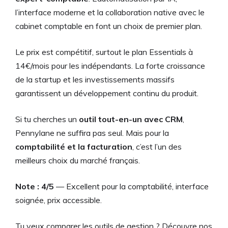
l’interface moderne et la collaboration native avec le
cabinet comptable en font un choix de premier plan.
Le prix est compétitif, surtout le plan Essentials à
14€/mois pour les indépendants. La forte croissance
de la startup et les investissements massifs
garantissent un développement continu du produit.
Si tu cherches un
outil tout-en-un avec CRM
,
Pennylane ne suffira pas seul. Mais pour la
comptabilité et la facturation
, c’est l’un des
meilleurs choix du marché français.
Note : 4/5
— Excellent pour la comptabilité, interface
soignée, prix accessible.
Tu veux comparer les outils de gestion ? Découvre nos