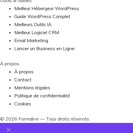
Outils & Guides
Meilleur Hébergeur WordPress
Guide WordPress Complet
Meilleurs Outils IA
Meilleur Logiciel CRM
Email Marketing
Lancer un Business en Ligne
À propos
À propos
Contact
Mentions légales
Politique de confidentialité
Cookies
©
2026
Formalive — Tous droits réservés.