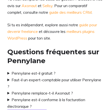
avis sur
Axonaut
et
Sellsy
. Pour un comparatif
complet, consulte notre
guide des meilleurs CRM
.
Si tu es indépendant, explore aussi notre
guide pour
devenir freelance
et découvre les
meilleurs plugins
WordPress
pour ton site.
Questions fréquentes sur
Pennylane
Pennylane est-il gratuit ?
Faut-il un expert-comptable pour utiliser Pennylane
?
Pennylane remplace-t-il Axonaut ?
Pennylane est-il conforme à la facturation
électronique ?