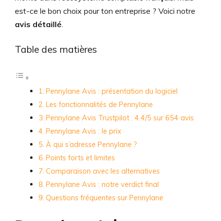
est-ce le bon choix pour ton entreprise ? Voici notre
avis détaillé
.
Table des matières
Pennylane Avis : présentation du logiciel
Les fonctionnalités de Pennylane
Pennylane Avis Trustpilot : 4.4/5 sur 654 avis
Pennylane Avis : le prix
À qui s’adresse Pennylane ?
Points forts et limites
Comparaison avec les alternatives
Pennylane Avis : notre verdict final
Questions fréquentes sur Pennylane