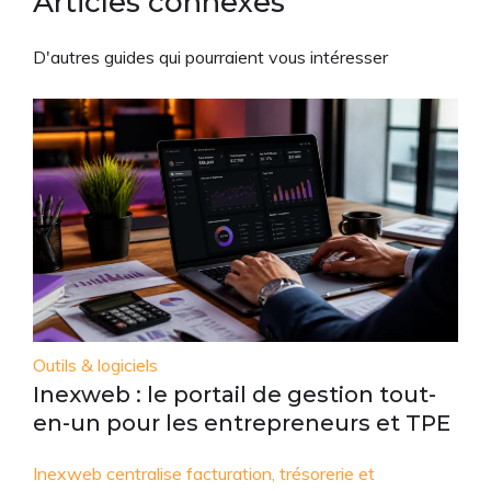
Articles connexes
D'autres guides qui pourraient vous intéresser
Outils & logiciels
Inexweb : le portail de gestion tout-
en-un pour les entrepreneurs et TPE
Inexweb centralise facturation, trésorerie et