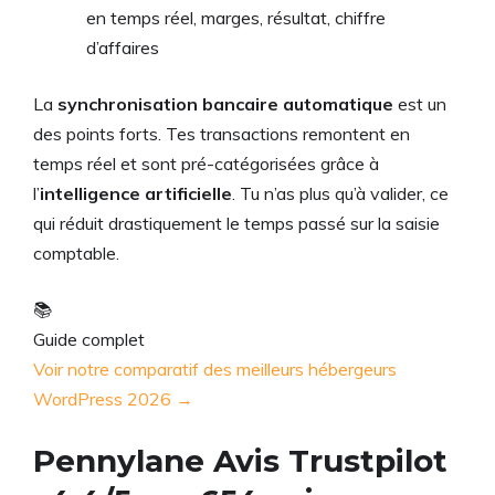
en temps réel, marges, résultat, chiffre
d’affaires
La
synchronisation bancaire automatique
est un
des points forts. Tes transactions remontent en
temps réel et sont pré-catégorisées grâce à
l’
intelligence artificielle
. Tu n’as plus qu’à valider, ce
qui réduit drastiquement le temps passé sur la saisie
comptable.
📚
Guide complet
Voir notre comparatif des meilleurs hébergeurs
WordPress 2026 →
Pennylane Avis Trustpilot