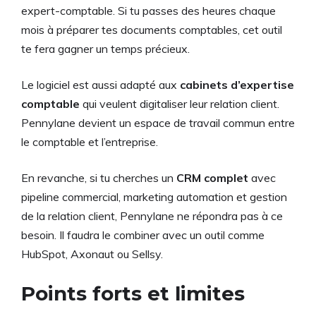
expert-comptable. Si tu passes des heures chaque
mois à préparer tes documents comptables, cet outil
te fera gagner un temps précieux.
Le logiciel est aussi adapté aux
cabinets d’expertise
comptable
qui veulent digitaliser leur relation client.
Pennylane devient un espace de travail commun entre
le comptable et l’entreprise.
En revanche, si tu cherches un
CRM complet
avec
pipeline commercial, marketing automation et gestion
de la relation client, Pennylane ne répondra pas à ce
besoin. Il faudra le combiner avec un outil comme
HubSpot, Axonaut ou Sellsy.
Points forts et limites