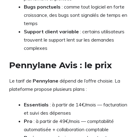
Bugs ponctuels
: comme tout logiciel en forte
croissance, des bugs sont signalés de temps en
temps
Support client variable
: certains utilisateurs
trouvent le support lent sur les demandes
complexes
Pennylane Avis : le prix
Le tarif de
Pennylane
dépend de l’offre choisie. La
plateforme propose plusieurs plans :
Essentials
: à partir de 14€/mois — facturation
et suivi des dépenses
Pro
: à partir de 49€/mois — comptabilité
automatisée + collaboration comptable