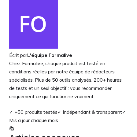
Écrit par
L'équipe Formalive
Chez Formalive, chaque produit est testé en
conditions réelles par notre équipe de rédacteurs
spécialisés. Plus de 50 outils analysés, 200+ heures
de tests et un seul objectif : vous recommander
uniquement ce qui fonctionne vraiment.
✓ +50 produits testés
✓ Indépendant & transparent
✓
Mis à jour chaque mois
📚