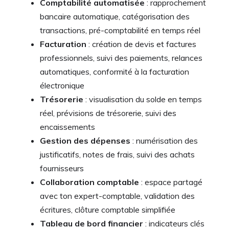
Comptabilité automatisée
: rapprochement
bancaire automatique, catégorisation des
transactions, pré-comptabilité en temps réel
Facturation
: création de devis et factures
professionnels, suivi des paiements, relances
automatiques, conformité à la facturation
électronique
Trésorerie
: visualisation du solde en temps
réel, prévisions de trésorerie, suivi des
encaissements
Gestion des dépenses
: numérisation des
justificatifs, notes de frais, suivi des achats
fournisseurs
Collaboration comptable
: espace partagé
avec ton expert-comptable, validation des
écritures, clôture comptable simplifiée
Tableau de bord financier
: indicateurs clés