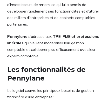
d’investisseurs de renom, ce qui lui a permis de
développer rapidement ses fonctionnalités et d’attirer
des milliers d’entreprises et de cabinets comptables
partenaires.
Pennylane
s’adresse aux
TPE, PME et professions
libérales
qui veulent moderniser leur gestion
comptable et collaborer plus efficacement avec leur
expert-comptable.
Les fonctionnalités de
Pennylane
Le logiciel couvre les principaux besoins de gestion
financière d’une entreprise :