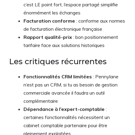
c’est LE point fort, l’espace partagé simplifie
énormément les échanges
Facturation conforme
: conforme aux normes
de facturation électronique française
Rapport qualité-prix
: bon positionnement
tarifaire face aux solutions historiques
Les critiques récurrentes
Fonctionnalités CRM limitées
: Pennylane
n’est pas un CRM, si tu as besoin de gestion
commerciale avancée il faudra un outil
complémentaire
Dépendance à l’expert-comptable
:
certaines fonctionnalités nécessitent un
cabinet comptable partenaire pour être
pleinement exploitées