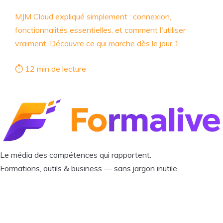
MJM Cloud expliqué simplement : connexion,
fonctionnalités essentielles, et comment l'utiliser
vraiment. Découvre ce qui marche dès le jour 1.
⏱ 12 min de lecture
Le média des compétences qui rapportent.
Formations, outils & business — sans jargon inutile.