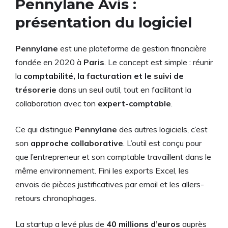
Pennylane Avis :
présentation du logiciel
Pennylane
est une plateforme de gestion financière
fondée en 2020 à
Paris
. Le concept est simple : réunir
la
comptabilité, la facturation et le suivi de
trésorerie
dans un seul outil, tout en facilitant la
collaboration avec ton
expert-comptable
.
Ce qui distingue
Pennylane
des autres logiciels, c’est
son
approche collaborative
. L’outil est conçu pour
que l’entrepreneur et son comptable travaillent dans le
même environnement. Fini les exports Excel, les
envois de pièces justificatives par email et les allers-
retours chronophages.
La startup a levé plus de
40 millions d’euros
auprès