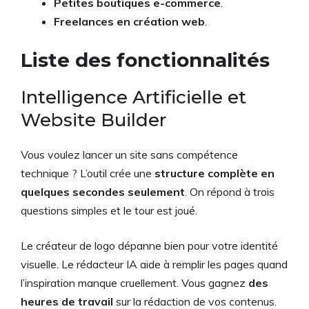
Petites boutiques e-commerce
.
Freelances en création web
.
Liste des fonctionnalités
Intelligence Artificielle et
Website Builder
Vous voulez lancer un site sans compétence
technique ? L’outil crée une
structure complète en
quelques secondes seulement
. On répond à trois
questions simples et le tour est joué.
Le créateur de logo dépanne bien pour votre identité
visuelle. Le rédacteur IA aide à remplir les pages quand
l’inspiration manque cruellement. Vous gagnez
des
heures de travail
sur la rédaction de vos contenus.