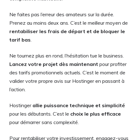
Ne faites pas l’erreur des amateurs sur la durée.
Prenez au moins deux ans. C’est le meilleur moyen de
rentabiliser les frais de départ et de bloquer le
tarif bas
.
Ne tournez plus en rond, l’hésitation tue le business.
Lancez votre projet dès maintenant
pour profiter
des tarifs promotionnels actuels. C’est le moment de
valider votre propre avis sur Hostinger en passant à
l’action.
Hostinger
allie puissance technique et simplicité
pour les débutants. C’est le
choix le plus efficace
pour démarrer sans complexité.
Pour rentabiliser votre investissement, engagez-vous