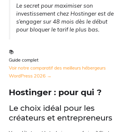
Le secret pour maximiser son
investissement chez Hostinger est de
s’engager sur 48 mois dès le début
pour bloquer le tarif le plus bas.
📚
Guide complet
Voir notre comparatif des meilleurs hébergeurs
WordPress 2026 →
Hostinger : pour qui ?
Le choix idéal pour les
créateurs et entrepreneurs