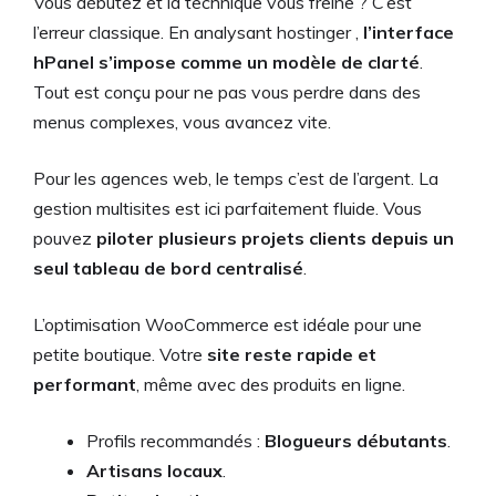
Vous débutez et la technique vous freine ? C’est
l’erreur classique. En analysant hostinger ,
l’interface
hPanel s’impose comme un modèle de clarté
.
Tout est conçu pour ne pas vous perdre dans des
menus complexes, vous avancez vite.
Pour les agences web, le temps c’est de l’argent. La
gestion multisites est ici parfaitement fluide. Vous
pouvez
piloter plusieurs projets clients depuis un
seul tableau de bord centralisé
.
L’optimisation WooCommerce est idéale pour une
petite boutique. Votre
site reste rapide et
performant
, même avec des produits en ligne.
Profils recommandés :
Blogueurs débutants
.
Artisans locaux
.