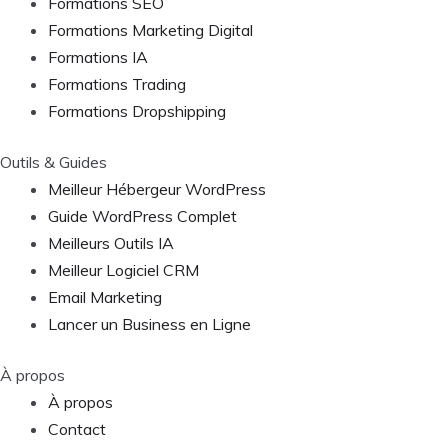
Formations SEO
Formations Marketing Digital
Formations IA
Formations Trading
Formations Dropshipping
Outils & Guides
Meilleur Hébergeur WordPress
Guide WordPress Complet
Meilleurs Outils IA
Meilleur Logiciel CRM
Email Marketing
Lancer un Business en Ligne
À propos
À propos
Contact