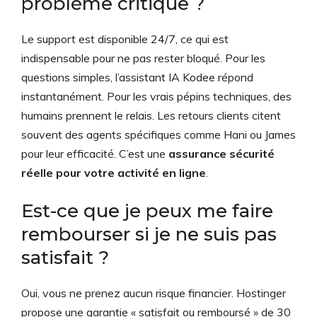
problème critique ?
Le support est disponible 24/7, ce qui est
indispensable pour ne pas rester bloqué. Pour les
questions simples, l’assistant IA Kodee répond
instantanément. Pour les vrais pépins techniques, des
humains prennent le relais. Les retours clients citent
souvent des agents spécifiques comme Hani ou James
pour leur efficacité. C’est une
assurance sécurité
réelle pour votre activité en ligne
.
Est-ce que je peux me faire
rembourser si je ne suis pas
satisfait ?
Oui, vous ne prenez aucun risque financier. Hostinger
propose une garantie « satisfait ou remboursé » de 30