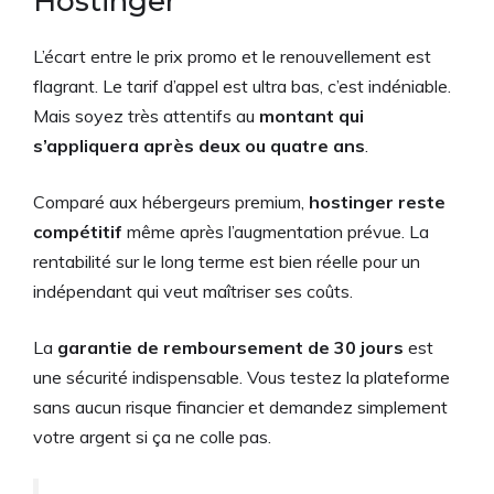
Hostinger
L’écart entre le prix promo et le renouvellement est
flagrant. Le tarif d’appel est ultra bas, c’est indéniable.
Mais soyez très attentifs au
montant qui
s’appliquera après deux ou quatre ans
.
Comparé aux hébergeurs premium,
hostinger reste
compétitif
même après l’augmentation prévue. La
rentabilité sur le long terme est bien réelle pour un
indépendant qui veut maîtriser ses coûts.
La
garantie de remboursement de 30 jours
est
une sécurité indispensable. Vous testez la plateforme
sans aucun risque financier et demandez simplement
votre argent si ça ne colle pas.