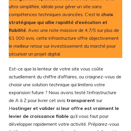
ultra-simplifiée, idéale pour gérer un site sans
compétences techniques avancées. C’est le
choix
stratégique qui allie rapidité d’exécution et
fiabilité
. Avec une note massive de 4,7/5 sur plus de
61 000 avis, cette infrastructure offre objectivement
le meilleur retour sur investissement du marché pour
sécuriser un projet digital.
Est-ce que la lenteur de votre site vous coûte
actuellement du chiffre d’affaires, ou craignez-vous de
choisir une solution technique qui limitera votre
expansion future ? Nous avons testé l’infrastructure
de A à Z pour livrer cet avis
transparent
sur
H
ostinger et valider si leur offre est vraiment le
levier de croissance fiable
qu’il vous faut pour
développer rapidement votre activité. Préparez-vous