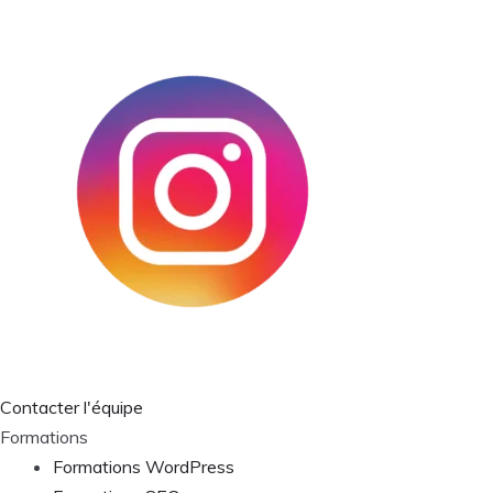
Contacter l'équipe
Formations
Formations WordPress