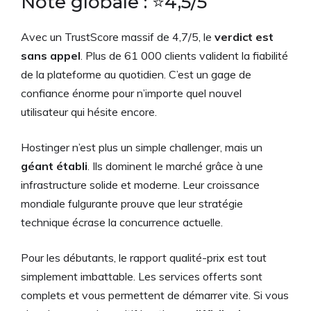
Note globale : ⭐4,5/5
Avec un TrustScore massif de 4,7/5, le
verdict est
sans appel
. Plus de 61 000 clients valident la fiabilité
de la plateforme au quotidien. C’est un gage de
confiance énorme pour n’importe quel nouvel
utilisateur qui hésite encore.
Hostinger n’est plus un simple challenger, mais un
géant établi
. Ils dominent le marché grâce à une
infrastructure solide et moderne. Leur croissance
mondiale fulgurante prouve que leur stratégie
technique écrase la concurrence actuelle.
Pour les débutants, le rapport qualité-prix est tout
simplement imbattable. Les services offerts sont
complets et vous permettent de démarrer vite. Si vous