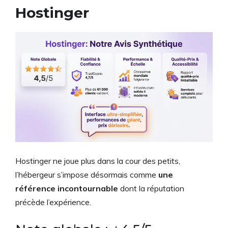
Hostinger
Hostinger ne joue plus dans la cour des petits,
l’hébergeur s’impose désormais comme
une
référence incontournable
dont la réputation
précède l’expérience.