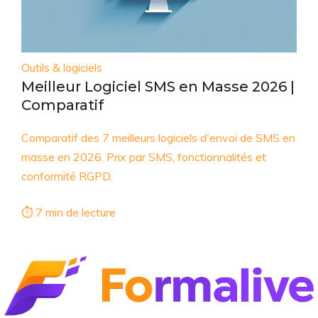
Outils & logiciels
Meilleur Logiciel SMS en Masse 2026 |
Comparatif
Comparatif des 7 meilleurs logiciels d'envoi de SMS en
masse en 2026. Prix par SMS, fonctionnalités et
conformité RGPD.
⏱ 7 min de lecture