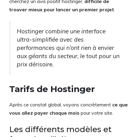
cherchez un avis positif hostinger,
difficile de
trouver mieux pour lancer un premier projet
.
Hostinger combine une interface
ultra-simplifiée avec des
performances qui n’ont rien à envier
aux géants du secteur, le tout pour un
prix dérisoire.
Tarifs de Hostinger
Après ce constat global, voyons concrètement
ce que
vous allez payer chaque mois
pour votre site.
Les différents modèles et