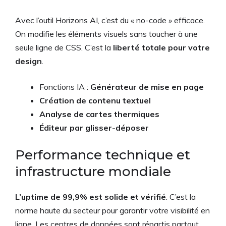
Avec l’outil Horizons AI, c’est du « no-code » efficace.
On modifie les éléments visuels sans toucher à une
seule ligne de CSS. C’est la
liberté totale pour votre
design
.
Fonctions IA :
Générateur de mise en page
Création de contenu textuel
Analyse de cartes thermiques
Éditeur par glisser-déposer
Performance technique et
infrastructure mondiale
L’uptime de 99,9% est solide et vérifié
. C’est la
norme haute du secteur pour garantir votre visibilité en
ligne. Les centres de données sont répartis partout,