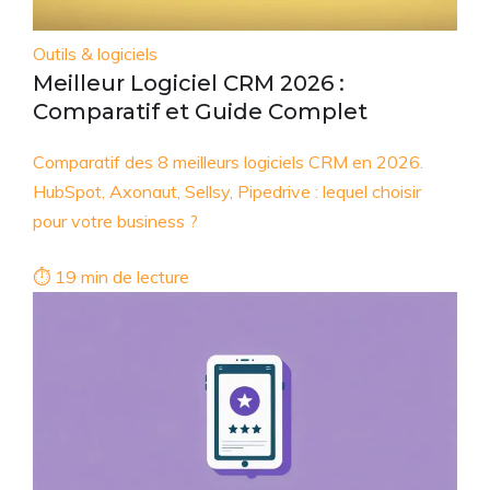
Outils & logiciels
Meilleur Logiciel CRM 2026 :
Comparatif et Guide Complet
Comparatif des 8 meilleurs logiciels CRM en 2026.
HubSpot, Axonaut, Sellsy, Pipedrive : lequel choisir
pour votre business ?
⏱ 19 min de lecture