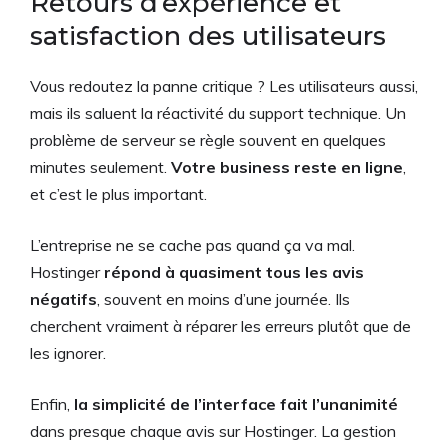
Retours d’expérience et
satisfaction des utilisateurs
Vous redoutez la panne critique ? Les utilisateurs aussi,
mais ils saluent la réactivité du support technique. Un
problème de serveur se règle souvent en quelques
minutes seulement.
Votre business reste en ligne
,
et c’est le plus important.
L’entreprise ne se cache pas quand ça va mal.
Hostinger
répond à quasiment tous les avis
négatifs
, souvent en moins d’une journée. Ils
cherchent vraiment à réparer les erreurs plutôt que de
les ignorer.
Enfin,
la simplicité de l’interface fait l’unanimité
dans presque chaque avis sur Hostinger. La gestion