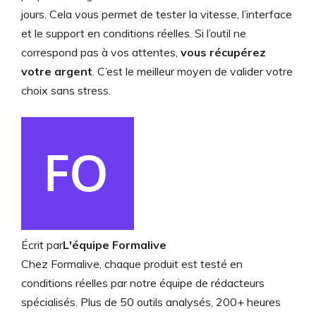
jours. Cela vous permet de tester la vitesse, l’interface
et le support en conditions réelles. Si l’outil ne
correspond pas à vos attentes,
vous récupérez
votre argent
. C’est le meilleur moyen de valider votre
choix sans stress.
Écrit par
L'équipe Formalive
Chez Formalive, chaque produit est testé en
conditions réelles par notre équipe de rédacteurs
spécialisés. Plus de 50 outils analysés, 200+ heures