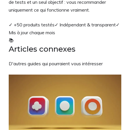
de tests et un seul objectif : vous recommander
uniquement ce qui fonctionne vraiment.
✓ +50 produits testés
✓ Indépendant & transparent
✓
Mis à jour chaque mois
📚
Articles connexes
D'autres guides qui pourraient vous intéresser