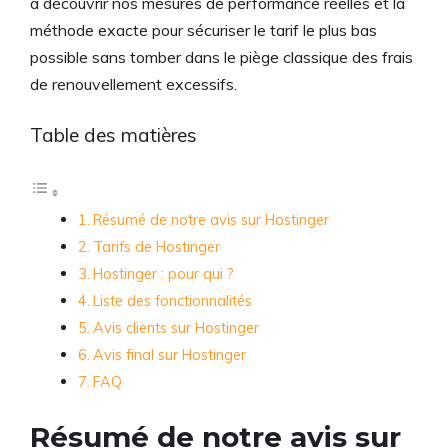
à découvrir nos mesures de performance réelles et la
méthode exacte pour sécuriser le tarif le plus bas
possible sans tomber dans le piège classique des frais
de renouvellement excessifs.
Table des matières
Résumé de notre avis sur Hostinger
Tarifs de Hostinger
Hostinger : pour qui ?
Liste des fonctionnalités
Avis clients sur Hostinger
Avis final sur Hostinger
FAQ
Résumé de notre avis sur