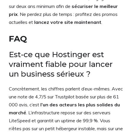
sur deux ans minimum afin de
sécuriser le meilleur
prix
. Ne perdez plus de temps : profitez des promos
actuelles et
lancez votre site maintenant
.
FAQ
Est-ce que Hostinger est
vraiment fiable pour lancer
un business sérieux ?
Concrètement, les chiffres parlent d’eux-mêmes. Avec
une note de 4,7/5 sur Trustpilot basée sur plus de 61
000 avis, c’est
l’un des acteurs les plus solides du
marché
. L’infrastructure repose sur des serveurs
LiteSpeed et garantit un uptime de 99,9 %. Vous
n’êtes pas sur un petit hébergeur instable, mais sur une