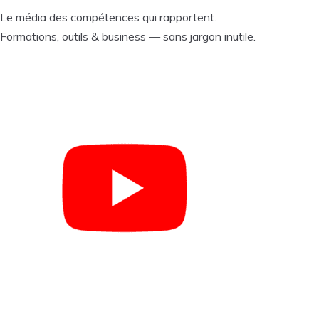
Le média des compétences qui rapportent.
Formations, outils & business — sans jargon inutile.