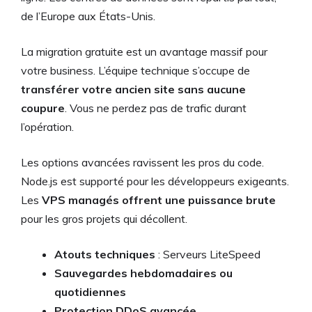
de l’Europe aux États-Unis.
La migration gratuite est un avantage massif pour
votre business. L’équipe technique s’occupe de
transférer votre ancien site sans aucune
coupure
. Vous ne perdez pas de trafic durant
l’opération.
Les options avancées ravissent les pros du code.
Node.js est supporté pour les développeurs exigeants.
Les
VPS managés offrent une puissance brute
pour les gros projets qui décollent.
Atouts techniques
: Serveurs LiteSpeed
Sauvegardes hebdomadaires ou
quotidiennes
Protection DDoS avancée