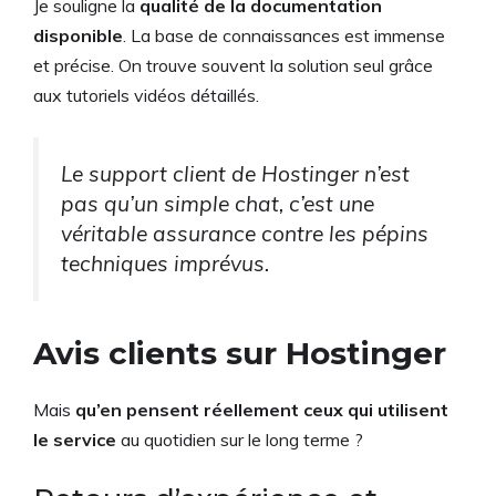
Je souligne la
qualité de la documentation
disponible
. La base de connaissances est immense
et précise. On trouve souvent la solution seul grâce
aux tutoriels vidéos détaillés.
Le support client de Hostinger n’est
pas qu’un simple chat, c’est une
véritable assurance contre les pépins
techniques imprévus.
Avis clients sur Hostinger
Mais
qu’en pensent réellement ceux qui utilisent
le service
au quotidien sur le long terme ?