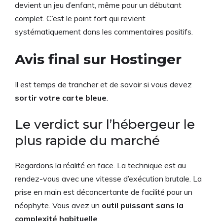
devient un jeu d’enfant, même pour un débutant
complet. C’est le point fort qui revient
systématiquement dans les commentaires positifs.
Avis final sur Hostinger
Il est temps de trancher et de savoir si vous devez
sortir votre carte bleue
.
Le verdict sur l’hébergeur le
plus rapide du marché
Regardons la réalité en face. La technique est au
rendez-vous avec une vitesse d’exécution brutale. La
prise en main est déconcertante de facilité pour un
néophyte. Vous avez un
outil puissant sans la
complexité habituelle
.