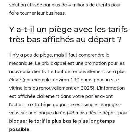
solution utilisée par plus de 4 millions de clients pour
faire tourner leur business.
Y a-t-il un piège avec les tarifs
très bas affichés au départ ?
Il n’y a pas de piège, mais il faut comprendre la
mécanique. Le prix d’appel est une promotion pour les
nouveaux clients. Le tarif de renouvellement sera plus
élevé (par exemple, environ 190 euros pour un site
vitrine lors du renouvellement en 2025). L’information
est affichée clairement dans votre panier avant
l’achat. La stratégie gagnante est simple : engagez-
vous sur une longue durée (48 mois) dès le départ pour
bloquer le tarif le plus bas le plus longtemps
possible
.