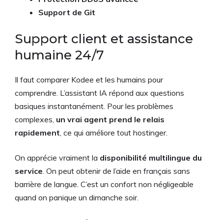
Support de Git
Support client et assistance
humaine 24/7
Il faut comparer Kodee et les humains pour
comprendre. L’assistant IA répond aux questions
basiques instantanément. Pour les problèmes
complexes,
un vrai agent prend le relais
rapidement
, ce qui améliore tout hostinger.
On apprécie vraiment la
disponibilité multilingue du
service
. On peut obtenir de l’aide en français sans
barrière de langue. C’est un confort non négligeable
quand on panique un dimanche soir.