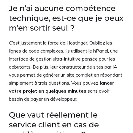
Je n’ai aucune compétence
technique, est-ce que je peux
m’en sortir seul ?
C’est justement la force de Hostinger. Oubliez les
lignes de code complexes. Ils utilisent le hPanel, une
interface de gestion ultra-intuitive pensée pour les
débutants. De plus, leur constructeur de sites par IA
vous permet de générer un site complet en répondant
simplement à trois questions. Vous pouvez
lancer
votre projet en quelques minutes
sans avoir
besoin de payer un développeur.
Que vaut réellement le
service client en cas de