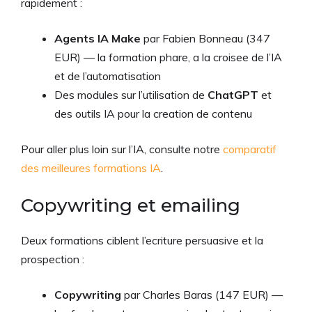
rapidement :
Agents IA Make
par Fabien Bonneau (347
EUR) — la formation phare, a la croisee de l’IA
et de l’automatisation
Des modules sur l’utilisation de
ChatGPT
et
des outils IA pour la creation de contenu
Pour aller plus loin sur l’IA, consulte notre
comparatif
des meilleures formations IA
.
Copywriting et emailing
Deux formations ciblent l’ecriture persuasive et la
prospection :
Copywriting
par Charles Baras (147 EUR) —