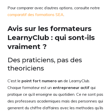
Pour comparer avec d’autres options, consulte notre
comparatif des formations SEA
.
Avis sur les formateurs
LearnyClub : qui sont-ils
vraiment ?
Des praticiens, pas des
theoriciens
C’est le
point fort numero un
de LearnyClub.
Chaque formateur est un
entrepreneur actif
qui
pratique ce qu’il enseigne au quotidien. Ce ne sont pas
des professeurs academiques mais des personnes qui
generent du chiffre d’affaires avec les methodes qu’ils