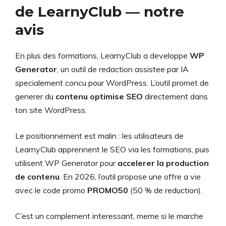
de LearnyClub — notre
avis
En plus des formations, LearnyClub a developpe
WP
Generator
, un outil de redaction assistee par IA
specialement concu pour WordPress. L’outil promet de
generer du
contenu optimise SEO
directement dans
ton site WordPress.
Le positionnement est malin : les utilisateurs de
LearnyClub apprennent le SEO via les formations, puis
utilisent WP Generator pour
accelerer la production
de contenu
. En 2026, l’outil propose une offre a vie
avec le code promo
PROMO50
(50 % de reduction).
C’est un complement interessant, meme si le marche