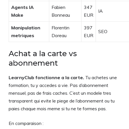
Agents IA
Fabien
347
IA
Make
Bonneau
EUR
Manipulation
Florentin
397
SEO
metriques
Doreau
EUR
Achat a la carte vs
abonnement
LearnyClub fonctionne a la carte.
Tu achetes une
formation, tu y accedes a vie. Pas d’abonnement
mensuel, pas de frais caches. C’est un modele tres
transparent qui evite le piege de l’abonnement ou tu
paies chaque mois meme si tu ne te formes pas.
En comparaison :