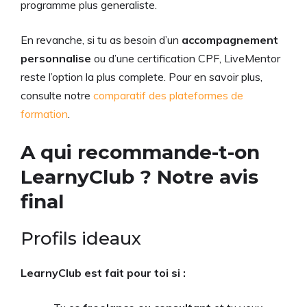
programme plus generaliste.
En revanche, si tu as besoin d’un
accompagnement
personnalise
ou d’une certification CPF, LiveMentor
reste l’option la plus complete. Pour en savoir plus,
consulte notre
comparatif des plateformes de
formation
.
A qui recommande-t-on
LearnyClub ? Notre avis
final
Profils ideaux
LearnyClub est fait pour toi si :