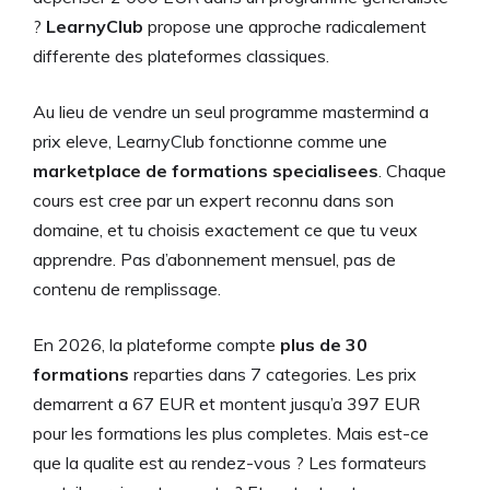
?
LearnyClub
propose une approche radicalement
differente des plateformes classiques.
Au lieu de vendre un seul programme mastermind a
prix eleve, LearnyClub fonctionne comme une
marketplace de formations specialisees
. Chaque
cours est cree par un expert reconnu dans son
domaine, et tu choisis exactement ce que tu veux
apprendre. Pas d’abonnement mensuel, pas de
contenu de remplissage.
En 2026, la plateforme compte
plus de 30
formations
reparties dans 7 categories. Les prix
demarrent a 67 EUR et montent jusqu’a 397 EUR
pour les formations les plus completes. Mais est-ce
que la qualite est au rendez-vous ? Les formateurs