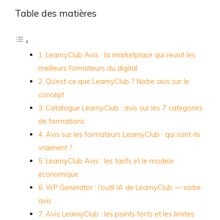
Table des matières
LearnyClub Avis : la marketplace qui reunit les
meilleurs formateurs du digital
Qu’est-ce que LearnyClub ? Notre avis sur le
concept
Catalogue LearnyClub : avis sur les 7 categories
de formations
Avis sur les formateurs LearnyClub : qui sont-ils
vraiment ?
LearnyClub Avis : les tarifs et le modele
economique
WP Generator : l’outil IA de LearnyClub — notre
avis
Avis LearnyClub : les points forts et les limites