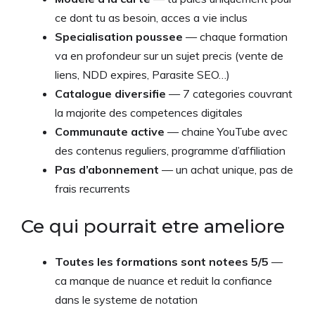
ce dont tu as besoin, acces a vie inclus
Specialisation poussee
— chaque formation
va en profondeur sur un sujet precis (vente de
liens, NDD expires, Parasite SEO…)
Catalogue diversifie
— 7 categories couvrant
la majorite des competences digitales
Communaute active
— chaine YouTube avec
des contenus reguliers, programme d’affiliation
Pas d’abonnement
— un achat unique, pas de
frais recurrents
Ce qui pourrait etre ameliore
Toutes les formations sont notees 5/5
—
ca manque de nuance et reduit la confiance
dans le systeme de notation