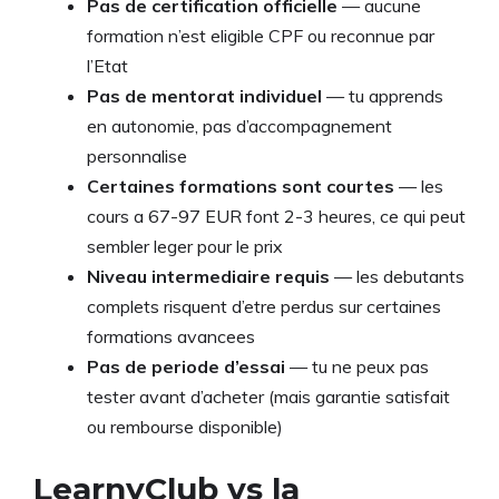
Pas de certification officielle
— aucune
formation n’est eligible CPF ou reconnue par
l’Etat
Pas de mentorat individuel
— tu apprends
en autonomie, pas d’accompagnement
personnalise
Certaines formations sont courtes
— les
cours a 67-97 EUR font 2-3 heures, ce qui peut
sembler leger pour le prix
Niveau intermediaire requis
— les debutants
complets risquent d’etre perdus sur certaines
formations avancees
Pas de periode d’essai
— tu ne peux pas
tester avant d’acheter (mais garantie satisfait
ou rembourse disponible)
LearnyClub vs la