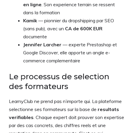
en ligne
. Son experience terrain se ressent
dans la formation
Kamik
— pionnier du dropshipping par SEO
(sans pub), avec un
CA de 600K EUR
documente
Jennifer Larcher
— experte Prestashop et
Google Discover, elle apporte un angle e-
commerce complementaire
Le processus de selection
des formateurs
LearnyClub ne prend pas n’importe qui. La plateforme
selectionne ses formateurs sur la base de
resultats
verifiables
. Chaque expert doit prouver son expertise
par des cas concrets, des chiffres reels et une