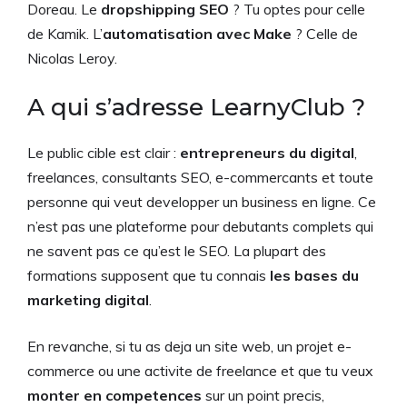
Doreau. Le
dropshipping SEO
? Tu optes pour celle
de Kamik. L’
automatisation avec Make
? Celle de
Nicolas Leroy.
A qui s’adresse LearnyClub ?
Le public cible est clair :
entrepreneurs du digital
,
freelances, consultants SEO, e-commercants et toute
personne qui veut developper un business en ligne. Ce
n’est pas une plateforme pour debutants complets qui
ne savent pas ce qu’est le SEO. La plupart des
formations supposent que tu connais
les bases du
marketing digital
.
En revanche, si tu as deja un site web, un projet e-
commerce ou une activite de freelance et que tu veux
monter en competences
sur un point precis,