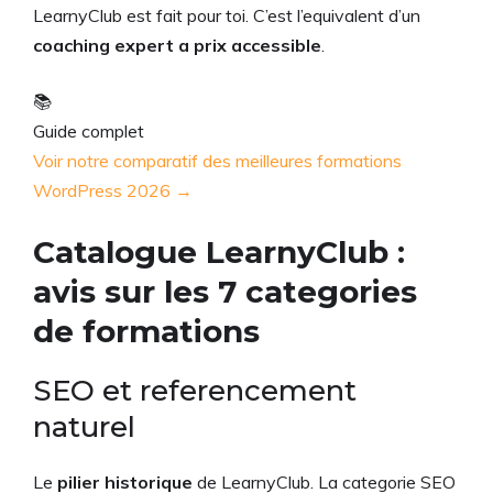
LearnyClub est fait pour toi. C’est l’equivalent d’un
coaching expert a prix accessible
.
📚
Guide complet
Voir notre comparatif des meilleures formations
WordPress 2026 →
Catalogue LearnyClub :
avis sur les 7 categories
de formations
SEO et referencement
naturel
Le
pilier historique
de LearnyClub. La categorie SEO