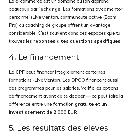
Le e-commerce est un domaine ou l’on apprend
beaucoup par l’
echange
. Les formations avec mentor
personnel (LiveMentor), communaute active (Ecom
Pro) ou coaching de groupe offrent un avantage
considerable. C’est souvent dans ces espaces que tu
trouves les
reponses a tes questions specifiques
.
4. Le financement
Le
CPF
peut financer integralement certaines
formations (LiveMentor). Les OPCO financent aussi
des programmes pour les salaries. Verifie les options
de financement avant de te decider — ca peut faire la
difference entre une formation
gratuite et un
investissement de 2 000 EUR
.
5. Les resultats des eleves