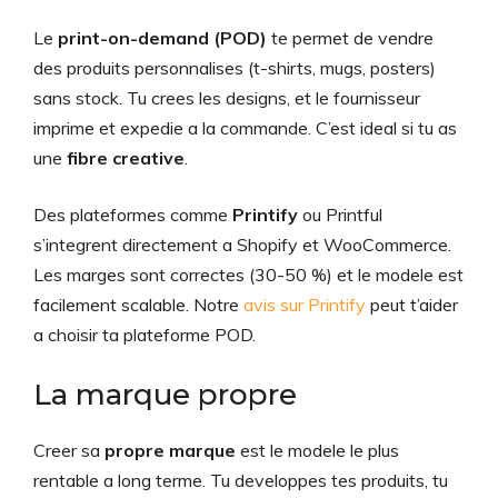
Le
print-on-demand (POD)
te permet de vendre
des produits personnalises (t-shirts, mugs, posters)
sans stock. Tu crees les designs, et le fournisseur
imprime et expedie a la commande. C’est ideal si tu as
une
fibre creative
.
Des plateformes comme
Printify
ou Printful
s’integrent directement a Shopify et WooCommerce.
Les marges sont correctes (30-50 %) et le modele est
facilement scalable. Notre
avis sur Printify
peut t’aider
a choisir ta plateforme POD.
La marque propre
Creer sa
propre marque
est le modele le plus
rentable a long terme. Tu developpes tes produits, tu