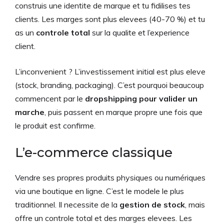
construis une identite de marque et tu fidilises tes
clients. Les marges sont plus elevees (40-70 %) et tu
as un
controle total
sur la qualite et l’experience
client.
L’inconvenient ? L’investissement initial est plus eleve
(stock, branding, packaging). C’est pourquoi beaucoup
commencent par le
dropshipping pour valider un
marche
, puis passent en marque propre une fois que
le produit est confirme.
L’e-commerce classique
Vendre ses propres produits physiques ou numériques
via une boutique en ligne. C’est le modele le plus
traditionnel. Il necessite de la
gestion de stock
, mais
offre un controle total et des marges elevees. Les