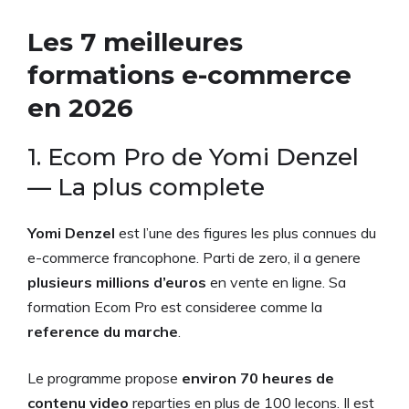
Les 7 meilleures
formations e-commerce
en 2026
1. Ecom Pro de Yomi Denzel
— La plus complete
Yomi Denzel
est l’une des figures les plus connues du
e-commerce francophone. Parti de zero, il a genere
plusieurs millions d’euros
en vente en ligne. Sa
formation Ecom Pro est consideree comme la
reference du marche
.
Le programme propose
environ 70 heures de
contenu video
reparties en plus de 100 lecons. Il est