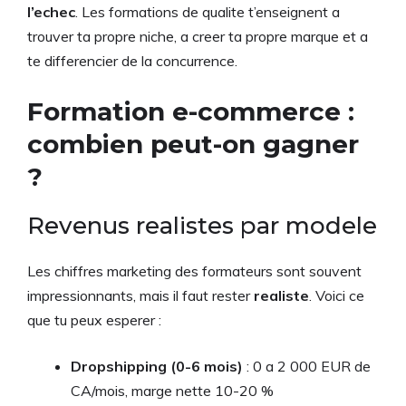
l’echec
. Les formations de qualite t’enseignent a
trouver ta propre niche, a creer ta propre marque et a
te differencier de la concurrence.
Formation e-commerce :
combien peut-on gagner
?
Revenus realistes par modele
Les chiffres marketing des formateurs sont souvent
impressionnants, mais il faut rester
realiste
. Voici ce
que tu peux esperer :
Dropshipping (0-6 mois)
: 0 a 2 000 EUR de
CA/mois, marge nette 10-20 %