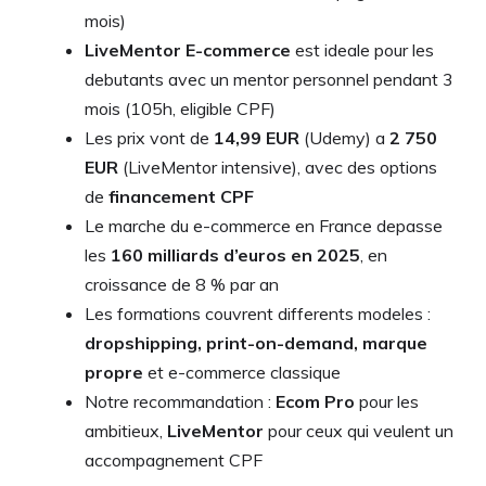
mois)
LiveMentor E-commerce
est ideale pour les
debutants avec un mentor personnel pendant 3
mois (105h, eligible CPF)
Les prix vont de
14,99 EUR
(Udemy) a
2 750
EUR
(LiveMentor intensive), avec des options
de
financement CPF
Le marche du e-commerce en France depasse
les
160 milliards d’euros en 2025
, en
croissance de 8 % par an
Les formations couvrent differents modeles :
dropshipping, print-on-demand, marque
propre
et e-commerce classique
Notre recommandation :
Ecom Pro
pour les
ambitieux,
LiveMentor
pour ceux qui veulent un
accompagnement CPF