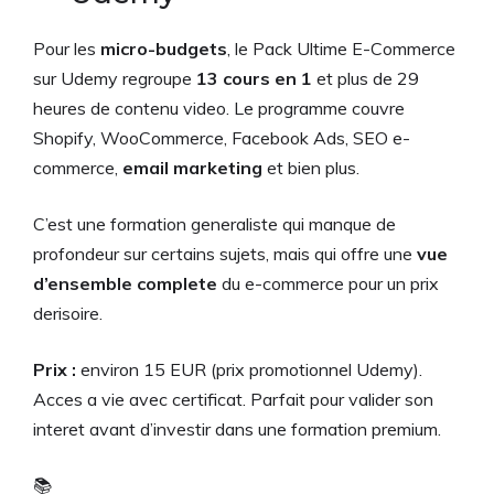
Pour les
micro-budgets
, le Pack Ultime E-Commerce
sur Udemy regroupe
13 cours en 1
et plus de 29
heures de contenu video. Le programme couvre
Shopify, WooCommerce, Facebook Ads, SEO e-
commerce,
email marketing
et bien plus.
C’est une formation generaliste qui manque de
profondeur sur certains sujets, mais qui offre une
vue
d’ensemble complete
du e-commerce pour un prix
derisoire.
Prix :
environ 15 EUR (prix promotionnel Udemy).
Acces a vie avec certificat. Parfait pour valider son
interet avant d’investir dans une formation premium.
📚