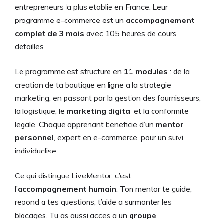
entrepreneurs la plus etablie en France. Leur
programme e-commerce est un
accompagnement
complet de 3 mois
avec 105 heures de cours
detailles.
Le programme est structure en
11 modules
: de la
creation de ta boutique en ligne a la strategie
marketing, en passant par la gestion des fournisseurs,
la logistique, le
marketing digital
et la conformite
legale. Chaque apprenant beneficie d’un
mentor
personnel
, expert en e-commerce, pour un suivi
individualise.
Ce qui distingue LiveMentor, c’est
l’
accompagnement humain
. Ton mentor te guide,
repond a tes questions, t’aide a surmonter les
blocages. Tu as aussi acces a un
groupe