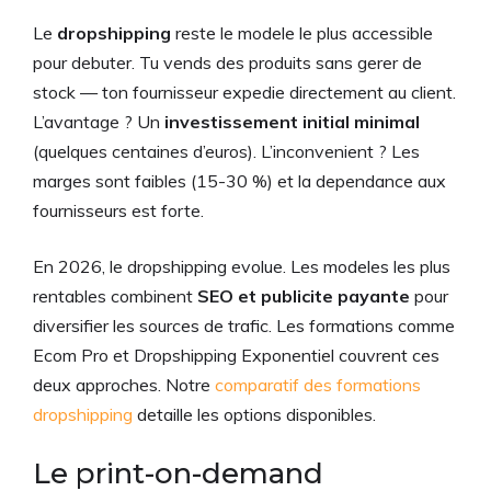
Le
dropshipping
reste le modele le plus accessible
pour debuter. Tu vends des produits sans gerer de
stock — ton fournisseur expedie directement au client.
L’avantage ? Un
investissement initial minimal
(quelques centaines d’euros). L’inconvenient ? Les
marges sont faibles (15-30 %) et la dependance aux
fournisseurs est forte.
En 2026, le dropshipping evolue. Les modeles les plus
rentables combinent
SEO et publicite payante
pour
diversifier les sources de trafic. Les formations comme
Ecom Pro et Dropshipping Exponentiel couvrent ces
deux approches. Notre
comparatif des formations
dropshipping
detaille les options disponibles.
Le print-on-demand