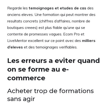
Regarde les
temoignages et etudes de cas
des
anciens eleves. Une formation qui peut montrer des
resultats concrets (chiffres d’affaires, nombre de
boutiques creees) est plus fiable qu’une qui se
contente de promesses vagues. Ecom Pro et
LiveMentor excellent sur ce point avec des
milliers
d’eleves
et des temoignages verifiables.
Les erreurs a eviter quand
on se forme au e-
commerce
Acheter trop de formations
sans agir