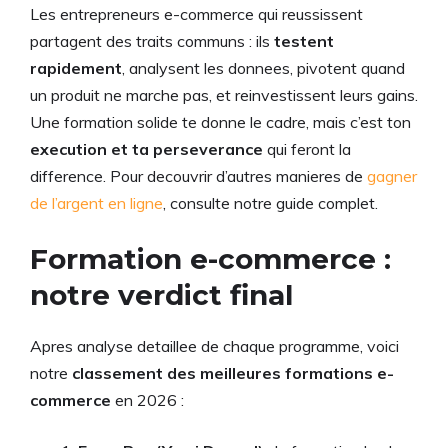
Les entrepreneurs e-commerce qui reussissent
partagent des traits communs : ils
testent
rapidement
, analysent les donnees, pivotent quand
un produit ne marche pas, et reinvestissent leurs gains.
Une formation solide te donne le cadre, mais c’est ton
execution et ta perseverance
qui feront la
difference. Pour decouvrir d’autres manieres de
gagner
de l’argent en ligne
, consulte notre guide complet.
Formation e-commerce :
notre verdict final
Apres analyse detaillee de chaque programme, voici
notre
classement des meilleures formations e-
commerce
en 2026 :