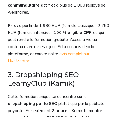
communautaire actif
et a plus de 1 000 replays de
webinaires.
Prix :
a partir de 1 980 EUR (formule classique), 2 750
EUR (formule intensive).
100 % eligible CPF
, ce qui
peut rendre la formation gratuite. Acces a vie au
contenu avec mises a jour. Si tu connais deja la
plateforme, decouvre notre
avis complet sur
LiveMentor
.
3. Dropshipping SEO —
LearnyClub (Kamik)
Cette formation unique se concentre sur le
dropshipping par le SEO
plutot que par la publicite
payante. En seulement
2 heures
, Kamik te montre