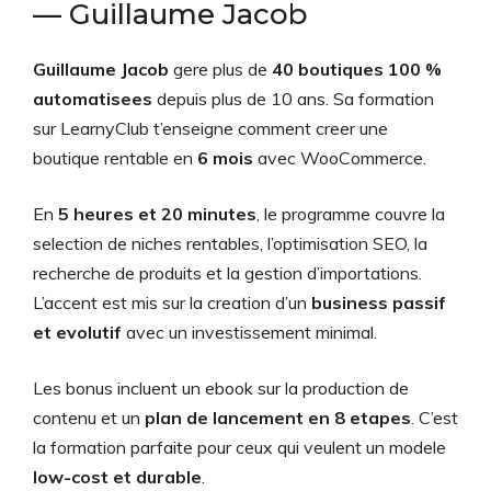
— Guillaume Jacob
Guillaume Jacob
gere plus de
40 boutiques 100 %
automatisees
depuis plus de 10 ans. Sa formation
sur LearnyClub t’enseigne comment creer une
boutique rentable en
6 mois
avec WooCommerce.
En
5 heures et 20 minutes
, le programme couvre la
selection de niches rentables, l’optimisation SEO, la
recherche de produits et la gestion d’importations.
L’accent est mis sur la creation d’un
business passif
et evolutif
avec un investissement minimal.
Les bonus incluent un ebook sur la production de
contenu et un
plan de lancement en 8 etapes
. C’est
la formation parfaite pour ceux qui veulent un modele
low-cost et durable
.