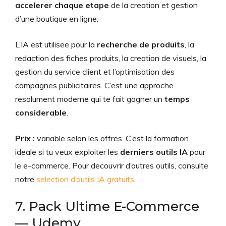
accelerer chaque etape
de la creation et gestion
d’une boutique en ligne.
L’IA est utilisee pour la
recherche de produits
, la
redaction des fiches produits, la creation de visuels, la
gestion du service client et l’optimisation des
campagnes publicitaires. C’est une approche
resolument moderne qui te fait gagner un
temps
considerable
.
Prix :
variable selon les offres. C’est la formation
ideale si tu veux exploiter les
derniers outils IA
pour
le e-commerce. Pour decouvrir d’autres outils, consulte
notre
selection d’outils IA gratuits
.
7. Pack Ultime E-Commerce
— Udemy