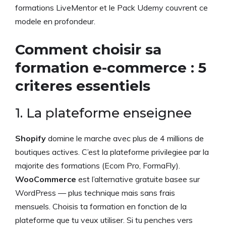
formations LiveMentor et le Pack Udemy couvrent ce
modele en profondeur.
Comment choisir sa
formation e-commerce : 5
criteres essentiels
1. La plateforme enseignee
Shopify
domine le marche avec plus de 4 millions de
boutiques actives. C’est la plateforme privilegiee par la
majorite des formations (Ecom Pro, FormaFly).
WooCommerce
est l’alternative gratuite basee sur
WordPress — plus technique mais sans frais
mensuels. Choisis ta formation en fonction de la
plateforme que tu veux utiliser. Si tu penches vers