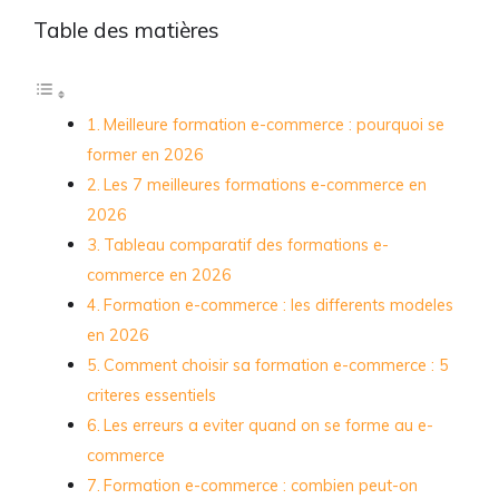
Table des matières
Meilleure formation e-commerce : pourquoi se
former en 2026
Les 7 meilleures formations e-commerce en
2026
Tableau comparatif des formations e-
commerce en 2026
Formation e-commerce : les differents modeles
en 2026
Comment choisir sa formation e-commerce : 5
criteres essentiels
Les erreurs a eviter quand on se forme au e-
commerce
Formation e-commerce : combien peut-on