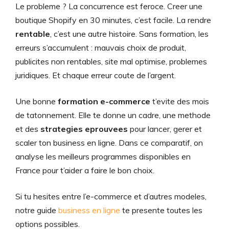
Le probleme ? La concurrence est feroce. Creer une
boutique Shopify en 30 minutes, c’est facile. La rendre
rentable
, c’est une autre histoire. Sans formation, les
erreurs s’accumulent : mauvais choix de produit,
publicites non rentables, site mal optimise, problemes
juridiques. Et chaque erreur coute de l’argent.
Une bonne
formation e-commerce
t’evite des mois
de tatonnement. Elle te donne un cadre, une methode
et des
strategies eprouvees
pour lancer, gerer et
scaler ton business en ligne. Dans ce comparatif, on
analyse les meilleurs programmes disponibles en
France pour t’aider a faire le bon choix.
Si tu hesites entre l’e-commerce et d’autres modeles,
notre guide
business en ligne
te presente toutes les
options possibles.