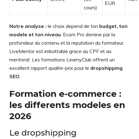
EUR
cours)
Notre analyse :
le choix depend de ton
budget, ton
modele et ton niveau
. Ecom Pro domine par la
profondeur du contenu et la reputation du formateur.
LiveMentor est imbattable grace au CPF et au
mentorat. Les formations LearnyClub offrent un
excellent rapport qualite-prix pour le
dropshipping
SEO
.
Formation e-commerce :
les differents modeles en
2026
Le dropshipping