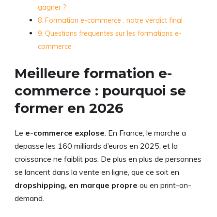
gagner ?
Formation e-commerce : notre verdict final
Questions frequentes sur les formations e-
commerce
Meilleure formation e-
commerce : pourquoi se
former en 2026
Le
e-commerce explose
. En France, le marche a
depasse les 160 milliards d’euros en 2025, et la
croissance ne faiblit pas. De plus en plus de personnes
se lancent dans la vente en ligne, que ce soit en
dropshipping, en marque propre
ou en print-on-
demand.