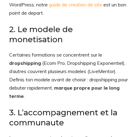
WordPress, notre
guide de creation de site
est un bon
point de depart.
2. Le modele de
monetisation
Certaines formations se concentrent sur le
dropshipping
(Ecom Pro, Dropshipping Exponentiel),
d’autres couvrent plusieurs modeles (LiveMentor).
Definis ton modele avant de choisir : dropshipping pour
debuter rapidement,
marque propre pour le long
terme
.
3. L’accompagnement et la
communaute