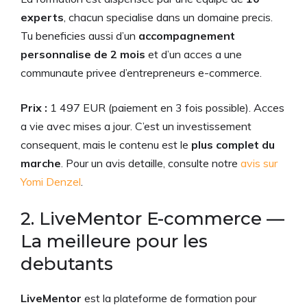
experts
, chacun specialise dans un domaine precis.
Tu beneficies aussi d’un
accompagnement
personnalise de 2 mois
et d’un acces a une
communaute privee d’entrepreneurs e-commerce.
Prix :
1 497 EUR (paiement en 3 fois possible). Acces
a vie avec mises a jour. C’est un investissement
consequent, mais le contenu est le
plus complet du
marche
. Pour un avis detaille, consulte notre
avis sur
Yomi Denzel
.
2. LiveMentor E-commerce —
La meilleure pour les
debutants
LiveMentor
est la plateforme de formation pour