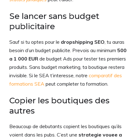
Se lancer sans budget
publicitaire
Sauf si tu optes pour le
dropshipping SEO
, tu auras
besoin d’un budget publicite. Prevois au minimum
500
a 1 000 EUR
de budget Ads pour tester tes premiers
produits. Sans budget marketing, ta boutique restera
invisible. Si le SEA t’interesse, notre
comparatif des
formations SEA
peut completer ta formation.
Copier les boutiques des
autres
Beaucoup de debutants copient les boutiques qu’ils
voient dans les pubs. C’est une
strategie vouee a