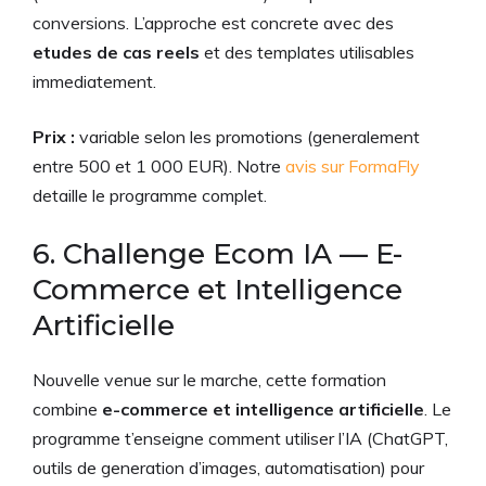
conversions. L’approche est concrete avec des
etudes de cas reels
et des templates utilisables
immediatement.
Prix :
variable selon les promotions (generalement
entre 500 et 1 000 EUR). Notre
avis sur FormaFly
detaille le programme complet.
6. Challenge Ecom IA — E-
Commerce et Intelligence
Artificielle
Nouvelle venue sur le marche, cette formation
combine
e-commerce et intelligence artificielle
. Le
programme t’enseigne comment utiliser l’IA (ChatGPT,
outils de generation d’images, automatisation) pour