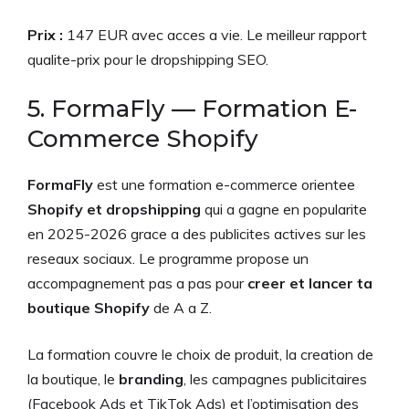
Prix :
147 EUR avec acces a vie. Le meilleur rapport
qualite-prix pour le dropshipping SEO.
5. FormaFly — Formation E-
Commerce Shopify
FormaFly
est une formation e-commerce orientee
Shopify et dropshipping
qui a gagne en popularite
en 2025-2026 grace a des publicites actives sur les
reseaux sociaux. Le programme propose un
accompagnement pas a pas pour
creer et lancer ta
boutique Shopify
de A a Z.
La formation couvre le choix de produit, la creation de
la boutique, le
branding
, les campagnes publicitaires
(Facebook Ads et TikTok Ads) et l’optimisation des