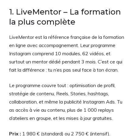
1. LiveMentor – La formation
la plus complète
LiveMentor est la référence française de la formation
en ligne avec accompagnement. Leur programme
Instagram comprend 10 modules, 62 vidéos, et
surtout un mentor dédié pendant 3 mois. C’est ce qui
fait la différence : tu n’es pas seul face à ton écran.
Le programme couvre tout : optimisation de profil,
stratégie de contenu, Reels, Stories, hashtags,
collaboration, et même la publicité Instagram Ads. Tu
as accès à vie au contenu, plus de 1 000 replays
d’ateliers en groupe, et les mises à jour gratuites.
Prix :
1 980 € (standard) ou 2 750 € (intensif).