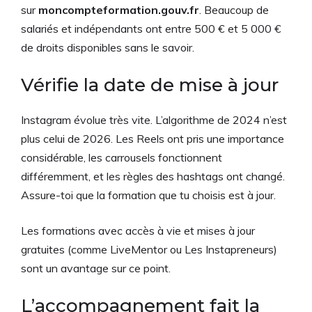
sur
moncompteformation.gouv.fr
. Beaucoup de
salariés et indépendants ont entre 500 € et 5 000 €
de droits disponibles sans le savoir.
Vérifie la date de mise à jour
Instagram évolue très vite. L’algorithme de 2024 n’est
plus celui de 2026. Les Reels ont pris une importance
considérable, les carrousels fonctionnent
différemment, et les règles des hashtags ont changé.
Assure-toi que la formation que tu choisis est à jour.
Les formations avec accès à vie et mises à jour
gratuites (comme LiveMentor ou Les Instapreneurs)
sont un avantage sur ce point.
L’accompagnement fait la