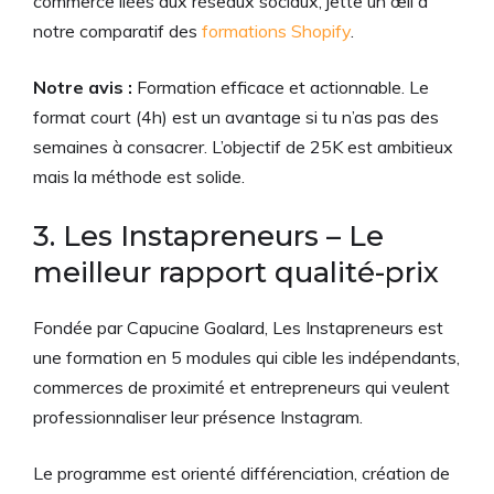
commerce liées aux réseaux sociaux, jette un œil à
notre comparatif des
formations Shopify
.
Notre avis :
Formation efficace et actionnable. Le
format court (4h) est un avantage si tu n’as pas des
semaines à consacrer. L’objectif de 25K est ambitieux
mais la méthode est solide.
3. Les Instapreneurs – Le
meilleur rapport qualité-prix
Fondée par Capucine Goalard, Les Instapreneurs est
une formation en 5 modules qui cible les indépendants,
commerces de proximité et entrepreneurs qui veulent
professionnaliser leur présence Instagram.
Le programme est orienté différenciation, création de