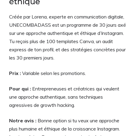
éthique
Créée par Lorena, experte en communication digitale,
UNECOMBADASS est un programme de 30 jours axé
sur une approche authentique et éthique d’Instagram.
Tu reçois plus de 100 templates Canva, un audit
express de ton profil, et des stratégies concrètes pour
les 30 premiers jours.
Prix :
Variable selon les promotions.
Pour qui :
Entrepreneuses et créatrices qui veulent
une approche authentique, sans techniques
agressives de growth hacking.
Notre avis :
Bonne option si tu veux une approche
plus humaine et éthique de la croissance Instagram.