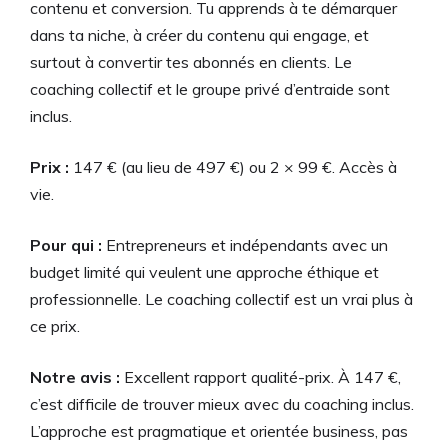
contenu et conversion. Tu apprends à te démarquer
dans ta niche, à créer du contenu qui engage, et
surtout à convertir tes abonnés en clients. Le
coaching collectif et le groupe privé d’entraide sont
inclus.
Prix :
147 € (au lieu de 497 €) ou 2 × 99 €. Accès à
vie.
Pour qui :
Entrepreneurs et indépendants avec un
budget limité qui veulent une approche éthique et
professionnelle. Le coaching collectif est un vrai plus à
ce prix.
Notre avis :
Excellent rapport qualité-prix. À 147 €,
c’est difficile de trouver mieux avec du coaching inclus.
L’approche est pragmatique et orientée business, pas