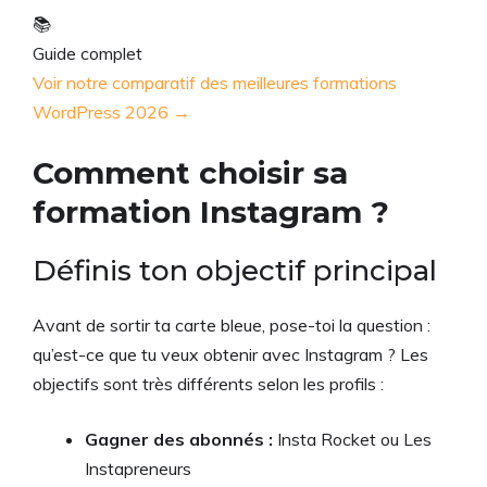
📚
Guide complet
Voir notre comparatif des meilleures formations
WordPress 2026 →
Comment choisir sa
formation Instagram ?
Définis ton objectif principal
Avant de sortir ta carte bleue, pose-toi la question :
qu’est-ce que tu veux obtenir avec Instagram ? Les
objectifs sont très différents selon les profils :
Gagner des abonnés :
Insta Rocket ou Les
Instapreneurs