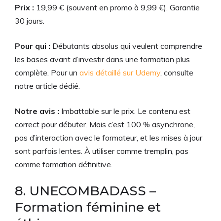
Prix :
19,99 € (souvent en promo à 9,99 €). Garantie
30 jours.
Pour qui :
Débutants absolus qui veulent comprendre
les bases avant d’investir dans une formation plus
complète. Pour un
avis détaillé sur Udemy
, consulte
notre article dédié.
Notre avis :
Imbattable sur le prix. Le contenu est
correct pour débuter. Mais c’est 100 % asynchrone,
pas d’interaction avec le formateur, et les mises à jour
sont parfois lentes. À utiliser comme tremplin, pas
comme formation définitive.
8. UNECOMBADASS –
Formation féminine et