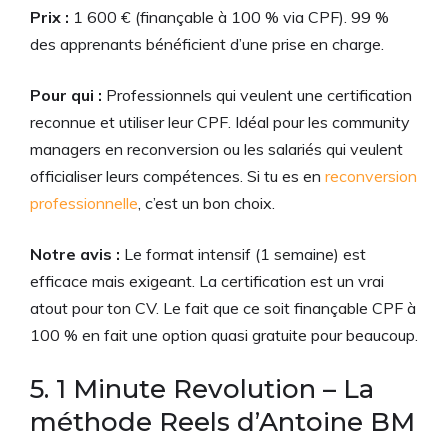
Prix :
1 600 € (finançable à 100 % via CPF). 99 %
des apprenants bénéficient d’une prise en charge.
Pour qui :
Professionnels qui veulent une certification
reconnue et utiliser leur CPF. Idéal pour les community
managers en reconversion ou les salariés qui veulent
officialiser leurs compétences. Si tu es en
reconversion
professionnelle
, c’est un bon choix.
Notre avis :
Le format intensif (1 semaine) est
efficace mais exigeant. La certification est un vrai
atout pour ton CV. Le fait que ce soit finançable CPF à
100 % en fait une option quasi gratuite pour beaucoup.
5. 1 Minute Revolution – La
méthode Reels d’Antoine BM