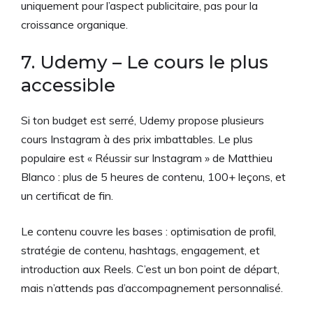
uniquement pour l’aspect publicitaire, pas pour la
croissance organique.
7. Udemy – Le cours le plus
accessible
Si ton budget est serré, Udemy propose plusieurs
cours Instagram à des prix imbattables. Le plus
populaire est « Réussir sur Instagram » de Matthieu
Blanco : plus de 5 heures de contenu, 100+ leçons, et
un certificat de fin.
Le contenu couvre les bases : optimisation de profil,
stratégie de contenu, hashtags, engagement, et
introduction aux Reels. C’est un bon point de départ,
mais n’attends pas d’accompagnement personnalisé.