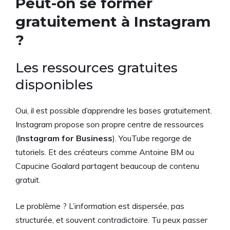
Peut-on se former
gratuitement à Instagram
?
Les ressources gratuites
disponibles
Oui, il est possible d’apprendre les bases gratuitement.
Instagram propose son propre centre de ressources
(
Instagram for Business
). YouTube regorge de
tutoriels. Et des créateurs comme Antoine BM ou
Capucine Goalard partagent beaucoup de contenu
gratuit.
Le problème ? L’information est dispersée, pas
structurée, et souvent contradictoire. Tu peux passer