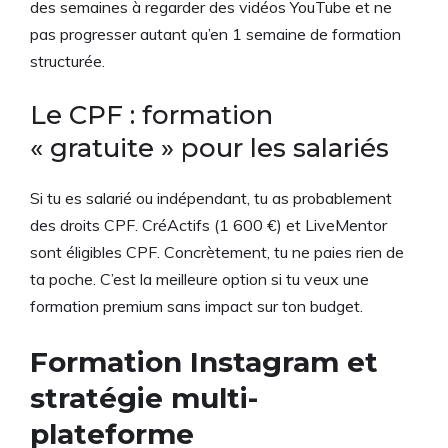
des semaines à regarder des vidéos YouTube et ne
pas progresser autant qu’en 1 semaine de formation
structurée.
Le CPF : formation
« gratuite » pour les salariés
Si tu es salarié ou indépendant, tu as probablement
des droits CPF. CréActifs (1 600 €) et LiveMentor
sont éligibles CPF. Concrètement, tu ne paies rien de
ta poche. C’est la meilleure option si tu veux une
formation premium sans impact sur ton budget.
Formation Instagram et
stratégie multi-
plateforme