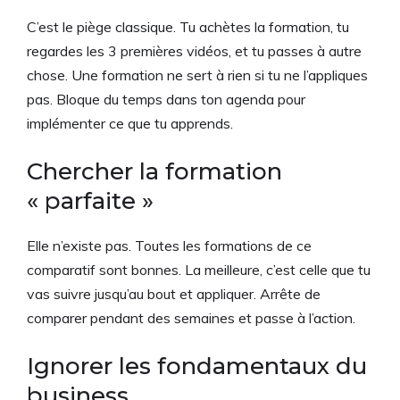
C’est le piège classique. Tu achètes la formation, tu
regardes les 3 premières vidéos, et tu passes à autre
chose. Une formation ne sert à rien si tu ne l’appliques
pas. Bloque du temps dans ton agenda pour
implémenter ce que tu apprends.
Chercher la formation
« parfaite »
Elle n’existe pas. Toutes les formations de ce
comparatif sont bonnes. La meilleure, c’est celle que tu
vas suivre jusqu’au bout et appliquer. Arrête de
comparer pendant des semaines et passe à l’action.
Ignorer les fondamentaux du
business