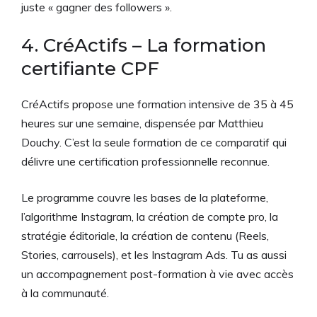
juste « gagner des followers ».
4. CréActifs – La formation
certifiante CPF
CréActifs propose une formation intensive de 35 à 45
heures sur une semaine, dispensée par Matthieu
Douchy. C’est la seule formation de ce comparatif qui
délivre une certification professionnelle reconnue.
Le programme couvre les bases de la plateforme,
l’algorithme Instagram, la création de compte pro, la
stratégie éditoriale, la création de contenu (Reels,
Stories, carrousels), et les Instagram Ads. Tu as aussi
un accompagnement post-formation à vie avec accès
à la communauté.