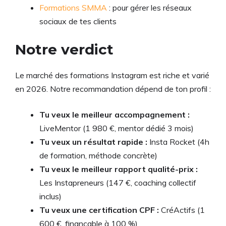
Formations SMMA
: pour gérer les réseaux
sociaux de tes clients
Notre verdict
Le marché des formations Instagram est riche et varié
en 2026. Notre recommandation dépend de ton profil :
Tu veux le meilleur accompagnement :
LiveMentor (1 980 €, mentor dédié 3 mois)
Tu veux un résultat rapide :
Insta Rocket (4h
de formation, méthode concrète)
Tu veux le meilleur rapport qualité-prix :
Les Instapreneurs (147 €, coaching collectif
inclus)
Tu veux une certification CPF :
CréActifs (1
600 €, finançable à 100 %)