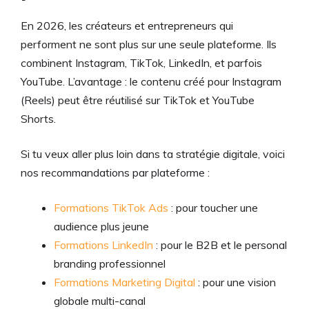
En 2026, les créateurs et entrepreneurs qui
performent ne sont plus sur une seule plateforme. Ils
combinent Instagram, TikTok, LinkedIn, et parfois
YouTube. L’avantage : le contenu créé pour Instagram
(Reels) peut être réutilisé sur TikTok et YouTube
Shorts.
Si tu veux aller plus loin dans ta stratégie digitale, voici
nos recommandations par plateforme :
Formations TikTok Ads
: pour toucher une
audience plus jeune
Formations LinkedIn
: pour le B2B et le personal
branding professionnel
Formations Marketing Digital
: pour une vision
globale multi-canal