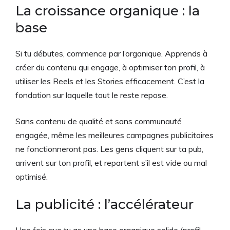
La croissance organique : la
base
Si tu débutes, commence par l’organique. Apprends à
créer du contenu qui engage, à optimiser ton profil, à
utiliser les Reels et les Stories efficacement. C’est la
fondation sur laquelle tout le reste repose.
Sans contenu de qualité et sans communauté
engagée, même les meilleures campagnes publicitaires
ne fonctionneront pas. Les gens cliquent sur ta pub,
arrivent sur ton profil, et repartent s’il est vide ou mal
optimisé.
La publicité : l’accélérateur
Une fois que tu as une base organique solide (profil