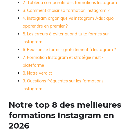
Tableau comparatif des formations Instagram
Comment choisir sa formation Instagram ?
Instagram organique vs Instagram Ads : quoi
apprendre en premier ?
Les erreurs à éviter quand tu te formes sur
Instagram
Peut-on se former gratuitement à Instagram ?
Formation Instagram et stratégie multi-
plateforme
Notre verdict
Questions fréquentes sur les formations
Instagram
Notre top 8 des meilleures
formations Instagram en
2026