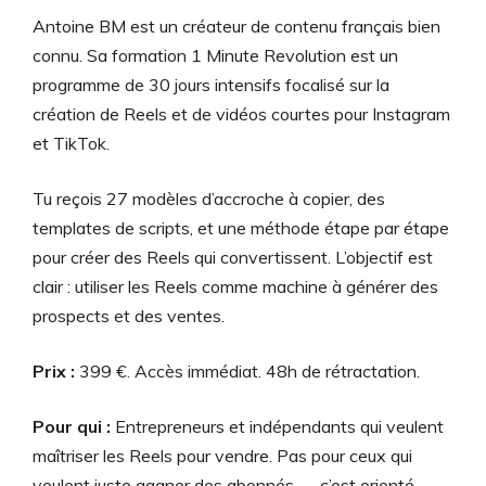
Antoine BM est un créateur de contenu français bien
connu. Sa formation 1 Minute Revolution est un
programme de 30 jours intensifs focalisé sur la
création de Reels et de vidéos courtes pour Instagram
et TikTok.
Tu reçois 27 modèles d’accroche à copier, des
templates de scripts, et une méthode étape par étape
pour créer des Reels qui convertissent. L’objectif est
clair : utiliser les Reels comme machine à générer des
prospects et des ventes.
Prix :
399 €. Accès immédiat. 48h de rétractation.
Pour qui :
Entrepreneurs et indépendants qui veulent
maîtriser les Reels pour vendre. Pas pour ceux qui
veulent juste gagner des abonnés — c’est orienté