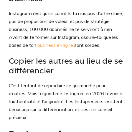
Instagram n’est qu’un canal. Si tu n’as pas d’offre claire,
pas de proposition de valeur, et pas de stratégie
business, 100 000 abonnés ne te serviront à rien.
Avant de te former sur Instagram, assure-toi que les
bases de ton
business en ligne
sont solides.
Copier les autres au lieu de se
différencier
C’est tentant de reproduire ce qui marche pour
d’autres. Mais l’algorithme Instagram en 2026 favorise
l’authenticité et l’originalité. Les Instapreneurs insistent
beaucoup sur la différenciation, et c’est un conseil
précieux.