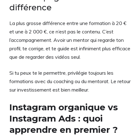
différence
La plus grosse différence entre une formation à 20 €
et une à 2 000 €, ce n’est pas le contenu. C’est
l’accompagnement. Avoir un mentor qui regarde ton
profil, te corrige, et te guide est infiniment plus efficace
que de regarder des vidéos seul.
Si tu peux te le permettre, privilégie toujours les
formations avec du coaching ou du mentorat. Le retour
sur investissement est bien meilleur.
Instagram organique vs
Instagram Ads : quoi
apprendre en premier ?