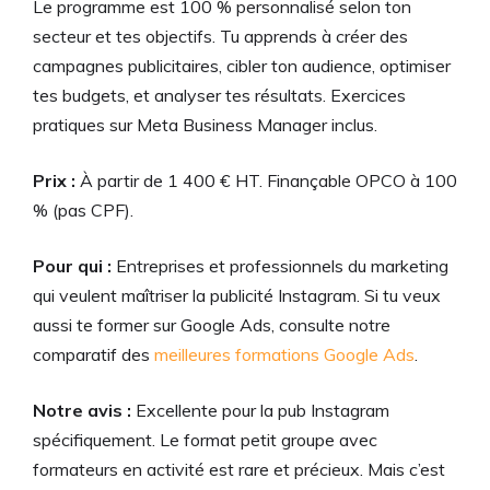
Le programme est 100 % personnalisé selon ton
secteur et tes objectifs. Tu apprends à créer des
campagnes publicitaires, cibler ton audience, optimiser
tes budgets, et analyser tes résultats. Exercices
pratiques sur Meta Business Manager inclus.
Prix :
À partir de 1 400 € HT. Finançable OPCO à 100
% (pas CPF).
Pour qui :
Entreprises et professionnels du marketing
qui veulent maîtriser la publicité Instagram. Si tu veux
aussi te former sur Google Ads, consulte notre
comparatif des
meilleures formations Google Ads
.
Notre avis :
Excellente pour la pub Instagram
spécifiquement. Le format petit groupe avec
formateurs en activité est rare et précieux. Mais c’est