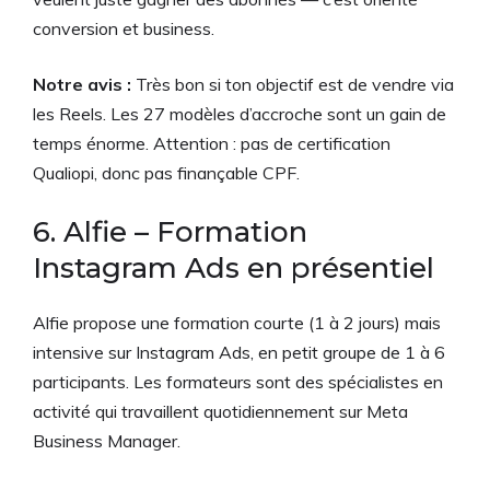
conversion et business.
Notre avis :
Très bon si ton objectif est de vendre via
les Reels. Les 27 modèles d’accroche sont un gain de
temps énorme. Attention : pas de certification
Qualiopi, donc pas finançable CPF.
6. Alfie – Formation
Instagram Ads en présentiel
Alfie propose une formation courte (1 à 2 jours) mais
intensive sur Instagram Ads, en petit groupe de 1 à 6
participants. Les formateurs sont des spécialistes en
activité qui travaillent quotidiennement sur Meta
Business Manager.