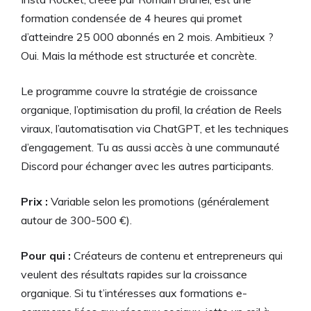
formation condensée de 4 heures qui promet
d’atteindre 25 000 abonnés en 2 mois. Ambitieux ?
Oui. Mais la méthode est structurée et concrète.
Le programme couvre la stratégie de croissance
organique, l’optimisation du profil, la création de Reels
viraux, l’automatisation via ChatGPT, et les techniques
d’engagement. Tu as aussi accès à une communauté
Discord pour échanger avec les autres participants.
Prix :
Variable selon les promotions (généralement
autour de 300-500 €).
Pour qui :
Créateurs de contenu et entrepreneurs qui
veulent des résultats rapides sur la croissance
organique. Si tu t’intéresses aux formations e-