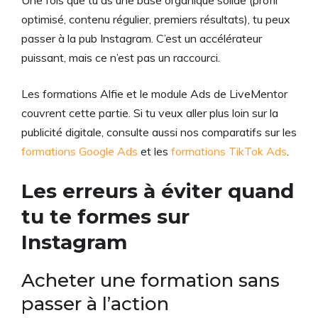
optimisé, contenu régulier, premiers résultats), tu peux
passer à la pub Instagram. C’est un accélérateur
puissant, mais ce n’est pas un raccourci.
Les formations Alfie et le module Ads de LiveMentor
couvrent cette partie. Si tu veux aller plus loin sur la
publicité digitale, consulte aussi nos comparatifs sur les
formations Google Ads
et les
formations TikTok Ads
.
Les erreurs à éviter quand
tu te formes sur
Instagram
Acheter une formation sans
passer à l’action