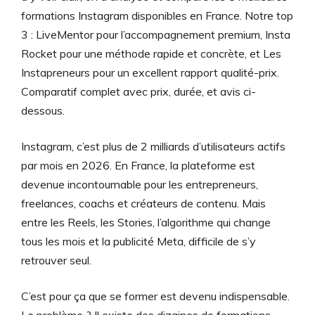
formations Instagram disponibles en France. Notre top
3 : LiveMentor pour l’accompagnement premium, Insta
Rocket pour une méthode rapide et concrète, et Les
Instapreneurs pour un excellent rapport qualité-prix.
Comparatif complet avec prix, durée, et avis ci-
dessous.
Instagram, c’est plus de 2 milliards d’utilisateurs actifs
par mois en 2026. En France, la plateforme est
devenue incontournable pour les entrepreneurs,
freelances, coachs et créateurs de contenu. Mais
entre les Reels, les Stories, l’algorithme qui change
tous les mois et la publicité Meta, difficile de s’y
retrouver seul.
C’est pour ça que se former est devenu indispensable.