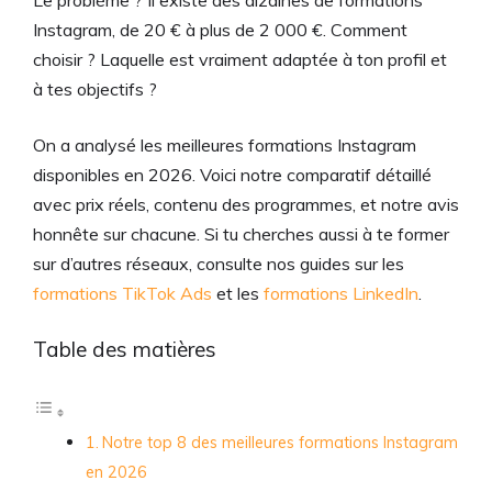
Le problème ? Il existe des dizaines de formations
Instagram, de 20 € à plus de 2 000 €. Comment
choisir ? Laquelle est vraiment adaptée à ton profil et
à tes objectifs ?
On a analysé les meilleures formations Instagram
disponibles en 2026. Voici notre comparatif détaillé
avec prix réels, contenu des programmes, et notre avis
honnête sur chacune. Si tu cherches aussi à te former
sur d’autres réseaux, consulte nos guides sur les
formations TikTok Ads
et les
formations LinkedIn
.
Table des matières
Notre top 8 des meilleures formations Instagram
en 2026