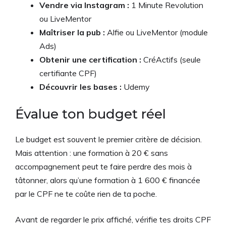
Vendre via Instagram :
1 Minute Revolution
ou LiveMentor
Maîtriser la pub :
Alfie ou LiveMentor (module
Ads)
Obtenir une certification :
CréActifs (seule
certifiante CPF)
Découvrir les bases :
Udemy
Évalue ton budget réel
Le budget est souvent le premier critère de décision.
Mais attention : une formation à 20 € sans
accompagnement peut te faire perdre des mois à
tâtonner, alors qu’une formation à 1 600 € financée
par le CPF ne te coûte rien de ta poche.
Avant de regarder le prix affiché, vérifie tes droits CPF