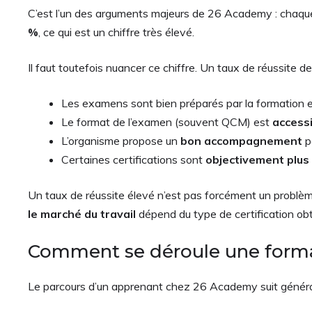
C’est l’un des arguments majeurs de 26 Academy : chaq
%
, ce qui est un chiffre très élevé.
Il faut toutefois nuancer ce chiffre. Un taux de réussite d
Les examens sont bien préparés par la formation 
Le format de l’examen (souvent QCM) est
accessi
L’organisme propose un
bon accompagnement
p
Certaines certifications sont
objectivement plus
Un taux de réussite élevé n’est pas forcément un problème.
le marché du travail
dépend du type de certification obt
Comment se déroule une forma
Le parcours d’un apprenant chez 26 Academy suit génér