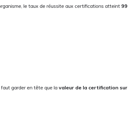
’organisme, le taux de réussite aux certifications atteint
99
 faut garder en tête que la
valeur de la certification sur