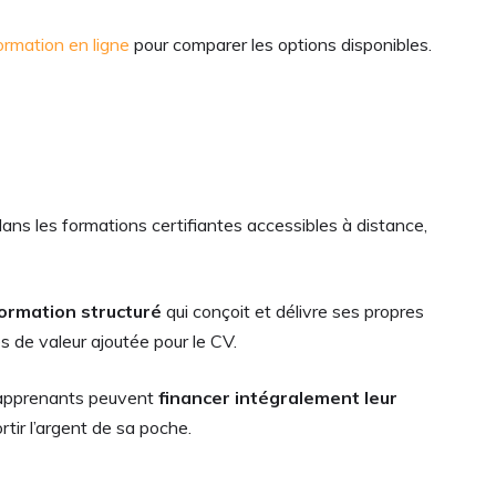
ormation en ligne
pour comparer les options disponibles.
ans les formations certifiantes accessibles à distance,
ormation structuré
qui conçoit et délivre ses propres
de valeur ajoutée pour le CV.
es apprenants peuvent
financer intégralement leur
rtir l’argent de sa poche.