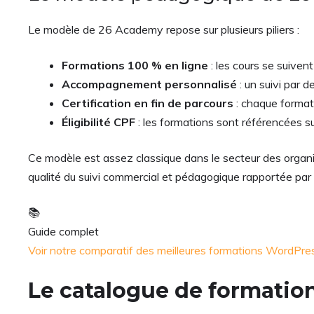
Le modèle de 26 Academy repose sur plusieurs piliers :
Formations 100 % en ligne
: les cours se suiven
Accompagnement personnalisé
: un suivi par 
Certification en fin de parcours
: chaque format
Éligibilité CPF
: les formations sont référencées 
Ce modèle est assez classique dans le secteur des organ
qualité du suivi commercial et pédagogique rapportée par
📚
Guide complet
Voir notre comparatif des meilleures formations WordP
Le catalogue de formati