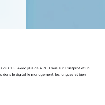
es au CPF. Avec plus de 4 200 avis sur Trustpilot et un
dans le digital, le management, les langues et bien