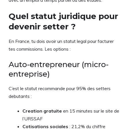
Quel statut juridique pour
devenir setter ?
En France, tu dois avoir un statut legal pour facturer
tes commissions. Les options :
Auto-entrepreneur (micro-
entreprise)
C’est le statut recommande pour 95% des setters
debutants :
Creation gratuite
en 15 minutes sur le site de
l’URSSAF
Cotisations sociales
: 21,2% du chiffre