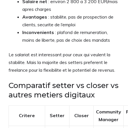
Salaire net
: environ 2 800 a 3 200 EUR/mois
apres charges
Avantages
: stabilite, pas de prospection de
clients, securite de l’emploi
Inconvenients
: plafond de remuneration,
moins de liberte, pas de choix des mandats
Le salariat est interessant pour ceux qui veulent la
stabilite. Mais la majorite des setters preferent le
freelance pour la flexibilite et le potentiel de revenus.
Comparatif setter vs closer vs
autres metiers digitaux
Community
Critere
Setter
Closer
Manager