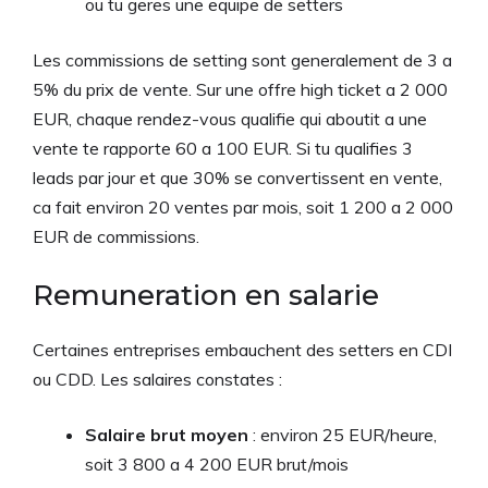
ou tu geres une equipe de setters
Les commissions de setting sont generalement de 3 a
5% du prix de vente. Sur une offre high ticket a 2 000
EUR, chaque rendez-vous qualifie qui aboutit a une
vente te rapporte 60 a 100 EUR. Si tu qualifies 3
leads par jour et que 30% se convertissent en vente,
ca fait environ 20 ventes par mois, soit 1 200 a 2 000
EUR de commissions.
Remuneration en salarie
Certaines entreprises embauchent des setters en CDI
ou CDD. Les salaires constates :
Salaire brut moyen
: environ 25 EUR/heure,
soit 3 800 a 4 200 EUR brut/mois