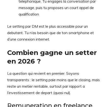
telephonique. Tu engages la conversation par
message, puis tu proposes un court appel de
qualification
Le setting par DM est le plus accessible pour un
debutant. Tu n’as besoin que de ton smartphone et
d’une connexion internet.
Combien gagne un setter
en 2026 ?
La question qui revient en premier. Soyons
transparents : le setting paie moins que le closing, mais
reste un metier rentable, surtout par rapport a
l’investissement de depart (quasi nul).
Remuneration en freelance