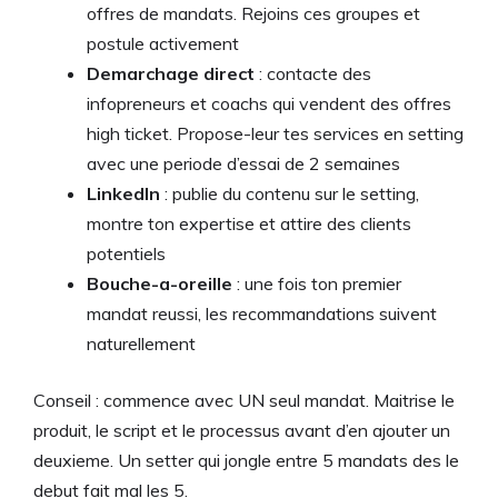
offres de mandats. Rejoins ces groupes et
postule activement
Demarchage direct
: contacte des
infopreneurs et coachs qui vendent des offres
high ticket. Propose-leur tes services en setting
avec une periode d’essai de 2 semaines
LinkedIn
: publie du contenu sur le setting,
montre ton expertise et attire des clients
potentiels
Bouche-a-oreille
: une fois ton premier
mandat reussi, les recommandations suivent
naturellement
Conseil : commence avec UN seul mandat. Maitrise le
produit, le script et le processus avant d’en ajouter un
deuxieme. Un setter qui jongle entre 5 mandats des le
debut fait mal les 5.