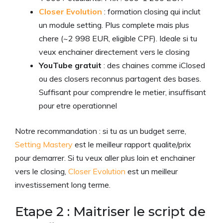
Closer Evolution
: formation closing qui inclut
un module setting. Plus complete mais plus
chere (~2 998 EUR, eligible CPF). Ideale si tu
veux enchainer directement vers le closing
YouTube gratuit
: des chaines comme iClosed
ou des closers reconnus partagent des bases.
Suffisant pour comprendre le metier, insuffisant
pour etre operationnel
Notre recommandation : si tu as un budget serre,
Setting Mastery
est le meilleur rapport qualite/prix
pour demarrer. Si tu veux aller plus loin et enchainer
vers le closing,
Closer Evolution
est un meilleur
investissement long terme.
Etape 2 : Maitriser le script de