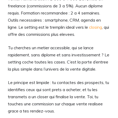
freelance (commissions de 3 a 5%). Aucun diplome
requis. Formation recommandee : 2 a 4 semaines.
Outils necessaires : smartphone, CRM, agenda en
ligne. Le setting est le tremplin ideal vers le
closing
, qui
offre des commissions plus elevees.
Tu cherches un metier accessible, qui se lance
rapidement, sans diplome et sans investissement ? Le
setting coche toutes les cases. C’est la porte d’entree
la plus simple dans l’univers de la vente digitale.
Le principe est limpide : tu contactes des prospects, tu
identifies ceux qui sont prets a acheter, et tu les
transmets a un closer qui finalise la vente. Toi, tu
touches une commission sur chaque vente realisee
grace a tes rendez-vous.