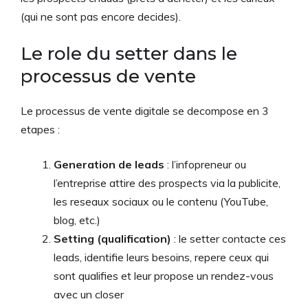
(qui ne sont pas encore decides).
Le role du setter dans le
processus de vente
Le processus de vente digitale se decompose en 3
etapes :
Generation de leads
: l’infopreneur ou
l’entreprise attire des prospects via la publicite,
les reseaux sociaux ou le contenu (YouTube,
blog, etc.)
Setting (qualification)
: le setter contacte ces
leads, identifie leurs besoins, repere ceux qui
sont qualifies et leur propose un rendez-vous
avec un closer