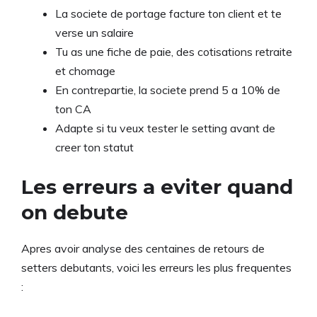
La societe de portage facture ton client et te
verse un salaire
Tu as une fiche de paie, des cotisations retraite
et chomage
En contrepartie, la societe prend 5 a 10% de
ton CA
Adapte si tu veux tester le setting avant de
creer ton statut
Les erreurs a eviter quand
on debute
Apres avoir analyse des centaines de retours de
setters debutants, voici les erreurs les plus frequentes
: