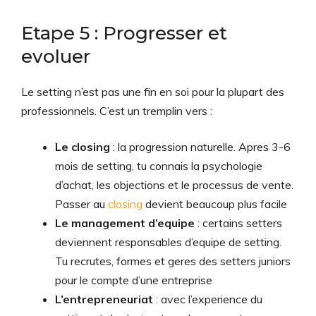
Etape 5 : Progresser et
evoluer
Le setting n’est pas une fin en soi pour la plupart des
professionnels. C’est un tremplin vers :
Le closing
: la progression naturelle. Apres 3-6
mois de setting, tu connais la psychologie
d’achat, les objections et le processus de vente.
Passer au
closing
devient beaucoup plus facile
Le management d’equipe
: certains setters
deviennent responsables d’equipe de setting.
Tu recrutes, formes et geres des setters juniors
pour le compte d’une entreprise
L’entrepreneuriat
: avec l’experience du