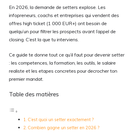
En 2026, la demande de setters explose. Les
infopreneurs, coachs et entreprises qui vendent des
offres high ticket (1 000 EUR+) ont besoin de
quelqu’un pour filtrer les prospects avant l’appel de
closing. C’est la que tu interviens.
Ce guide te donne tout ce qu’il faut pour devenir setter
: les competences, la formation, les outils, le salaire
realiste et les etapes concretes pour decrocher ton
premier mandat.
Table des matières
C’est quoi un setter exactement ?
Combien gagne un setter en 2026 ?