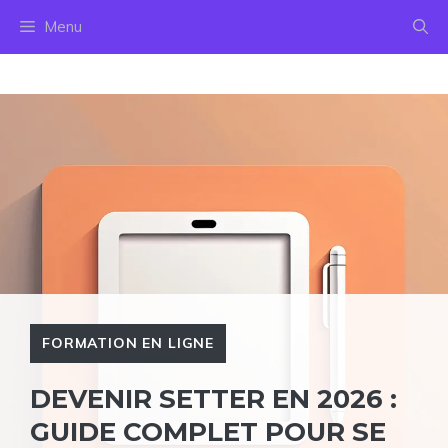
Aller
Menu
au
contenu
FORMATION EN LIGNE
DEVENIR SETTER EN 2026 :
GUIDE COMPLET POUR SE