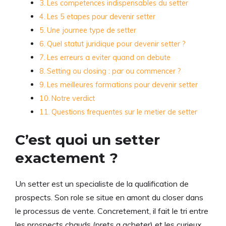
Les competences indispensables du setter
Les 5 etapes pour devenir setter
Une journee type de setter
Quel statut juridique pour devenir setter ?
Les erreurs a eviter quand on debute
Setting ou closing : par ou commencer ?
Les meilleures formations pour devenir setter
Notre verdict
Questions frequentes sur le metier de setter
C’est quoi un setter
exactement ?
Un setter est un specialiste de la qualification de
prospects. Son role se situe en amont du closer dans
le processus de vente. Concretement, il fait le tri entre
les prospects chauds (prets a acheter) et les curieux