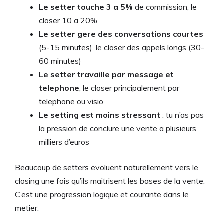
Le setter touche 3 a 5%
de commission, le
closer 10 a 20%
Le setter gere des conversations courtes
(5-15 minutes), le closer des appels longs (30-
60 minutes)
Le setter travaille par message et
telephone
, le closer principalement par
telephone ou visio
Le setting est moins stressant
: tu n’as pas
la pression de conclure une vente a plusieurs
milliers d’euros
Beaucoup de setters evoluent naturellement vers le
closing une fois qu’ils maitrisent les bases de la vente.
C’est une progression logique et courante dans le
metier.