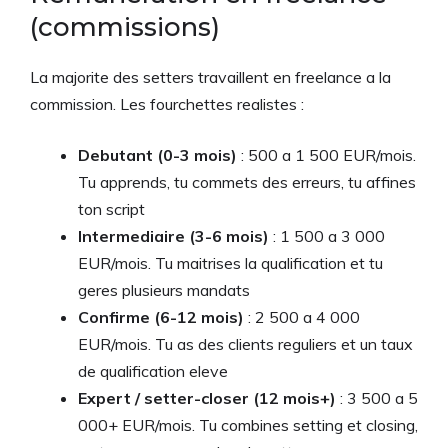
(commissions)
La majorite des setters travaillent en freelance a la
commission. Les fourchettes realistes :
Debutant (0-3 mois)
: 500 a 1 500 EUR/mois.
Tu apprends, tu commets des erreurs, tu affines
ton script
Intermediaire (3-6 mois)
: 1 500 a 3 000
EUR/mois. Tu maitrises la qualification et tu
geres plusieurs mandats
Confirme (6-12 mois)
: 2 500 a 4 000
EUR/mois. Tu as des clients reguliers et un taux
de qualification eleve
Expert / setter-closer (12 mois+)
: 3 500 a 5
000+ EUR/mois. Tu combines setting et closing,