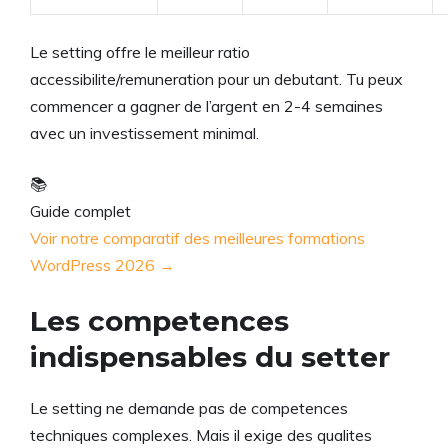
Le setting offre le meilleur ratio
accessibilite/remuneration pour un debutant. Tu peux
commencer a gagner de l’argent en 2-4 semaines
avec un investissement minimal.
📚
Guide complet
Voir notre comparatif des meilleures formations
WordPress 2026 →
Les competences
indispensables du setter
Le setting ne demande pas de competences
techniques complexes. Mais il exige des qualites