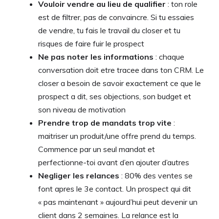
Vouloir vendre au lieu de qualifier
: ton role
est de filtrer, pas de convaincre. Si tu essaies
de vendre, tu fais le travail du closer et tu
risques de faire fuir le prospect
Ne pas noter les informations
: chaque
conversation doit etre tracee dans ton CRM. Le
closer a besoin de savoir exactement ce que le
prospect a dit, ses objections, son budget et
son niveau de motivation
Prendre trop de mandats trop vite
:
maitriser un produit/une offre prend du temps.
Commence par un seul mandat et
perfectionne-toi avant d’en ajouter d’autres
Negliger les relances
: 80% des ventes se
font apres le 3e contact. Un prospect qui dit
« pas maintenant » aujourd’hui peut devenir un
client dans 2 semaines. La relance est la