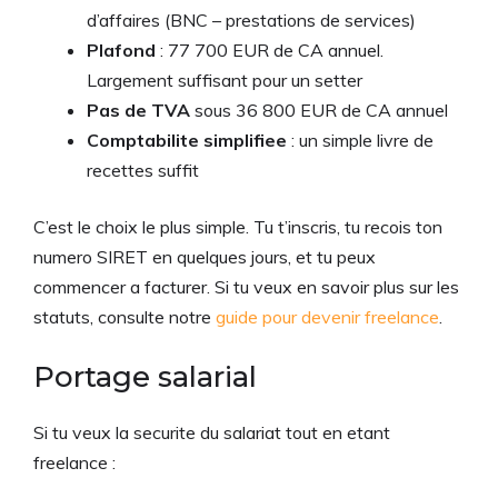
d’affaires (BNC – prestations de services)
Plafond
: 77 700 EUR de CA annuel.
Largement suffisant pour un setter
Pas de TVA
sous 36 800 EUR de CA annuel
Comptabilite simplifiee
: un simple livre de
recettes suffit
C’est le choix le plus simple. Tu t’inscris, tu recois ton
numero SIRET en quelques jours, et tu peux
commencer a facturer. Si tu veux en savoir plus sur les
statuts, consulte notre
guide pour devenir freelance
.
Portage salarial
Si tu veux la securite du salariat tout en etant
freelance :