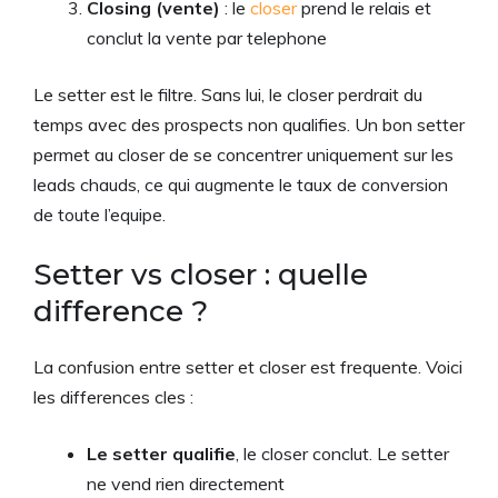
Closing (vente)
: le
closer
prend le relais et
conclut la vente par telephone
Le setter est le filtre. Sans lui, le closer perdrait du
temps avec des prospects non qualifies. Un bon setter
permet au closer de se concentrer uniquement sur les
leads chauds, ce qui augmente le taux de conversion
de toute l’equipe.
Setter vs closer : quelle
difference ?
La confusion entre setter et closer est frequente. Voici
les differences cles :
Le setter qualifie
, le closer conclut. Le setter
ne vend rien directement