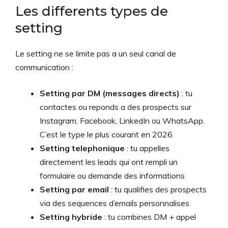
Les differents types de
setting
Le setting ne se limite pas a un seul canal de
communication :
Setting par DM (messages directs)
: tu
contactes ou reponds a des prospects sur
Instagram, Facebook, LinkedIn ou WhatsApp.
C’est le type le plus courant en 2026
Setting telephonique
: tu appelles
directement les leads qui ont rempli un
formulaire ou demande des informations
Setting par email
: tu qualifies des prospects
via des sequences d’emails personnalises
Setting hybride
: tu combines DM + appel