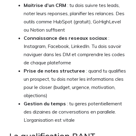
Maitrise d’un CRM
: tu dois suivre tes leads,
noter leurs reponses, planifier les relances. Des
outils comme HubSpot (gratuit), GoHighLevel
ou Notion suffisent
Connaissance des reseaux sociaux
:
Instagram, Facebook, LinkedIn. Tu dois savoir
naviguer dans les DM et comprendre les codes
de chaque plateforme
Prise de notes structuree
: quand tu qualifies
un prospect, tu dois noter les informations cles
pour le closer (budget, urgence, motivation,
objections)
Gestion du temps
: tu geres potentiellement
des dizaines de conversations en parallele.
L’organisation est vitale