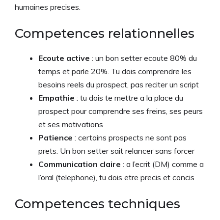
humaines precises.
Competences relationnelles
Ecoute active
: un bon setter ecoute 80% du
temps et parle 20%. Tu dois comprendre les
besoins reels du prospect, pas reciter un script
Empathie
: tu dois te mettre a la place du
prospect pour comprendre ses freins, ses peurs
et ses motivations
Patience
: certains prospects ne sont pas
prets. Un bon setter sait relancer sans forcer
Communication claire
: a l’ecrit (DM) comme a
l’oral (telephone), tu dois etre precis et concis
Competences techniques