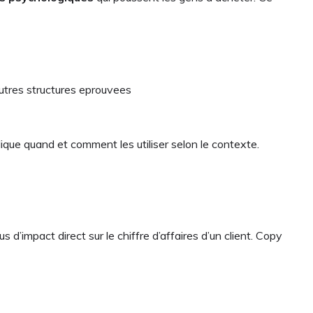
’autres structures eprouvees
ique quand et comment les utiliser selon le contexte.
lus d’impact direct sur le chiffre d’affaires d’un client. Copy