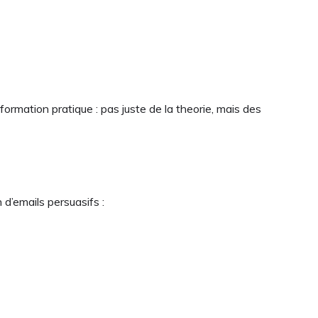
rmation pratique : pas juste de la theorie, mais des
d’emails persuasifs :