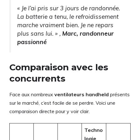
« Je l’ai pris sur 3 jours de randonnée.
La batterie a tenu, le refroidissement
marche vraiment bien. Je ne repars
plus sans lui. » ,
Marc, randonneur
passionné
Comparaison avec les
concurrents
Face aux nombreux
ventilateurs handheld
présents
sur le marché, c’est facile de se perdre. Voici une
comparaison directe pour y voir clair.
Techno
logie