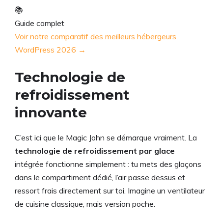
📚
Guide complet
Voir notre comparatif des meilleurs hébergeurs
WordPress 2026 →
Technologie de
refroidissement
innovante
C’est ici que le Magic John se démarque vraiment. La
technologie de refroidissement par glace
intégrée fonctionne simplement : tu mets des glaçons
dans le compartiment dédié, l’air passe dessus et
ressort frais directement sur toi. Imagine un ventilateur
de cuisine classique, mais version poche.