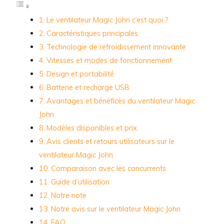
Le ventilateur Magic John c’est quoi ?
Caractéristiques principales
Technologie de refroidissement innovante
Vitesses et modes de fonctionnement
Design et portabilité
Batterie et recharge USB
Avantages et bénéfices du ventilateur Magic
John
Modèles disponibles et prix
Avis clients et retours utilisateurs sur le
ventilateur Magic John
Comparaison avec les concurrents
Guide d’utilisation
Notre note
Notre avis sur le ventilateur Magic John
FAQ