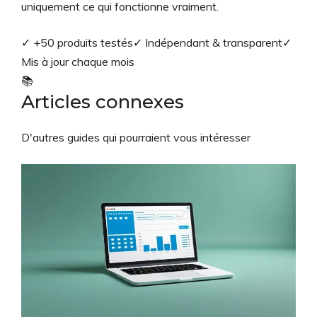
uniquement ce qui fonctionne vraiment.
✓ +50 produits testés
✓ Indépendant & transparent
✓
Mis à jour chaque mois
📚
Articles connexes
D'autres guides qui pourraient vous intéresser