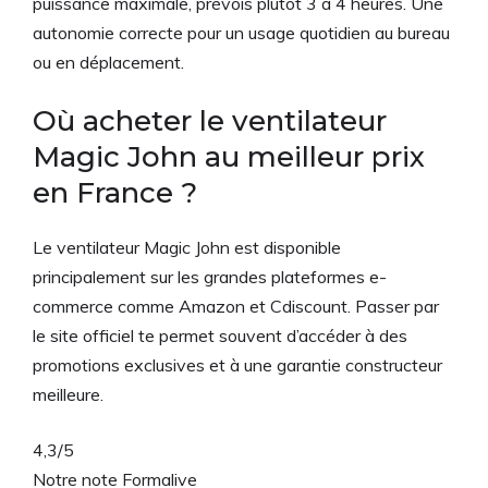
puissance maximale, prévois plutôt 3 à 4 heures. Une
autonomie correcte pour un usage quotidien au bureau
ou en déplacement.
Où acheter le ventilateur
Magic John au meilleur prix
en France ?
Le ventilateur Magic John est disponible
principalement sur les grandes plateformes e-
commerce comme Amazon et Cdiscount. Passer par
le site officiel te permet souvent d’accéder à des
promotions exclusives et à une garantie constructeur
meilleure.
4,3
/5
Notre note Formalive