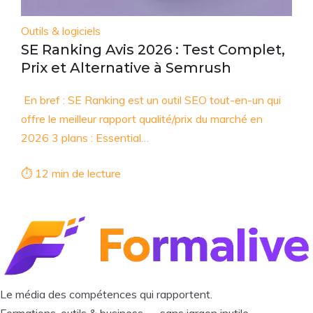
Outils & logiciels
SE Ranking Avis 2026 : Test Complet,
Prix et Alternative à Semrush
En bref : SE Ranking est un outil SEO tout-en-un qui
offre le meilleur rapport qualité/prix du marché en
2026 3 plans : Essential…
⏱ 12 min de lecture
Le média des compétences qui rapportent.