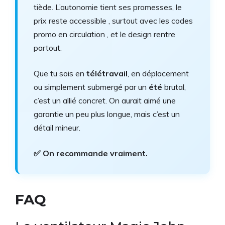
tiède. L’autonomie tient ses promesses, le
prix reste accessible , surtout avec les codes
promo en circulation , et le design rentre
partout.
Que tu sois en
télétravail
, en déplacement
ou simplement submergé par un
été
brutal,
c’est un allié concret. On aurait aimé une
garantie un peu plus longue, mais c’est un
détail mineur.
✅ On recommande vraiment.
FAQ