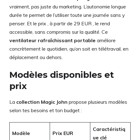
vraiment, pas juste du marketing. L’autonomie longue
durée te permet de l’utiliser toute une journée sans y
penser. Et le prix , à partir de 29 EUR , le rend
accessible, sans compromis sur la qualité. Ce
ventilateur rafraîchissant portable
améliore
concrètement le quotidien, qu’on soit en télétravail, en
déplacement ou dehors.
Modèles disponibles et
prix
La
collection Magic John
propose plusieurs modèles
selon tes besoins et ton budget :
Caractéristiq
Modèle
Prix EUR
ue clé