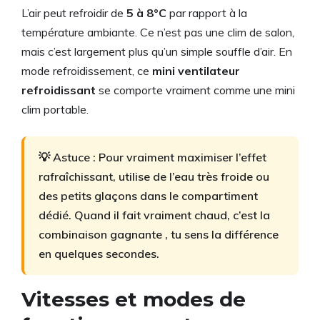
L’air peut refroidir de
5 à 8°C
par rapport à la
température ambiante. Ce n’est pas une clim de salon,
mais c’est largement plus qu’un simple souffle d’air. En
mode refroidissement, ce
mini ventilateur
refroidissant
se comporte vraiment comme une mini
clim portable.
💡 Astuce : Pour vraiment maximiser l’effet
rafraîchissant, utilise de l’eau très froide ou
des petits glaçons dans le compartiment
dédié. Quand il fait vraiment chaud, c’est la
combinaison gagnante , tu sens la différence
en quelques secondes.
Vitesses et modes de