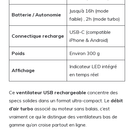
Jusqu’à 16h (mode
Batterie / Autonomie
faible) , 2h (mode turbo)
USB-C (compatible
Connectique recharge
iPhone & Android)
Poids
Environ 300 g
Indicateur LED intégré
Affichage
en temps réel
Ce
ventilateur USB rechargeable
concentre des
specs solides dans un format ultra-compact. Le
débit
d’air turbo
associé au moteur sans balais, c’est
vraiment ce qui le distingue des ventilateurs bas de
gamme qu’on croise partout en ligne.