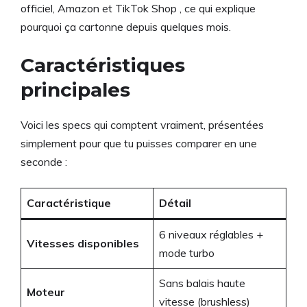
officiel, Amazon et TikTok Shop , ce qui explique
pourquoi ça cartonne depuis quelques mois.
Caractéristiques
principales
Voici les specs qui comptent vraiment, présentées
simplement pour que tu puisses comparer en une
seconde :
Caractéristique
Détail
6 niveaux réglables +
Vitesses disponibles
mode turbo
Sans balais haute
Moteur
vitesse (brushless)