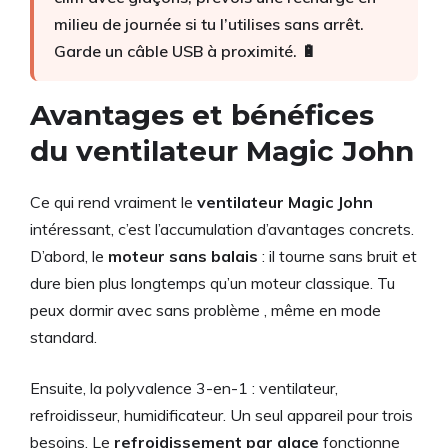
milieu de journée si tu l’utilises sans arrêt.
Garde un câble USB à proximité. 🔋
Avantages et bénéfices
du ventilateur Magic John
Ce qui rend vraiment le
ventilateur Magic John
intéressant, c’est l’accumulation d’avantages concrets.
D’abord, le
moteur sans balais
: il tourne sans bruit et
dure bien plus longtemps qu’un moteur classique. Tu
peux dormir avec sans problème , même en mode
standard.
Ensuite, la polyvalence 3-en-1 : ventilateur,
refroidisseur, humidificateur. Un seul appareil pour trois
besoins. Le
refroidissement par glace
fonctionne