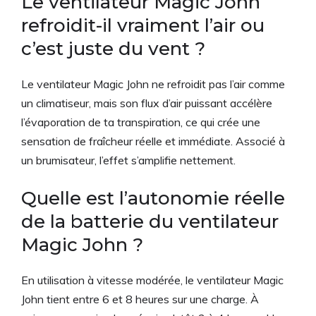
Le ventilateur Magic John
refroidit-il vraiment l’air ou
c’est juste du vent ?
Le ventilateur Magic John ne refroidit pas l’air comme
un climatiseur, mais son flux d’air puissant accélère
l’évaporation de ta transpiration, ce qui crée une
sensation de fraîcheur réelle et immédiate. Associé à
un brumisateur, l’effet s’amplifie nettement.
Quelle est l’autonomie réelle
de la batterie du ventilateur
Magic John ?
En utilisation à vitesse modérée, le ventilateur Magic
John tient entre 6 et 8 heures sur une charge. À