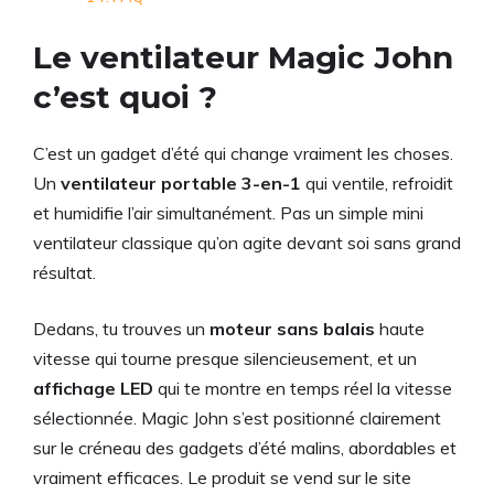
Le ventilateur Magic John
c’est quoi ?
C’est un gadget d’été qui change vraiment les choses.
Un
ventilateur portable 3-en-1
qui ventile, refroidit
et humidifie l’air simultanément. Pas un simple mini
ventilateur classique qu’on agite devant soi sans grand
résultat.
Dedans, tu trouves un
moteur sans balais
haute
vitesse qui tourne presque silencieusement, et un
affichage LED
qui te montre en temps réel la vitesse
sélectionnée. Magic John s’est positionné clairement
sur le créneau des gadgets d’été malins, abordables et
vraiment efficaces. Le produit se vend sur le site