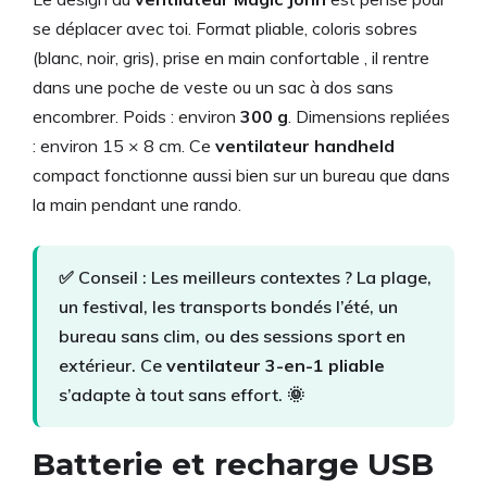
se déplacer avec toi. Format pliable, coloris sobres
(blanc, noir, gris), prise en main confortable , il rentre
dans une poche de veste ou un sac à dos sans
encombrer. Poids : environ
300 g
. Dimensions repliées
: environ 15 × 8 cm. Ce
ventilateur handheld
compact fonctionne aussi bien sur un bureau que dans
la main pendant une rando.
✅ Conseil : Les meilleurs contextes ? La plage,
un festival, les transports bondés l’été, un
bureau sans clim, ou des sessions sport en
extérieur. Ce
ventilateur 3-en-1 pliable
s’adapte à tout sans effort. 🌞
Batterie et recharge USB