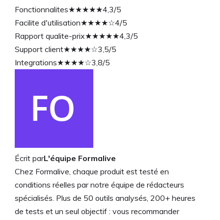
Fonctionnalites
★★★★★
4,3/5
Facilite d'utilisation
★★★★☆
4/5
Rapport qualite-prix
★★★★★
4,3/5
Support client
★★★★☆
3,5/5
Integrations
★★★★☆
3,8/5
Écrit par
L'équipe Formalive
Chez Formalive, chaque produit est testé en
conditions réelles par notre équipe de rédacteurs
spécialisés. Plus de 50 outils analysés, 200+ heures
de tests et un seul objectif : vous recommander