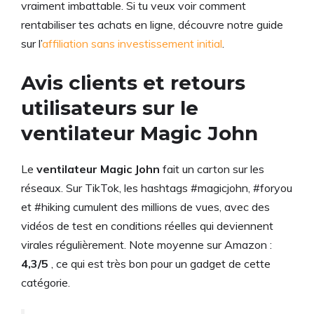
vraiment imbattable. Si tu veux voir comment
rentabiliser tes achats en ligne, découvre notre guide
sur l’
affiliation sans investissement initial
.
Avis clients et retours
utilisateurs sur le
ventilateur Magic John
Le
ventilateur Magic John
fait un carton sur les
réseaux. Sur TikTok, les hashtags #magicjohn, #foryou
et #hiking cumulent des millions de vues, avec des
vidéos de test en conditions réelles qui deviennent
virales régulièrement. Note moyenne sur Amazon :
4,3/5
, ce qui est très bon pour un gadget de cette
catégorie.