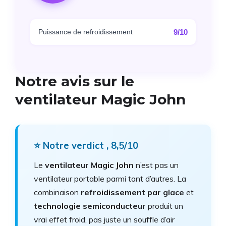
Puissance de refroidissement
9/10
Notre avis sur le
ventilateur Magic John
⭐ Notre verdict , 8,5/10
Le
ventilateur Magic John
n’est pas un
ventilateur portable parmi tant d’autres. La
combinaison
refroidissement par glace
et
technologie semiconducteur
produit un
vrai effet froid, pas juste un souffle d’air