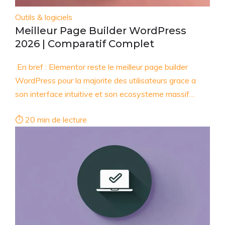
Outils & logiciels
Meilleur Page Builder WordPress
2026 | Comparatif Complet
En bref : Elementor reste le meilleur page builder
WordPress pour la majorite des utilisateurs grace a
son interface intuitive et son ecosysteme massif…
⏱ 20 min de lecture