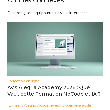
Articles connexes
D'autres guides qui pourraient vous intéresser
Formation en ligne
Avis Alegria Academy 2026 : Que
Vaut cette Formation NoCode et IA ?
En bref : Alegria Academy est la première école