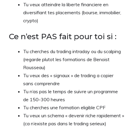
Tu veux atteindre la liberte financiere en
diversifiant tes placements (bourse, immobilier,
crypto)
Ce n’est PAS fait pour toi si :
Tu cherches du trading intraday ou du scalping
(regarde plutot les formations de Benoist
Rousseau)
Tu veux des « signaux » de trading a copier
sans comprendre
Tu n’as pas le temps de suivre un programme
de 150-300 heures
Tu cherches une formation eligible CPF
Tu veux un schema « devenir riche rapidement »
(ca n’existe pas dans le trading serieux)