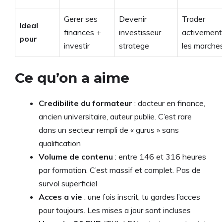
Gerer ses
Devenir
Trader
Ideal
finances +
investisseur
activement
pour
investir
stratege
les marche
Ce qu’on a aime
Credibilite du formateur
: docteur en finance,
ancien universitaire, auteur publie. C’est rare
dans un secteur rempli de « gurus » sans
qualification
Volume de contenu
: entre 146 et 316 heures
par formation. C’est massif et complet. Pas de
survol superficiel
Acces a vie
: une fois inscrit, tu gardes l’acces
pour toujours. Les mises a jour sont incluses