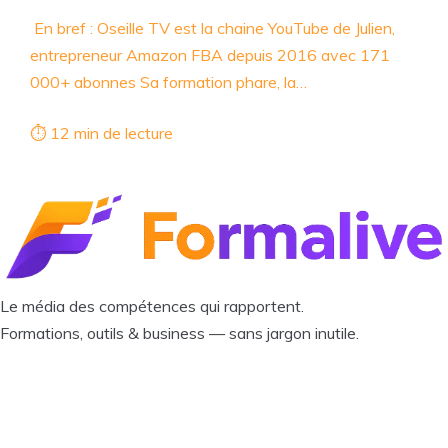
En bref : Oseille TV est la chaine YouTube de Julien,
entrepreneur Amazon FBA depuis 2016 avec 171
000+ abonnes Sa formation phare, la…
⏱ 12 min de lecture
Le média des compétences qui rapportent.
Formations, outils & business — sans jargon inutile.