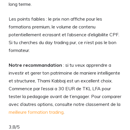
long terme.
Les points faibles : le prix non affiche pour les
formations premium, le volume de contenu
potentiellement ecrasant et l’absence d’eligibilite CPF.
Si tu cherches du day trading pur, ce n’est pas le bon
formateur.
Notre recommandation
: si tu veux apprendre a
investir et gerer ton patrimoine de maniere intelligente
et structuree, Thami Kabbaj est un excellent choix.
Commence par l’essai a 30 EUR de TKL LFA pour
tester la pedagogie avant de t’engager. Pour comparer
avec d’autres options, consulte notre classement de la
meilleure formation trading
.
3,8
/5