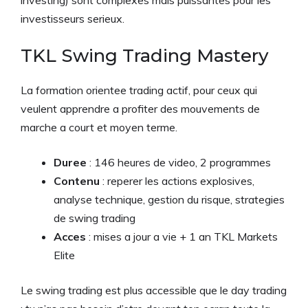
investisseurs serieux.
TKL Swing Trading Mastery
La formation orientee trading actif, pour ceux qui
veulent apprendre a profiter des mouvements de
marche a court et moyen terme.
Duree
: 146 heures de video, 2 programmes
Contenu
: reperer les actions explosives,
analyse technique, gestion du risque, strategies
de swing trading
Acces
: mises a jour a vie + 1 an TKL Markets
Elite
Le swing trading est plus accessible que le day trading