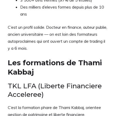
Des milliers d’eleves formes depuis plus de 10
ans
C’est un profil solide. Docteur en finance, auteur publie,
ancien universitaire — on est loin des formateurs
autoproclaimes qui ont ouvert un compte de trading il
y a 6 mois.
Les formations de Thami
Kabbaj
TKL LFA (Liberte Financiere
Acceleree)
C’est la formation phare de Thami Kabbaj, orientee
gestion de patrimoine et liberte financiere.