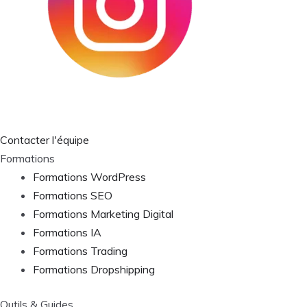
Contacter l'équipe
Formations
Formations WordPress
Formations SEO
Formations Marketing Digital
Formations IA
Formations Trading
Formations Dropshipping
Outils & Guides