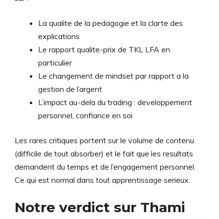
La qualite de la pedagogie et la clarte des
explications
Le rapport qualite-prix de TKL LFA en
particulier
Le changement de mindset par rapport a la
gestion de l’argent
L’impact au-dela du trading : developpement
personnel, confiance en soi
Les rares critiques portent sur le volume de contenu
(difficile de tout absorber) et le fait que les resultats
demandent du temps et de l’engagement personnel.
Ce qui est normal dans tout apprentissage serieux.
Notre verdict sur Thami