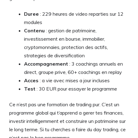
Duree
: 229 heures de video reparties sur 12
modules
Contenu
: gestion de patrimoine,
investissement en bourse, immobilier,
cryptomonnaies, protection des actifs,
strategies de diversification
Accompagnement
: 3 coachings annuels en
direct, groupe prive, 60+ coachings en replay
Acces
: a vie avec mises a jour incluses
Test
: 30 EUR pour essayer le programme
Ce n’est pas une formation de trading pur. C’est un
programme global qui t’apprend a gerer tes finances,
investir intelligemment et construire un patrimoine sur
le long terme. Si tu cherches a faire du day trading, ce
n’est pas le bon programme.