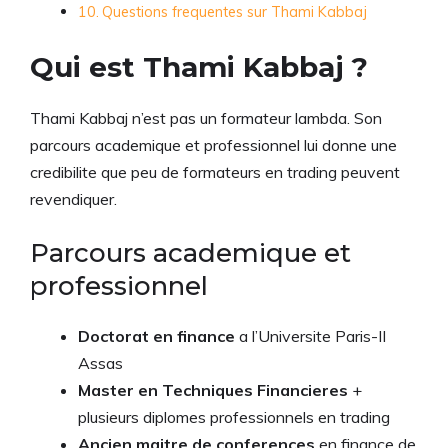
Questions frequentes sur Thami Kabbaj
Qui est Thami Kabbaj ?
Thami Kabbaj n’est pas un formateur lambda. Son
parcours academique et professionnel lui donne une
credibilite que peu de formateurs en trading peuvent
revendiquer.
Parcours academique et
professionnel
Doctorat en finance
a l’Universite Paris-II
Assas
Master en Techniques Financieres
+
plusieurs diplomes professionnels en trading
Ancien maitre de conferences
en finance de