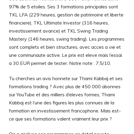
97% de 5 etoiles. Ses 3 formations principales sont
TKL LFA (229 heures, gestion de patrimoine et liberte
financiere), TKL Ultimate Investor (316 heures,
investissement avance) et TKL Swing Trading
Mastery (146 heures, swing trading). Les programmes
sont complets et bien structures, avec acces a vie et
une communaute active. Le prix est eleve mais l’essai
a 30 EUR permet de tester. Notre note : 7,5/10.
Tu cherches un avis honnete sur Thami Kabbaj et ses
formations trading ? Avec plus de 450 000 abonnes
sur YouTube et des milliers d’eleves formes, Thami
Kabbaj est l’une des figures les plus connues de la
formation en investissement francophone. Mais est-
ce que ses formations valent vraiment leur prix ?