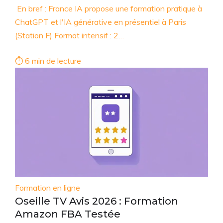
En bref : France IA propose une formation pratique à
ChatGPT et l'IA générative en présentiel à Paris
(Station F) Format intensif : 2…
⏱ 6 min de lecture
Formation en ligne
Oseille TV Avis 2026 : Formation
Amazon FBA Testée