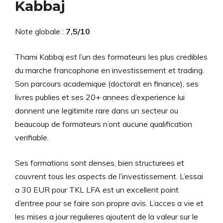
Kabbaj
Note globale :
7,5/10
Thami Kabbaj est l’un des formateurs les plus credibles
du marche francophone en investissement et trading.
Son parcours academique (doctorat en finance), ses
livres publies et ses 20+ annees d’experience lui
donnent une legitimite rare dans un secteur ou
beaucoup de formateurs n’ont aucune qualification
verifiable.
Ses formations sont denses, bien structurees et
couvrent tous les aspects de l’investissement. L’essai
a 30 EUR pour TKL LFA est un excellent point
d’entree pour se faire son propre avis. L’acces a vie et
les mises a jour regulieres ajoutent de la valeur sur le