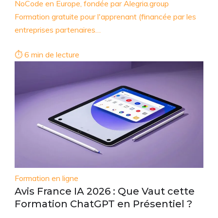
NoCode en Europe, fondée par Alegria.group
Formation gratuite pour l'apprenant (financée par les
entreprises partenaires…
⏱ 6 min de lecture
Formation en ligne
Avis France IA 2026 : Que Vaut cette
Formation ChatGPT en Présentiel ?