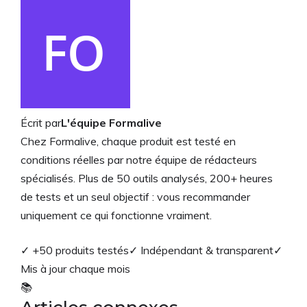
Écrit par
L'équipe Formalive
Chez Formalive, chaque produit est testé en
conditions réelles par notre équipe de rédacteurs
spécialisés. Plus de 50 outils analysés, 200+ heures
de tests et un seul objectif : vous recommander
uniquement ce qui fonctionne vraiment.
✓ +50 produits testés
✓ Indépendant & transparent
✓
Mis à jour chaque mois
📚