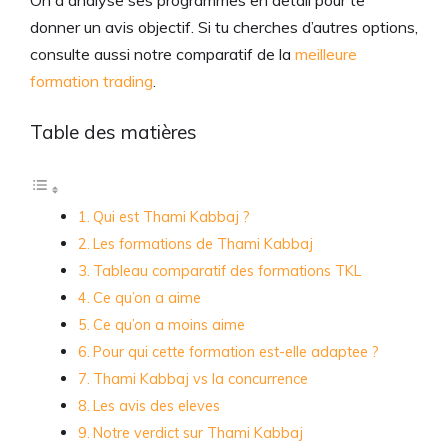
On a analyse ses programmes en detail pour te
donner un avis objectif. Si tu cherches d’autres options,
consulte aussi notre comparatif de la
meilleure
formation trading
.
Table des matières
Qui est Thami Kabbaj ?
Les formations de Thami Kabbaj
Tableau comparatif des formations TKL
Ce qu’on a aime
Ce qu’on a moins aime
Pour qui cette formation est-elle adaptee ?
Thami Kabbaj vs la concurrence
Les avis des eleves
Notre verdict sur Thami Kabbaj