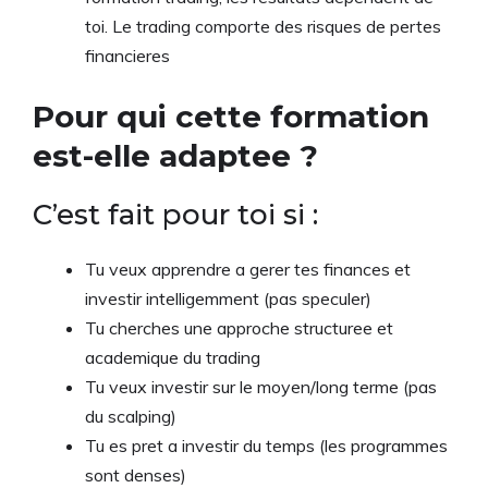
toi. Le trading comporte des risques de pertes
financieres
Pour qui cette formation
est-elle adaptee ?
C’est fait pour toi si :
Tu veux apprendre a gerer tes finances et
investir intelligemment (pas speculer)
Tu cherches une approche structuree et
academique du trading
Tu veux investir sur le moyen/long terme (pas
du scalping)
Tu es pret a investir du temps (les programmes
sont denses)