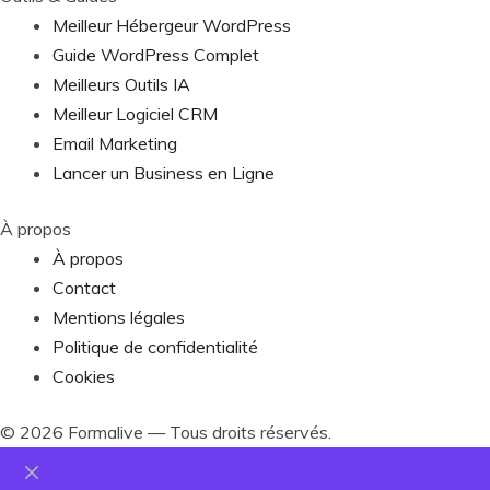
Meilleur Hébergeur WordPress
Guide WordPress Complet
Meilleurs Outils IA
Meilleur Logiciel CRM
Email Marketing
Lancer un Business en Ligne
À propos
À propos
Contact
Mentions légales
Politique de confidentialité
Cookies
©
2026
Formalive — Tous droits réservés.