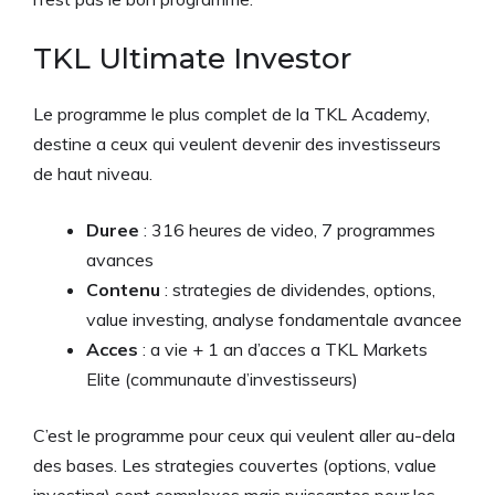
TKL Ultimate Investor
Le programme le plus complet de la TKL Academy,
destine a ceux qui veulent devenir des investisseurs
de haut niveau.
Duree
: 316 heures de video, 7 programmes
avances
Contenu
: strategies de dividendes, options,
value investing, analyse fondamentale avancee
Acces
: a vie + 1 an d’acces a TKL Markets
Elite (communaute d’investisseurs)
C’est le programme pour ceux qui veulent aller au-dela
des bases. Les strategies couvertes (options, value
investing) sont complexes mais puissantes pour les