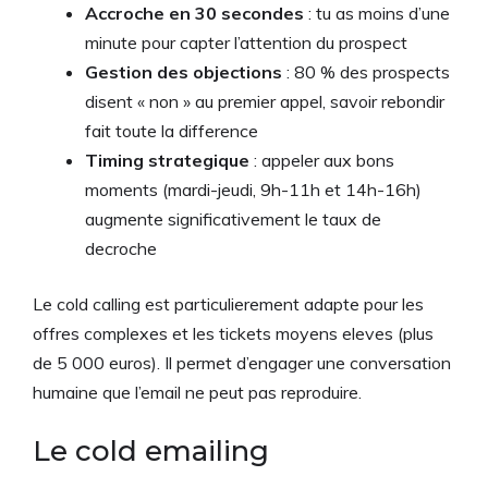
Accroche en 30 secondes
: tu as moins d’une
minute pour capter l’attention du prospect
Gestion des objections
: 80 % des prospects
disent « non » au premier appel, savoir rebondir
fait toute la difference
Timing strategique
: appeler aux bons
moments (mardi-jeudi, 9h-11h et 14h-16h)
augmente significativement le taux de
decroche
Le cold calling est particulierement adapte pour les
offres complexes et les tickets moyens eleves (plus
de 5 000 euros). Il permet d’engager une conversation
humaine que l’email ne peut pas reproduire.
Le cold emailing