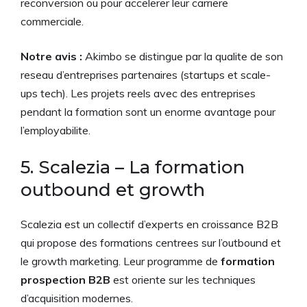
reconversion ou pour accelerer leur carriere
commerciale.
Notre avis :
Akimbo se distingue par la qualite de son
reseau d’entreprises partenaires (startups et scale-
ups tech). Les projets reels avec des entreprises
pendant la formation sont un enorme avantage pour
l’employabilite.
5. Scalezia – La formation
outbound et growth
Scalezia est un collectif d’experts en croissance B2B
qui propose des formations centrees sur l’outbound et
le growth marketing. Leur programme de
formation
prospection B2B
est oriente sur les techniques
d’acquisition modernes.