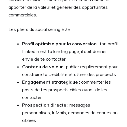
apporter de la valeur et generer des opportunites
commerciales.
Les piliers du social selling B2B :
Profil optimise pour la conversion
: ton profil
LinkedIn est ta landing page, il doit donner
envie de te contacter
Contenu de valeur
: publier regulierement pour
construire ta credibilite et attirer des prospects
Engagement strategique
: commenter les
posts de tes prospects cibles avant de les
contacter
Prospection directe
: messages
personnalises, InMails, demandes de connexion
ciblees