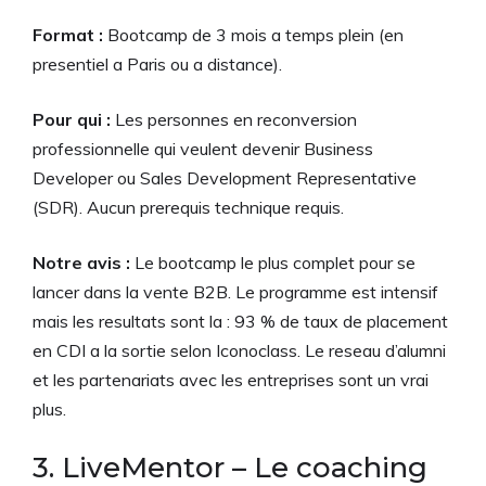
Format :
Bootcamp de 3 mois a temps plein (en
presentiel a Paris ou a distance).
Pour qui :
Les personnes en reconversion
professionnelle qui veulent devenir Business
Developer ou Sales Development Representative
(SDR). Aucun prerequis technique requis.
Notre avis :
Le bootcamp le plus complet pour se
lancer dans la vente B2B. Le programme est intensif
mais les resultats sont la : 93 % de taux de placement
en CDI a la sortie selon Iconoclass. Le reseau d’alumni
et les partenariats avec les entreprises sont un vrai
plus.
3. LiveMentor – Le coaching