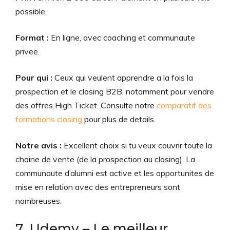
possible.
Format :
En ligne, avec coaching et communaute
privee.
Pour qui :
Ceux qui veulent apprendre a la fois la
prospection et le closing B2B, notamment pour vendre
des offres High Ticket. Consulte notre
comparatif des
formations closing
pour plus de details.
Notre avis :
Excellent choix si tu veux couvrir toute la
chaine de vente (de la prospection au closing). La
communaute d’alumni est active et les opportunites de
mise en relation avec des entrepreneurs sont
nombreuses.
7. Udemy – Le meilleur