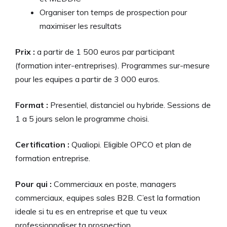
Organiser ton temps de prospection pour
maximiser les resultats
Prix :
a partir de 1 500 euros par participant
(formation inter-entreprises). Programmes sur-mesure
pour les equipes a partir de 3 000 euros.
Format :
Presentiel, distanciel ou hybride. Sessions de
1 a 5 jours selon le programme choisi.
Certification :
Qualiopi. Eligible OPCO et plan de
formation entreprise.
Pour qui :
Commerciaux en poste, managers
commerciaux, equipes sales B2B. C’est la formation
ideale si tu es en entreprise et que tu veux
professionnaliser ta prospection.