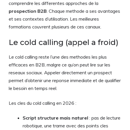
comprendre les differentes approches de la
prospection B2B
. Chaque methode a ses avantages
et ses contextes d’utilisation. Les meilleures
formations couvrent plusieurs de ces canaux.
Le cold calling (appel a froid)
Le cold calling reste l’une des methodes les plus
efficaces en B2B, malgre ce qu’on peut lire sur les
reseaux sociaux. Appeler directement un prospect
permet d’obtenir une reponse immediate et de qualifier
le besoin en temps reel.
Les cles du cold calling en 2026 :
Script structure mais naturel
: pas de lecture
robotique, une trame avec des points cles