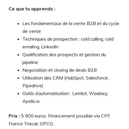
Ce que tu apprends :
Les fondamentaux de la vente B2B et du cycle
de vente
Techniques de prospection : cold calling, cold
emailing, LinkedIn
Qualification des prospects et gestion du
pipeline
Negociation et closing de deals B2B
Utilisation des CRM (HubSpot, Salesforce,
Pipedrive)
Outils d’automatisation : Lemlist, Waalaxy,
Apollo.io
Prix :
5 900 euros. Financement possible via CPF,
France Travail, OPCO.