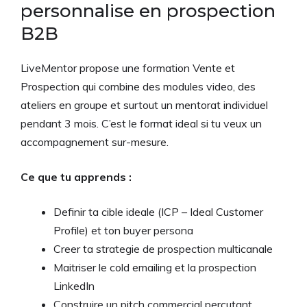
personnalise en prospection
B2B
LiveMentor propose une formation Vente et
Prospection qui combine des modules video, des
ateliers en groupe et surtout un mentorat individuel
pendant 3 mois. C’est le format ideal si tu veux un
accompagnement sur-mesure.
Ce que tu apprends :
Definir ta cible ideale (ICP – Ideal Customer
Profile) et ton buyer persona
Creer ta strategie de prospection multicanale
Maitriser le cold emailing et la prospection
LinkedIn
Construire un pitch commercial percutant