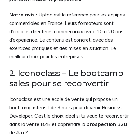
Notre avis :
Uptoo est la reference pour les equipes
commerciales en France. Leurs formateurs sont
d’anciens directeurs commerciaux avec 10 a 20 ans
d’experience. Le contenu est concret, avec des
exercices pratiques et des mises en situation. Le
meilleur choix pour les entreprises.
2. Iconoclass – Le bootcamp
sales pour se reconvertir
Iconoclass est une ecole de vente qui propose un
bootcamp intensif de 3 mois pour devenir Business
Developer. C’est le choix ideal si tu veux te reconvertir
dans la vente B2B et apprendre la
prospection B2B
de A a Z.