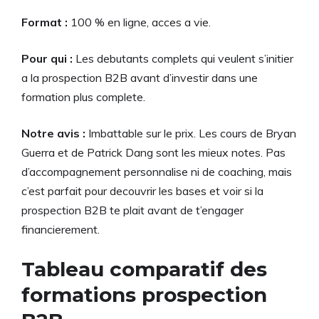
Format :
100 % en ligne, acces a vie.
Pour qui :
Les debutants complets qui veulent s’initier
a la prospection B2B avant d’investir dans une
formation plus complete.
Notre avis :
Imbattable sur le prix. Les cours de Bryan
Guerra et de Patrick Dang sont les mieux notes. Pas
d’accompagnement personnalise ni de coaching, mais
c’est parfait pour decouvrir les bases et voir si la
prospection B2B te plait avant de t’engager
financierement.
Tableau comparatif des
formations prospection