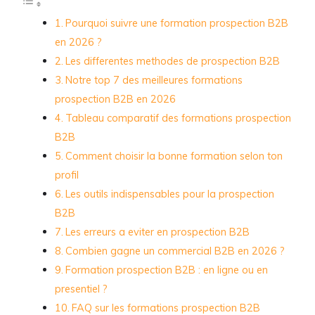
Pourquoi suivre une formation prospection B2B
en 2026 ?
Les differentes methodes de prospection B2B
Notre top 7 des meilleures formations
prospection B2B en 2026
Tableau comparatif des formations prospection
B2B
Comment choisir la bonne formation selon ton
profil
Les outils indispensables pour la prospection
B2B
Les erreurs a eviter en prospection B2B
Combien gagne un commercial B2B en 2026 ?
Formation prospection B2B : en ligne ou en
presentiel ?
FAQ sur les formations prospection B2B