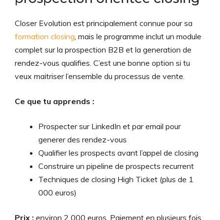
Closer Evolution est principalement connue pour sa
formation closing
, mais le programme inclut un module
complet sur la prospection B2B et la generation de
rendez-vous qualifies. C’est une bonne option si tu
veux maitriser l’ensemble du processus de vente.
Ce que tu apprends :
Prospecter sur LinkedIn et par email pour
generer des rendez-vous
Qualifier les prospects avant l’appel de closing
Construire un pipeline de prospects recurrent
Techniques de closing High Ticket (plus de 1
000 euros)
Prix :
environ 2 000 euros. Paiement en plusieurs fois