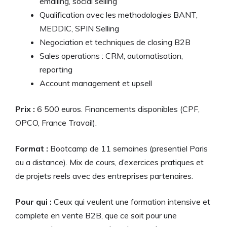
emailing, social selling
Qualification avec les methodologies BANT,
MEDDIC, SPIN Selling
Negociation et techniques de closing B2B
Sales operations : CRM, automatisation,
reporting
Account management et upsell
Prix :
6 500 euros. Financements disponibles (CPF,
OPCO, France Travail).
Format :
Bootcamp de 11 semaines (presentiel Paris
ou a distance). Mix de cours, d’exercices pratiques et
de projets reels avec des entreprises partenaires.
Pour qui :
Ceux qui veulent une formation intensive et
complete en vente B2B, que ce soit pour une