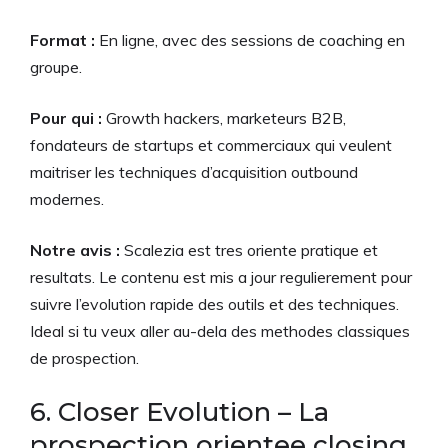
Format :
En ligne, avec des sessions de coaching en
groupe.
Pour qui :
Growth hackers, marketeurs B2B,
fondateurs de startups et commerciaux qui veulent
maitriser les techniques d’acquisition outbound
modernes.
Notre avis :
Scalezia est tres oriente pratique et
resultats. Le contenu est mis a jour regulierement pour
suivre l’evolution rapide des outils et des techniques.
Ideal si tu veux aller au-dela des methodes classiques
de prospection.
6. Closer Evolution – La
prospection orientee closing