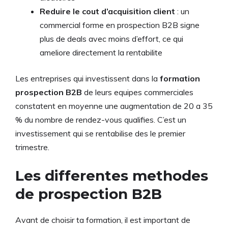
Reduire le cout d’acquisition client
: un
commercial forme en prospection B2B signe
plus de deals avec moins d’effort, ce qui
ameliore directement la rentabilite
Les entreprises qui investissent dans la
formation
prospection B2B
de leurs equipes commerciales
constatent en moyenne une augmentation de 20 a 35
% du nombre de rendez-vous qualifies. C’est un
investissement qui se rentabilise des le premier
trimestre.
Les differentes methodes
de prospection B2B
Avant de choisir ta formation, il est important de