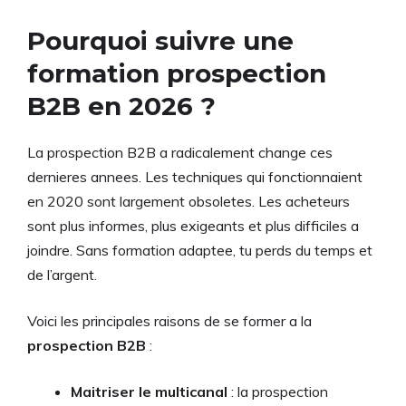
Pourquoi suivre une
formation prospection
B2B en 2026 ?
La prospection B2B a radicalement change ces
dernieres annees. Les techniques qui fonctionnaient
en 2020 sont largement obsoletes. Les acheteurs
sont plus informes, plus exigeants et plus difficiles a
joindre. Sans formation adaptee, tu perds du temps et
de l’argent.
Voici les principales raisons de se former a la
prospection B2B
:
Maitriser le multicanal
: la prospection