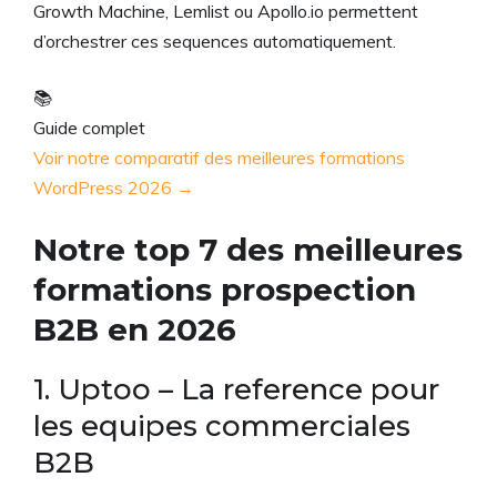
Growth Machine, Lemlist ou Apollo.io permettent
d’orchestrer ces sequences automatiquement.
📚
Guide complet
Voir notre comparatif des meilleures formations
WordPress 2026 →
Notre top 7 des meilleures
formations prospection
B2B en 2026
1. Uptoo – La reference pour
les equipes commerciales
B2B