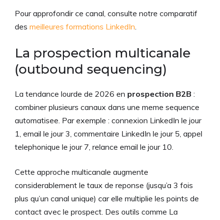
Pour approfondir ce canal, consulte notre comparatif
des
meilleures formations LinkedIn
.
La prospection multicanale
(outbound sequencing)
La tendance lourde de 2026 en
prospection B2B
:
combiner plusieurs canaux dans une meme sequence
automatisee. Par exemple : connexion LinkedIn le jour
1, email le jour 3, commentaire LinkedIn le jour 5, appel
telephonique le jour 7, relance email le jour 10.
Cette approche multicanale augmente
considerablement le taux de reponse (jusqu’a 3 fois
plus qu’un canal unique) car elle multiplie les points de
contact avec le prospect. Des outils comme La