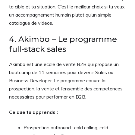
ta cible et ta situation. C’est le meilleur choix si tu veux
un accompagnement humain plutot qu’un simple
catalogue de videos.
4. Akimbo – Le programme
full-stack sales
Akimbo est une ecole de vente B2B qui propose un
bootcamp de 11 semaines pour devenir Sales ou
Business Developer. Le programme couvre la
prospection, la vente et l’ensemble des competences
necessaires pour performer en B2B.
Ce que tu apprends :
Prospection outbound : cold calling, cold