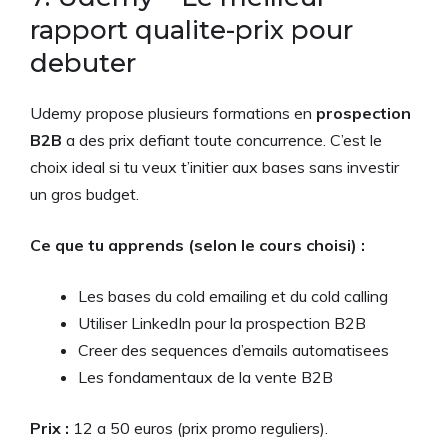
rapport qualite-prix pour
debuter
Udemy propose plusieurs formations en
prospection
B2B
a des prix defiant toute concurrence. C’est le
choix ideal si tu veux t’initier aux bases sans investir
un gros budget.
Ce que tu apprends (selon le cours choisi) :
Les bases du cold emailing et du cold calling
Utiliser LinkedIn pour la prospection B2B
Creer des sequences d’emails automatisees
Les fondamentaux de la vente B2B
Prix :
12 a 50 euros (prix promo reguliers).