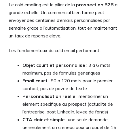
Le cold emailing est le pilier de la
prospection B2B
a
grande echelle. Un commercial bien forme peut
envoyer des centaines d’emails personnalises par
semaine grace a l’automatisation, tout en maintenant
un taux de reponse eleve.
Les fondamentaux du cold email performant :
Objet court et personnalise
: 3 a 6 mots
maximum, pas de formules generiques
Email court
: 80 a 120 mots pour le premier
contact, pas de pavee de texte
Personnalisation reelle
: mentionner un
element specifique au prospect (actualite de
l’entreprise, post LinkedIn, levee de fonds)
CTA clair et simple
: une seule demande,
generalement un creneau pour un appel de 15