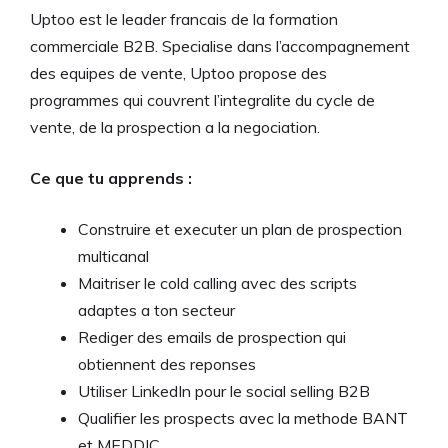
Uptoo est le leader francais de la formation
commerciale B2B. Specialise dans l’accompagnement
des equipes de vente, Uptoo propose des
programmes qui couvrent l’integralite du cycle de
vente, de la prospection a la negociation.
Ce que tu apprends :
Construire et executer un plan de prospection
multicanal
Maitriser le cold calling avec des scripts
adaptes a ton secteur
Rediger des emails de prospection qui
obtiennent des reponses
Utiliser LinkedIn pour le social selling B2B
Qualifier les prospects avec la methode BANT
et MEDDIC