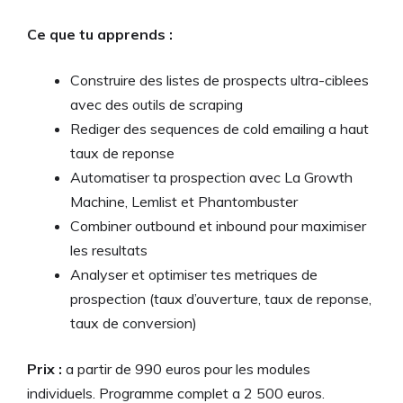
Ce que tu apprends :
Construire des listes de prospects ultra-ciblees
avec des outils de scraping
Rediger des sequences de cold emailing a haut
taux de reponse
Automatiser ta prospection avec La Growth
Machine, Lemlist et Phantombuster
Combiner outbound et inbound pour maximiser
les resultats
Analyser et optimiser tes metriques de
prospection (taux d’ouverture, taux de reponse,
taux de conversion)
Prix :
a partir de 990 euros pour les modules
individuels. Programme complet a 2 500 euros.