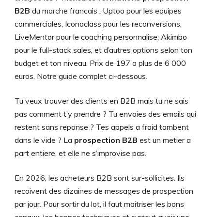
B2B
du marche francais : Uptoo pour les equipes
commerciales, Iconoclass pour les reconversions,
LiveMentor pour le coaching personnalise, Akimbo
pour le full-stack sales, et d’autres options selon ton
budget et ton niveau. Prix de 197 a plus de 6 000
euros. Notre guide complet ci-dessous.
Tu veux trouver des clients en B2B mais tu ne sais
pas comment t’y prendre ? Tu envoies des emails qui
restent sans reponse ? Tes appels a froid tombent
dans le vide ? La
prospection B2B
est un metier a
part entiere, et elle ne s’improvise pas.
En 2026, les acheteurs B2B sont sur-sollicites. Ils
recoivent des dizaines de messages de prospection
par jour. Pour sortir du lot, il faut maitriser les bons