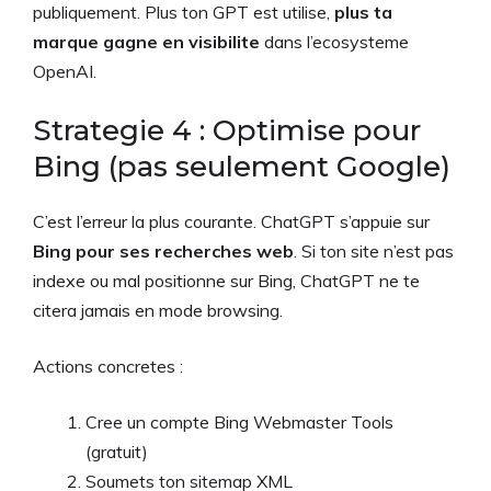
publiquement. Plus ton GPT est utilise,
plus ta
marque gagne en visibilite
dans l’ecosysteme
OpenAI.
Strategie 4 : Optimise pour
Bing (pas seulement Google)
C’est l’erreur la plus courante. ChatGPT s’appuie sur
Bing pour ses recherches web
. Si ton site n’est pas
indexe ou mal positionne sur Bing, ChatGPT ne te
citera jamais en mode browsing.
Actions concretes :
Cree un compte Bing Webmaster Tools
(gratuit)
Soumets ton sitemap XML