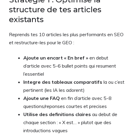
structure de tes articles
existants
Reprends tes 10 articles les plus performants en SEO
et restructure-les pour le GEO :
Ajoute un encart « En bref »
en debut
d’article avec 5-6 bullet points qui resument
l’essentiel
Integre des tableaux comparatifs
la ou c’est
pertinent (les IA les adorent)
Ajoute une FAQ
en fin d’article avec 5-8
questions/reponses courtes et precises
Utilise des definitions claires
au debut de
chaque section : « X est… » plutot que des
introductions vagues