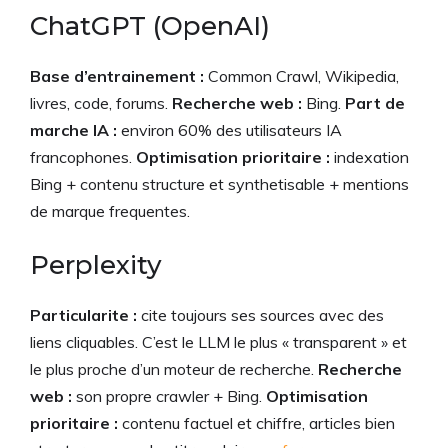
ChatGPT (OpenAI)
Base d’entrainement :
Common Crawl, Wikipedia,
livres, code, forums.
Recherche web :
Bing.
Part de
marche IA :
environ 60% des utilisateurs IA
francophones.
Optimisation prioritaire :
indexation
Bing + contenu structure et synthetisable + mentions
de marque frequentes.
Perplexity
Particularite :
cite toujours ses sources avec des
liens cliquables. C’est le LLM le plus « transparent » et
le plus proche d’un moteur de recherche.
Recherche
web :
son propre crawler + Bing.
Optimisation
prioritaire :
contenu factuel et chiffre, articles bien