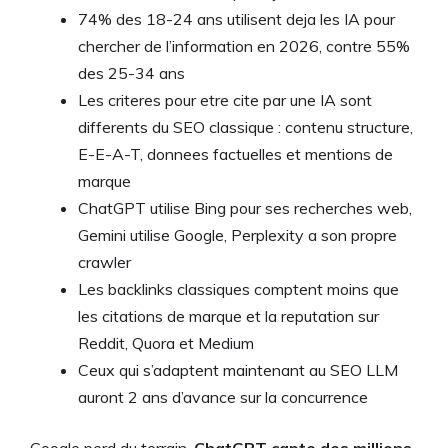
74% des 18-24 ans utilisent deja les IA pour
chercher de l’information en 2026, contre 55%
des 25-34 ans
Les criteres pour etre cite par une IA sont
differents du SEO classique : contenu structure,
E-E-A-T, donnees factuelles et mentions de
marque
ChatGPT utilise Bing pour ses recherches web,
Gemini utilise Google, Perplexity a son propre
crawler
Les backlinks classiques comptent moins que
les citations de marque et la reputation sur
Reddit, Quora et Medium
Ceux qui s’adaptent maintenant au SEO LLM
auront 2 ans d’avance sur la concurrence