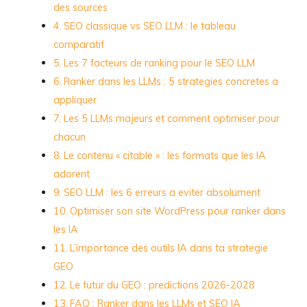
des sources
SEO classique vs SEO LLM : le tableau
comparatif
Les 7 facteurs de ranking pour le SEO LLM
Ranker dans les LLMs : 5 strategies concretes a
appliquer
Les 5 LLMs majeurs et comment optimiser pour
chacun
Le contenu « citable » : les formats que les IA
adorent
SEO LLM : les 6 erreurs a eviter absolument
Optimiser son site WordPress pour ranker dans
les IA
L’importance des outils IA dans ta strategie
GEO
Le futur du GEO : predictions 2026-2028
FAQ : Ranker dans les LLMs et SEO IA