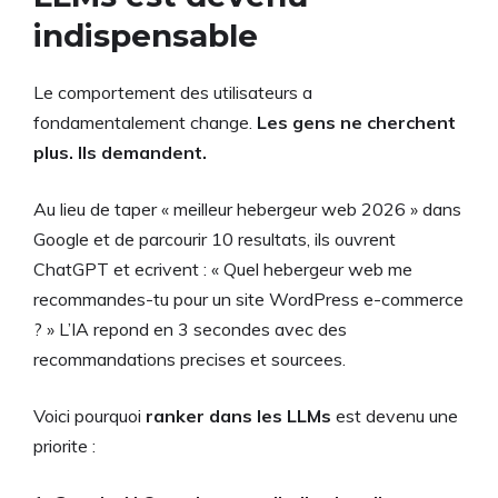
indispensable
Le comportement des utilisateurs a
fondamentalement change.
Les gens ne cherchent
plus. Ils demandent.
Au lieu de taper « meilleur hebergeur web 2026 » dans
Google et de parcourir 10 resultats, ils ouvrent
ChatGPT et ecrivent : « Quel hebergeur web me
recommandes-tu pour un site WordPress e-commerce
? » L’IA repond en 3 secondes avec des
recommandations precises et sourcees.
Voici pourquoi
ranker dans les LLMs
est devenu une
priorite :