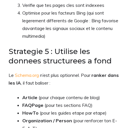
Verifie que tes pages cles sont indexees
Optimise pour les facteurs Bing (qui sont
legerement differents de Google : Bing favorise
davantage les signaux sociaux et le contenu
multimedia)
Strategie 5 : Utilise les
donnees structurees a fond
Le
Schema.org
n’est plus optionnel. Pour
ranker dans
les IA
, il faut baliser :
Article
(pour chaque contenu de blog)
FAQPage
(pour tes sections FAQ)
HowTo
(pour les guides etape par etape)
Organization / Person
(pour renforcer ton E-