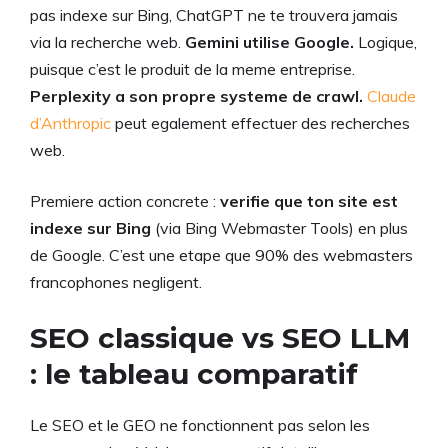
pas indexe sur Bing, ChatGPT ne te trouvera jamais
via la recherche web.
Gemini utilise Google.
Logique,
puisque c’est le produit de la meme entreprise.
Perplexity a son propre systeme de crawl.
Claude
d’Anthropic
peut egalement effectuer des recherches
web.
Premiere action concrete :
verifie que ton site est
indexe sur Bing
(via Bing Webmaster Tools) en plus
de Google. C’est une etape que 90% des webmasters
francophones negligent.
SEO classique vs SEO LLM
: le tableau comparatif
Le SEO et le GEO ne fonctionnent pas selon les