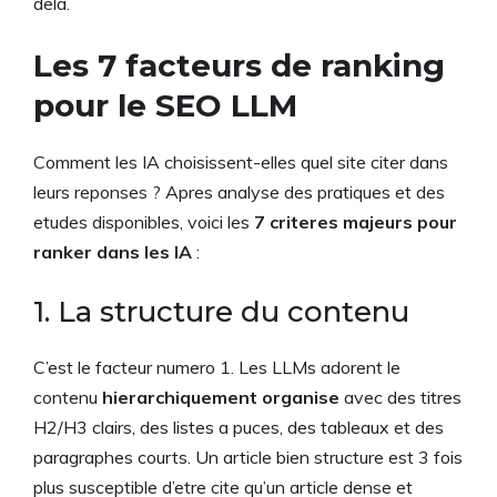
dela.
Les 7 facteurs de ranking
pour le SEO LLM
Comment les IA choisissent-elles quel site citer dans
leurs reponses ? Apres analyse des pratiques et des
etudes disponibles, voici les
7 criteres majeurs pour
ranker dans les IA
:
1. La structure du contenu
C’est le facteur numero 1. Les LLMs adorent le
contenu
hierarchiquement organise
avec des titres
H2/H3 clairs, des listes a puces, des tableaux et des
paragraphes courts. Un article bien structure est 3 fois
plus susceptible d’etre cite qu’un article dense et