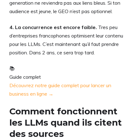
generation ne reviendra pas aux liens bleus. Si ton
audience est jeune, le GEO n’est pas optionnel.
4. La concurrence est encore faible.
Tres peu
d’entreprises francophones optimisent leur contenu
pour les LLMs. C’est maintenant qu’il faut prendre
position. Dans 2 ans, ce sera trop tard.
📚
Guide complet
Découvrez notre guide complet pour lancer un
business en ligne →
Comment fonctionnent
les LLMs quand ils citent
des sources