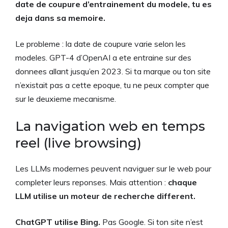
date de coupure d’entrainement du modele, tu es
deja dans sa memoire.
Le probleme : la date de coupure varie selon les
modeles. GPT-4 d’OpenAI a ete entraine sur des
donnees allant jusqu’en 2023. Si ta marque ou ton site
n’existait pas a cette epoque, tu ne peux compter que
sur le deuxieme mecanisme.
La navigation web en temps
reel (live browsing)
Les LLMs modernes peuvent naviguer sur le web pour
completer leurs reponses. Mais attention :
chaque
LLM utilise un moteur de recherche different.
ChatGPT utilise Bing.
Pas Google. Si ton site n’est