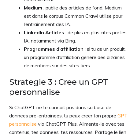
Medium
: publie des articles de fond. Medium
est dans le corpus Common Crawl utilise pour
l’entrainement des IA.
LinkedIn Articles
: de plus en plus cites par les
IA, notamment via Bing.
Programmes d’affiliation
: si tu as un produit,
un programme d’affiliation genere des dizaines
de mentions sur des sites tiers.
Strategie 3 : Cree un GPT
personnalise
Si ChatGPT ne te connait pas dans sa base de
donnees pre-entrainees, tu peux creer ton propre
GPT
personnalise
via ChatGPT Plus. Alimente-le avec tes
contenus, tes donnees, tes ressources. Partage le lien