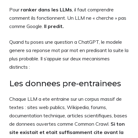
Pour
ranker dans les LLMs
, il faut comprendre
comment ils fonctionnent. Un LLM ne « cherche » pas
comme Google.
Il predit.
Quand tu poses une question a ChatGPT, le modele
genere sa reponse mot par mot en predisant la suite la
plus probable. Il s’appuie sur deux mecanismes
distincts :
Les donnees pre-entrainees
Chaque LLM a ete entraine sur un corpus massif de
textes : sites web publics, Wikipedia, forums,
documentation technique, articles scientifiques, bases
de donnees ouvertes comme Common Crawl.
Si ton
site existait et etait suffisamment cite avant la