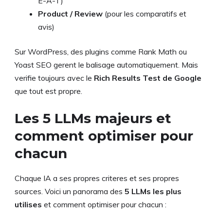
E-A-T)
Product / Review
(pour les comparatifs et
avis)
Sur WordPress, des plugins comme Rank Math ou
Yoast SEO gerent le balisage automatiquement. Mais
verifie toujours avec le
Rich Results Test de Google
que tout est propre.
Les 5 LLMs majeurs et
comment optimiser pour
chacun
Chaque IA a ses propres criteres et ses propres
sources. Voici un panorama des
5 LLMs les plus
utilises
et comment optimiser pour chacun :