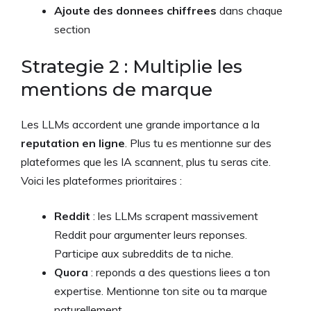
Ajoute des donnees chiffrees
dans chaque
section
Strategie 2 : Multiplie les
mentions de marque
Les LLMs accordent une grande importance a la
reputation en ligne
. Plus tu es mentionne sur des
plateformes que les IA scannent, plus tu seras cite.
Voici les plateformes prioritaires :
Reddit
: les LLMs scrapent massivement
Reddit pour argumenter leurs reponses.
Participe aux subreddits de ta niche.
Quora
: reponds a des questions liees a ton
expertise. Mentionne ton site ou ta marque
naturellement.