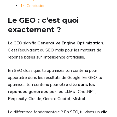
Conclusion
Le GEO : c’est quoi
exactement ?
Le GEO signifie
Generative Engine Optimization
.
C’est l’equivalent du SEO, mais pour les moteurs de
reponse bases sur l’intelligence artificielle.
En SEO classique, tu optimises ton contenu pour
apparaitre dans les resultats de Google. En GEO, tu
optimises ton contenu pour
etre cite dans les
reponses generees par les LLMs
: ChatGPT,
Perplexity, Claude, Gemini, Copilot, Mistral.
La difference fondamentale ? En SEO, tu vises un
clic
.