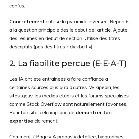
confus.
Concretement :
utilise la pyramide inversee. Reponds
a la question principale des le debut de l’article. Ajoute
des resumes en debut de section. Utilise des titres
descriptifs (pas des titres « clickbait »).
2. La fiabilite percue (E-E-A-T)
Les IA ont ete entrainees a faire confiance a
certaines sources plus qu’a d’autres. Wikipedia, les
sites .gouv, les medias etablis et les forums specialises
comme Stack Overflow sont naturellement favorises.
Pour ton site, cela implique de
demontrer ton
expertise
clairement.
Comment ? Page « A propos » detaillee, biographies