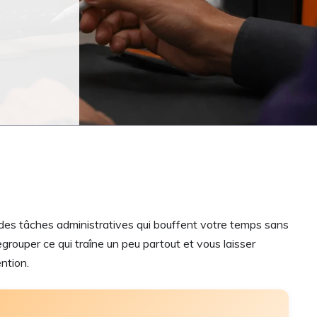
t des tâches administratives qui bouffent votre temps sans
grouper ce qui traîne un peu partout et vous laisser
ntion.