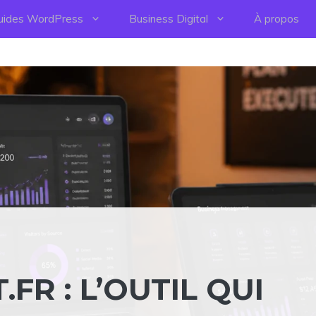
uides WordPress
Business Digital
À propos
FR : L’OUTIL QUI