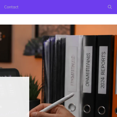
Contact