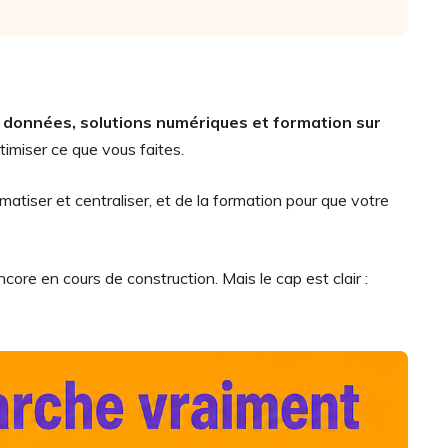
e données, solutions numériques et formation sur
ptimiser ce que vous faites.
atiser et centraliser, et de la formation pour que votre
ncore en cours de construction. Mais le cap est clair :