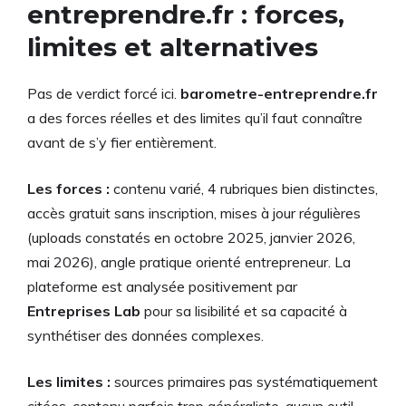
entreprendre.fr : forces,
limites et alternatives
Pas de verdict forcé ici.
barometre-entreprendre.fr
a des forces réelles et des limites qu’il faut connaître
avant de s’y fier entièrement.
Les forces :
contenu varié, 4 rubriques bien distinctes,
accès gratuit sans inscription, mises à jour régulières
(uploads constatés en octobre 2025, janvier 2026,
mai 2026), angle pratique orienté entrepreneur. La
plateforme est analysée positivement par
Entreprises Lab
pour sa lisibilité et sa capacité à
synthétiser des données complexes.
Les limites :
sources primaires pas systématiquement
citées, contenu parfois trop généraliste, aucun outil