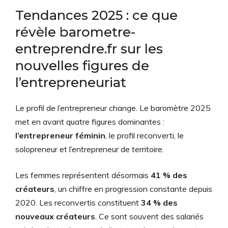
Tendances 2025 : ce que
révèle barometre-
entreprendre.fr sur les
nouvelles figures de
l’entrepreneuriat
Le profil de l’entrepreneur change. Le baromètre 2025
met en avant quatre figures dominantes :
l’entrepreneur féminin
, le profil reconverti, le
solopreneur et l’entrepreneur de territoire.
Les femmes représentent désormais
41 % des
créateurs
, un chiffre en progression constante depuis
2020. Les reconvertis constituent
34 % des
nouveaux créateurs
. Ce sont souvent des salariés