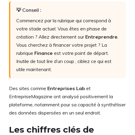
💡 Conseil :
Commencez par la rubrique qui correspond à
votre stade actuel. Vous êtes en phase de
création ? Allez directement sur
Entreprendre
.
Vous cherchez à financer votre projet ? La
rubrique
Finance
est votre point de départ.
Inutile de tout lire d’un coup , ciblez ce qui est
utile maintenant.
Des sites comme
Entreprises Lab
et
EntrepriseMagazine ont analysé positivement la
plateforme, notamment pour sa capacité à synthétiser
des données dispersées en un seul endroit.
Les chiffres clés de