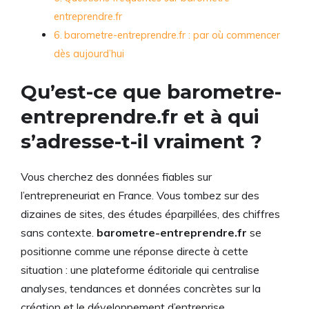
entreprendre.fr
barometre-entreprendre.fr : par où commencer
dès aujourd’hui
Qu’est-ce que barometre-
entreprendre.fr et à qui
s’adresse-t-il vraiment ?
Vous cherchez des données fiables sur
l’entrepreneuriat en France. Vous tombez sur des
dizaines de sites, des études éparpillées, des chiffres
sans contexte.
barometre-entreprendre.fr
se
positionne comme une réponse directe à cette
situation : une plateforme éditoriale qui centralise
analyses, tendances et données concrètes sur la
création et le développement d’entreprise.