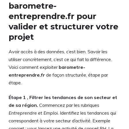
barometre-
entreprendre.fr pour
valider et structurer votre
projet
Avoir accès à des données, c’est bien. Savoir les
utiliser concrètement, c’est ce qui fait la différence.
Voici comment exploiter
barometre-
entreprendre.fr
de façon structurée, étape par
étape.
Étape 1 , Filtrer les tendances de son secteur et
de sa région.
Commencez par les rubriques
Entreprendre
et
Emploi
. Identifiez les tendances qui
correspondent à votre secteur d’activité. Exemple
concret : vous lancez une activité de conseil RH. La