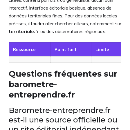
interactif, interface éditoriale basique, absence de
données territoriales fines. Pour des données locales
précises, il faudra aller chercher ailleurs, notamment sur
territoriale.fr
ou des observatoires régionaux.
Ressource
Point fort
Limite
Questions fréquentes sur
barometre-
entreprendre.fr
Barometre-entreprendre.fr
est-il une source officielle ou
un site éditorial indépendant