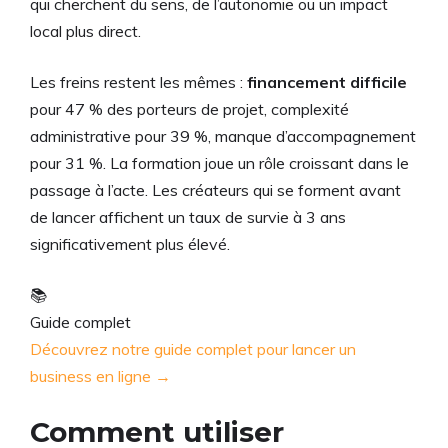
qui cherchent du sens, de l’autonomie ou un impact
local plus direct.
Les freins restent les mêmes :
financement difficile
pour 47 % des porteurs de projet, complexité
administrative pour 39 %, manque d’accompagnement
pour 31 %. La formation joue un rôle croissant dans le
passage à l’acte. Les créateurs qui se forment avant
de lancer affichent un taux de survie à 3 ans
significativement plus élevé.
📚
Guide complet
Découvrez notre guide complet pour lancer un
business en ligne →
Comment utiliser