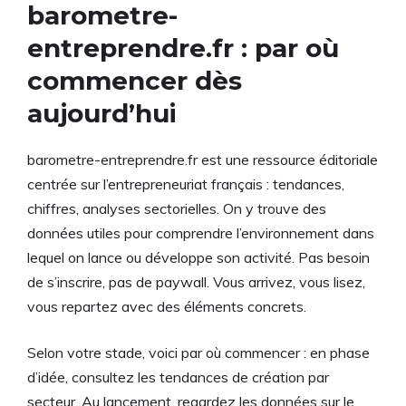
barometre-
entreprendre.fr : par où
commencer dès
aujourd’hui
barometre-entreprendre.fr est une ressource éditoriale
centrée sur l’entrepreneuriat français : tendances,
chiffres, analyses sectorielles. On y trouve des
données utiles pour comprendre l’environnement dans
lequel on lance ou développe son activité. Pas besoin
de s’inscrire, pas de paywall. Vous arrivez, vous lisez,
vous repartez avec des éléments concrets.
Selon votre stade, voici par où commencer : en phase
d’idée, consultez les tendances de création par
secteur. Au lancement, regardez les données sur le