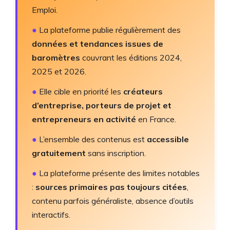
Emploi.
●
La plateforme publie régulièrement des
données et tendances issues de
baromètres
couvrant les éditions 2024,
2025 et 2026.
●
Elle cible en priorité les
créateurs
d’entreprise, porteurs de projet et
entrepreneurs en activité
en France.
●
L’ensemble des contenus est
accessible
gratuitement
sans inscription.
●
La plateforme présente des limites notables
:
sources primaires pas toujours citées
,
contenu parfois généraliste, absence d’outils
interactifs.