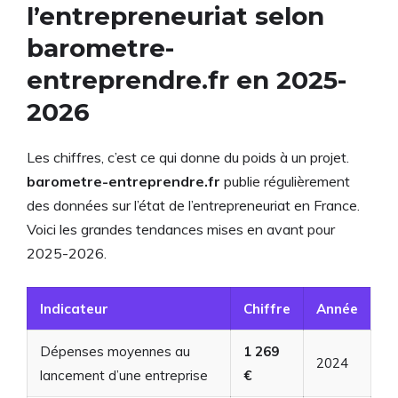
l’entrepreneuriat selon
barometre-
entreprendre.fr en 2025-
2026
Les chiffres, c’est ce qui donne du poids à un projet.
barometre-entreprendre.fr
publie régulièrement
des données sur l’état de l’entrepreneuriat en France.
Voici les grandes tendances mises en avant pour
2025-2026.
Indicateur
Chiffre
Année
Dépenses moyennes au
1 269
2024
lancement d’une entreprise
€