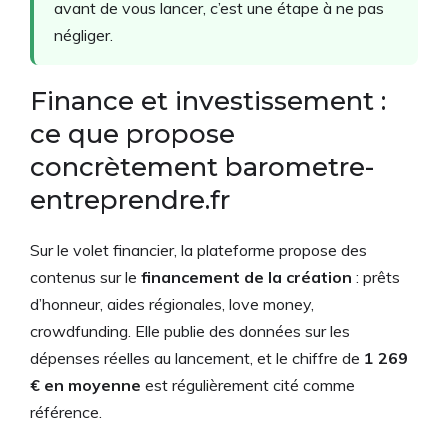
avant de vous lancer, c’est une étape à ne pas
négliger.
Finance et investissement :
ce que propose
concrètement barometre-
entreprendre.fr
Sur le volet financier, la plateforme propose des
contenus sur le
financement de la création
: prêts
d’honneur, aides régionales, love money,
crowdfunding. Elle publie des données sur les
dépenses réelles au lancement, et le chiffre de
1 269
€ en moyenne
est régulièrement cité comme
référence.