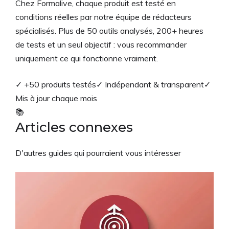
Chez Formalive, chaque produit est testé en
conditions réelles par notre équipe de rédacteurs
spécialisés. Plus de 50 outils analysés, 200+ heures
de tests et un seul objectif : vous recommander
uniquement ce qui fonctionne vraiment.
✓ +50 produits testés
✓ Indépendant & transparent
✓
Mis à jour chaque mois
📚
Articles connexes
D'autres guides qui pourraient vous intéresser