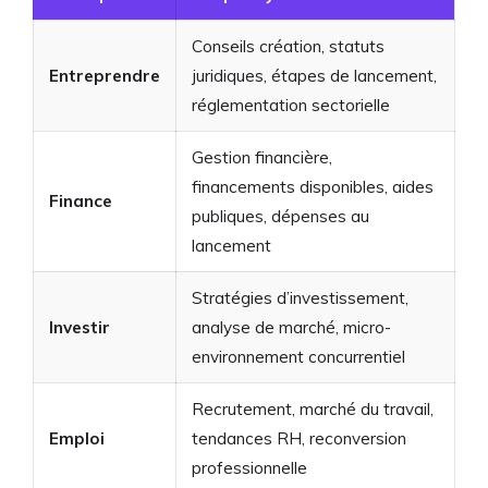
Conseils création, statuts
Entreprendre
juridiques, étapes de lancement,
réglementation sectorielle
Gestion financière,
financements disponibles, aides
Finance
publiques, dépenses au
lancement
Stratégies d’investissement,
Investir
analyse de marché, micro-
environnement concurrentiel
Recrutement, marché du travail,
Emploi
tendances RH, reconversion
professionnelle