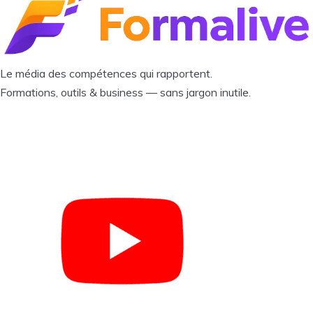
Le média des compétences qui rapportent.
Formations, outils & business — sans jargon inutile.