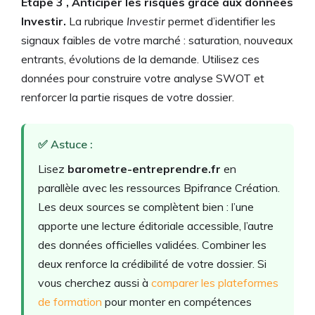
Étape 3 , Anticiper les risques grâce aux données
Investir.
La rubrique
Investir
permet d’identifier les
signaux faibles de votre marché : saturation, nouveaux
entrants, évolutions de la demande. Utilisez ces
données pour construire votre analyse SWOT et
renforcer la partie risques de votre dossier.
✅ Astuce :
Lisez
barometre-entreprendre.fr
en
parallèle avec les ressources Bpifrance Création.
Les deux sources se complètent bien : l’une
apporte une lecture éditoriale accessible, l’autre
des données officielles validées. Combiner les
deux renforce la crédibilité de votre dossier. Si
vous cherchez aussi à
comparer les plateformes
de formation
pour monter en compétences