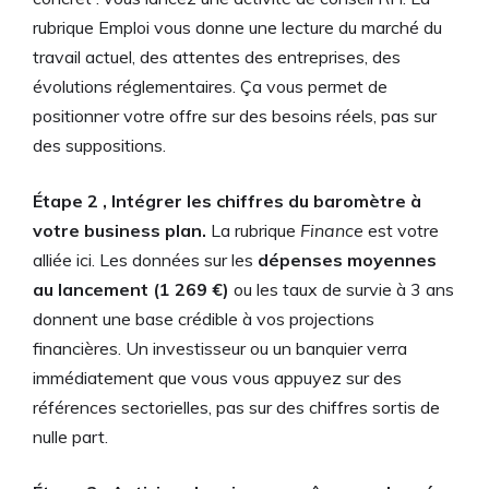
rubrique Emploi vous donne une lecture du marché du
travail actuel, des attentes des entreprises, des
évolutions réglementaires. Ça vous permet de
positionner votre offre sur des besoins réels, pas sur
des suppositions.
Étape 2 , Intégrer les chiffres du baromètre à
votre business plan.
La rubrique
Finance
est votre
alliée ici. Les données sur les
dépenses moyennes
au lancement (1 269 €)
ou les taux de survie à 3 ans
donnent une base crédible à vos projections
financières. Un investisseur ou un banquier verra
immédiatement que vous vous appuyez sur des
références sectorielles, pas sur des chiffres sortis de
nulle part.