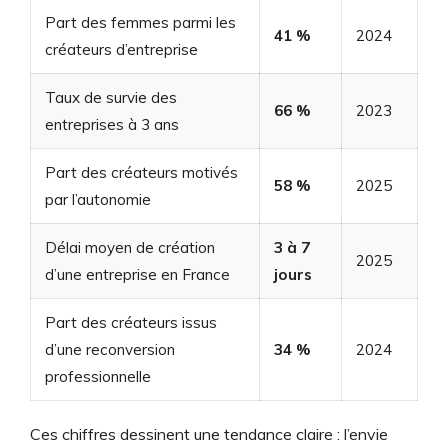
Part des femmes parmi les
41 %
2024
créateurs d’entreprise
Taux de survie des
66 %
2023
entreprises à 3 ans
Part des créateurs motivés
58 %
2025
par l’autonomie
Délai moyen de création
3 à 7
2025
d’une entreprise en France
jours
Part des créateurs issus
d’une reconversion
34 %
2024
professionnelle
Ces chiffres dessinent une tendance claire : l’envie