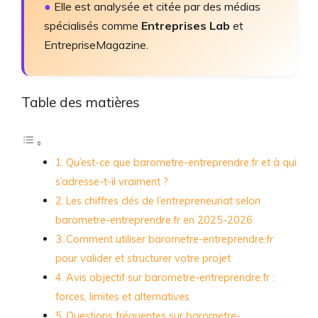
●
Elle est analysée et citée par des médias
spécialisés comme
Entreprises Lab
et
EntrepriseMagazine.
Table des matières
Qu’est-ce que barometre-entreprendre.fr et à qui
s’adresse-t-il vraiment ?
Les chiffres clés de l’entrepreneuriat selon
barometre-entreprendre.fr en 2025-2026
Comment utiliser barometre-entreprendre.fr
pour valider et structurer votre projet
Avis objectif sur barometre-entreprendre.fr :
forces, limites et alternatives
Questions fréquentes sur barometre-