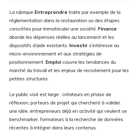
La rubrique
Entreprendre
traite par exemple de la
réglementation dans la restauration ou des étapes
concrètes pour immatriculer une société.
Finance
aborde les dépenses réelles au lancement et les
dispositifs d’aide existants.
Investir
s’intéresse au
micro-environnement et aux stratégies de
positionnement.
Emploi
couvre les tendances du
marché du travail et les enjeux de recrutement pour les
petites structures.
Le public visé est large : créateurs en phase de
réflexion, porteurs de projet qui cherchent à valider
une idée, entrepreneurs déjà en activité qui veulent se
benchmarker, formateurs à la recherche de données
récentes à intégrer dans leurs contenus.