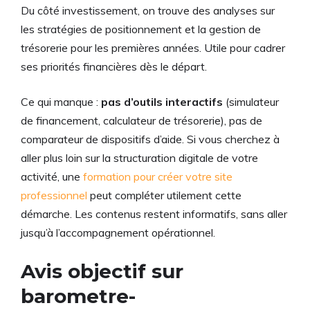
Du côté investissement, on trouve des analyses sur
les stratégies de positionnement et la gestion de
trésorerie pour les premières années. Utile pour cadrer
ses priorités financières dès le départ.
Ce qui manque :
pas d’outils interactifs
(simulateur
de financement, calculateur de trésorerie), pas de
comparateur de dispositifs d’aide. Si vous cherchez à
aller plus loin sur la structuration digitale de votre
activité, une
formation pour créer votre site
professionnel
peut compléter utilement cette
démarche. Les contenus restent informatifs, sans aller
jusqu’à l’accompagnement opérationnel.
Avis objectif sur
barometre-