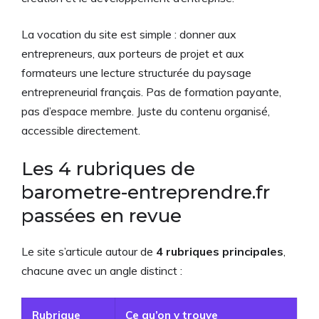
La vocation du site est simple : donner aux
entrepreneurs, aux porteurs de projet et aux
formateurs une lecture structurée du paysage
entrepreneurial français. Pas de formation payante,
pas d’espace membre. Juste du contenu organisé,
accessible directement.
Les 4 rubriques de
barometre-entreprendre.fr
passées en revue
Le site s’articule autour de
4 rubriques principales
,
chacune avec un angle distinct :
Rubrique
Ce qu’on y trouve