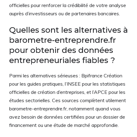
officielles pour renforcer la crédibilité de votre analyse
auprès d’investisseurs ou de partenaires bancaires.
Quelles sont les alternatives à
barometre-entreprendre.fr
pour obtenir des données
entrepreneuriales fiables ?
Parmi les alternatives sérieuses : Bpifrance Création
pour les guides pratiques, l’INSEE pour les statistiques
officielles de création d’entreprises, et l’APCE pour les
études sectorielles. Ces sources complètent utilement
barometre-entreprendre.fr, notamment quand vous
avez besoin de données certifiées pour un dossier de
financement ou une étude de marché approfondie.