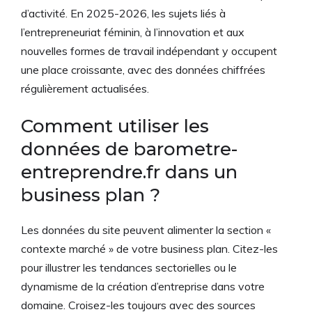
d’activité. En 2025-2026, les sujets liés à
l’entrepreneuriat féminin, à l’innovation et aux
nouvelles formes de travail indépendant y occupent
une place croissante, avec des données chiffrées
régulièrement actualisées.
Comment utiliser les
données de barometre-
entreprendre.fr dans un
business plan ?
Les données du site peuvent alimenter la section «
contexte marché » de votre business plan. Citez-les
pour illustrer les tendances sectorielles ou le
dynamisme de la création d’entreprise dans votre
domaine. Croisez-les toujours avec des sources