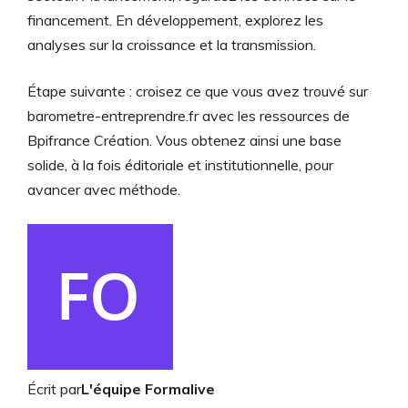
financement. En développement, explorez les
analyses sur la croissance et la transmission.
Étape suivante : croisez ce que vous avez trouvé sur
barometre-entreprendre.fr avec les ressources de
Bpifrance Création. Vous obtenez ainsi une base
solide, à la fois éditoriale et institutionnelle, pour
avancer avec méthode.
Écrit par
L'équipe Formalive