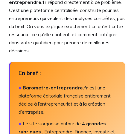
entreprendre.fr
répond directement à ce problème.
C’est une plateforme centralisée, construite pour les
entrepreneurs qui veulent des analyses concrètes, pas
du bruit. On vous explique exactement ce qu’est cette
ressource, ce qu’elle contient, et comment l’intégrer
dans votre quotidien pour prendre de meilleures
décisions.
En bref :
●
Barometre-entreprendre.fr
est une
plateforme éditoriale française entièrement
dédiée à l’entrepreneuriat et à la création
d’entreprise.
●
Le site s’organise autour de
4 grandes
rubriques
: Entreprendre, Finance, Investir et