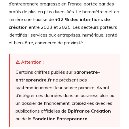
d’entreprendre progresse en France, portée par des
profils de plus en plus diversifiés. Le baromètre met en
lumière une hausse de
+12 % des intentions de
création
entre 2023 et 2025. Les secteurs porteurs
identifiés : services aux entreprises, numérique, santé
et bien-être, commerce de proximité.
⚠️ Attention :
Certains chiffres publiés sur
barometre-
entreprendre.fr
ne précisent pas
systématiquement leur source primaire. Avant
d’intégrer ces données dans un business plan ou
un dossier de financement, croisez-les avec les
publications officielles de
Bpifrance Création
ou de la
Fondation Entreprendre
.