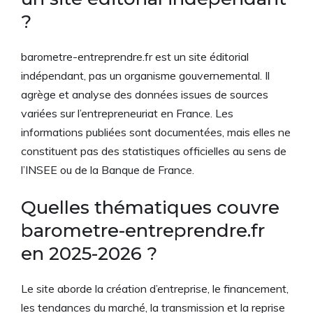
?
barometre-entreprendre.fr est un site éditorial
indépendant, pas un organisme gouvernemental. Il
agrège et analyse des données issues de sources
variées sur l’entrepreneuriat en France. Les
informations publiées sont documentées, mais elles ne
constituent pas des statistiques officielles au sens de
l’INSEE ou de la Banque de France.
Quelles thématiques couvre
barometre-entreprendre.fr
en 2025-2026 ?
Le site aborde la création d’entreprise, le financement,
les tendances du marché, la transmission et la reprise