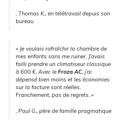
, Thomas K., en télétravail depuis son
bureau
« Je voulais rafraîchir la chambre de
mes enfants sans me ruiner. J’avais
failli prendre un climatiseur classique
à 600 €. Avec le
Froza AC
, j’ai
dépensé bien moins et les économies
sur la facture sont réelles.
Franchement, pas de regrets. »
, Paul G., père de famille pragmatique