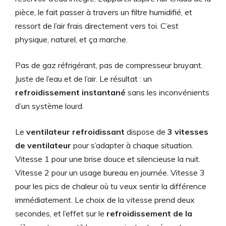
pièce, le fait passer à travers un filtre humidifié, et
ressort de l’air frais directement vers toi. C’est
physique, naturel, et ça marche.
Pas de gaz réfrigérant, pas de compresseur bruyant.
Juste de l’eau et de l’air. Le résultat : un
refroidissement instantané
sans les inconvénients
d’un système lourd.
Le
ventilateur refroidissant
dispose de
3 vitesses
de ventilateur
pour s’adapter à chaque situation.
Vitesse 1 pour une brise douce et silencieuse la nuit.
Vitesse 2 pour un usage bureau en journée. Vitesse 3
pour les pics de chaleur où tu veux sentir la différence
immédiatement. Le choix de la vitesse prend deux
secondes, et l’effet sur le
refroidissement de la