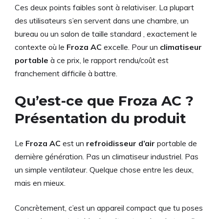
Ces deux points faibles sont à relativiser. La plupart
des utilisateurs s’en servent dans une chambre, un
bureau ou un salon de taille standard , exactement le
contexte où le
Froza AC
excelle. Pour un
climatiseur
portable
à ce prix, le rapport rendu/coût est
franchement difficile à battre.
Qu’est-ce que Froza AC ?
Présentation du produit
Le
Froza AC
est un
refroidisseur d’air
portable de
dernière génération. Pas un climatiseur industriel. Pas
un simple ventilateur. Quelque chose entre les deux,
mais en mieux.
Concrètement, c’est un appareil compact que tu poses