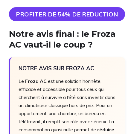
PROFITER DE 54% DE REDUCTION
Notre avis final : le Froza
AC vaut-il le coup ?
NOTRE AVIS SUR FROZA AC
Le
Froza AC
est une solution honnête,
efficace et accessible pour tous ceux qui
cherchent à survivre à l’été sans investir dans
un climatiseur classique hors de prix. Pour un
appartement, une chambre, un bureau en
télétravail , il remplit son rôle avec sérieux. La
consommation quasi nulle permet de
réduire