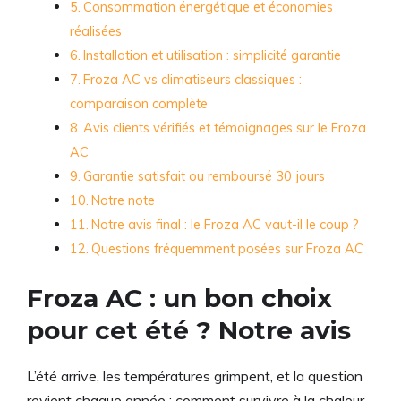
Consommation énergétique et économies
réalisées
Installation et utilisation : simplicité garantie
Froza AC vs climatiseurs classiques :
comparaison complète
Avis clients vérifiés et témoignages sur le Froza
AC
Garantie satisfait ou remboursé 30 jours
Notre note
Notre avis final : le Froza AC vaut-il le coup ?
Questions fréquemment posées sur Froza AC
Froza AC : un bon choix
pour cet été ? Notre avis
L’été arrive, les températures grimpent, et la question
revient chaque année : comment survivre à la chaleur