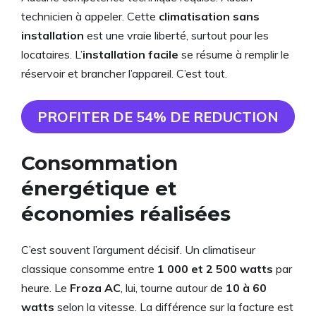
technicien à appeler. Cette
climatisation sans
installation
est une vraie liberté, surtout pour les
locataires. L’
installation facile
se résume à remplir le
réservoir et brancher l’appareil. C’est tout.
PROFITER DE 54% DE REDUCTION
Consommation
énergétique et
économies réalisées
C’est souvent l’argument décisif. Un climatiseur
classique consomme entre
1 000 et 2 500 watts
par
heure. Le
Froza AC
, lui, tourne autour de
10 à 60
watts
selon la vitesse. La différence sur la facture est