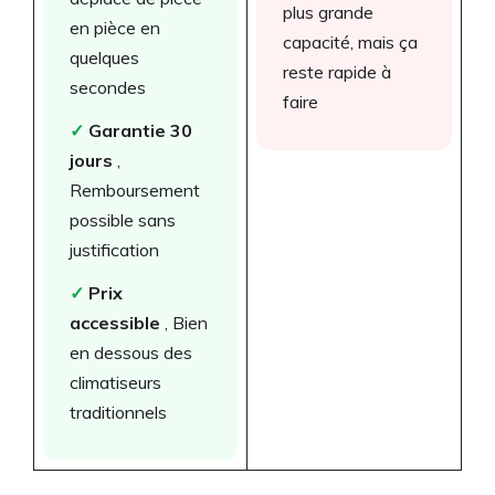
plus grande
en pièce en
capacité, mais ça
quelques
reste rapide à
secondes
faire
✓
Garantie 30
jours
,
Remboursement
possible sans
justification
✓
Prix
accessible
, Bien
en dessous des
climatiseurs
traditionnels