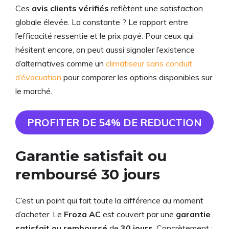
Ces
avis clients vérifiés
reflètent une satisfaction
globale élevée. La constante ? Le rapport entre
l’efficacité ressentie et le prix payé. Pour ceux qui
hésitent encore, on peut aussi signaler l’existence
d’alternatives comme un
climatiseur sans conduit
d’évacuation
pour comparer les options disponibles sur
le marché.
PROFITER DE 54% DE REDUCTION
Garantie satisfait ou
remboursé 30 jours
C’est un point qui fait toute la différence au moment
d’acheter. Le
Froza AC
est couvert par une
garantie
satisfait ou remboursé
de
30 jours
. Concrètement :