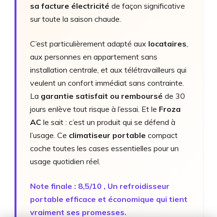
sa facture électricité
de façon significative
sur toute la saison chaude.
C’est particulièrement adapté aux
locataires
,
aux personnes en appartement sans
installation centrale, et aux télétravailleurs qui
veulent un confort immédiat sans contrainte.
La
garantie satisfait ou remboursé
de 30
jours enlève tout risque à l’essai. Et le
Froza
AC
le sait : c’est un produit qui se défend à
l’usage. Ce
climatiseur portable
compact
coche toutes les cases essentielles pour un
usage quotidien réel.
Note finale : 8,5/10 , Un refroidisseur
portable efficace et économique qui tient
vraiment ses promesses.