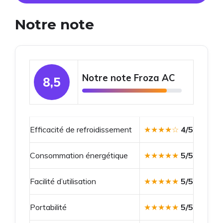
Notre note
Notre note Froza AC
8,5
Efficacité de refroidissement
★★★★☆
4/5
Consommation énergétique
★★★★★
5/5
Facilité d’utilisation
★★★★★
5/5
Portabilité
★★★★★
5/5