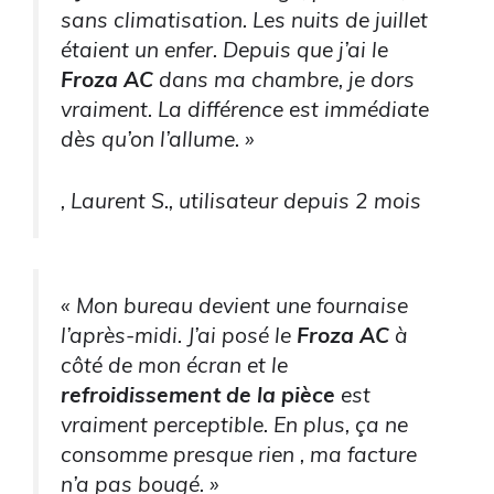
sans climatisation. Les nuits de juillet
étaient un enfer. Depuis que j’ai le
Froza AC
dans ma chambre, je dors
vraiment. La différence est immédiate
dès qu’on l’allume. »
, Laurent S., utilisateur depuis 2 mois
« Mon bureau devient une fournaise
l’après-midi. J’ai posé le
Froza AC
à
côté de mon écran et le
refroidissement de la pièce
est
vraiment perceptible. En plus, ça ne
consomme presque rien , ma facture
n’a pas bougé. »