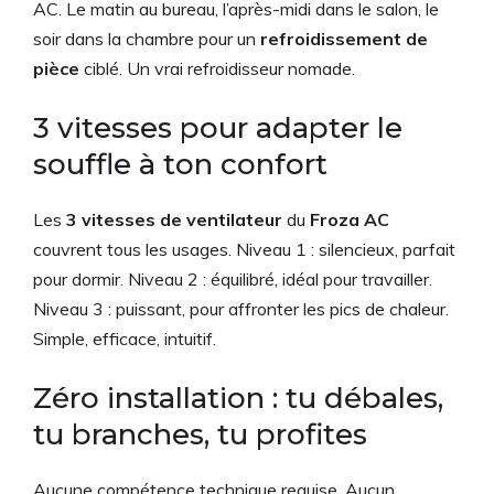
AC. Le matin au bureau, l’après-midi dans le salon, le
soir dans la chambre pour un
refroidissement de
pièce
ciblé. Un vrai refroidisseur nomade.
3 vitesses pour adapter le
souffle à ton confort
Les
3 vitesses de ventilateur
du
Froza AC
couvrent tous les usages. Niveau 1 : silencieux, parfait
pour dormir. Niveau 2 : équilibré, idéal pour travailler.
Niveau 3 : puissant, pour affronter les pics de chaleur.
Simple, efficace, intuitif.
Zéro installation : tu débales,
tu branches, tu profites
Aucune compétence technique requise. Aucun