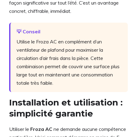
façon significative sur tout l’été. C’est un avantage
concret, chiffrable, immédiat.
💡 Conseil
Utilise le Froza AC en complément d’un
ventilateur de plafond pour maximiser la
circulation d’air frais dans la pièce. Cette
combinaison permet de couvrir une surface plus
large tout en maintenant une consommation
totale très faible.
Installation et utilisation :
simplicité garantie
Utiliser le
Froza AC
ne demande aucune compétence