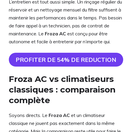
L’entretien est tout aussi simple. Un rinçage régulier du
réservoir et un nettoyage mensuel du filtre suffisent à
maintenir les performances dans le temps. Pas besoin
de faire appel à un technicien, pas de contrat de
maintenance. Le
Froza AC
est conçu pour être
autonome et facile à entretenir par n’importe qui.
PROFITER DE 54% DE REDUCTION
Froza AC vs climatiseurs
classiques : comparaison
complète
Soyons directs. Le
Froza AC
et un climatiseur
classique ne jouent pas exactement dans la même
catégorie. Mais la comparaison reste utile pour faire le