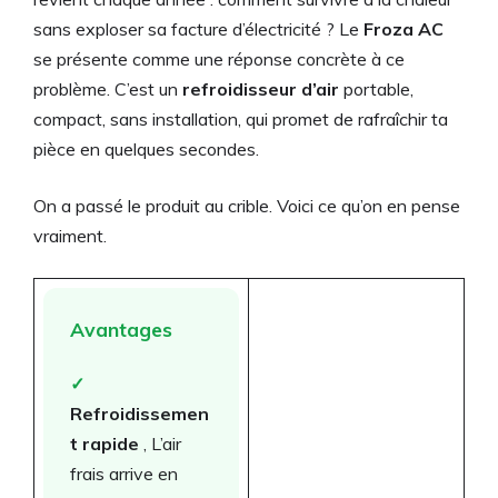
sans exploser sa facture d’électricité ? Le
Froza AC
se présente comme une réponse concrète à ce
problème. C’est un
refroidisseur d’air
portable,
compact, sans installation, qui promet de rafraîchir ta
pièce en quelques secondes.
On a passé le produit au crible. Voici ce qu’on en pense
vraiment.
Avantages
✓
Refroidissemen
t rapide
, L’air
frais arrive en