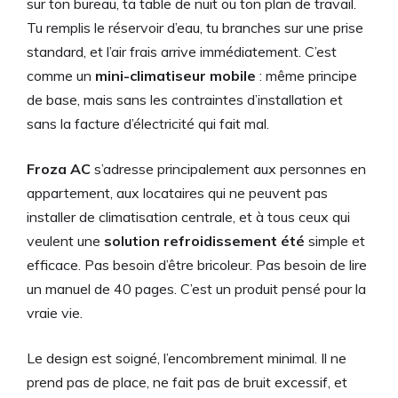
sur ton bureau, ta table de nuit ou ton plan de travail.
Tu remplis le réservoir d’eau, tu branches sur une prise
standard, et l’air frais arrive immédiatement. C’est
comme un
mini-climatiseur mobile
: même principe
de base, mais sans les contraintes d’installation et
sans la facture d’électricité qui fait mal.
Froza AC
s’adresse principalement aux personnes en
appartement, aux locataires qui ne peuvent pas
installer de climatisation centrale, et à tous ceux qui
veulent une
solution refroidissement été
simple et
efficace. Pas besoin d’être bricoleur. Pas besoin de lire
un manuel de 40 pages. C’est un produit pensé pour la
vraie vie.
Le design est soigné, l’encombrement minimal. Il ne
prend pas de place, ne fait pas de bruit excessif, et