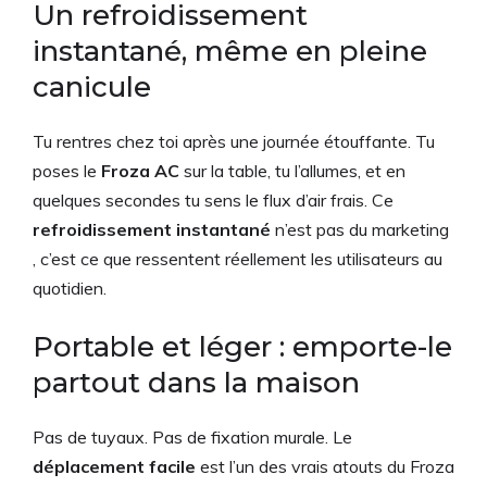
Un refroidissement
instantané, même en pleine
canicule
Tu rentres chez toi après une journée étouffante. Tu
poses le
Froza AC
sur la table, tu l’allumes, et en
quelques secondes tu sens le flux d’air frais. Ce
refroidissement instantané
n’est pas du marketing
, c’est ce que ressentent réellement les utilisateurs au
quotidien.
Portable et léger : emporte-le
partout dans la maison
Pas de tuyaux. Pas de fixation murale. Le
déplacement facile
est l’un des vrais atouts du Froza