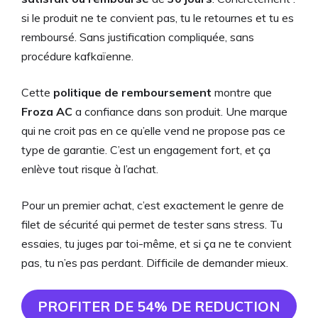
si le produit ne te convient pas, tu le retournes et tu es
remboursé. Sans justification compliquée, sans
procédure kafkaïenne.
Cette
politique de remboursement
montre que
Froza AC
a confiance dans son produit. Une marque
qui ne croit pas en ce qu’elle vend ne propose pas ce
type de garantie. C’est un engagement fort, et ça
enlève tout risque à l’achat.
Pour un premier achat, c’est exactement le genre de
filet de sécurité qui permet de tester sans stress. Tu
essaies, tu juges par toi-même, et si ça ne te convient
pas, tu n’es pas perdant. Difficile de demander mieux.
PROFITER DE 54% DE REDUCTION