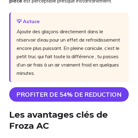
pièce
est perceptible presque instantanément.
💡 Astuce
Ajoute des glaçons directement dans le
réservoir d’eau pour un effet de refroidissement
encore plus puissant. En pleine canicule, c’est le
petit truc qui fait toute la différence , tu passes
d’un air frais à un air vraiment froid en quelques
minutes.
PROFITER DE 54% DE REDUCTION
Les avantages clés de
Froza AC