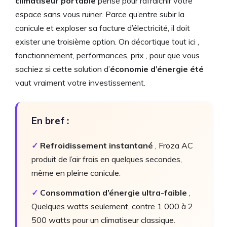
climatiseur portable
pensé pour rafraîchir votre
espace sans vous ruiner. Parce qu’entre subir la
canicule et exploser sa facture d’électricité, il doit
exister une troisième option. On décortique tout ici ,
fonctionnement, performances, prix , pour que vous
sachiez si cette solution d’
économie d’énergie été
vaut vraiment votre investissement.
En bref :
✓
Refroidissement instantané
, Froza AC
produit de l’air frais en quelques secondes,
même en pleine canicule.
✓
Consommation d’énergie ultra-faible
,
Quelques watts seulement, contre 1 000 à 2
500 watts pour un climatiseur classique.