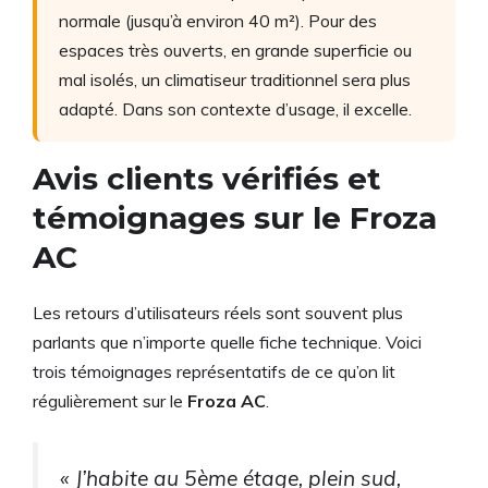
normale (jusqu’à environ 40 m²). Pour des
espaces très ouverts, en grande superficie ou
mal isolés, un climatiseur traditionnel sera plus
adapté. Dans son contexte d’usage, il excelle.
Avis clients vérifiés et
témoignages sur le Froza
AC
Les retours d’utilisateurs réels sont souvent plus
parlants que n’importe quelle fiche technique. Voici
trois témoignages représentatifs de ce qu’on lit
régulièrement sur le
Froza AC
.
« J’habite au 5ème étage, plein sud,