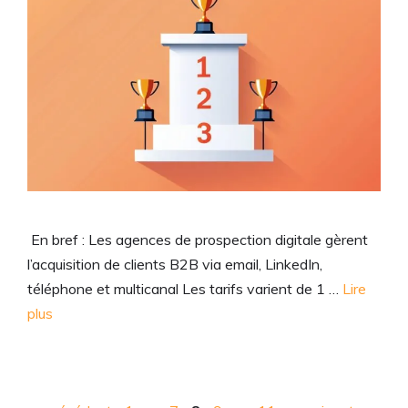
En bref : Les agences de prospection digitale gèrent
l’acquisition de clients B2B via email, LinkedIn,
téléphone et multicanal Les tarifs varient de 1 …
Lire
plus