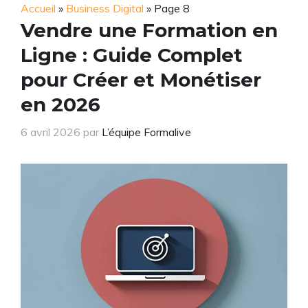
Accueil
»
Business Digital
»
Page 8
Vendre une Formation en
Ligne : Guide Complet
pour Créer et Monétiser
en 2026
6 avril 2026
par
L’équipe Formalive