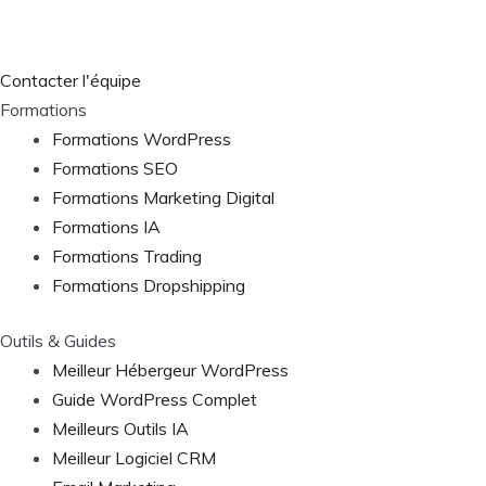
Contacter l'équipe
Formations
Formations WordPress
Formations SEO
Formations Marketing Digital
Formations IA
Formations Trading
Formations Dropshipping
Outils & Guides
Meilleur Hébergeur WordPress
Guide WordPress Complet
Meilleurs Outils IA
Meilleur Logiciel CRM