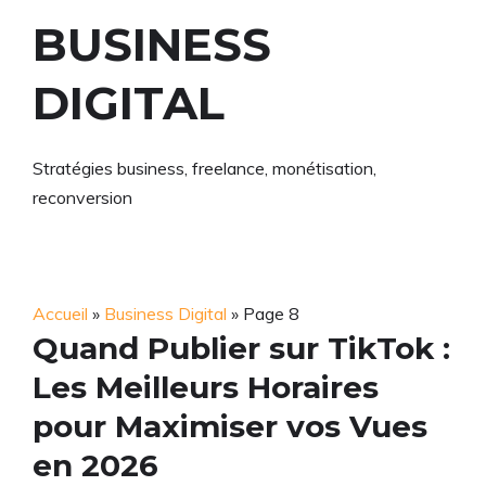
BUSINESS
DIGITAL
Stratégies business, freelance, monétisation,
reconversion
Accueil
»
Business Digital
»
Page 8
Quand Publier sur TikTok :
Les Meilleurs Horaires
pour Maximiser vos Vues
en 2026