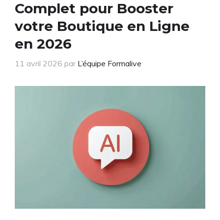
Complet pour Booster
votre Boutique en Ligne
en 2026
11 avril 2026
par
L’équipe Formalive