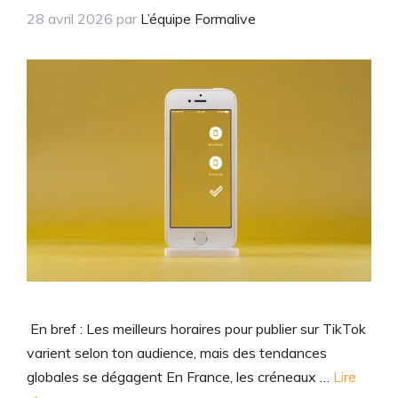
28 avril 2026
par
L’équipe Formalive
En bref : Les meilleurs horaires pour publier sur TikTok
varient selon ton audience, mais des tendances
globales se dégagent En France, les créneaux …
Lire