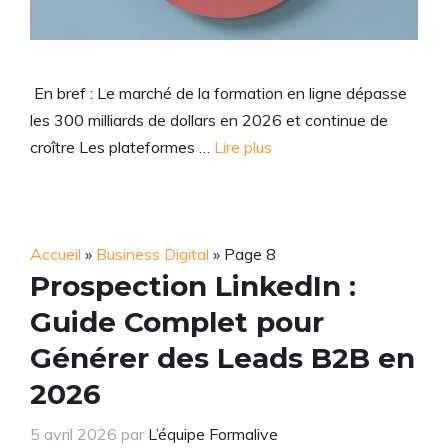
En bref : Le marché de la formation en ligne dépasse
les 300 milliards de dollars en 2026 et continue de
croître Les plateformes …
Lire plus
Accueil
»
Business Digital
»
Page 8
Prospection LinkedIn :
Guide Complet pour
Générer des Leads B2B en
2026
5 avril 2026
par
L’équipe Formalive