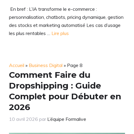
En bref : L’IA transforme le e-commerce :
personnalisation, chatbots, pricing dynamique, gestion
des stocks et marketing automatisé Les cas d’usage
les plus rentables …
Lire plus
Accueil
»
Business Digital
»
Page 8
Comment Faire du
Dropshipping : Guide
Complet pour Débuter en
2026
10 avril 2026
par
L’équipe Formalive