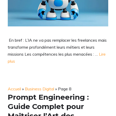
En bref : L’IA ne va pas remplacer les freelances mais
transforme profondément leurs métiers et leurs
missions Les compétences les plus menacées : …
Lire
plus
Accueil
»
Business Digital
»
Page 8
Prompt Engineering :
Guide Complet pour
Maîtriser l’Art des