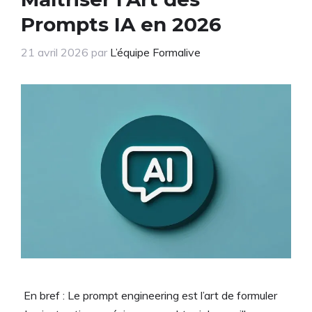
Prompts IA en 2026
21 avril 2026
par
L’équipe Formalive
En bref : Le prompt engineering est l’art de formuler