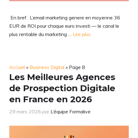
En bref : L’email marketing genere en moyenne 36
EUR de ROI pour chaque euro investi — le canal le
plus rentable du marketing …
Lire plus
Accueil
»
Business Digital
»
Page 8
Les Meilleures Agences
de Prospection Digitale
en France en 2026
29 mars 2026
par
L’équipe Formalive