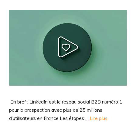
En bref : LinkedIn est le réseau social B2B numéro 1
pour la prospection avec plus de 25 millions
d’utilisateurs en France Les étapes …
Lire plus