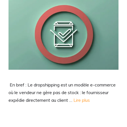
En bref : Le dropshipping est un modèle e-commerce
où le vendeur ne gère pas de stock : le fournisseur
expédie directement au client …
Lire plus