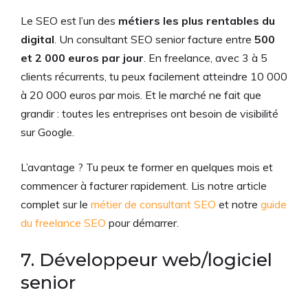
Le SEO est l’un des
métiers les plus rentables du
digital
. Un consultant SEO senior facture entre
500
et 2 000 euros par jour
. En freelance, avec 3 à 5
clients récurrents, tu peux facilement atteindre 10 000
à 20 000 euros par mois. Et le marché ne fait que
grandir : toutes les entreprises ont besoin de visibilité
sur Google.
L’avantage ? Tu peux te former en quelques mois et
commencer à facturer rapidement. Lis notre article
complet sur le
métier de consultant SEO
et notre
guide
du freelance SEO
pour démarrer.
7. Développeur web/logiciel
senior