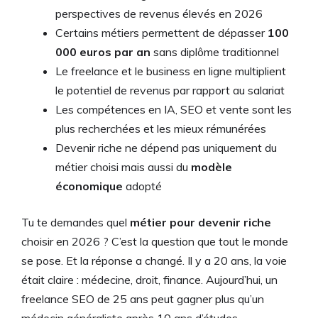
perspectives de revenus élevés en 2026
Certains métiers permettent de dépasser
100
000 euros par an
sans diplôme traditionnel
Le freelance et le business en ligne multiplient
le potentiel de revenus par rapport au salariat
Les compétences en IA, SEO et vente sont les
plus recherchées et les mieux rémunérées
Devenir riche ne dépend pas uniquement du
métier choisi mais aussi du
modèle
économique
adopté
Tu te demandes quel
métier pour devenir riche
choisir en 2026 ? C’est la question que tout le monde
se pose. Et la réponse a changé. Il y a 20 ans, la voie
était claire : médecine, droit, finance. Aujourd’hui, un
freelance SEO de 25 ans peut gagner plus qu’un