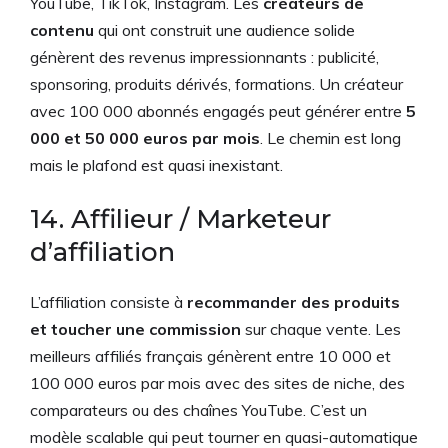
YouTube, TikTok, Instagram. Les
créateurs de
contenu
qui ont construit une audience solide
génèrent des revenus impressionnants : publicité,
sponsoring, produits dérivés, formations. Un créateur
avec 100 000 abonnés engagés peut générer entre
5
000 et 50 000 euros par mois
. Le chemin est long
mais le plafond est quasi inexistant.
14. Affilieur / Marketeur
d’affiliation
L’affiliation consiste à
recommander des produits
et toucher une commission
sur chaque vente. Les
meilleurs affiliés français génèrent entre 10 000 et
100 000 euros par mois avec des sites de niche, des
comparateurs ou des chaînes YouTube. C’est un
modèle scalable qui peut tourner en quasi-automatique