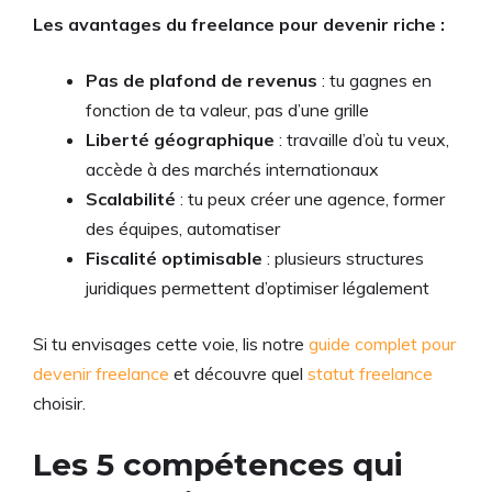
Les avantages du freelance pour devenir riche :
Pas de plafond de revenus
: tu gagnes en
fonction de ta valeur, pas d’une grille
Liberté géographique
: travaille d’où tu veux,
accède à des marchés internationaux
Scalabilité
: tu peux créer une agence, former
des équipes, automatiser
Fiscalité optimisable
: plusieurs structures
juridiques permettent d’optimiser légalement
Si tu envisages cette voie, lis notre
guide complet pour
devenir freelance
et découvre quel
statut freelance
choisir.
Les 5 compétences qui