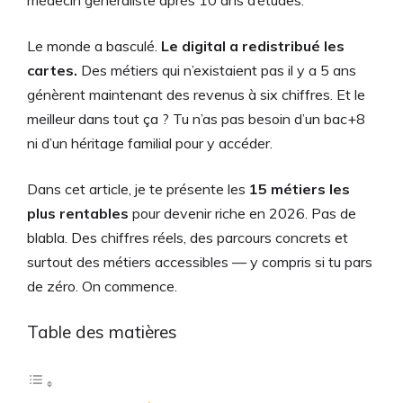
médecin généraliste après 10 ans d’études.
Le monde a basculé.
Le digital a redistribué les
cartes.
Des métiers qui n’existaient pas il y a 5 ans
génèrent maintenant des revenus à six chiffres. Et le
meilleur dans tout ça ? Tu n’as pas besoin d’un bac+8
ni d’un héritage familial pour y accéder.
Dans cet article, je te présente les
15 métiers les
plus rentables
pour devenir riche en 2026. Pas de
blabla. Des chiffres réels, des parcours concrets et
surtout des métiers accessibles — y compris si tu pars
de zéro. On commence.
Table des matières