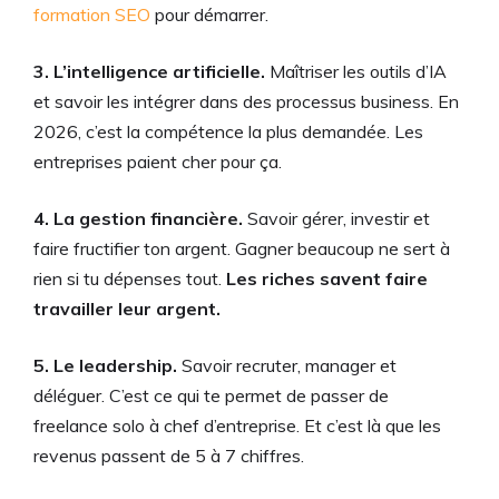
formation SEO
pour démarrer.
3. L’intelligence artificielle.
Maîtriser les outils d’IA
et savoir les intégrer dans des processus business. En
2026, c’est la compétence la plus demandée. Les
entreprises paient cher pour ça.
4. La gestion financière.
Savoir gérer, investir et
faire fructifier ton argent. Gagner beaucoup ne sert à
rien si tu dépenses tout.
Les riches savent faire
travailler leur argent.
5. Le leadership.
Savoir recruter, manager et
déléguer. C’est ce qui te permet de passer de
freelance solo à chef d’entreprise. Et c’est là que les
revenus passent de 5 à 7 chiffres.