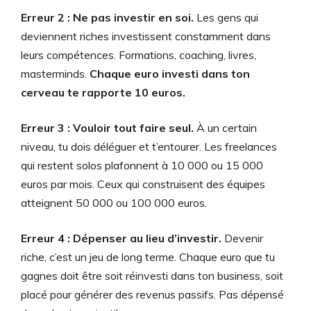
Erreur 2 : Ne pas investir en soi.
Les gens qui
deviennent riches investissent constamment dans
leurs compétences. Formations, coaching, livres,
masterminds.
Chaque euro investi dans ton
cerveau te rapporte 10 euros.
Erreur 3 : Vouloir tout faire seul.
À un certain
niveau, tu dois déléguer et t’entourer. Les freelances
qui restent solos plafonnent à 10 000 ou 15 000
euros par mois. Ceux qui construisent des équipes
atteignent 50 000 ou 100 000 euros.
Erreur 4 : Dépenser au lieu d’investir.
Devenir
riche, c’est un jeu de long terme. Chaque euro que tu
gagnes doit être soit réinvesti dans ton business, soit
placé pour générer des revenus passifs. Pas dépensé