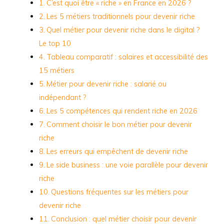
C’est quoi être « riche » en France en 2026 ?
Les 5 métiers traditionnels pour devenir riche
Quel métier pour devenir riche dans le digital ?
Le top 10
Tableau comparatif : salaires et accessibilité des
15 métiers
Métier pour devenir riche : salarié ou
indépendant ?
Les 5 compétences qui rendent riche en 2026
Comment choisir le bon métier pour devenir
riche
Les erreurs qui empêchent de devenir riche
Le side business : une voie parallèle pour devenir
riche
Questions fréquentes sur les métiers pour
devenir riche
Conclusion : quel métier choisir pour devenir