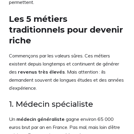
permettent.
Les 5 métiers
traditionnels pour devenir
riche
Commençons par les valeurs sûres. Ces métiers
existent depuis longtemps et continuent de générer
des
revenus très élevés
. Mais attention : ils
demandent souvent de longues études et des années
d’expérience.
1. Médecin spécialiste
Un
médecin généraliste
gagne environ 65 000
euros brut par an en France. Pas mal, mais loin d’être