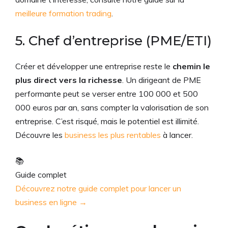
meilleure formation trading
.
5. Chef d’entreprise (PME/ETI)
Créer et développer une entreprise reste le
chemin le
plus direct vers la richesse
. Un dirigeant de PME
performante peut se verser entre 100 000 et 500
000 euros par an, sans compter la valorisation de son
entreprise. C’est risqué, mais le potentiel est illimité.
Découvre les
business les plus rentables
à lancer.
📚
Guide complet
Découvrez notre guide complet pour lancer un
business en ligne →