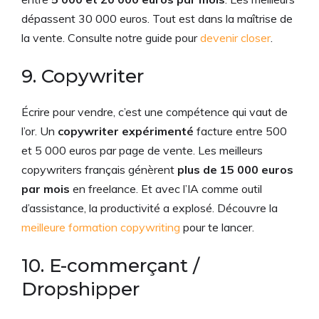
dépassent 30 000 euros. Tout est dans la maîtrise de
la vente. Consulte notre guide pour
devenir closer
.
9. Copywriter
Écrire pour vendre, c’est une compétence qui vaut de
l’or. Un
copywriter expérimenté
facture entre 500
et 5 000 euros par page de vente. Les meilleurs
copywriters français génèrent
plus de 15 000 euros
par mois
en freelance. Et avec l’IA comme outil
d’assistance, la productivité a explosé. Découvre la
meilleure formation copywriting
pour te lancer.
10. E-commerçant /
Dropshipper