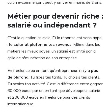
ou un e-commerçant peut y arriver en moins de 2 ans.
Métier pour devenir riche :
salarié ou indépendant ?
C’est la question cruciale. Et la réponse est sans appel
:
le salariat plafonne tes revenus
. Même dans les
métiers les mieux payés, un salarié est limité par la
grille de rémunération de son entreprise.
En freelance ou en tant qu’entrepreneur, il n’y a
pas
de plafond
. Tu fixes tes tarifs. Tu choisis tes clients.
Tu scales ton activité. C’est la différence entre gagner
60 000 euros par an en tant que développeur salarié
et 200 000 euros en freelance pour des clients
internationaux.