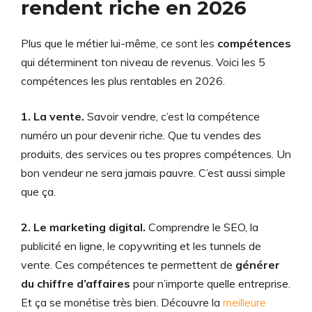
rendent riche en 2026
Plus que le métier lui-même, ce sont les
compétences
qui déterminent ton niveau de revenus. Voici les 5
compétences les plus rentables en 2026.
1. La vente.
Savoir vendre, c’est la compétence
numéro un pour devenir riche. Que tu vendes des
produits, des services ou tes propres compétences. Un
bon vendeur ne sera jamais pauvre. C’est aussi simple
que ça.
2. Le marketing digital.
Comprendre le SEO, la
publicité en ligne, le copywriting et les tunnels de
vente. Ces compétences te permettent de
générer
du chiffre d’affaires
pour n’importe quelle entreprise.
Et ça se monétise très bien. Découvre la
meilleure