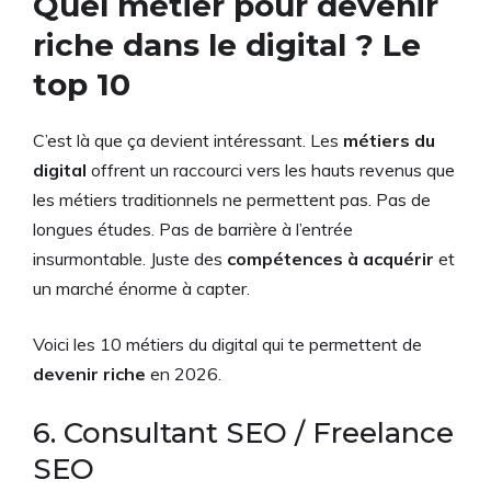
Quel métier pour devenir
riche dans le digital ? Le
top 10
C’est là que ça devient intéressant. Les
métiers du
digital
offrent un raccourci vers les hauts revenus que
les métiers traditionnels ne permettent pas. Pas de
longues études. Pas de barrière à l’entrée
insurmontable. Juste des
compétences à acquérir
et
un marché énorme à capter.
Voici les 10 métiers du digital qui te permettent de
devenir riche
en 2026.
6. Consultant SEO / Freelance
SEO