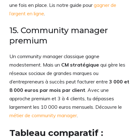
une fois en place. Lis notre guide pour
gagner de
l’argent en ligne
.
15. Community manager
premium
Un community manager classique gagne
modestement. Mais un
CM stratégique
qui gère les
réseaux sociaux de grandes marques ou
d’entrepreneurs à succès peut facturer entre
3 000 et
8 000 euros par mois par client
. Avec une
approche premium et 3 à 4 clients, tu dépasses
largement les 10 000 euros mensuels. Découvre le
métier de community manager
.
Tableau comparatif :