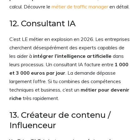
calcul. Découvre le
métier de traffic manager
en détail.
12. Consultant IA
C’est LE métier en explosion en 2026. Les entreprises
cherchent désespérément des experts capables de
les aider à
intégrer l’intelligence artificielle
dans
leurs processus. Un consultant IA facture entre
1 000
et 3 000 euros par jour
. La demande dépasse
largement l’offre. Si tu combines des compétences
techniques et business, c’est un
métier pour devenir
riche
très rapidement.
13. Créateur de contenu /
Influenceur