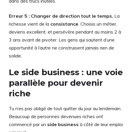
dans des trucs inutiles.
Erreur 5 : Changer de direction tout le temps.
La
richesse vient de la
consistance
. Choisis un métier,
deviens excellent, et persévère pendant au moins 2 à
3 ans avant de pivoter. Les gens qui sautent d’une
opportunité à l’autre ne construisent jamais rien de
solide.
Le side business : une voie
parallèle pour devenir
riche
Tu n’es pas obligé de tout quitter du jour au lendemain.
Beaucoup de personnes devenues riches ont
commencé par un
side business
à côté de leur emploi