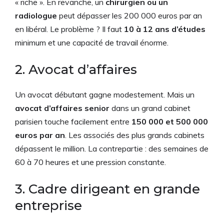
« riche ». En revanche, un
chirurgien ou un
radiologue
peut dépasser les 200 000 euros par an
en libéral. Le problème ? Il faut
10 à 12 ans d’études
minimum et une capacité de travail énorme.
2. Avocat d’affaires
Un avocat débutant gagne modestement. Mais un
avocat d’affaires senior
dans un grand cabinet
parisien touche facilement entre
150 000 et 500 000
euros par an
. Les associés des plus grands cabinets
dépassent le million. La contrepartie : des semaines de
60 à 70 heures et une pression constante.
3. Cadre dirigeant en grande
entreprise