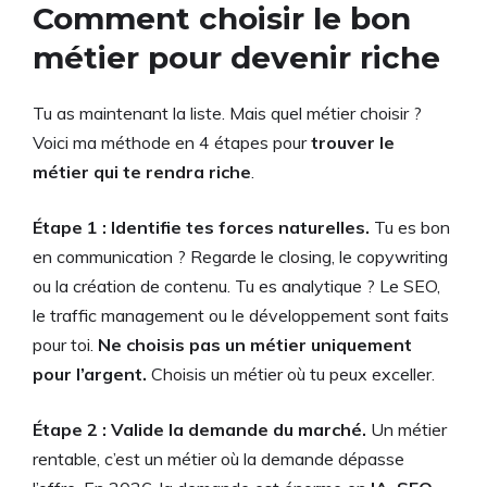
Comment choisir le bon
métier pour devenir riche
Tu as maintenant la liste. Mais quel métier choisir ?
Voici ma méthode en 4 étapes pour
trouver le
métier qui te rendra riche
.
Étape 1 : Identifie tes forces naturelles.
Tu es bon
en communication ? Regarde le closing, le copywriting
ou la création de contenu. Tu es analytique ? Le SEO,
le traffic management ou le développement sont faits
pour toi.
Ne choisis pas un métier uniquement
pour l’argent.
Choisis un métier où tu peux exceller.
Étape 2 : Valide la demande du marché.
Un métier
rentable, c’est un métier où la demande dépasse