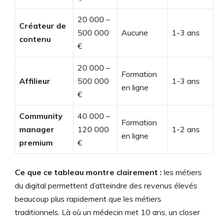
20 000 –
Créateur de
500 000
Aucune
1-3 ans
contenu
€
20 000 –
Formation
Affilieur
500 000
1-3 ans
en ligne
€
Community
40 000 –
Formation
manager
120 000
1-2 ans
en ligne
premium
€
Ce que ce tableau montre clairement :
les métiers
du digital permettent d’atteindre des revenus élevés
beaucoup plus rapidement que les métiers
traditionnels. Là où un médecin met 10 ans, un closer