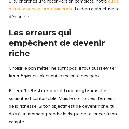
Si tu cherches une reconversion complète, notre
guide
de reconversion professionnelle
t’aidera à structurer ta
démarche.
Les erreurs qui
empêchent de devenir
riche
Choisir le bon métier ne suffit pas. Il faut aussi
éviter
les pièges
qui bloquent la majorité des gens.
Erreur 1 : Rester salarié trop longtemps.
Le
salariat est confortable. Mais le confort est l’ennemi
de la richesse. Si ton objectif est de devenir riche, tu
dois à un moment prendre le risque de te lancer à ton
compte.