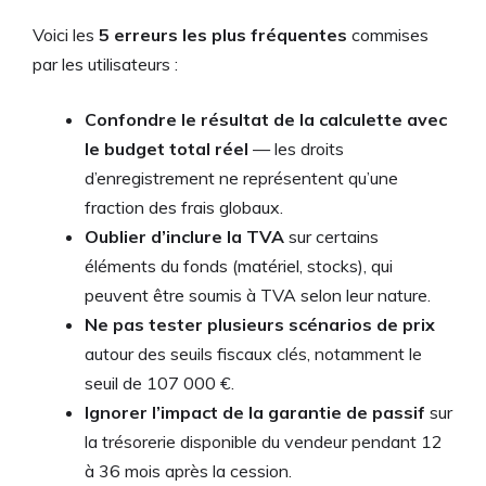
Voici les
5 erreurs les plus fréquentes
commises
par les utilisateurs :
Confondre le résultat de la calculette avec
le budget total réel
— les droits
d’enregistrement ne représentent qu’une
fraction des frais globaux.
Oublier d’inclure la TVA
sur certains
éléments du fonds (matériel, stocks), qui
peuvent être soumis à TVA selon leur nature.
Ne pas tester plusieurs scénarios de prix
autour des seuils fiscaux clés, notamment le
seuil de 107 000 €.
Ignorer l’impact de la garantie de passif
sur
la trésorerie disponible du vendeur pendant 12
à 36 mois après la cession.