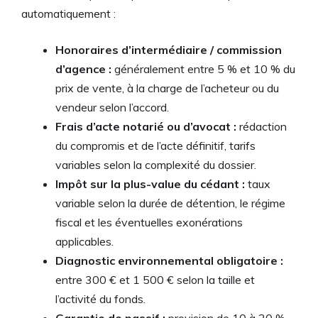
automatiquement :
Honoraires d’intermédiaire / commission
d’agence :
généralement entre 5 % et 10 % du
prix de vente, à la charge de l’acheteur ou du
vendeur selon l’accord.
Frais d’acte notarié ou d’avocat :
rédaction
du compromis et de l’acte définitif, tarifs
variables selon la complexité du dossier.
Impôt sur la plus-value du cédant :
taux
variable selon la durée de détention, le régime
fiscal et les éventuelles exonérations
applicables.
Diagnostic environnemental obligatoire :
entre 300 € et 1 500 € selon la taille et
l’activité du fonds.
Garantie de passif :
provision de 10 à 20 %