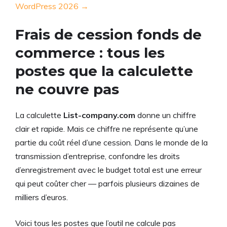
WordPress 2026 →
Frais de cession fonds de
commerce : tous les
postes que la calculette
ne couvre pas
La calculette
List-company.com
donne un chiffre
clair et rapide. Mais ce chiffre ne représente qu’une
partie du coût réel d’une cession. Dans le monde de la
transmission d’entreprise, confondre les droits
d’enregistrement avec le budget total est une erreur
qui peut coûter cher — parfois plusieurs dizaines de
milliers d’euros.
Voici tous les postes que l’outil ne calcule pas