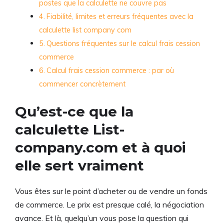
postes que la calculette ne couvre pas
Fiabilité, limites et erreurs fréquentes avec la
calculette list company com
Questions fréquentes sur le calcul frais cession
commerce
Calcul frais cession commerce : par où
commencer concrètement
Qu’est-ce que la
calculette List-
company.com et à quoi
elle sert vraiment
Vous êtes sur le point d’acheter ou de vendre un fonds
de commerce. Le prix est presque calé, la négociation
avance. Et là, quelqu’un vous pose la question qui