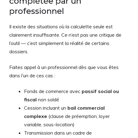
complétée par un
professionnel
Il existe des situations où la calculette seule est
clairement insuffisante. Ce n’est pas une critique de
l’outil — c’est simplement la réalité de certains
dossiers.
Faites appel à un professionnel dès que vous êtes
dans l’un de ces cas :
Fonds de commerce avec
passif social ou
fiscal
non soldé
Cession incluant un
bail commercial
complexe
(clause de préemption, loyer
variable, sous-location)
Transmission dans un cadre de