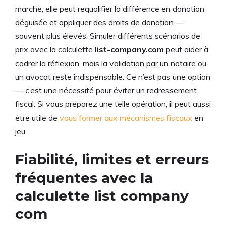
marché, elle peut requalifier la différence en donation
déguisée et appliquer des droits de donation —
souvent plus élevés. Simuler différents scénarios de
prix avec la calculette
list-company.com
peut aider à
cadrer la réflexion, mais la validation par un notaire ou
un avocat reste indispensable. Ce n’est pas une option
— c’est une nécessité pour éviter un redressement
fiscal. Si vous préparez une telle opération, il peut aussi
être utile de
vous former aux mécanismes fiscaux
en
jeu.
Fiabilité, limites et erreurs
fréquentes avec la
calculette list company
com