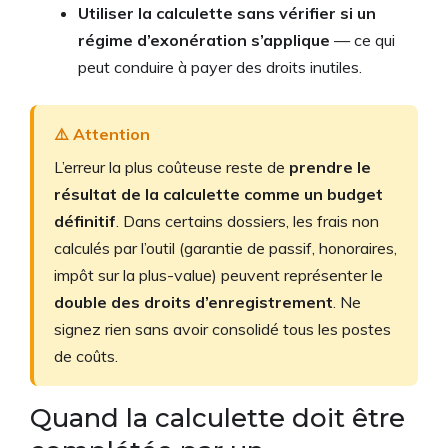
Utiliser la calculette sans vérifier si un
régime d’exonération s’applique
— ce qui
peut conduire à payer des droits inutiles.
⚠️ Attention
L’erreur la plus coûteuse reste de
prendre le
résultat de la calculette comme un budget
définitif
. Dans certains dossiers, les frais non
calculés par l’outil (garantie de passif, honoraires,
impôt sur la plus-value) peuvent représenter le
double des droits d’enregistrement
. Ne
signez rien sans avoir consolidé tous les postes
de coûts.
Quand la calculette doit être