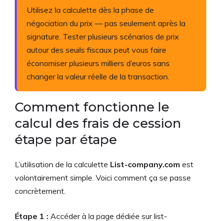
Utilisez la calculette dès la phase de
négociation du prix — pas seulement après la
signature. Tester plusieurs scénarios de prix
autour des seuils fiscaux peut vous faire
économiser plusieurs milliers d’euros sans
changer la valeur réelle de la transaction.
Comment fonctionne le
calcul des frais de cession
étape par étape
L’utilisation de la calculette
List-company.com
est
volontairement simple. Voici comment ça se passe
concrètement.
Étape 1 :
Accéder à la page dédiée sur list-