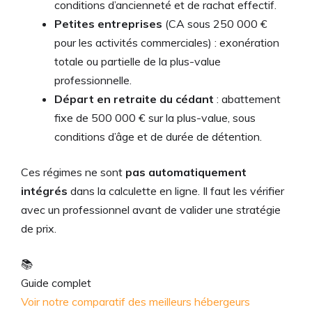
conditions d’ancienneté et de rachat effectif.
Petites entreprises
(CA sous 250 000 €
pour les activités commerciales) : exonération
totale ou partielle de la plus-value
professionnelle.
Départ en retraite du cédant
: abattement
fixe de 500 000 € sur la plus-value, sous
conditions d’âge et de durée de détention.
Ces régimes ne sont
pas automatiquement
intégrés
dans la calculette en ligne. Il faut les vérifier
avec un professionnel avant de valider une stratégie
de prix.
📚
Guide complet
Voir notre comparatif des meilleurs hébergeurs