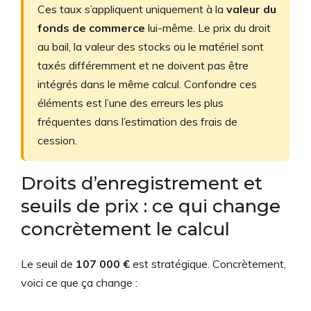
Ces taux s’appliquent uniquement à la
valeur du
fonds de commerce
lui-même. Le prix du droit
au bail, la valeur des stocks ou le matériel sont
taxés différemment et ne doivent pas être
intégrés dans le même calcul. Confondre ces
éléments est l’une des erreurs les plus
fréquentes dans l’estimation des frais de
cession.
Droits d’enregistrement et
seuils de prix : ce qui change
concrètement le calcul
Le seuil de
107 000 €
est stratégique. Concrètement,
voici ce que ça change :