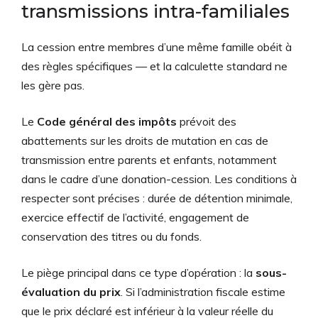
transmissions intra-familiales
La cession entre membres d’une même famille obéit à
des règles spécifiques — et la calculette standard ne
les gère pas.
Le
Code général des impôts
prévoit des
abattements sur les droits de mutation en cas de
transmission entre parents et enfants, notamment
dans le cadre d’une donation-cession. Les conditions à
respecter sont précises : durée de détention minimale,
exercice effectif de l’activité, engagement de
conservation des titres ou du fonds.
Le piège principal dans ce type d’opération : la
sous-
évaluation du prix
. Si l’administration fiscale estime
que le prix déclaré est inférieur à la valeur réelle du