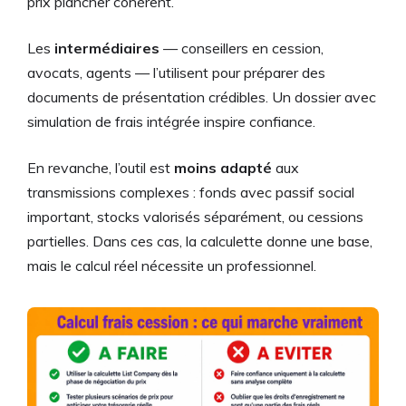
prix plancher cohérent.
Les
intermédiaires
— conseillers en cession,
avocats, agents — l’utilisent pour préparer des
documents de présentation crédibles. Un dossier avec
simulation de frais intégrée inspire confiance.
En revanche, l’outil est
moins adapté
aux
transmissions complexes : fonds avec passif social
important, stocks valorisés séparément, ou cessions
partielles. Dans ces cas, la calculette donne une base,
mais le calcul réel nécessite un professionnel.