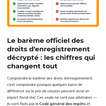
Le barème officiel des
droits d’enregistrement
décrypté : les chiffres qui
changent tout
Comprendre le barème des droits d’enregistrement,
c’est comprendre pourquoi quelques euros de
différence sur le prix de cession peuvent avoir un
impact fiscal réel. Ces seuils ne sont pas arbitraires —
ils sont fixés par le
Code général des impôts
et