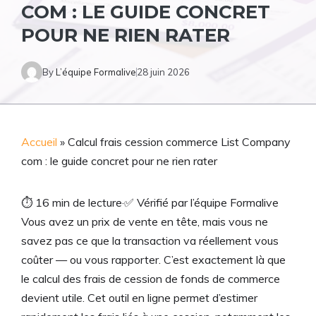
COM : LE GUIDE CONCRET
POUR NE RIEN RATER
By
L’équipe Formalive
28 juin 2026
Accueil
»
Calcul frais cession commerce List Company
com : le guide concret pour ne rien rater
⏱
16 min de lecture
·
✅
Vérifié par l’équipe Formalive
Vous avez un prix de vente en tête, mais vous ne
savez pas ce que la transaction va réellement vous
coûter — ou vous rapporter. C’est exactement là que
le calcul des frais de cession de fonds de commerce
devient utile. Cet outil en ligne permet d’estimer