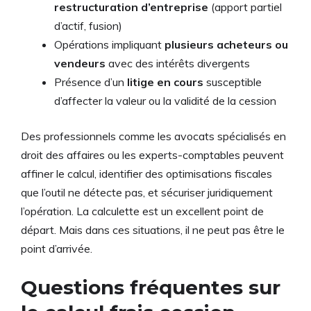
restructuration d’entreprise
(apport partiel
d’actif, fusion)
Opérations impliquant
plusieurs acheteurs ou
vendeurs
avec des intérêts divergents
Présence d’un
litige en cours
susceptible
d’affecter la valeur ou la validité de la cession
Des professionnels comme les avocats spécialisés en
droit des affaires ou les experts-comptables peuvent
affiner le calcul, identifier des optimisations fiscales
que l’outil ne détecte pas, et sécuriser juridiquement
l’opération. La calculette est un excellent point de
départ. Mais dans ces situations, il ne peut pas être le
point d’arrivée.
Questions fréquentes sur