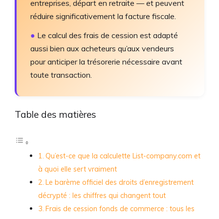
entreprises, départ en retraite — et peuvent
réduire significativement la facture fiscale.
●
Le calcul des frais de cession est adapté
aussi bien aux acheteurs qu’aux vendeurs
pour anticiper la trésorerie nécessaire avant
toute transaction.
Table des matières
Qu’est-ce que la calculette List-company.com et
à quoi elle sert vraiment
Le barème officiel des droits d’enregistrement
décrypté : les chiffres qui changent tout
Frais de cession fonds de commerce : tous les