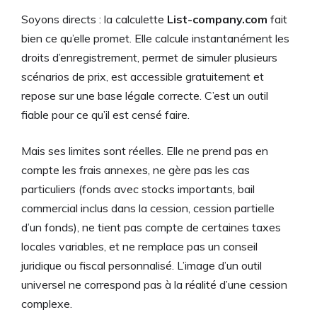
Soyons directs : la calculette
List-company.com
fait
bien ce qu’elle promet. Elle calcule instantanément les
droits d’enregistrement, permet de simuler plusieurs
scénarios de prix, est accessible gratuitement et
repose sur une base légale correcte. C’est un outil
fiable pour ce qu’il est censé faire.
Mais ses limites sont réelles. Elle ne prend pas en
compte les frais annexes, ne gère pas les cas
particuliers (fonds avec stocks importants, bail
commercial inclus dans la cession, cession partielle
d’un fonds), ne tient pas compte de certaines taxes
locales variables, et ne remplace pas un conseil
juridique ou fiscal personnalisé. L’image d’un outil
universel ne correspond pas à la réalité d’une cession
complexe.