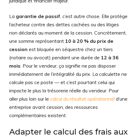
juridique et financier majeur.
La
garantie de passif
, c’est autre chose. Elle protège
l’acheteur contre des dettes cachées ou des litiges
non déclarés au moment de la cession. Concrètement,
une somme représentant
10 à 20 % du prix de
cession
est bloquée en séquestre chez un tiers
(notaire ou avocat) pendant une durée de
12 à 36
mois
. Pour le vendeur, ça signifie ne pas disposer
immédiatement de l’intégralité du prix. La calculette ne
calcule pas ce poste — et c’est pourtant celui qui
impacte le plus la trésorerie réelle du vendeur. Pour
aller plus loin sur le
calcul du résultat opérationnel
d’une
entreprise avant cession, des ressources
complémentaires existent.
Adapter le calcul des frais aux