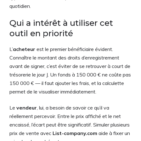
quotidien.
Qui a intérêt à utiliser cet
outil en priorité
L’
acheteur
est le premier bénéficiaire évident.
Connaître le montant des droits d’enregistrement
avant de signer, c’est éviter de se retrouver à court de
trésorerie le jour J. Un fonds à 150 000 € ne coûte pas
150 000 € — il faut ajouter les frais, et la calculette
permet de le visualiser immédiatement.
Le
vendeur
, lui, a besoin de savoir ce qu’il va
réellement percevoir. Entre le prix affiché et le net
encaissé, l’écart peut être significatif. Simuler plusieurs
prix de vente avec
List-company.com
aide à fixer un