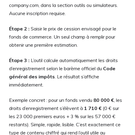
company.com, dans la section outils ou simulateurs.
Aucune inscription requise.
Étape 2 :
Saisir le prix de cession envisagé pour le
fonds de commerce. Un seul champ à remplir pour
obtenir une première estimation.
Étape 3 :
L’outil calcule automatiquement les droits
d’enregistrement selon le barème officiel du
Code
général des impôts
. Le résultat s’affiche
immédiatement.
Exemple concret : pour un fonds vendu
80 000 €
, les
droits d’enregistrement s’élèvent à
1 710 €
(0 € sur
les 23 000 premiers euros + 3 % sur les 57 000 €
restants). Simple, rapide, lisible. C’est exactement ce
type de contenu chiffré qui rend l’outil utile au