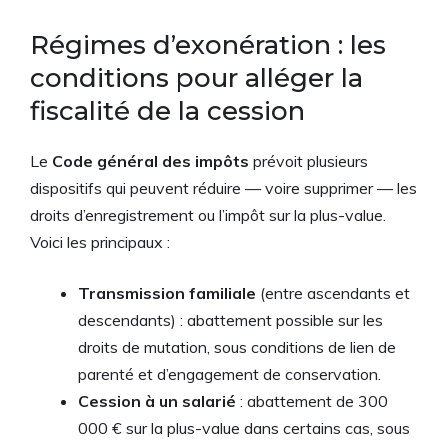
Régimes d’exonération : les
conditions pour alléger la
fiscalité de la cession
Le
Code général des impôts
prévoit plusieurs
dispositifs qui peuvent réduire — voire supprimer — les
droits d’enregistrement ou l’impôt sur la plus-value.
Voici les principaux :
Transmission familiale
(entre ascendants et
descendants) : abattement possible sur les
droits de mutation, sous conditions de lien de
parenté et d’engagement de conservation.
Cession à un salarié
: abattement de 300
000 € sur la plus-value dans certains cas, sous