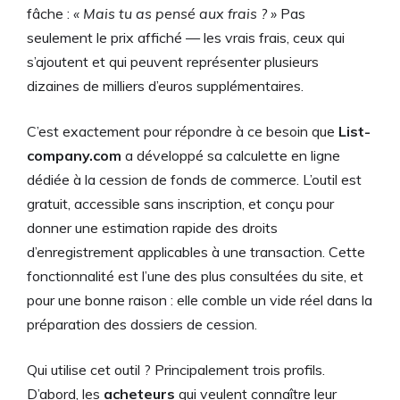
fâche :
« Mais tu as pensé aux frais ? »
Pas
seulement le prix affiché — les vrais frais, ceux qui
s’ajoutent et qui peuvent représenter plusieurs
dizaines de milliers d’euros supplémentaires.
C’est exactement pour répondre à ce besoin que
List-
company.com
a développé sa calculette en ligne
dédiée à la cession de fonds de commerce. L’outil est
gratuit, accessible sans inscription, et conçu pour
donner une estimation rapide des droits
d’enregistrement applicables à une transaction. Cette
fonctionnalité est l’une des plus consultées du site, et
pour une bonne raison : elle comble un vide réel dans la
préparation des dossiers de cession.
Qui utilise cet outil ? Principalement trois profils.
D’abord, les
acheteurs
qui veulent connaître leur