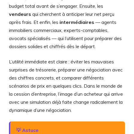
budget total avant de s’engager. Ensuite, les
vendeurs
qui cherchent à anticiper leur net perçu
après frais. Et enfin, les
intermédiaires
— agents
immobiliers commerciaux, experts-comptables,
avocats spécialisés — qui l’utilisent pour préparer des
dossiers solides et chiffrés dès le départ.
L’utilité immédiate est claire : éviter les mauvaises
surprises de trésorerie, préparer une négociation avec
des chiffres concrets, et comparer différents
scénarios de prix en quelques clics. Dans le monde de
la cession d’entreprise, l’image d’un acheteur qui arrive
avec une simulation déjà faite change radicalement la
dynamique d’une négociation.
💡 Astuce