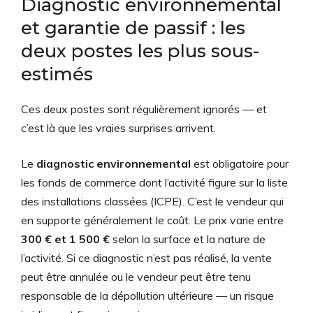
Diagnostic environnemental
et garantie de passif : les
deux postes les plus sous-
estimés
Ces deux postes sont régulièrement ignorés — et
c’est là que les vraies surprises arrivent.
Le
diagnostic environnemental
est obligatoire pour
les fonds de commerce dont l’activité figure sur la liste
des installations classées (ICPE). C’est le vendeur qui
en supporte généralement le coût. Le prix varie entre
300 € et 1 500 €
selon la surface et la nature de
l’activité. Si ce diagnostic n’est pas réalisé, la vente
peut être annulée ou le vendeur peut être tenu
responsable de la dépollution ultérieure — un risque