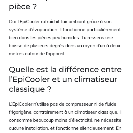
pièce ?
Oui, l’EpiCooler rafraîchit l’air ambiant grâce à son
système d’évaporation. Il fonctionne particulièrement
bien dans les pièces peu humides. Tu ressens une
baisse de plusieurs degrés dans un rayon d’un à deux
mètres autour de l’appareil.
Quelle est la différence entre
l’EpiCooler et un climatiseur
classique ?
L’EpiCooler n’utilise pas de compresseur ni de fluide
frigorigène, contrairement à un climatiseur classique. Il
consomme beaucoup moins d’électricité, ne nécessite
aucune installation, et fonctionne silencieusement. En