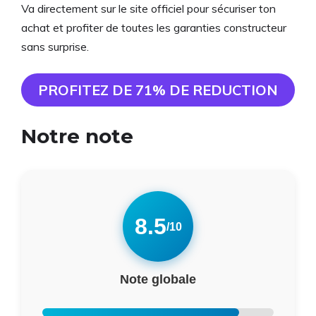
Va directement sur le site officiel pour sécuriser ton
achat et profiter de toutes les garanties constructeur
sans surprise.
PROFITEZ DE 71% DE REDUCTION
Notre note
8.5
/10
Note globale