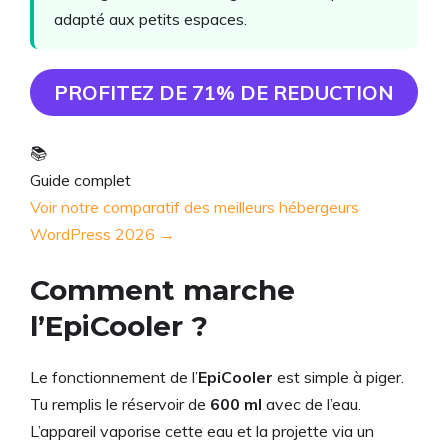
adapté aux petits espaces.
PROFITEZ DE 71% DE REDUCTION
📚
Guide complet
Voir notre comparatif des meilleurs hébergeurs
WordPress 2026 →
Comment marche
l’EpiCooler ?
Le fonctionnement de l’
EpiCooler
est simple à piger.
Tu remplis le réservoir de
600 ml
avec de l’eau.
L’appareil vaporise cette eau et la projette via un