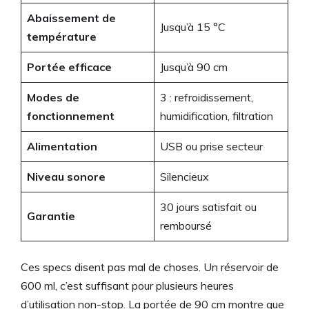
Abaissement de
Jusqu’à 15 °C
température
Portée efficace
Jusqu’à 90 cm
Modes de
3 : refroidissement,
fonctionnement
humidification, filtration
Alimentation
USB ou prise secteur
Niveau sonore
Silencieux
30 jours satisfait ou
Garantie
remboursé
Ces specs disent pas mal de choses. Un réservoir de
600 ml, c’est suffisant pour plusieurs heures
d’utilisation non-stop. La portée de 90 cm montre que