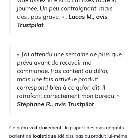
journée. Un peu contraignant, mais
c’est pas grave. » ,
Lucas M., avis
Trustpilot
« J’ai attendu une semaine de plus que
prévu avant de recevoir ma
commande. Pas content du délai,
mais une fois arrivé le produit
correspond bien à ce qu’on dit. Il
rafraîchit correctement mon bureau. » ,
Stéphane R., avis Trustpilot
Ce qu’on voit clairement : la plupart des avis négatifs
parlent de
logistique
(délais), pas du produit lui-même.