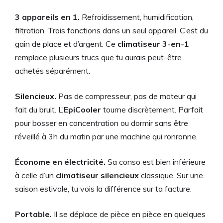
3 appareils en 1.
Refroidissement, humidification,
filtration. Trois fonctions dans un seul appareil. C’est du
gain de place et d’argent. Ce
climatiseur 3-en-1
remplace plusieurs trucs que tu aurais peut-être
achetés séparément.
Silencieux.
Pas de compresseur, pas de moteur qui
fait du bruit. L’
EpiCooler
tourne discrètement. Parfait
pour bosser en concentration ou dormir sans être
réveillé à 3h du matin par une machine qui ronronne.
Économe en électricité.
Sa conso est bien inférieure
à celle d’un
climatiseur silencieux
classique. Sur une
saison estivale, tu vois la différence sur ta facture.
Portable.
Il se déplace de pièce en pièce en quelques