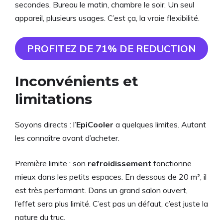
secondes. Bureau le matin, chambre le soir. Un seul
appareil, plusieurs usages. C’est ça, la vraie flexibilité.
PROFITEZ DE 71% DE REDUCTION
Inconvénients et
limitations
Soyons directs : l’
EpiCooler
a quelques limites. Autant
les connaître avant d’acheter.
Première limite : son
refroidissement
fonctionne
mieux dans les petits espaces. En dessous de 20 m², il
est très performant. Dans un grand salon ouvert,
l’effet sera plus limité. C’est pas un défaut, c’est juste la
nature du truc.