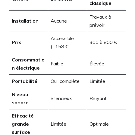
classique
Travaux à
Installation
Aucune
prévoir
Accessible
Prix
300 à 800 €
(~158 €)
Consommatio
Faible
Élevée
n électrique
Portabilité
Oui, complète
Limitée
Niveau
Silencieux
Bruyant
sonore
Efficacité
grande
Limitée
Optimale
surface