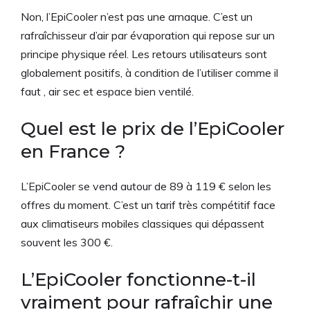
Non, l’EpiCooler n’est pas une arnaque. C’est un
rafraîchisseur d’air par évaporation qui repose sur un
principe physique réel. Les retours utilisateurs sont
globalement positifs, à condition de l’utiliser comme il
faut , air sec et espace bien ventilé.
Quel est le prix de l’EpiCooler
en France ?
L’EpiCooler se vend autour de 89 à 119 € selon les
offres du moment. C’est un tarif très compétitif face
aux climatiseurs mobiles classiques qui dépassent
souvent les 300 €.
L’EpiCooler fonctionne-t-il
vraiment pour rafraîchir une