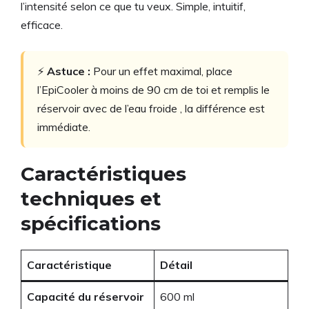
l’intensité selon ce que tu veux. Simple, intuitif,
efficace.
⚡
Astuce :
Pour un effet maximal, place
l’EpiCooler à moins de 90 cm de toi et remplis le
réservoir avec de l’eau froide , la différence est
immédiate.
Caractéristiques
techniques et
spécifications
Caractéristique
Détail
Capacité du réservoir
600 ml