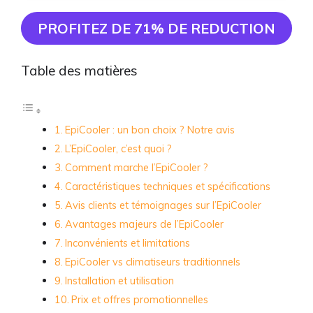
PROFITEZ DE 71% DE REDUCTION
Table des matières
EpiCooler : un bon choix ? Notre avis
L’EpiCooler, c’est quoi ?
Comment marche l’EpiCooler ?
Caractéristiques techniques et spécifications
Avis clients et témoignages sur l’EpiCooler
Avantages majeurs de l’EpiCooler
Inconvénients et limitations
EpiCooler vs climatiseurs traditionnels
Installation et utilisation
Prix et offres promotionnelles