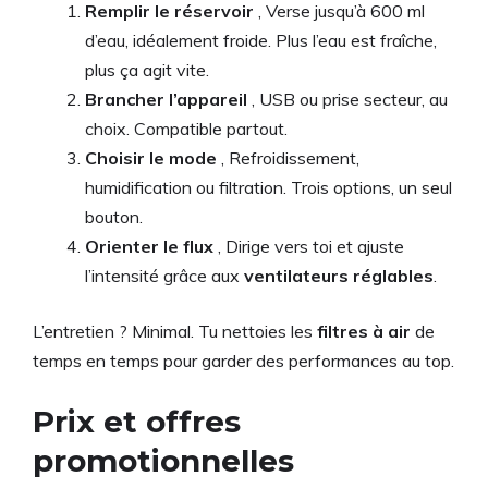
Remplir le réservoir
, Verse jusqu’à 600 ml
d’eau, idéalement froide. Plus l’eau est fraîche,
plus ça agit vite.
Brancher l’appareil
, USB ou prise secteur, au
choix. Compatible partout.
Choisir le mode
, Refroidissement,
humidification ou filtration. Trois options, un seul
bouton.
Orienter le flux
, Dirige vers toi et ajuste
l’intensité grâce aux
ventilateurs réglables
.
L’entretien ? Minimal. Tu nettoies les
filtres à air
de
temps en temps pour garder des performances au top.
Prix et offres
promotionnelles