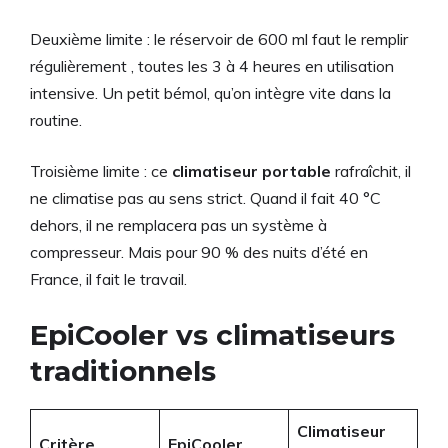
Deuxième limite : le réservoir de 600 ml faut le remplir
régulièrement , toutes les 3 à 4 heures en utilisation
intensive. Un petit bémol, qu’on intègre vite dans la
routine.
Troisième limite : ce
climatiseur portable
rafraîchit, il
ne climatise pas au sens strict. Quand il fait 40 °C
dehors, il ne remplacera pas un système à
compresseur. Mais pour 90 % des nuits d’été en
France, il fait le travail.
EpiCooler vs climatiseurs
traditionnels
Climatiseur
Critère
EpiCooler