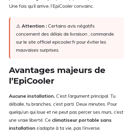
Une fois qu’il arrive, l’EpiCooler convainc.
⚠️
Attention :
Certains avis négatifs
concernent des délais de livraison , commande
sur le site officiel epicooler.fr pour éviter les
mauvaises surprises.
Avantages majeurs de
l’EpiCooler
Aucune installation.
C’est l’argument principal. Tu
déballe, tu branches, c’est parti. Deux minutes. Pour
quelqu’un qui loue et ne peut pas percer ses murs, c’est
une vraie liberté. Ce
climatiseur portable sans
installation
s’adapte à ta vie, pas l’inverse.