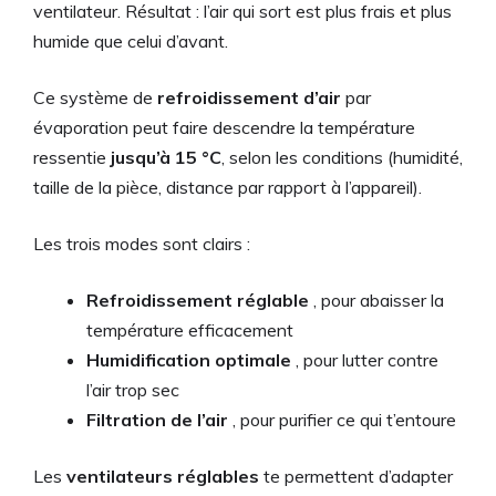
ventilateur. Résultat : l’air qui sort est plus frais et plus
humide que celui d’avant.
Ce système de
refroidissement d’air
par
évaporation peut faire descendre la température
ressentie
jusqu’à 15 °C
, selon les conditions (humidité,
taille de la pièce, distance par rapport à l’appareil).
Les trois modes sont clairs :
Refroidissement réglable
, pour abaisser la
température efficacement
Humidification optimale
, pour lutter contre
l’air trop sec
Filtration de l’air
, pour purifier ce qui t’entoure
Les
ventilateurs réglables
te permettent d’adapter