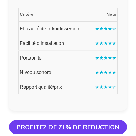
Critère
Note
Efficacité de refroidissement
★★★★☆
Facilité d’installation
★★★★★
Portabilité
★★★★★
Niveau sonore
★★★★★
Rapport qualité/prix
★★★★☆
PROFITEZ DE 71% DE REDUCTION