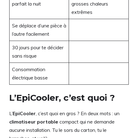
parfait la nuit
grosses chaleurs
extrêmes
Se déplace d’une pièce à
l’autre facilement
30 jours pour te décider
sans risque
Consommation
électrique basse
L’EpiCooler, c’est quoi ?
L’
EpiCooler
, c’est quoi en gros ? En deux mots : un
climatiseur portable
compact qui ne demande
aucune installation. Tu le sors du carton, tu le