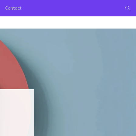
Contact