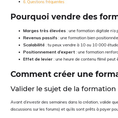
Questions fréquentes
Pourquoi vendre des form
Marges très élevées
: une formation digitale n’
Revenus passifs
: une formation bien positionné
Scalabilité
: tu peux vendre à 10 ou 10 000 étudi
Positionnement d’expert
: une formation renforc
Effet de levier
: une heure de contenu filmé peut ê
Comment créer une format
Valider le sujet de la formation
Avant d’investir des semaines dans la création, valide q
discussions sur les forums) et qu’ils sont prêts à payer p