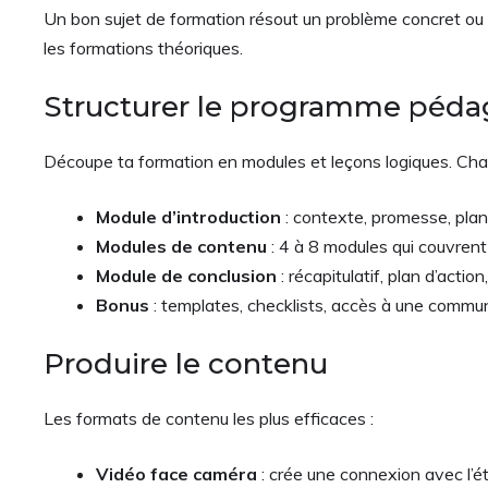
Un bon sujet de formation résout un problème concret ou 
les formations théoriques.
Structurer le programme péd
Découpe ta formation en modules et leçons logiques. Chaqu
Module d’introduction
: contexte, promesse, plan
Modules de contenu
: 4 à 8 modules qui couvrent
Module de conclusion
: récapitulatif, plan d’acti
Bonus
: templates, checklists, accès à une commun
Produire le contenu
Les formats de contenu les plus efficaces :
Vidéo face caméra
: crée une connexion avec l’ét