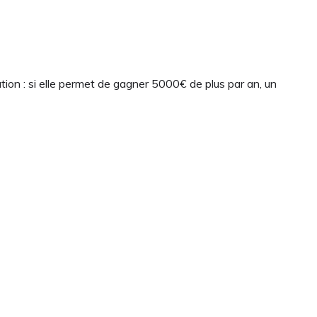
tion : si elle permet de gagner 5000€ de plus par an, un