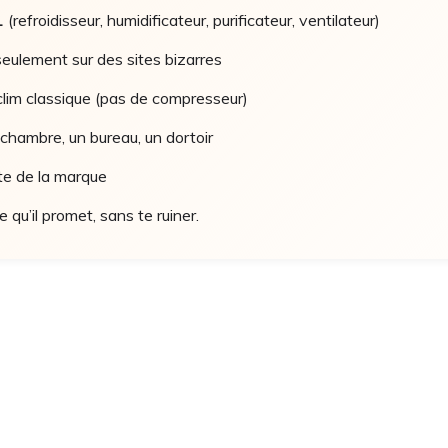
1
(refroidisseur, humidificateur, purificateur, ventilateur)
eulement sur des sites bizarres
lim classique (pas de compresseur)
 chambre, un bureau, un dortoir
ite de la marque
e qu’il promet, sans te ruiner.