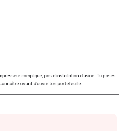
mpresseur compliqué, pas d’installation d’usine. Tu poses
onnaître avant d’ouvrir ton portefeuille.