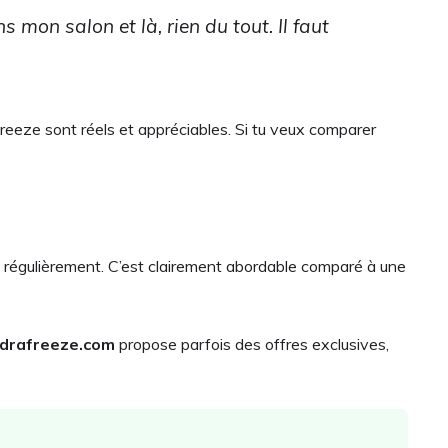
 mon salon et là, rien du tout. Il faut
eeze sont réels et appréciables. Si tu veux comparer
 régulièrement. C’est clairement abordable comparé à une
drafreeze.com
propose parfois des offres exclusives,