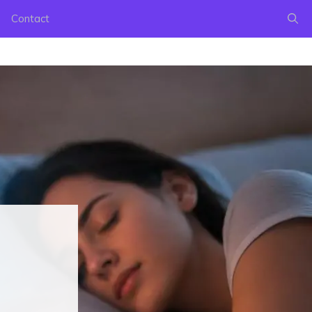
Contact