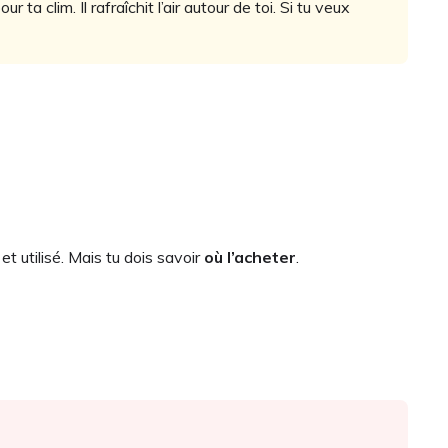
a clim. Il rafraîchit l’air autour de toi. Si tu veux
 et utilisé. Mais tu dois savoir
où l’acheter
.