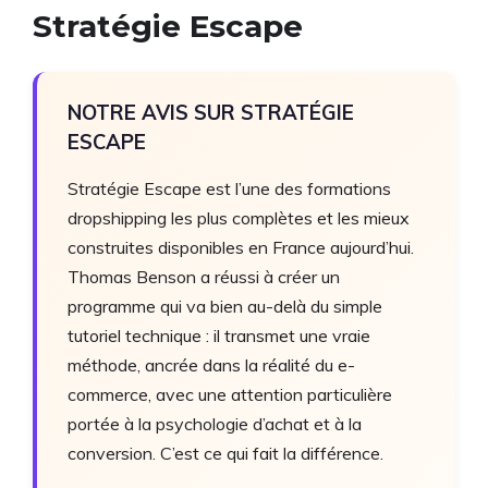
Stratégie Escape
NOTRE AVIS SUR STRATÉGIE
ESCAPE
Stratégie Escape est l’une des formations
dropshipping les plus complètes et les mieux
construites disponibles en France aujourd’hui.
Thomas Benson a réussi à créer un
programme qui va bien au-delà du simple
tutoriel technique : il transmet une vraie
méthode, ancrée dans la réalité du e-
commerce, avec une attention particulière
portée à la psychologie d’achat et à la
conversion. C’est ce qui fait la différence.