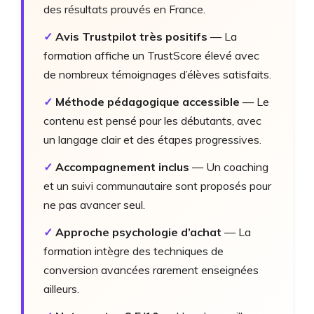
des résultats prouvés en France.
✓
Avis Trustpilot très positifs
— La
formation affiche un TrustScore élevé avec
de nombreux témoignages d’élèves satisfaits.
✓
Méthode pédagogique accessible
— Le
contenu est pensé pour les débutants, avec
un langage clair et des étapes progressives.
✓
Accompagnement inclus
— Un coaching
et un suivi communautaire sont proposés pour
ne pas avancer seul.
✓
Approche psychologie d’achat
— La
formation intègre des techniques de
conversion avancées rarement enseignées
ailleurs.