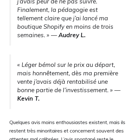
j’avais peur de ne pas suivre.
Finalement, la pédagogie est
tellement claire que j’ai lancé ma
boutique Shopify en moins de trois
semaines. » —
Audrey L.
« Léger bémol sur le prix au départ,
mais honnêtement, dès ma première
vente j’avais déjà rentabilisé une
bonne partie de l’investissement. » —
Kevin T.
Quelques avis moins enthousiastes existent, mais ils
restent très minoritaires et concernent souvent des
attentes mal calibrées. L’avis spontané reste le