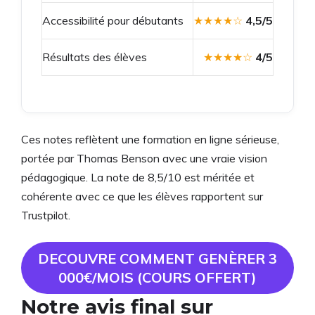
Accessibilité pour débutants
★★★★☆
4,5/5
Résultats des élèves
★★★★☆
4/5
Ces notes reflètent une formation en ligne sérieuse,
portée par Thomas Benson avec une vraie vision
pédagogique. La note de 8,5/10 est méritée et
cohérente avec ce que les élèves rapportent sur
Trustpilot.
DECOUVRE COMMENT GENÈRER 3
000€/MOIS (COURS OFFERT)
Notre avis final sur