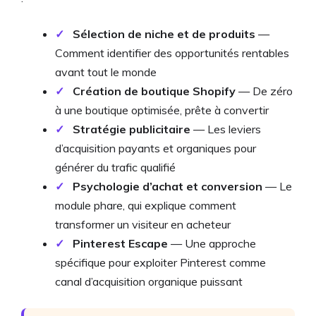
✓
Sélection de niche et de produits
—
Comment identifier des opportunités rentables
avant tout le monde
✓
Création de boutique Shopify
— De zéro
à une boutique optimisée, prête à convertir
✓
Stratégie publicitaire
— Les leviers
d’acquisition payants et organiques pour
générer du trafic qualifié
✓
Psychologie d’achat et conversion
— Le
module phare, qui explique comment
transformer un visiteur en acheteur
✓
Pinterest Escape
— Une approche
spécifique pour exploiter Pinterest comme
canal d’acquisition organique puissant