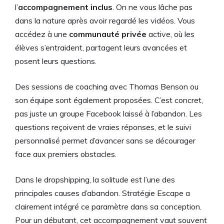
l’
accompagnement inclus
. On ne vous lâche pas
dans la nature après avoir regardé les vidéos. Vous
accédez à une
communauté privée
active, où les
élèves s’entraident, partagent leurs avancées et
posent leurs questions.
Des sessions de coaching avec Thomas Benson ou
son équipe sont également proposées. C’est concret,
pas juste un groupe Facebook laissé à l’abandon. Les
questions reçoivent de vraies réponses, et le suivi
personnalisé permet d’avancer sans se décourager
face aux premiers obstacles.
Dans le dropshipping, la solitude est l’une des
principales causes d’abandon. Stratégie Escape a
clairement intégré ce paramètre dans sa conception.
Pour un débutant, cet accompagnement vaut souvent