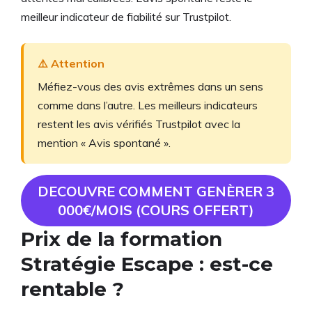
meilleur indicateur de fiabilité sur Trustpilot.
⚠️ Attention
Méfiez-vous des avis extrêmes dans un sens
comme dans l’autre. Les meilleurs indicateurs
restent les avis vérifiés Trustpilot avec la
mention « Avis spontané ».
DECOUVRE COMMENT GENÈRER 3
000€/MOIS (COURS OFFERT)
Prix de la formation
Stratégie Escape : est-ce
rentable ?