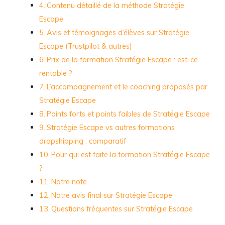
Contenu détaillé de la méthode Stratégie
Escape
Avis et témoignages d’élèves sur Stratégie
Escape (Trustpilot & autres)
Prix de la formation Stratégie Escape : est-ce
rentable ?
L’accompagnement et le coaching proposés par
Stratégie Escape
Points forts et points faibles de Stratégie Escape
Stratégie Escape vs autres formations
dropshipping : comparatif
Pour qui est faite la formation Stratégie Escape
?
Notre note
Notre avis final sur Stratégie Escape
Questions fréquentes sur Stratégie Escape