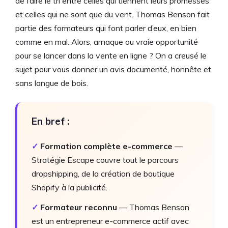
de faire le tri entre celles qui tiennent leurs promesses
et celles qui ne sont que du vent. Thomas Benson fait
partie des formateurs qui font parler d’eux, en bien
comme en mal. Alors, arnaque ou vraie opportunité
pour se lancer dans la vente en ligne ? On a creusé le
sujet pour vous donner un avis documenté, honnête et
sans langue de bois.
En bref :
✓
Formation complète e-commerce
—
Stratégie Escape couvre tout le parcours
dropshipping, de la création de boutique
Shopify à la publicité.
✓
Formateur reconnu
— Thomas Benson
est un entrepreneur e-commerce actif avec