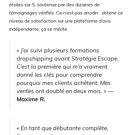
étoiles sur 5, soutenue par des dizaines de
témoignages vérifiés. Ce n’est pas anodin : obtenir ce
niveau de satisfaction sur une plateforme d’avis
indépendante, ça se mérite.
« J’ai suivi plusieurs formations
dropshipping avant Stratégie Escape.
C’est la première qui m’a vraiment
donné les clés pour comprendre
pourquoi mes clients achètent. Mes
ventes ont doublé en deux mois. » —
Maxime R.
« En tant que débutante complète,