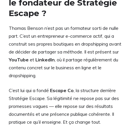
le fondateur de Stratégie
Escape ?
Thomas Benson n’est pas un formateur sorti de nulle
part. C’est un entrepreneur e-commerce actif, qui a
construit ses propres boutiques en dropshipping avant
de décider de partager sa méthode. Il est présent sur
YouTube
et
LinkedIn
, où il partage régulièrement du
contenu concret sur le business en ligne et le
dropshipping.
C’est lui qui a fondé
Escape Co
, la structure derrière
Stratégie Escape. Sa légitimité ne repose pas sur des
promesses vagues — elle repose sur des résultats
documentés et une présence publique cohérente. Il
pratique ce qu’il enseigne. Et ça change tout.