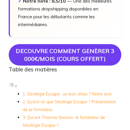
✓
Notre note : 8,5/10
— Une des meilleures
formations dropshipping disponibles en
France pour les débutants comme les
intermédiaires.
DECOUVRE COMMENT GENÈRER 3
000€/MOIS (COURS OFFERT)
Table des matières
Stratégie Escape : un bon choix ? Notre avis
Qu’est-ce que Stratégie Escape ? Présentation
de la formation
Qui est Thomas Benson, le fondateur de
Stratégie Escape ?