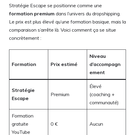
Stratégie Escape se positionne comme une
formation premium
dans l’univers du dropshipping.
Le prix est plus élevé qu’une formation basique, mais la
comparaison s’arrête là. Voici comment ça se situe
concrètement :
Niveau
Formation
Prix estimé
d’accompagn
ement
Élevé
Stratégie
Premium
(coaching +
Escape
communauté)
Formation
gratuite
0 €
Aucun
YouTube