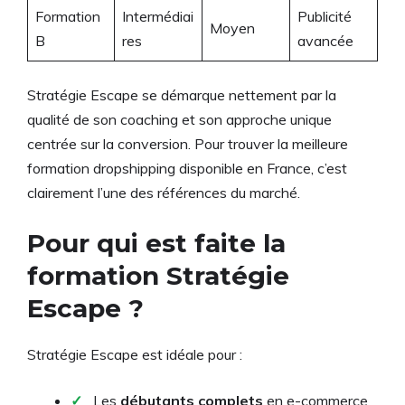
Formation
Intermédiai
Publicité
Moyen
B
res
avancée
Stratégie Escape se démarque nettement par la
qualité de son coaching et son approche unique
centrée sur la conversion. Pour trouver la meilleure
formation dropshipping disponible en France, c’est
clairement l’une des références du marché.
Pour qui est faite la
formation Stratégie
Escape ?
Stratégie Escape est idéale pour :
✓
Les
débutants complets
en e-commerce