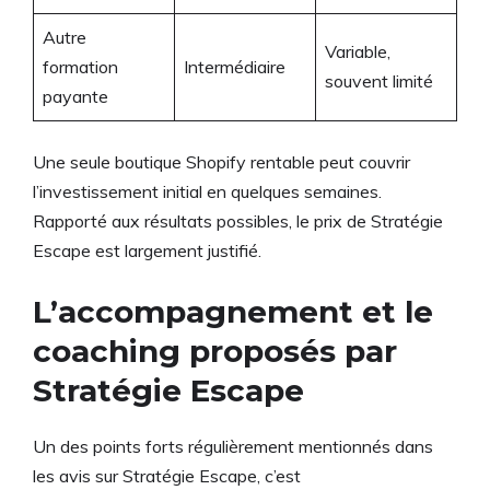
Autre
Variable,
formation
Intermédiaire
souvent limité
payante
Une seule boutique Shopify rentable peut couvrir
l’investissement initial en quelques semaines.
Rapporté aux résultats possibles, le prix de Stratégie
Escape est largement justifié.
L’accompagnement et le
coaching proposés par
Stratégie Escape
Un des points forts régulièrement mentionnés dans
les avis sur Stratégie Escape, c’est