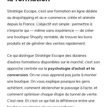
Stratégie Escape, c’est une formation en ligne dédiée
au dropshipping et au e-commerce, créée et animée
depuis la France. L’objectif est simple : permettre à
n’importe qui — même sans expérience — de créer
une boutique Shopify rentable, de trouver les bons
produits et de générer des ventes rapidement.
Ce qui distingue Stratégie Escape des dizaines
d’autres formations disponibles sur le marché, c’est son
approche centrée sur la
psychologie d’achat et la
conversion
. On ne vous apprend pas juste à monter
une boutique. On vous explique pourquoi les gens
achètent, comment déclencher le passage à l’acte, et
comment optimiser chaque étape du tunnel de vente.
C’est rare. Et c’est ce qui fait la différence entre une
boutique qui stagne et une qui performe.