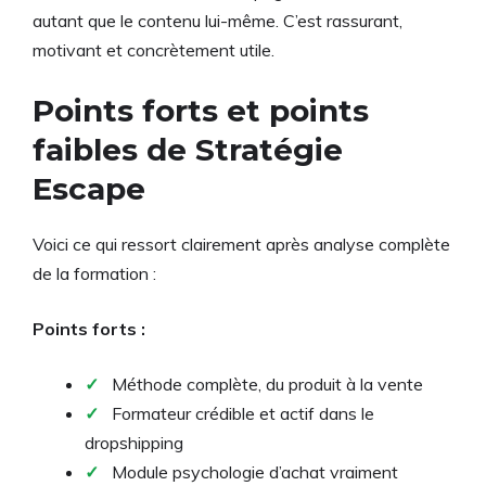
autant que le contenu lui-même. C’est rassurant,
motivant et concrètement utile.
Points forts et points
faibles de Stratégie
Escape
Voici ce qui ressort clairement après analyse complète
de la formation :
Points forts :
✓
Méthode complète, du produit à la vente
✓
Formateur crédible et actif dans le
dropshipping
✓
Module psychologie d’achat vraiment