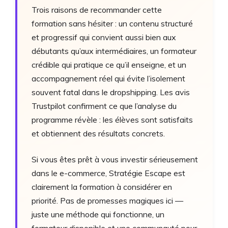
Trois raisons de recommander cette
formation sans hésiter : un contenu structuré
et progressif qui convient aussi bien aux
débutants qu’aux intermédiaires, un formateur
crédible qui pratique ce qu’il enseigne, et un
accompagnement réel qui évite l’isolement
souvent fatal dans le dropshipping. Les avis
Trustpilot confirment ce que l’analyse du
programme révèle : les élèves sont satisfaits
et obtiennent des résultats concrets.
Si vous êtes prêt à vous investir sérieusement
dans le e-commerce, Stratégie Escape est
clairement la formation à considérer en
priorité. Pas de promesses magiques ici —
juste une méthode qui fonctionne, un