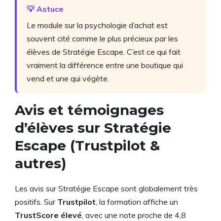
💡 Astuce
Le module sur la psychologie d’achat est
souvent cité comme le plus précieux par les
élèves de Stratégie Escape. C’est ce qui fait
vraiment la différence entre une boutique qui
vend et une qui végète.
Avis et témoignages
d’élèves sur Stratégie
Escape (Trustpilot &
autres)
Les avis sur Stratégie Escape sont globalement très
positifs. Sur
Trustpilot
, la formation affiche un
TrustScore élevé
, avec une note proche de 4,8