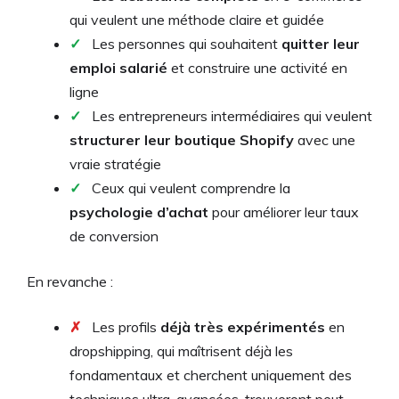
qui veulent une méthode claire et guidée
✓
Les personnes qui souhaitent
quitter leur
emploi salarié
et construire une activité en
ligne
✓
Les entrepreneurs intermédiaires qui veulent
structurer leur boutique Shopify
avec une
vraie stratégie
✓
Ceux qui veulent comprendre la
psychologie d’achat
pour améliorer leur taux
de conversion
En revanche :
✗
Les profils
déjà très expérimentés
en
dropshipping, qui maîtrisent déjà les
fondamentaux et cherchent uniquement des