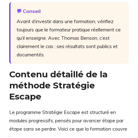
💬 Conseil
Avant d’investir dans une formation, vérifiez
toujours que le formateur pratique réellement ce
qu’il enseigne. Avec Thomas Benson, c’est
clairement le cas : ses résultats sont publics et
documentés.
Contenu détaillé de la
méthode Stratégie
Escape
Le programme Stratégie Escape est structuré en
modules progressifs, pensés pour avancer étape par
étape sans se perdre. Voici ce que la formation couvre
: