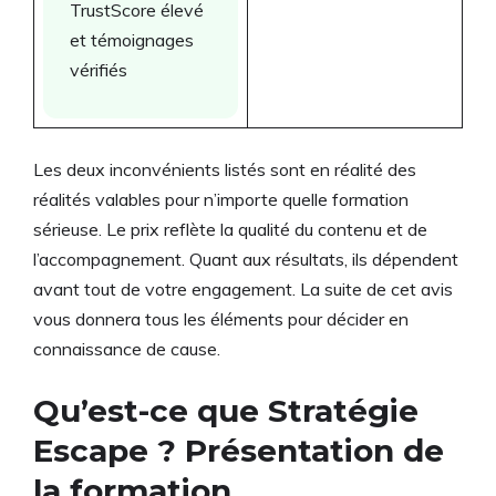
TrustScore élevé
et témoignages
vérifiés
Les deux inconvénients listés sont en réalité des
réalités valables pour n’importe quelle formation
sérieuse. Le prix reflète la qualité du contenu et de
l’accompagnement. Quant aux résultats, ils dépendent
avant tout de votre engagement. La suite de cet avis
vous donnera tous les éléments pour décider en
connaissance de cause.
Qu’est-ce que Stratégie
Escape ? Présentation de
la formation