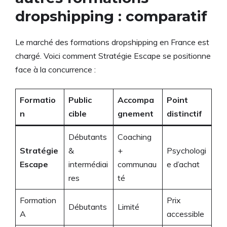
dropshipping : comparatif
Le marché des formations dropshipping en France est
chargé. Voici comment Stratégie Escape se positionne
face à la concurrence :
Formatio
Public
Accompa
Point
n
cible
gnement
distinctif
Débutants
Coaching
Stratégie
&
+
Psychologi
Escape
intermédiai
communau
e d’achat
res
té
Formation
Prix
Débutants
Limité
A
accessible