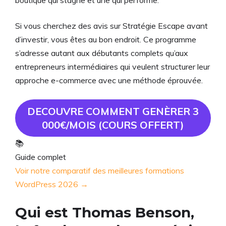
Si vous cherchez des avis sur Stratégie Escape avant
d’investir, vous êtes au bon endroit. Ce programme
s’adresse autant aux débutants complets qu’aux
entrepreneurs intermédiaires qui veulent structurer leur
approche e-commerce avec une méthode éprouvée.
DECOUVRE COMMENT GENÈRER 3
000€/MOIS (COURS OFFERT)
📚
Guide complet
Voir notre comparatif des meilleures formations
WordPress 2026 →
Qui est Thomas Benson,