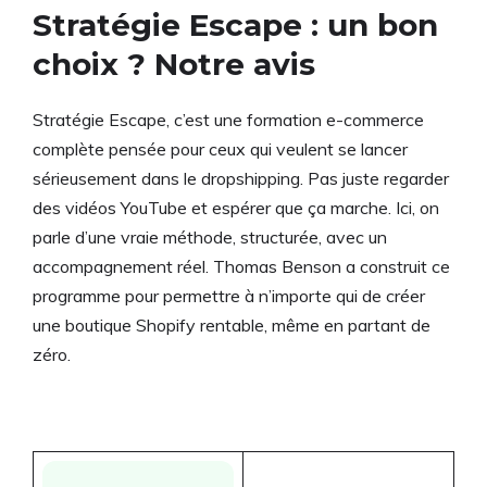
Stratégie Escape : un bon
choix ? Notre avis
Stratégie Escape, c’est une formation e-commerce
complète pensée pour ceux qui veulent se lancer
sérieusement dans le dropshipping. Pas juste regarder
des vidéos YouTube et espérer que ça marche. Ici, on
parle d’une vraie méthode, structurée, avec un
accompagnement réel. Thomas Benson a construit ce
programme pour permettre à n’importe qui de créer
une boutique Shopify rentable, même en partant de
zéro.