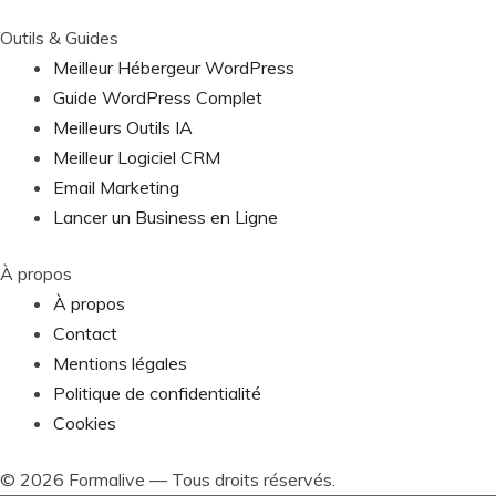
Outils & Guides
Meilleur Hébergeur WordPress
Guide WordPress Complet
Meilleurs Outils IA
Meilleur Logiciel CRM
Email Marketing
Lancer un Business en Ligne
À propos
À propos
Contact
Mentions légales
Politique de confidentialité
Cookies
©
2026
Formalive — Tous droits réservés.