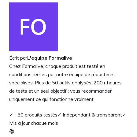
Écrit par
L'équipe Formalive
Chez Formalive, chaque produit est testé en
conditions réelles par notre équipe de rédacteurs
spécialisés. Plus de 50 outils analysés, 200+ heures
de tests et un seul objectif : vous recommander
uniquement ce qui fonctionne vraiment.
✓ +50 produits testés
✓ Indépendant & transparent
✓
Mis à jour chaque mois
📚