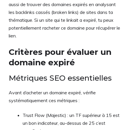
aussi de trouver des domaines expirés en analysant
les backlinks cassés (broken links) de sites dans ta
thématique. Si un site qui te linkait a expiré, tu peux
potentiellement racheter ce domaine pour récupérer le
lien.
Critères pour évaluer un
domaine expiré
Métriques SEO essentielles
Avant d’acheter un domaine expiré, vérifie
systématiquement ces métriques :
Trust Flow (Majestic) : un TF supérieur à 15 est
un bon indicateur, au-dessus de 25 c’est