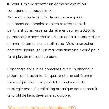
Vaut-il mieux acheter un domaine expiré ou
construire des backlinks ?
Notre avis sur les noms de domaine expirés
Les noms de domaine expirés restent un outil
pertinent dans l’arsenal du référenceur en 2026. Ils
permettent d’accélérer la construction d’autorité et de
gagner du temps sur le netlinking. Mais la sélection
doit être rigoureuse : un mauvais domaine expiré peut
faire plus de mal que de bien.
Concentre-toi sur les domaines avec un historique
propre, des backlinks de qualité et une cohérence
thématique avec ton projet. Et combine cette
stratégie avec du netlinking organique pour construire
un profil de liens diversifié et durable.
Découvrir les meilleures formations SEO