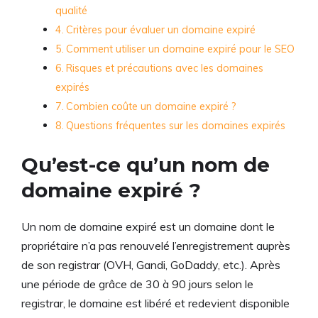
qualité
Critères pour évaluer un domaine expiré
Comment utiliser un domaine expiré pour le SEO
Risques et précautions avec les domaines
expirés
Combien coûte un domaine expiré ?
Questions fréquentes sur les domaines expirés
Qu’est-ce qu’un nom de
domaine expiré ?
Un nom de domaine expiré est un domaine dont le
propriétaire n’a pas renouvelé l’enregistrement auprès
de son registrar (OVH, Gandi, GoDaddy, etc.). Après
une période de grâce de 30 à 90 jours selon le
registrar, le domaine est libéré et redevient disponible