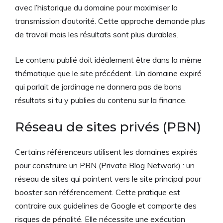
avec l’historique du domaine pour maximiser la
transmission d’autorité. Cette approche demande plus
de travail mais les résultats sont plus durables.
Le contenu publié doit idéalement être dans la même
thématique que le site précédent. Un domaine expiré
qui parlait de jardinage ne donnera pas de bons
résultats si tu y publies du contenu sur la finance.
Réseau de sites privés (PBN)
Certains référenceurs utilisent les domaines expirés
pour construire un PBN (Private Blog Network) : un
réseau de sites qui pointent vers le site principal pour
booster son référencement. Cette pratique est
contraire aux guidelines de Google et comporte des
risques de pénalité. Elle nécessite une exécution