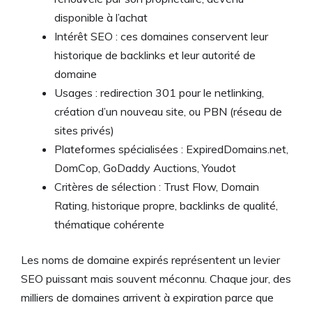
disponible à l’achat
Intérêt SEO : ces domaines conservent leur
historique de backlinks et leur autorité de
domaine
Usages : redirection 301 pour le netlinking,
création d’un nouveau site, ou PBN (réseau de
sites privés)
Plateformes spécialisées : ExpiredDomains.net,
DomCop, GoDaddy Auctions, Youdot
Critères de sélection : Trust Flow, Domain
Rating, historique propre, backlinks de qualité,
thématique cohérente
Les noms de domaine expirés représentent un levier
SEO puissant mais souvent méconnu. Chaque jour, des
milliers de domaines arrivent à expiration parce que