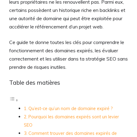
leurs propriétaires ne les renouvellent pas. Parmi eux,
certains possèdent un historique riche en backlinks et
une autorité de domaine qui peut être exploitée pour
accélérer le référencement d’un projet web.
Ce guide te donne toutes les clés pour comprendre le
fonctionnement des domaines expirés, les évaluer
correctement et les utiliser dans ta stratégie SEO sans
prendre de risques inutiles.
Table des matières
Qu’est-ce qu’un nom de domaine expiré ?
Pourquoi les domaines expirés sont un levier
SEO
Comment trouver des domaines expirés de