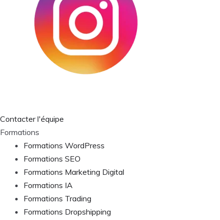
Contacter l'équipe
Formations
Formations WordPress
Formations SEO
Formations Marketing Digital
Formations IA
Formations Trading
Formations Dropshipping