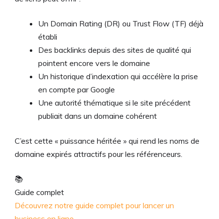
Un Domain Rating (DR) ou Trust Flow (TF) déjà
établi
Des backlinks depuis des sites de qualité qui
pointent encore vers le domaine
Un historique d’indexation qui accélère la prise
en compte par Google
Une autorité thématique si le site précédent
publiait dans un domaine cohérent
C’est cette « puissance héritée » qui rend les noms de
domaine expirés attractifs pour les référenceurs.
📚
Guide complet
Découvrez notre guide complet pour lancer un
business en ligne →