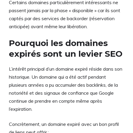
Certains domaines particulièrement intéressants ne
passent jamais par la phase « disponible » car ils sont
captés par des services de backorder (réservation
anticipée) avant même leur libération.
Pourquoi les domaines
expirés sont un levier SEO
L’intérêt principal d’un domaine expiré réside dans son
historique. Un domaine qui a été actif pendant
plusieurs années a pu accumuler des backlinks, de la
notoriété et des signaux de confiance que Google
continue de prendre en compte même après
l’expiration.
Concrètement, un domaine expiré avec un bon profil
de liens peut offrir :