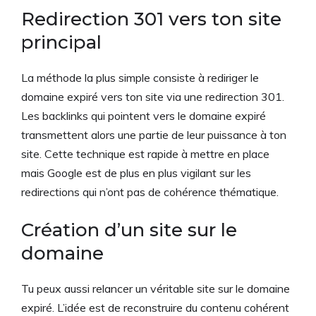
Redirection 301 vers ton site
principal
La méthode la plus simple consiste à rediriger le
domaine expiré vers ton site via une redirection 301.
Les backlinks qui pointent vers le domaine expiré
transmettent alors une partie de leur puissance à ton
site. Cette technique est rapide à mettre en place
mais Google est de plus en plus vigilant sur les
redirections qui n’ont pas de cohérence thématique.
Création d’un site sur le
domaine
Tu peux aussi relancer un véritable site sur le domaine
expiré. L’idée est de reconstruire du contenu cohérent