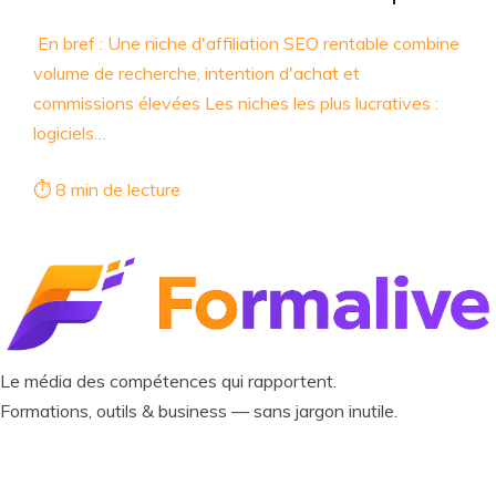
En bref : Une niche d'affiliation SEO rentable combine
volume de recherche, intention d'achat et
commissions élevées Les niches les plus lucratives :
logiciels…
⏱ 8 min de lecture
Le média des compétences qui rapportent.
Formations, outils & business — sans jargon inutile.