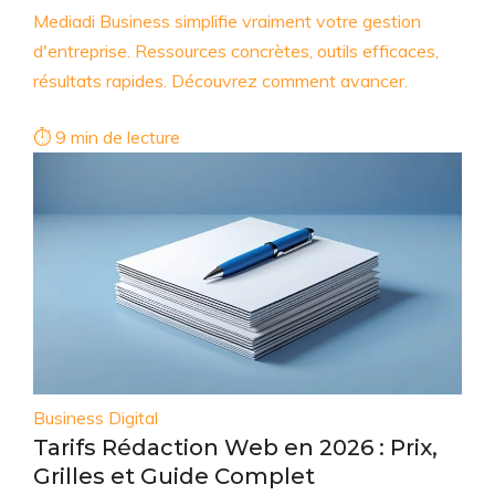
Mediadi Business simplifie vraiment votre gestion
d'entreprise. Ressources concrètes, outils efficaces,
résultats rapides. Découvrez comment avancer.
⏱ 9 min de lecture
Business Digital
Tarifs Rédaction Web en 2026 : Prix,
Grilles et Guide Complet