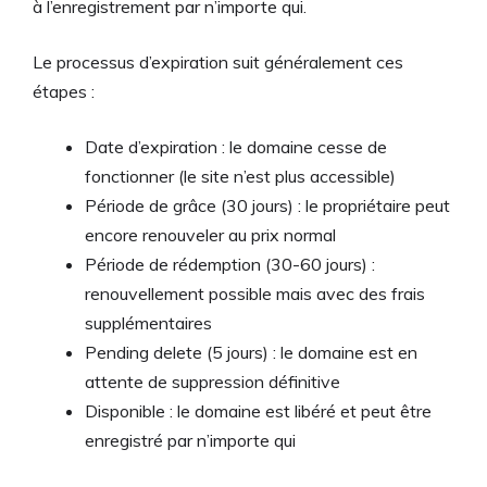
à l’enregistrement par n’importe qui.
Le processus d’expiration suit généralement ces
étapes :
Date d’expiration : le domaine cesse de
fonctionner (le site n’est plus accessible)
Période de grâce (30 jours) : le propriétaire peut
encore renouveler au prix normal
Période de rédemption (30-60 jours) :
renouvellement possible mais avec des frais
supplémentaires
Pending delete (5 jours) : le domaine est en
attente de suppression définitive
Disponible : le domaine est libéré et peut être
enregistré par n’importe qui