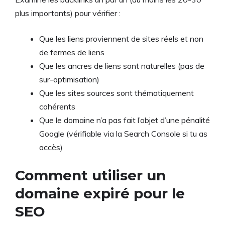
plus importants) pour vérifier :
Que les liens proviennent de sites réels et non
de fermes de liens
Que les ancres de liens sont naturelles (pas de
sur-optimisation)
Que les sites sources sont thématiquement
cohérents
Que le domaine n’a pas fait l’objet d’une pénalité
Google (vérifiable via la Search Console si tu as
accès)
Comment utiliser un
domaine expiré pour le
SEO