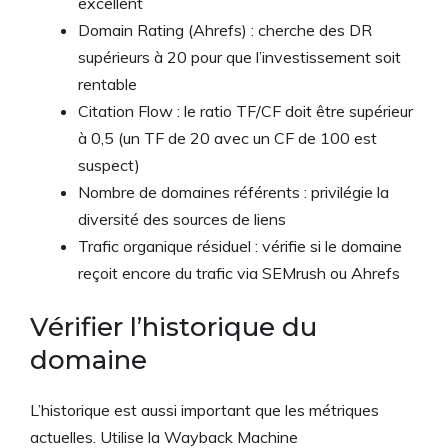
excellent
Domain Rating (Ahrefs) : cherche des DR
supérieurs à 20 pour que l’investissement soit
rentable
Citation Flow : le ratio TF/CF doit être supérieur
à 0,5 (un TF de 20 avec un CF de 100 est
suspect)
Nombre de domaines référents : privilégie la
diversité des sources de liens
Trafic organique résiduel : vérifie si le domaine
reçoit encore du trafic via SEMrush ou Ahrefs
Vérifier l’historique du
domaine
L’historique est aussi important que les métriques
actuelles. Utilise la Wayback Machine