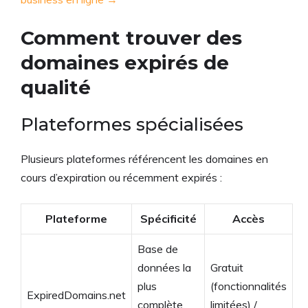
Comment trouver des
domaines expirés de
qualité
Plateformes spécialisées
Plusieurs plateformes référencent les domaines en
cours d’expiration ou récemment expirés :
Plateforme
Spécificité
Accès
Base de
données la
Gratuit
plus
(fonctionnalités
ExpiredDomains.net
complète,
limitées) /