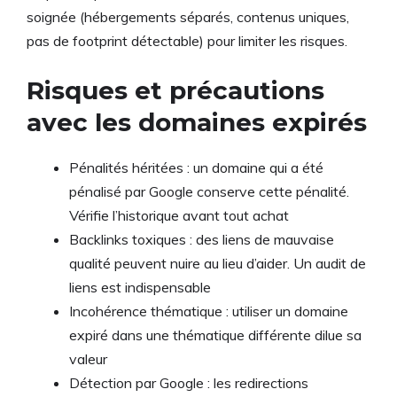
soignée (hébergements séparés, contenus uniques,
pas de footprint détectable) pour limiter les risques.
Risques et précautions
avec les domaines expirés
Pénalités héritées : un domaine qui a été
pénalisé par Google conserve cette pénalité.
Vérifie l’historique avant tout achat
Backlinks toxiques : des liens de mauvaise
qualité peuvent nuire au lieu d’aider. Un audit de
liens est indispensable
Incohérence thématique : utiliser un domaine
expiré dans une thématique différente dilue sa
valeur
Détection par Google : les redirections