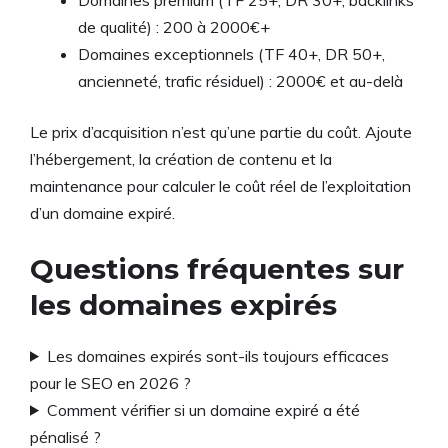
de qualité) : 200 à 2000€+
Domaines exceptionnels (TF 40+, DR 50+,
ancienneté, trafic résiduel) : 2000€ et au-delà
Le prix d’acquisition n’est qu’une partie du coût. Ajoute
l’hébergement, la création de contenu et la
maintenance pour calculer le coût réel de l’exploitation
d’un domaine expiré.
Questions fréquentes sur
les domaines expirés
Les domaines expirés sont-ils toujours efficaces
pour le SEO en 2026 ?
Comment vérifier si un domaine expiré a été
pénalisé ?