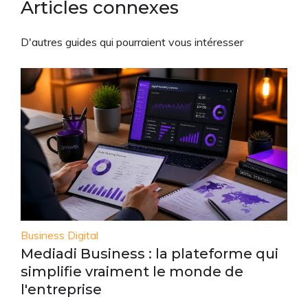
Articles connexes
D'autres guides qui pourraient vous intéresser
Business Digital
Mediadi Business : la plateforme qui
simplifie vraiment le monde de
l'entreprise