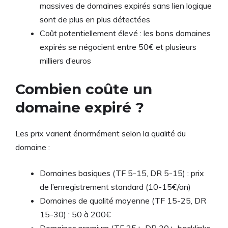
massives de domaines expirés sans lien logique
sont de plus en plus détectées
Coût potentiellement élevé : les bons domaines
expirés se négocient entre 50€ et plusieurs
milliers d’euros
Combien coûte un
domaine expiré ?
Les prix varient énormément selon la qualité du
domaine :
Domaines basiques (TF 5-15, DR 5-15) : prix
de l’enregistrement standard (10-15€/an)
Domaines de qualité moyenne (TF 15-25, DR
15-30) : 50 à 200€
Domaines premium (TF 25+, DR 30+, backlinks