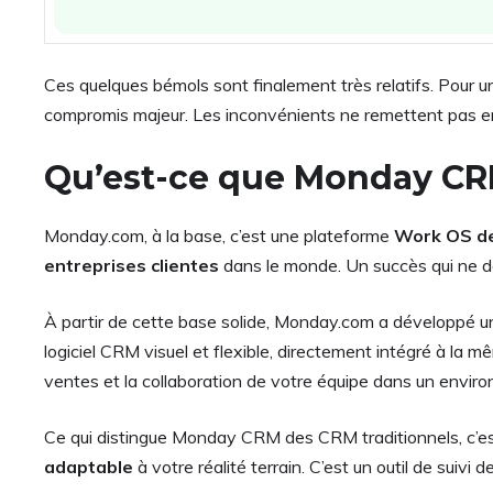
Ces quelques bémols sont finalement très relatifs. Pour
compromis majeur. Les inconvénients ne remettent pas en q
Qu’est-ce que Monday CRM
Monday.com, à la base, c’est une plateforme
Work OS de
entreprises clientes
dans le monde. Un succès qui ne do
À partir de cette base solide, Monday.com a développé 
logiciel CRM visuel et flexible, directement intégré à la
ventes et la collaboration de votre équipe dans un envir
Ce qui distingue Monday CRM des CRM traditionnels, c’est s
adaptable
à votre réalité terrain. C’est un outil de suivi