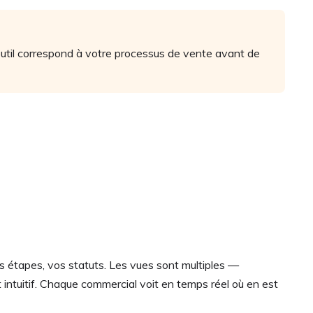
’outil correspond à votre processus de vente avant de
s étapes, vos statuts. Les vues sont multiples —
t intuitif. Chaque commercial voit en temps réel où en est