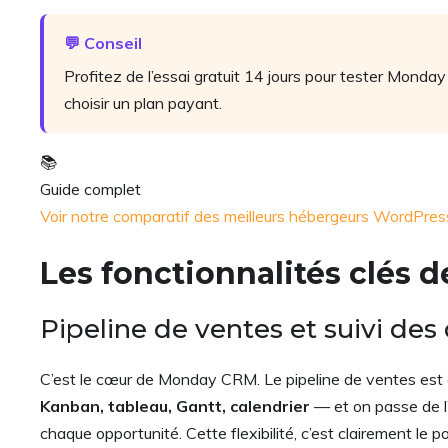
💬 Conseil
Profitez de l’essai gratuit 14 jours pour tester Monda
choisir un plan payant.
📚
Guide complet
Voir notre comparatif des meilleurs hébergeurs WordPr
Les fonctionnalités clés
Pipeline de ventes et suivi des
C’est le cœur de Monday CRM. Le pipeline de ventes est e
Kanban, tableau, Gantt, calendrier
— et on passe de l’
chaque opportunité. Cette flexibilité, c’est clairement l