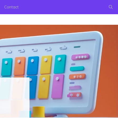
Contact