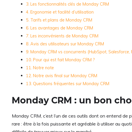
Les fonctionnalités clés de Monday CRM
Ergonomie et facilité d’utilisation
Tarifs et plans de Monday CRM
Les avantages de Monday CRM
Les inconvénients de Monday CRM
Avis des utilisateurs sur Monday CRM
Monday CRM vs concurrents (HubSpot, Salesforce, 
Pour qui est fait Monday CRM ?
Notre note
Notre avis final sur Monday CRM
Questions fréquentes sur Monday CRM
Monday CRM : un bon choi
Monday CRM, c’est l’un de ces outils dont on entend de p
rare : être à la fois puissante et agréable à utiliser au q
difficile de trouver mieux sur le marché.