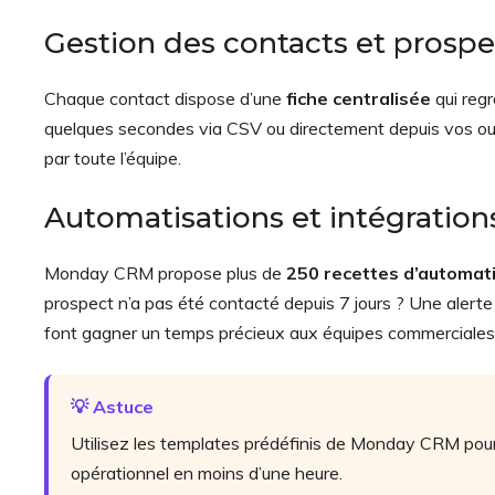
Gestion des contacts et prospe
Chaque contact dispose d’une
fiche centralisée
qui regr
quelques secondes via CSV ou directement depuis vos outils
par toute l’équipe.
Automatisations et intégration
Monday CRM propose plus de
250 recettes d’automat
prospect n’a pas été contacté depuis 7 jours ? Une alerte 
font gagner un temps précieux aux équipes commerciales 
💡 Astuce
Utilisez les templates prédéfinis de Monday CRM pour 
opérationnel en moins d’une heure.