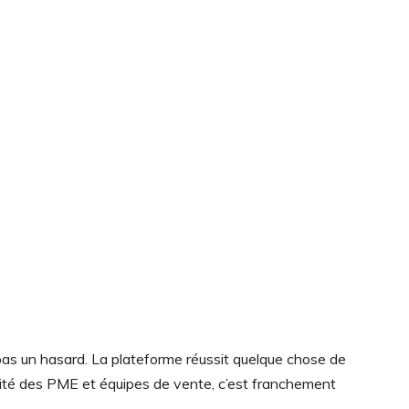
pas un hasard. La plateforme réussit quelque chose de
ajorité des PME et équipes de vente, c’est franchement