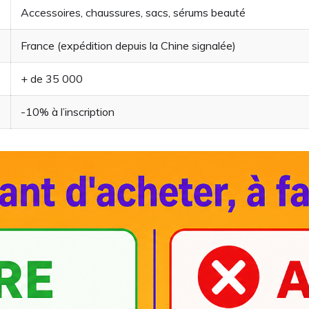
Accessoires, chaussures, sacs, sérums beauté
France (expédition depuis la Chine signalée)
+ de 35 000
-10% à l’inscription