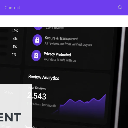
Contact
MENT