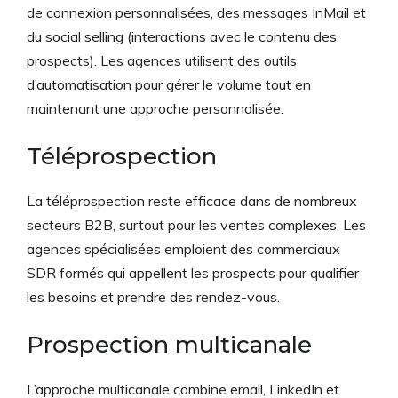
de connexion personnalisées, des messages InMail et
du social selling (interactions avec le contenu des
prospects). Les agences utilisent des outils
d’automatisation pour gérer le volume tout en
maintenant une approche personnalisée.
Téléprospection
La téléprospection reste efficace dans de nombreux
secteurs B2B, surtout pour les ventes complexes. Les
agences spécialisées emploient des commerciaux
SDR formés qui appellent les prospects pour qualifier
les besoins et prendre des rendez-vous.
Prospection multicanale
L’approche multicanale combine email, LinkedIn et