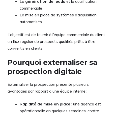
La
génération de leads
et la qualification
commerciale
La mise en place de systèmes d’acquisition
automatisés
L’objectif est de fournir à l’équipe commerciale du client
un flux régulier de prospects qualifiés prêts à être
convertis en clients.
Pourquoi externaliser sa
prospection digitale
Externaliser la prospection présente plusieurs
avantages par rapport à une équipe interne :
Rapidité de mise en place
: une agence est
opérationnelle en quelques semaines, contre