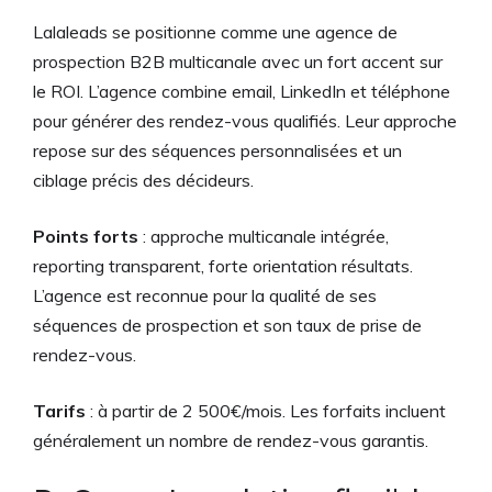
Lalaleads se positionne comme une agence de
prospection B2B multicanale avec un fort accent sur
le ROI. L’agence combine email, LinkedIn et téléphone
pour générer des rendez-vous qualifiés. Leur approche
repose sur des séquences personnalisées et un
ciblage précis des décideurs.
Points forts
: approche multicanale intégrée,
reporting transparent, forte orientation résultats.
L’agence est reconnue pour la qualité de ses
séquences de prospection et son taux de prise de
rendez-vous.
Tarifs
: à partir de 2 500€/mois. Les forfaits incluent
généralement un nombre de rendez-vous garantis.