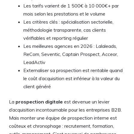
Les tarifs varient de 1 500€ à 10 000€+ par
mois selon les prestations et le volume
Les critères clés : spécialisation sectorielle,
méthodologie transparente, cas clients
vérifiables et reporting régulier
Les meilleures agences en 2026 : Lalaleads,
ReCom, Seventic, Captain Prospect, Acceor,
LeadActiv
Externaliser sa prospection est rentable quand
le coût d’acquisition est inférieur à la valeur du
client généré
La
prospection digitale
est devenue un levier
d’acquisition incontournable pour les entreprises B2B.
Mais monter une équipe de prospection interne est
coûteux et chronophage : recrutement, formation,