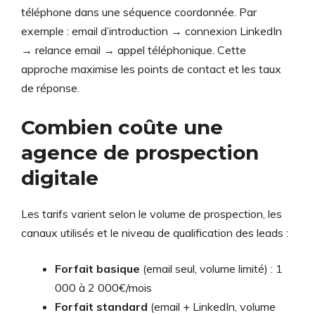
téléphone dans une séquence coordonnée. Par
exemple : email d’introduction → connexion LinkedIn
→ relance email → appel téléphonique. Cette
approche maximise les points de contact et les taux
de réponse.
Combien coûte une
agence de prospection
digitale
Les tarifs varient selon le volume de prospection, les
canaux utilisés et le niveau de qualification des leads :
Forfait basique
(email seul, volume limité) : 1
000 à 2 000€/mois
Forfait standard
(email + LinkedIn, volume