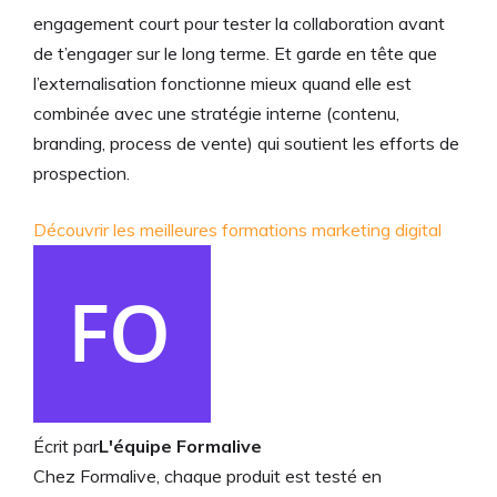
engagement court pour tester la collaboration avant
de t’engager sur le long terme. Et garde en tête que
l’externalisation fonctionne mieux quand elle est
combinée avec une stratégie interne (contenu,
branding, process de vente) qui soutient les efforts de
prospection.
Découvrir les meilleures formations marketing digital
Écrit par
L'équipe Formalive
Chez Formalive, chaque produit est testé en