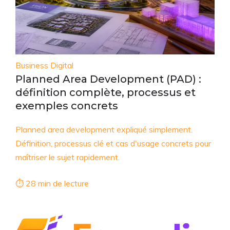
Business Digital
Planned Area Development (PAD) :
définition complète, processus et
exemples concrets
Planned area development expliqué simplement.
Définition, processus clé et cas d'usage concrets pour
maîtriser le sujet rapidement.
⏱ 28 min de lecture