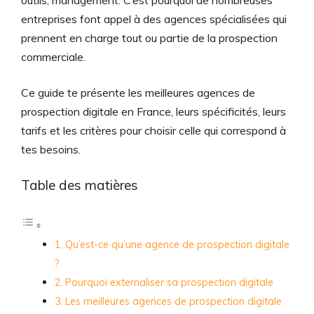
outils, management. C’est pourquoi de nombreuses
entreprises font appel à des agences spécialisées qui
prennent en charge tout ou partie de la prospection
commerciale.
Ce guide te présente les meilleures agences de
prospection digitale en France, leurs spécificités, leurs
tarifs et les critères pour choisir celle qui correspond à
tes besoins.
Table des matières
Qu’est-ce qu’une agence de prospection digitale
?
Pourquoi externaliser sa prospection digitale
Les meilleures agences de prospection digitale