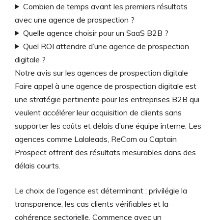
Combien de temps avant les premiers résultats
avec une agence de prospection ?
Quelle agence choisir pour un SaaS B2B ?
Quel ROI attendre d’une agence de prospection
digitale ?
Notre avis sur les agences de prospection digitale
Faire appel à une agence de prospection digitale est
une stratégie pertinente pour les entreprises B2B qui
veulent accélérer leur acquisition de clients sans
supporter les coûts et délais d’une équipe interne. Les
agences comme Lalaleads, ReCom ou Captain
Prospect offrent des résultats mesurables dans des
délais courts.
Le choix de l’agence est déterminant : privilégie la
transparence, les cas clients vérifiables et la
cohérence sectorielle. Commence avec un