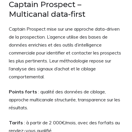
Captain Prospect –
Multicanal data-first
Captain Prospect mise sur une approche data-driven
de la prospection. L’agence utilise des bases de
données enrichies et des outils d’intelligence
commerciale pour identifier et contacter les prospects
les plus pertinents. Leur méthodologie repose sur
l’analyse des signaux d’achat et le ciblage
comportemental.
Points forts
: qualité des données de ciblage,
approche multicanale structurée, transparence sur les
résultats.
Tarifs
: à partir de 2 000€/mois, avec des forfaits au
rendez-vous qualifié.