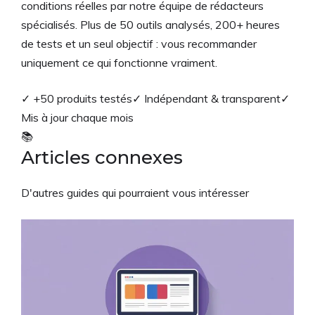
conditions réelles par notre équipe de rédacteurs
spécialisés. Plus de 50 outils analysés, 200+ heures
de tests et un seul objectif : vous recommander
uniquement ce qui fonctionne vraiment.
✓ +50 produits testés
✓ Indépendant & transparent
✓
Mis à jour chaque mois
📚
Articles connexes
D'autres guides qui pourraient vous intéresser