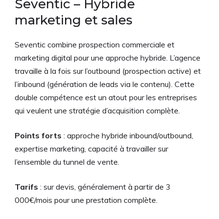
Seventic – Hybride
marketing et sales
Seventic combine prospection commerciale et
marketing digital pour une approche hybride. L’agence
travaille à la fois sur l’outbound (prospection active) et
l’inbound (génération de leads via le contenu). Cette
double compétence est un atout pour les entreprises
qui veulent une stratégie d’acquisition complète.
Points forts
: approche hybride inbound/outbound,
expertise marketing, capacité à travailler sur
l’ensemble du tunnel de vente.
Tarifs
: sur devis, généralement à partir de 3
000€/mois pour une prestation complète.