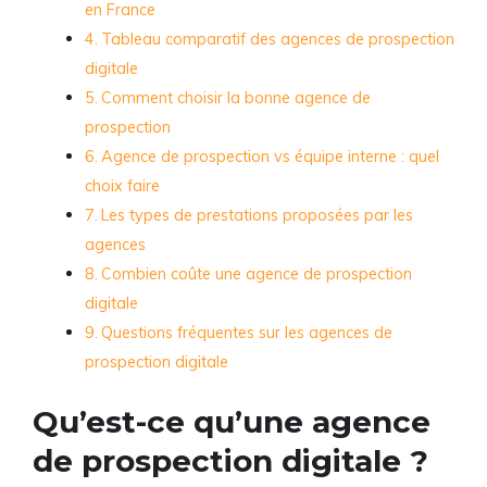
en France
Tableau comparatif des agences de prospection
digitale
Comment choisir la bonne agence de
prospection
Agence de prospection vs équipe interne : quel
choix faire
Les types de prestations proposées par les
agences
Combien coûte une agence de prospection
digitale
Questions fréquentes sur les agences de
prospection digitale
Qu’est-ce qu’une agence
de prospection digitale ?