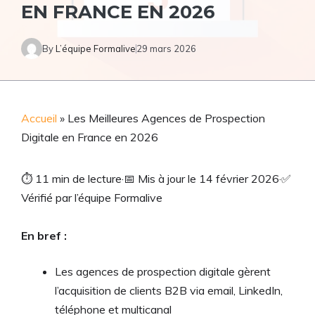
EN FRANCE EN 2026
By
L’équipe Formalive
29 mars 2026
Accueil
»
Les Meilleures Agences de Prospection
Digitale en France en 2026
⏱
11 min de lecture
·
📅
Mis à jour le 14 février 2026
·
✅
Vérifié par l’équipe Formalive
En bref :
Les agences de prospection digitale gèrent
l’acquisition de clients B2B via email, LinkedIn,
téléphone et multicanal