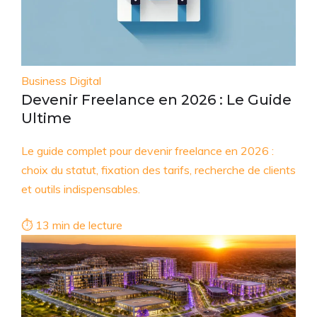
Business Digital
Devenir Freelance en 2026 : Le Guide
Ultime
Le guide complet pour devenir freelance en 2026 :
choix du statut, fixation des tarifs, recherche de clients
et outils indispensables.
⏱ 13 min de lecture