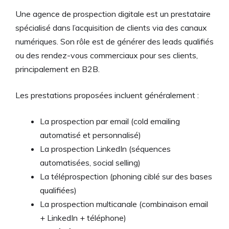
Une agence de prospection digitale est un prestataire
spécialisé dans l’acquisition de clients via des canaux
numériques. Son rôle est de générer des leads qualifiés
ou des rendez-vous commerciaux pour ses clients,
principalement en B2B.
Les prestations proposées incluent généralement :
La prospection par email (cold emailing
automatisé et personnalisé)
La prospection LinkedIn (séquences
automatisées, social selling)
La téléprospection (phoning ciblé sur des bases
qualifiées)
La prospection multicanale (combinaison email
+ LinkedIn + téléphone)