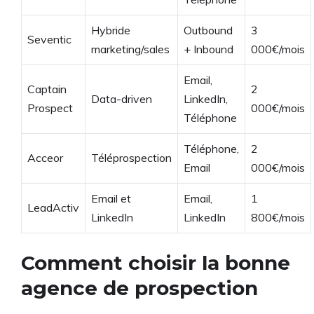
Hybride
Outbound
3
Seventic
marketing/sales
+ Inbound
000€/mois
Email,
Captain
2
Data-driven
LinkedIn,
Prospect
000€/mois
Téléphone
Téléphone,
2
Acceor
Téléprospection
Email
000€/mois
Email et
Email,
1
LeadActiv
LinkedIn
LinkedIn
800€/mois
Comment choisir la bonne
agence de prospection