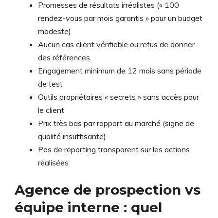
Promesses de résultats irréalistes (« 100
rendez-vous par mois garantis » pour un budget
modeste)
Aucun cas client vérifiable ou refus de donner
des références
Engagement minimum de 12 mois sans période
de test
Outils propriétaires « secrets » sans accès pour
le client
Prix très bas par rapport au marché (signe de
qualité insuffisante)
Pas de reporting transparent sur les actions
réalisées
Agence de prospection vs
équipe interne : quel