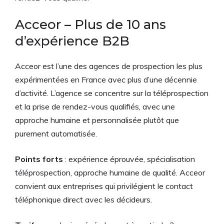
Acceor – Plus de 10 ans
d’expérience B2B
Acceor est l’une des agences de prospection les plus
expérimentées en France avec plus d’une décennie
d’activité. L’agence se concentre sur la téléprospection
et la prise de rendez-vous qualifiés, avec une
approche humaine et personnalisée plutôt que
purement automatisée.
Points forts
: expérience éprouvée, spécialisation
téléprospection, approche humaine de qualité. Acceor
convient aux entreprises qui privilégient le contact
téléphonique direct avec les décideurs.