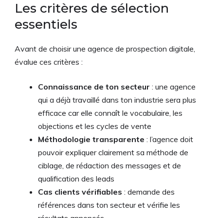
Les critères de sélection
essentiels
Avant de choisir une agence de prospection digitale,
évalue ces critères :
Connaissance de ton secteur
: une agence
qui a déjà travaillé dans ton industrie sera plus
efficace car elle connaît le vocabulaire, les
objections et les cycles de vente
Méthodologie transparente
: l’agence doit
pouvoir expliquer clairement sa méthode de
ciblage, de rédaction des messages et de
qualification des leads
Cas clients vérifiables
: demande des
références dans ton secteur et vérifie les
résultats annoncés