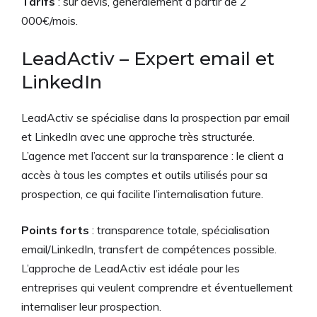
Tarifs
: sur devis, généralement à partir de 2
000€/mois.
LeadActiv – Expert email et
LinkedIn
LeadActiv se spécialise dans la prospection par email
et LinkedIn avec une approche très structurée.
L’agence met l’accent sur la transparence : le client a
accès à tous les comptes et outils utilisés pour sa
prospection, ce qui facilite l’internalisation future.
Points forts
: transparence totale, spécialisation
email/LinkedIn, transfert de compétences possible.
L’approche de LeadActiv est idéale pour les
entreprises qui veulent comprendre et éventuellement
internaliser leur prospection.