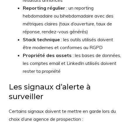
Reporting régulier
: un reporting
hebdomadaire ou bihebdomadaire avec des
métriques claires (taux d’ouverture, taux de
réponse, rendez-vous générés)
Stack technique
: les outils utilisés doivent
être modernes et conformes au RGPD
Propriété des assets
: les bases de données,
les comptes email et LinkedIn utilisés doivent
rester ta propriété
Les signaux d’alerte à
surveiller
Certains signaux doivent te mettre en garde lors du
choix d’une agence de prospection :