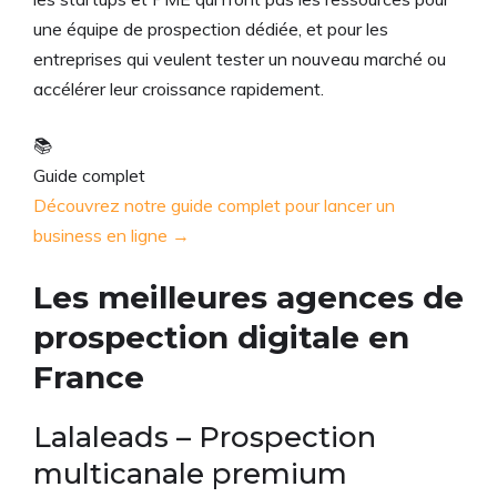
une équipe de prospection dédiée, et pour les
entreprises qui veulent tester un nouveau marché ou
accélérer leur croissance rapidement.
📚
Guide complet
Découvrez notre guide complet pour lancer un
business en ligne →
Les meilleures agences de
prospection digitale en
France
Lalaleads – Prospection
multicanale premium