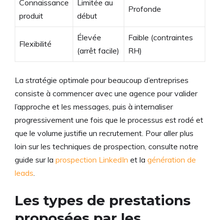
Connaissance
Limitée au
Profonde
produit
début
Élevée
Faible (contraintes
Flexibilité
(arrêt facile)
RH)
La stratégie optimale pour beaucoup d’entreprises
consiste à commencer avec une agence pour valider
l’approche et les messages, puis à internaliser
progressivement une fois que le processus est rodé et
que le volume justifie un recrutement. Pour aller plus
loin sur les techniques de prospection, consulte notre
guide sur la
prospection LinkedIn
et la
génération de
leads
.
Les types de prestations
proposées par les