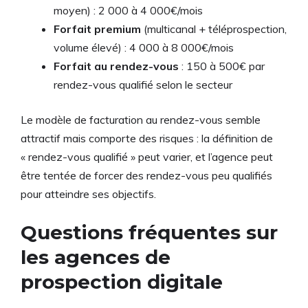
moyen) : 2 000 à 4 000€/mois
Forfait premium
(multicanal + téléprospection,
volume élevé) : 4 000 à 8 000€/mois
Forfait au rendez-vous
: 150 à 500€ par
rendez-vous qualifié selon le secteur
Le modèle de facturation au rendez-vous semble
attractif mais comporte des risques : la définition de
« rendez-vous qualifié » peut varier, et l’agence peut
être tentée de forcer des rendez-vous peu qualifiés
pour atteindre ses objectifs.
Questions fréquentes sur
les agences de
prospection digitale