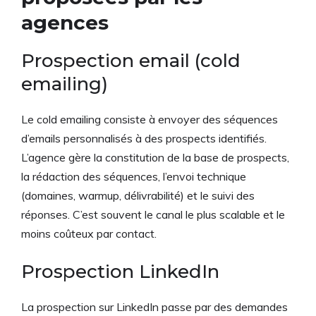
agences
Prospection email (cold
emailing)
Le cold emailing consiste à envoyer des séquences
d’emails personnalisés à des prospects identifiés.
L’agence gère la constitution de la base de prospects,
la rédaction des séquences, l’envoi technique
(domaines, warmup, délivrabilité) et le suivi des
réponses. C’est souvent le canal le plus scalable et le
moins coûteux par contact.
Prospection LinkedIn
La prospection sur LinkedIn passe par des demandes