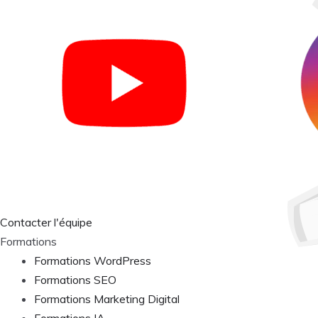
Contacter l'équipe
Formations
Formations WordPress
Formations SEO
Formations Marketing Digital
Formations IA