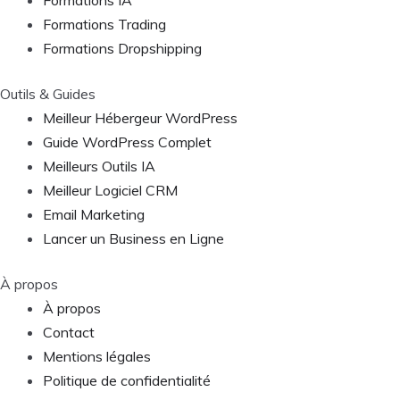
Formations Trading
Formations Dropshipping
Outils & Guides
Meilleur Hébergeur WordPress
Guide WordPress Complet
Meilleurs Outils IA
Meilleur Logiciel CRM
Email Marketing
Lancer un Business en Ligne
À propos
À propos
Contact
Mentions légales
Politique de confidentialité