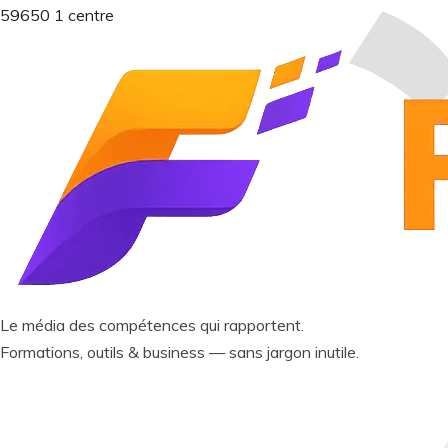
59650
1 centre
Le média des compétences qui rapportent.
Formations, outils & business — sans jargon inutile.