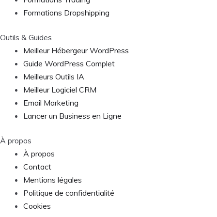
Formations Dropshipping
Outils & Guides
Meilleur Hébergeur WordPress
Guide WordPress Complet
Meilleurs Outils IA
Meilleur Logiciel CRM
Email Marketing
Lancer un Business en Ligne
À propos
À propos
Contact
Mentions légales
Politique de confidentialité
Cookies