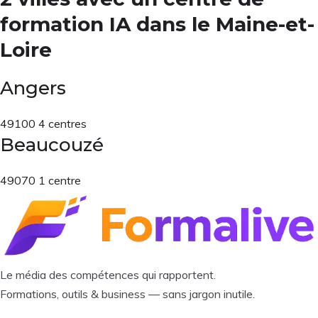
formation IA dans le Maine-et-
Loire
Angers
49100
4 centres
Beaucouzé
49070
1 centre
Le média des compétences qui rapportent.
Formations, outils & business — sans jargon inutile.