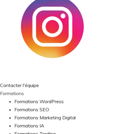
Contacter l'équipe
Formations
Formations WordPress
Formations SEO
Formations Marketing Digital
Formations IA
Formations Trading