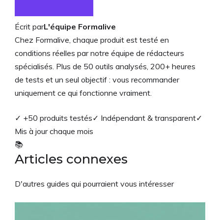
Écrit par
L'équipe Formalive
Chez Formalive, chaque produit est testé en
conditions réelles par notre équipe de rédacteurs
spécialisés. Plus de 50 outils analysés, 200+ heures
de tests et un seul objectif : vous recommander
uniquement ce qui fonctionne vraiment.
✓ +50 produits testés
✓ Indépendant & transparent
✓
Mis à jour chaque mois
📚
Articles connexes
D'autres guides qui pourraient vous intéresser