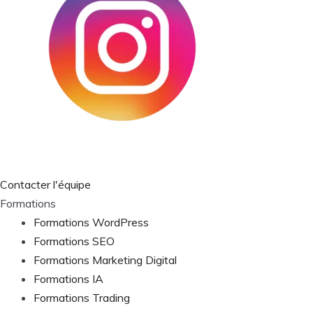
Contacter l'équipe
Formations
Formations WordPress
Formations SEO
Formations Marketing Digital
Formations IA
Formations Trading