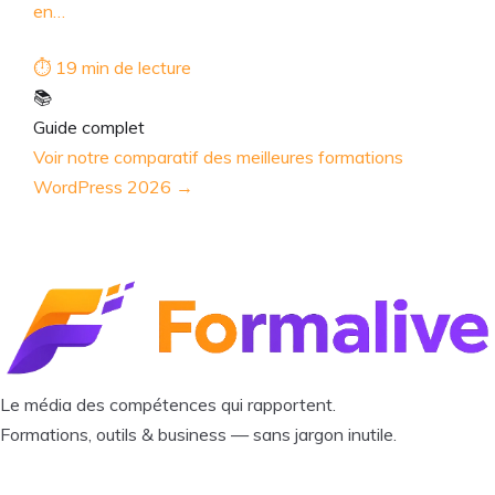
en…
⏱ 19 min de lecture
📚
Guide complet
Voir notre comparatif des meilleures formations
WordPress 2026 →
Le média des compétences qui rapportent.
Formations, outils & business — sans jargon inutile.