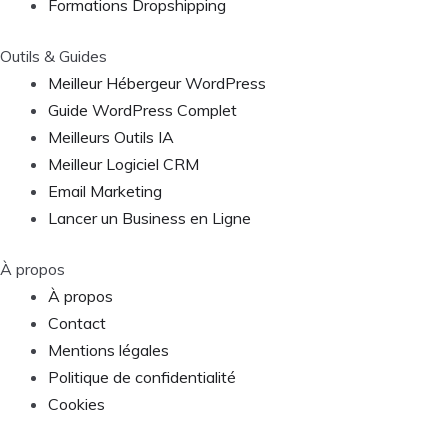
Formations Dropshipping
Outils & Guides
Meilleur Hébergeur WordPress
Guide WordPress Complet
Meilleurs Outils IA
Meilleur Logiciel CRM
Email Marketing
Lancer un Business en Ligne
À propos
À propos
Contact
Mentions légales
Politique de confidentialité
Cookies