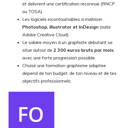
et delivrent une certification reconnue (RNCP
ou TOSA).
Les logiciels incontournables a maitriser :
Photoshop, Illustrator et InDesign
(suite
Adobe Creative Cloud).
Le salaire moyen d un graphiste debutant se
situe autour de
2 300 euros bruts par mois
,
avec une forte progression possible.
Choisir une formation graphisme adaptee
depend de ton budget, de ton niveau et de tes
objectifs professionnels.