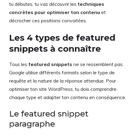
tu débutes, tu vas découvrir les
techniques
concrètes pour optimiser ton contenu
et
décrocher ces positions convoitées.
Les 4 types de featured
snippets à connaître
Tous les
featured snippets
ne se ressemblent pas.
Google utilise différents formats selon le type de
requête et la nature de la réponse attendue. Pour
optimiser ton site WordPress, tu dois comprendre
chaque type et adapter ton contenu en conséquence.
Le featured snippet
paragraphe