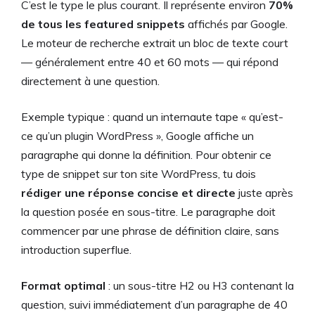
C’est le type le plus courant. Il représente environ
70%
de tous les featured snippets
affichés par Google.
Le moteur de recherche extrait un bloc de texte court
— généralement entre 40 et 60 mots — qui répond
directement à une question.
Exemple typique : quand un internaute tape « qu’est-
ce qu’un plugin WordPress », Google affiche un
paragraphe qui donne la définition. Pour obtenir ce
type de snippet sur ton site WordPress, tu dois
rédiger une réponse concise et directe
juste après
la question posée en sous-titre. Le paragraphe doit
commencer par une phrase de définition claire, sans
introduction superflue.
Format optimal
: un sous-titre H2 ou H3 contenant la
question, suivi immédiatement d’un paragraphe de 40