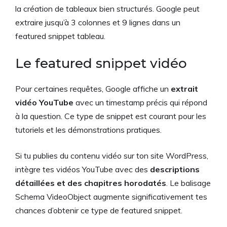
la création de tableaux bien structurés. Google peut
extraire jusqu’à 3 colonnes et 9 lignes dans un
featured snippet tableau.
Le featured snippet vidéo
Pour certaines requêtes, Google affiche un
extrait
vidéo YouTube
avec un timestamp précis qui répond
à la question. Ce type de snippet est courant pour les
tutoriels et les démonstrations pratiques.
Si tu publies du contenu vidéo sur ton site WordPress,
intègre tes vidéos YouTube avec des
descriptions
détaillées et des chapitres horodatés
. Le balisage
Schema VideoObject augmente significativement tes
chances d’obtenir ce type de featured snippet.