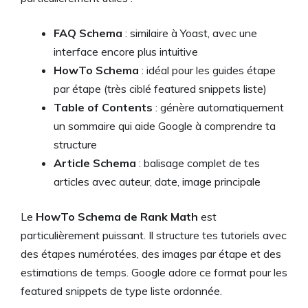
FAQ Schema
: similaire à Yoast, avec une
interface encore plus intuitive
HowTo Schema
: idéal pour les guides étape
par étape (très ciblé featured snippets liste)
Table of Contents
: génère automatiquement
un sommaire qui aide Google à comprendre ta
structure
Article Schema
: balisage complet de tes
articles avec auteur, date, image principale
Le
HowTo Schema de Rank Math
est
particulièrement puissant. Il structure tes tutoriels avec
des étapes numérotées, des images par étape et des
estimations de temps. Google adore ce format pour les
featured snippets de type liste ordonnée.