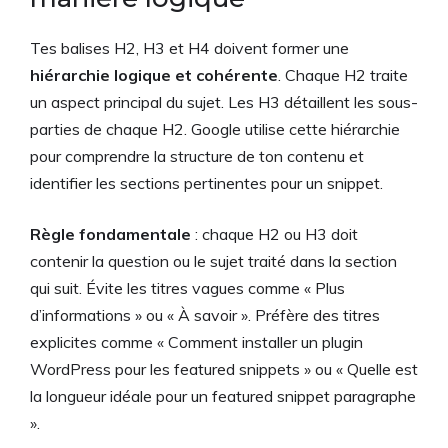
Tes balises H2, H3 et H4 doivent former une
hiérarchie logique et cohérente
. Chaque H2 traite
un aspect principal du sujet. Les H3 détaillent les sous-
parties de chaque H2. Google utilise cette hiérarchie
pour comprendre la structure de ton contenu et
identifier les sections pertinentes pour un snippet.
Règle fondamentale
: chaque H2 ou H3 doit
contenir la question ou le sujet traité dans la section
qui suit. Évite les titres vagues comme « Plus
d’informations » ou « À savoir ». Préfère des titres
explicites comme « Comment installer un plugin
WordPress pour les featured snippets » ou « Quelle est
la longueur idéale pour un featured snippet paragraphe
».