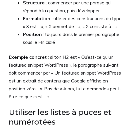
Structure
: commencer par une phrase qui
répond à la question, puis développer
Formulation
: utiliser des constructions du type
« X est… », « X permet de… », « X consiste à… »
Position
: toujours dans le premier paragraphe
sous le Hn ciblé
Exemple concret
: si ton H2 est « Qu’est-ce qu’un
featured snippet WordPress », le paragraphe suivant
doit commencer par « Un featured snippet WordPress
est un extrait de contenu que Google affiche en
position zéro… ». Pas de « Alors, tu te demandes peut-
être ce que c’est… ».
Utiliser les listes à puces et
numérotées