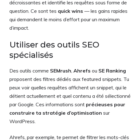
décroissantes et identifie les requêtes sous forme de
question. Ce sont tes
quick wins
— les gains rapides
qui demandent le moins d’effort pour un maximum
d’impact.
Utiliser des outils SEO
spécialisés
Des outils comme
SEMrush
,
Ahrefs
ou
SE Ranking
proposent des filtres dédiés aux featured snippets. Tu
peux voir quelles requêtes affichent un snippet, qui le
détient actuellement et quel contenu a été sélectionné
par Google. Ces informations sont
précieuses pour
construire ta stratégie d’optimisation
sur
WordPress.
Ahrefs, par exemple, te permet de filtrer les mots-clés