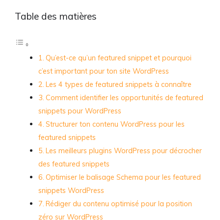
Table des matières
Qu’est-ce qu’un featured snippet et pourquoi
c’est important pour ton site WordPress
Les 4 types de featured snippets à connaître
Comment identifier les opportunités de featured
snippets pour WordPress
Structurer ton contenu WordPress pour les
featured snippets
Les meilleurs plugins WordPress pour décrocher
des featured snippets
Optimiser le balisage Schema pour les featured
snippets WordPress
Rédiger du contenu optimisé pour la position
zéro sur WordPress