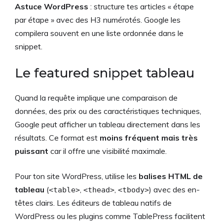
Astuce WordPress
: structure tes articles « étape
par étape » avec des H3 numérotés. Google les
compilera souvent en une liste ordonnée dans le
snippet.
Le featured snippet tableau
Quand la requête implique une comparaison de
données, des prix ou des caractéristiques techniques,
Google peut afficher un tableau directement dans les
résultats. Ce format est
moins fréquent mais très
puissant
car il offre une visibilité maximale.
Pour ton site WordPress, utilise les
balises HTML de
tableau
(
,
,
) avec des en-
<table>
<thead>
<tbody>
têtes clairs. Les éditeurs de tableau natifs de
WordPress ou les plugins comme TablePress facilitent