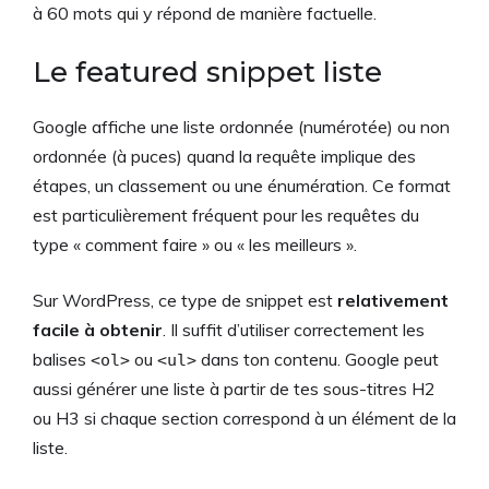
à 60 mots qui y répond de manière factuelle.
Le featured snippet liste
Google affiche une liste ordonnée (numérotée) ou non
ordonnée (à puces) quand la requête implique des
étapes, un classement ou une énumération. Ce format
est particulièrement fréquent pour les requêtes du
type « comment faire » ou « les meilleurs ».
Sur WordPress, ce type de snippet est
relativement
facile à obtenir
. Il suffit d’utiliser correctement les
balises
ou
dans ton contenu. Google peut
<ol>
<ul>
aussi générer une liste à partir de tes sous-titres H2
ou H3 si chaque section correspond à un élément de la
liste.