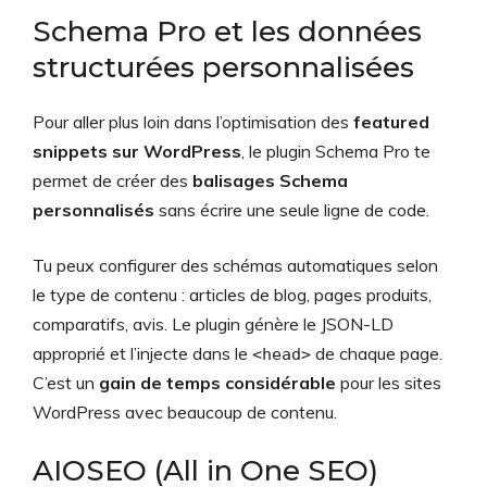
Schema Pro et les données
structurées personnalisées
Pour aller plus loin dans l’optimisation des
featured
snippets sur WordPress
, le plugin Schema Pro te
permet de créer des
balisages Schema
personnalisés
sans écrire une seule ligne de code.
Tu peux configurer des schémas automatiques selon
le type de contenu : articles de blog, pages produits,
comparatifs, avis. Le plugin génère le JSON-LD
approprié et l’injecte dans le
de chaque page.
<head>
C’est un
gain de temps considérable
pour les sites
WordPress avec beaucoup de contenu.
AIOSEO (All in One SEO)