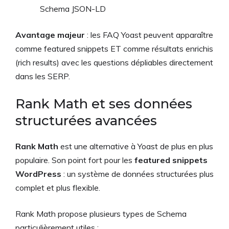
Schema JSON-LD
Avantage majeur
: les FAQ Yoast peuvent apparaître
comme featured snippets ET comme résultats enrichis
(rich results) avec les questions dépliables directement
dans les SERP.
Rank Math et ses données
structurées avancées
Rank Math
est une alternative à Yoast de plus en plus
populaire. Son point fort pour les
featured snippets
WordPress
: un système de données structurées plus
complet et plus flexible.
Rank Math propose plusieurs types de Schema
particulièrement utiles :