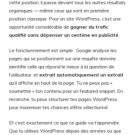
cette position, il passe devant tous les autres résultats
organiques — même ceux qui sont en première
position classique. Pour un site WordPress, c’est une
opportunité considérable de
gagner du trafic
qualifié sans dépenser un centime en publicité
.
Le fonctionnement est simple : Google analyse les
pages qui se positionnent sur une requête donnée,
identifie celle qui répond le mieux à la question de
l’utilisateur, et
extrait automatiquement un extrait
qu’il affiche en haut de la page. Tu ne peux pas «
soumettre » ton contenu pour un featured snippet. En
revanche, tu peux structurer tes pages WordPress
pour maximiser tes chances d’être sélectionné.
Et c’est exactement ce que ce guide va t’apprendre.
Que tu utilises WordPress depuis des années ou que