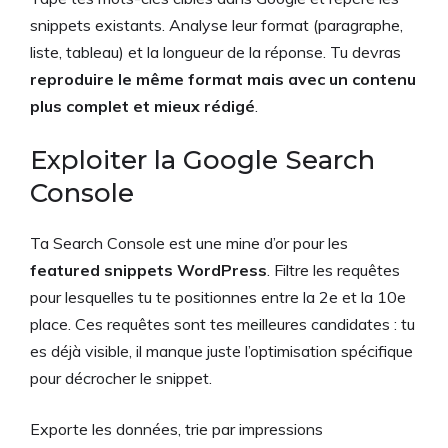
snippets existants. Analyse leur format (paragraphe,
liste, tableau) et la longueur de la réponse. Tu devras
reproduire le même format mais avec un contenu
plus complet et mieux rédigé
.
Exploiter la Google Search
Console
Ta Search Console est une mine d’or pour les
featured snippets WordPress
. Filtre les requêtes
pour lesquelles tu te positionnes entre la 2e et la 10e
place. Ces requêtes sont tes meilleures candidates : tu
es déjà visible, il manque juste l’optimisation spécifique
pour décrocher le snippet.
Exporte les données, trie par impressions