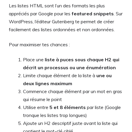
Les listes HTML sont l’un des formats les plus
appréciés par Google pour les
featured snippets
. Sur
WordPress, l’éditeur Gutenberg te permet de créer
facilement des listes ordonnées et non ordonnées.
Pour maximiser tes chances :
Place une
liste à puces sous chaque H2 qui
décrit un processus ou une énumération
Limite chaque élément de la liste à
une ou
deux lignes maximum
Commence chaque élément par un mot en gras
qui résume le point
Utilise entre
5 et 8 éléments
par liste (Google
tronque les listes trop longues)
Ajoute un H2 descriptif juste avant la liste qui
contient le mot-clé ciblé