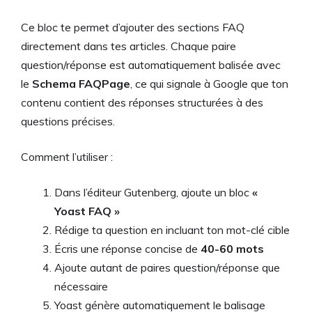
Ce bloc te permet d’ajouter des sections FAQ
directement dans tes articles. Chaque paire
question/réponse est automatiquement balisée avec
le
Schema FAQPage
, ce qui signale à Google que ton
contenu contient des réponses structurées à des
questions précises.
Comment l’utiliser :
Dans l’éditeur Gutenberg, ajoute un bloc
«
Yoast FAQ »
Rédige ta question en incluant ton mot-clé cible
Écris une réponse concise de
40-60 mots
Ajoute autant de paires question/réponse que
nécessaire
Yoast génère automatiquement le balisage