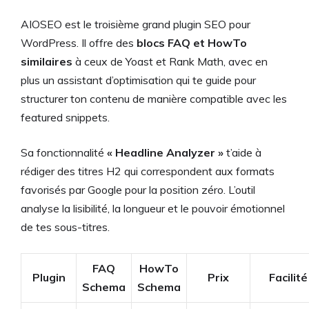
AIOSEO est le troisième grand plugin SEO pour
WordPress. Il offre des
blocs FAQ et HowTo
similaires
à ceux de Yoast et Rank Math, avec en
plus un assistant d’optimisation qui te guide pour
structurer ton contenu de manière compatible avec les
featured snippets.
Sa fonctionnalité
« Headline Analyzer »
t’aide à
rédiger des titres H2 qui correspondent aux formats
favorisés par Google pour la position zéro. L’outil
analyse la lisibilité, la longueur et le pouvoir émotionnel
de tes sous-titres.
FAQ
HowTo
Plugin
Prix
Facilité
Schema
Schema