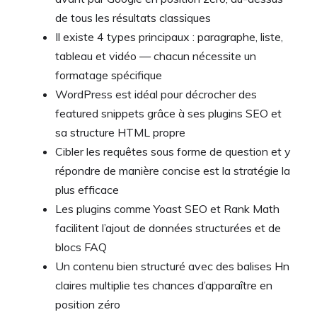
de tous les résultats classiques
Il existe 4 types principaux : paragraphe, liste,
tableau et vidéo — chacun nécessite un
formatage spécifique
WordPress est idéal pour décrocher des
featured snippets grâce à ses plugins SEO et
sa structure HTML propre
Cibler les requêtes sous forme de question et y
répondre de manière concise est la stratégie la
plus efficace
Les plugins comme Yoast SEO et Rank Math
facilitent l’ajout de données structurées et de
blocs FAQ
Un contenu bien structuré avec des balises Hn
claires multiplie tes chances d’apparaître en
position zéro