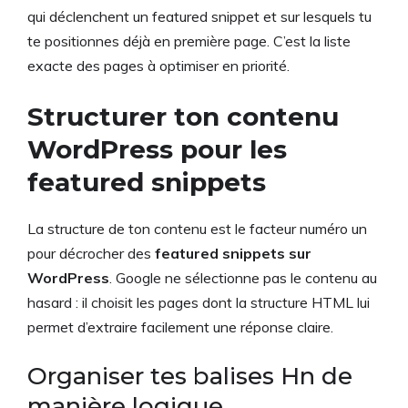
qui déclenchent un featured snippet et sur lesquels tu
te positionnes déjà en première page. C’est la liste
exacte des pages à optimiser en priorité.
Structurer ton contenu
WordPress pour les
featured snippets
La structure de ton contenu est le facteur numéro un
pour décrocher des
featured snippets sur
WordPress
. Google ne sélectionne pas le contenu au
hasard : il choisit les pages dont la structure HTML lui
permet d’extraire facilement une réponse claire.
Organiser tes balises Hn de
manière logique