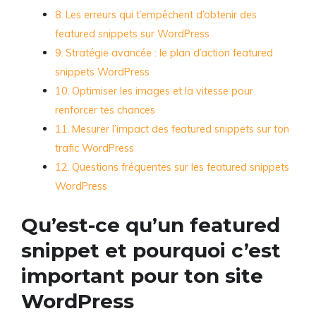
Les erreurs qui t’empêchent d’obtenir des
featured snippets sur WordPress
Stratégie avancée : le plan d’action featured
snippets WordPress
Optimiser les images et la vitesse pour
renforcer tes chances
Mesurer l’impact des featured snippets sur ton
trafic WordPress
Questions fréquentes sur les featured snippets
WordPress
Qu’est-ce qu’un featured
snippet et pourquoi c’est
important pour ton site
WordPress