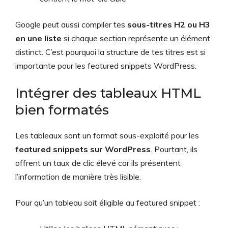
Google peut aussi compiler tes
sous-titres H2 ou H3
en une liste
si chaque section représente un élément
distinct. C’est pourquoi la structure de tes titres est si
importante pour les featured snippets WordPress.
Intégrer des tableaux HTML
bien formatés
Les tableaux sont un format sous-exploité pour les
featured snippets sur WordPress
. Pourtant, ils
offrent un taux de clic élevé car ils présentent
l’information de manière très lisible.
Pour qu’un tableau soit éligible au featured snippet :