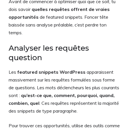
Avant de commencer à optimiser quoi que ce soit, tu
dois savoir
quelles requêtes offrent de vraies
opportunités
de featured snippets. Foncer tête
baissée sans analyse préalable, c’est perdre ton
temps.
Analyser les requêtes
question
Les
featured snippets WordPress
apparaissent
massivement sur les requêtes formulées sous forme
de questions. Les mots déclencheurs les plus courants
sont :
qu’est-ce que, comment, pourquoi, quand,
combien, quel
. Ces requêtes représentent la majorité
des snippets de type paragraphe.
Pour trouver ces opportunités, utilise des outils comme