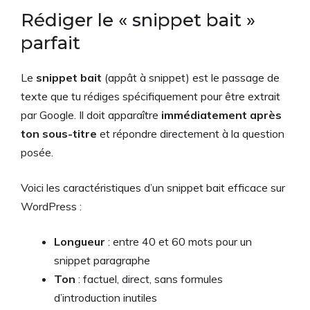
Rédiger le « snippet bait »
parfait
Le
snippet bait
(appât à snippet) est le passage de
texte que tu rédiges spécifiquement pour être extrait
par Google. Il doit apparaître
immédiatement après
ton sous-titre
et répondre directement à la question
posée.
Voici les caractéristiques d’un snippet bait efficace sur
WordPress :
Longueur
: entre 40 et 60 mots pour un
snippet paragraphe
Ton
: factuel, direct, sans formules
d’introduction inutiles