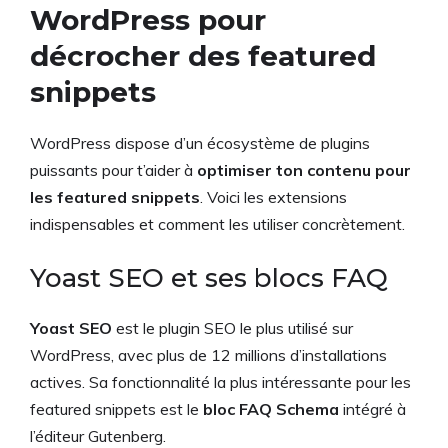
WordPress pour
décrocher des featured
snippets
WordPress dispose d’un écosystème de plugins
puissants pour t’aider à
optimiser ton contenu pour
les featured snippets
. Voici les extensions
indispensables et comment les utiliser concrètement.
Yoast SEO et ses blocs FAQ
Yoast SEO
est le plugin SEO le plus utilisé sur
WordPress, avec plus de 12 millions d’installations
actives. Sa fonctionnalité la plus intéressante pour les
featured snippets est le
bloc FAQ Schema
intégré à
l’éditeur Gutenberg.