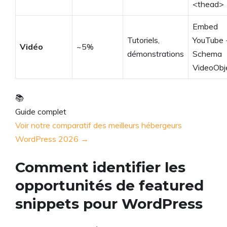
<thead>
Embed
Tutoriels,
YouTube 
Vidéo
~5%
démonstrations
Schema
VideoObj
📚
Guide complet
Voir notre comparatif des meilleurs hébergeurs
WordPress 2026 →
Comment identifier les
opportunités de featured
snippets pour WordPress