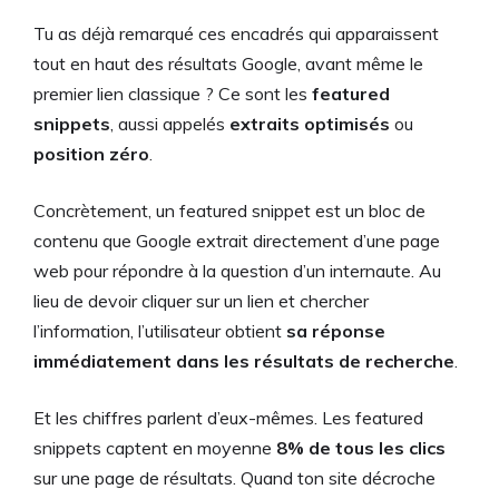
Tu as déjà remarqué ces encadrés qui apparaissent
tout en haut des résultats Google, avant même le
premier lien classique ? Ce sont les
featured
snippets
, aussi appelés
extraits optimisés
ou
position zéro
.
Concrètement, un featured snippet est un bloc de
contenu que Google extrait directement d’une page
web pour répondre à la question d’un internaute. Au
lieu de devoir cliquer sur un lien et chercher
l’information, l’utilisateur obtient
sa réponse
immédiatement dans les résultats de recherche
.
Et les chiffres parlent d’eux-mêmes. Les featured
snippets captent en moyenne
8% de tous les clics
sur une page de résultats. Quand ton site décroche