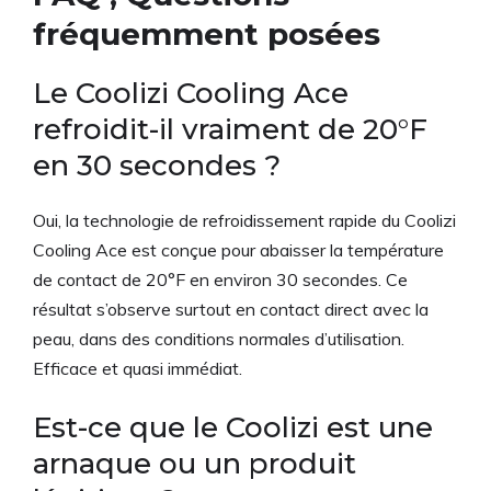
fréquemment posées
Le Coolizi Cooling Ace
refroidit-il vraiment de 20°F
en 30 secondes ?
Oui, la technologie de refroidissement rapide du Coolizi
Cooling Ace est conçue pour abaisser la température
de contact de 20°F en environ 30 secondes. Ce
résultat s’observe surtout en contact direct avec la
peau, dans des conditions normales d’utilisation.
Efficace et quasi immédiat.
Est-ce que le Coolizi est une
arnaque ou un produit