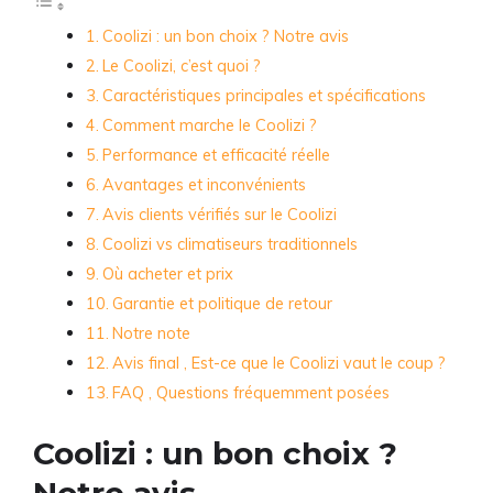
Coolizi : un bon choix ? Notre avis
Le Coolizi, c’est quoi ?
Caractéristiques principales et spécifications
Comment marche le Coolizi ?
Performance et efficacité réelle
Avantages et inconvénients
Avis clients vérifiés sur le Coolizi
Coolizi vs climatiseurs traditionnels
Où acheter et prix
Garantie et politique de retour
Notre note
Avis final , Est-ce que le Coolizi vaut le coup ?
FAQ , Questions fréquemment posées
Coolizi : un bon choix ?
Notre avis