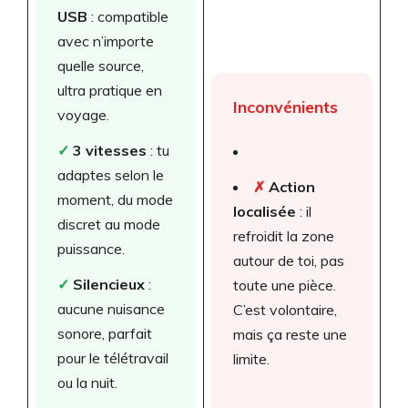
USB
: compatible
avec n’importe
quelle source,
ultra pratique en
Inconvénients
voyage.
✓
3 vitesses
: tu
adaptes selon le
✗
Action
moment, du mode
localisée
: il
discret au mode
refroidit la zone
puissance.
autour de toi, pas
✓
Silencieux
:
toute une pièce.
aucune nuisance
C’est volontaire,
sonore, parfait
mais ça reste une
pour le télétravail
limite.
ou la nuit.