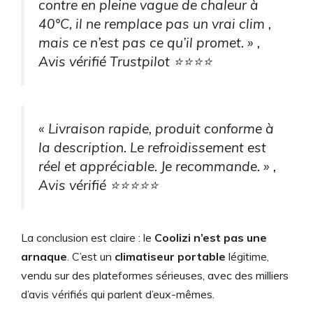
contre en pleine vague de chaleur à
40°C, il ne remplace pas un vrai clim ,
mais ce n’est pas ce qu’il promet. » ,
Avis vérifié Trustpilot ⭐⭐⭐⭐
« Livraison rapide, produit conforme à
la description. Le refroidissement est
réel et appréciable. Je recommande. » ,
Avis vérifié ⭐⭐⭐⭐⭐
La conclusion est claire : le
Coolizi n’est pas une
arnaque
. C’est un
climatiseur portable
légitime,
vendu sur des plateformes sérieuses, avec des milliers
d’avis vérifiés qui parlent d’eux-mêmes.