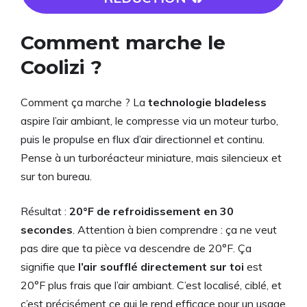
Comment marche le
Coolizi ?
Comment ça marche ? La
technologie bladeless
aspire l’air ambiant, le compresse via un moteur turbo,
puis le propulse en flux d’air directionnel et continu.
Pense à un turboréacteur miniature, mais silencieux et
sur ton bureau.
Résultat :
20°F de refroidissement en 30
secondes
. Attention à bien comprendre : ça ne veut
pas dire que ta pièce va descendre de 20°F. Ça
signifie que
l’air soufflé directement sur toi
est
20°F plus frais que l’air ambiant. C’est localisé, ciblé, et
c’est précisément ce qui le rend efficace pour un usage