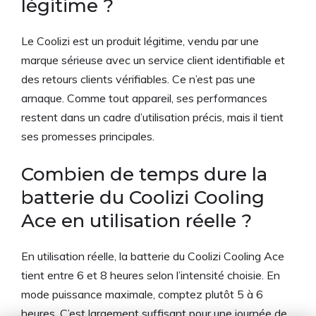
légitime ?
Le Coolizi est un produit légitime, vendu par une
marque sérieuse avec un service client identifiable et
des retours clients vérifiables. Ce n’est pas une
arnaque. Comme tout appareil, ses performances
restent dans un cadre d’utilisation précis, mais il tient
ses promesses principales.
Combien de temps dure la
batterie du Coolizi Cooling
Ace en utilisation réelle ?
En utilisation réelle, la batterie du Coolizi Cooling Ace
tient entre 6 et 8 heures selon l’intensité choisie. En
mode puissance maximale, comptez plutôt 5 à 6
heures. C’est largement suffisant pour une journée de