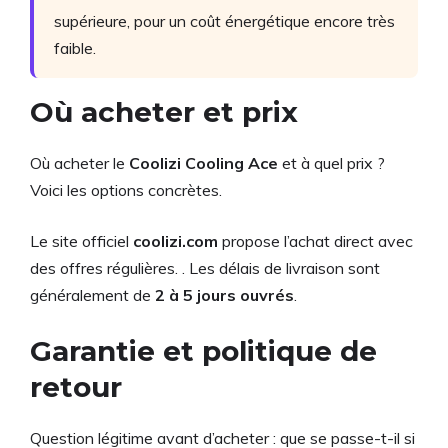
supérieure, pour un coût énergétique encore très
faible.
Où acheter et prix
Où acheter le
Coolizi Cooling Ace
et à quel prix ?
Voici les options concrètes.
Le site officiel
coolizi.com
propose l’achat direct avec
des offres régulières. . Les délais de livraison sont
généralement de
2 à 5 jours ouvrés
.
Garantie et politique de
retour
Question légitime avant d’acheter : que se passe-t-il si