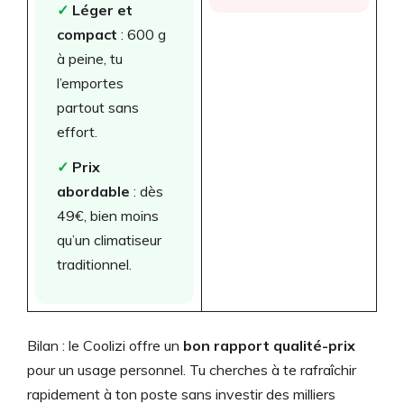
✓
Léger et
compact
: 600 g
à peine, tu
l’emportes
partout sans
effort.
✓
Prix
abordable
: dès
49€, bien moins
qu’un climatiseur
traditionnel.
Bilan : le Coolizi offre un
bon rapport qualité-prix
pour un usage personnel. Tu cherches à te rafraîchir
rapidement à ton poste sans investir des milliers