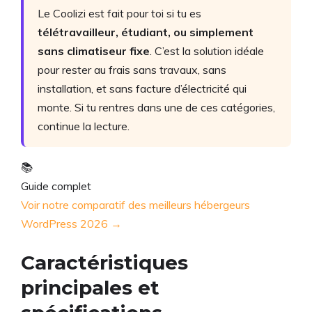
Le Coolizi est fait pour toi si tu es
télétravailleur, étudiant, ou simplement
sans climatiseur fixe
. C’est la solution idéale
pour rester au frais sans travaux, sans
installation, et sans facture d’électricité qui
monte. Si tu rentres dans une de ces catégories,
continue la lecture.
📚
Guide complet
Voir notre comparatif des meilleurs hébergeurs
WordPress 2026 →
Caractéristiques
principales et