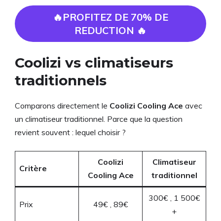
🔥PROFITEZ DE 70% DE
REDUCTION 🔥
Coolizi vs climatiseurs
traditionnels
Comparons directement le
Coolizi Cooling Ace
avec
un climatiseur traditionnel. Parce que la question
revient souvent : lequel choisir ?
Coolizi
Climatiseur
Critère
Cooling Ace
traditionnel
300€ , 1 500€
Prix
49€ , 89€
+