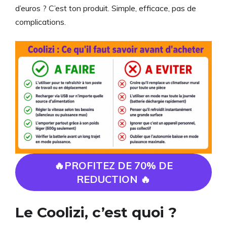
d’euros ? C’est ton produit. Simple, efficace, pas de
complications.
🔥PROFITEZ DE 70% DE
REDUCTION 🔥
Le Coolizi, c’est quoi ?