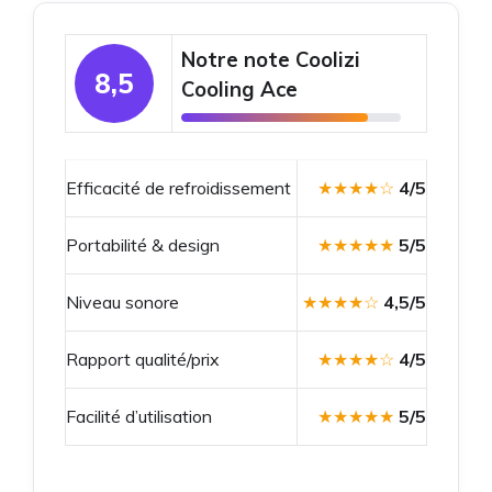
Notre note Coolizi
8,5
Cooling Ace
Efficacité de refroidissement
★★★★☆
4/5
Portabilité & design
★★★★★
5/5
Niveau sonore
★★★★☆
4,5/5
Rapport qualité/prix
★★★★☆
4/5
Facilité d’utilisation
★★★★★
5/5