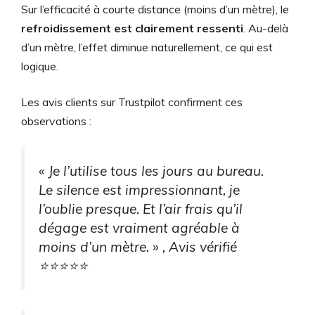
Sur l’efficacité à courte distance (moins d’un mètre), le
refroidissement est clairement ressenti
. Au-delà
d’un mètre, l’effet diminue naturellement, ce qui est
logique.
Les avis clients sur Trustpilot confirment ces
observations :
« Je l’utilise tous les jours au bureau.
Le silence est impressionnant, je
l’oublie presque. Et l’air frais qu’il
dégage est vraiment agréable à
moins d’un mètre. » , Avis vérifié
⭐⭐⭐⭐⭐