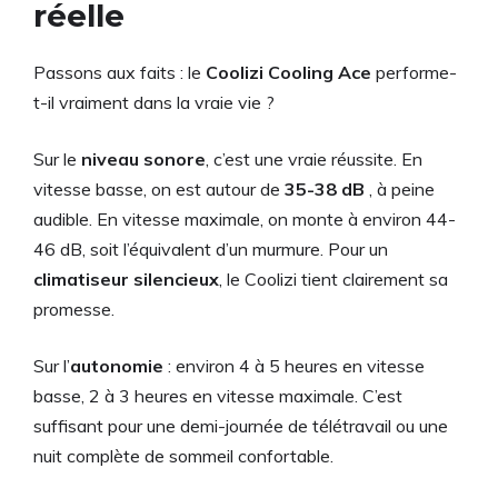
réelle
Passons aux faits : le
Coolizi Cooling Ace
performe-
t-il vraiment dans la vraie vie ?
Sur le
niveau sonore
, c’est une vraie réussite. En
vitesse basse, on est autour de
35-38 dB
, à peine
audible. En vitesse maximale, on monte à environ 44-
46 dB, soit l’équivalent d’un murmure. Pour un
climatiseur silencieux
, le Coolizi tient clairement sa
promesse.
Sur l’
autonomie
: environ 4 à 5 heures en vitesse
basse, 2 à 3 heures en vitesse maximale. C’est
suffisant pour une demi-journée de télétravail ou une
nuit complète de sommeil confortable.