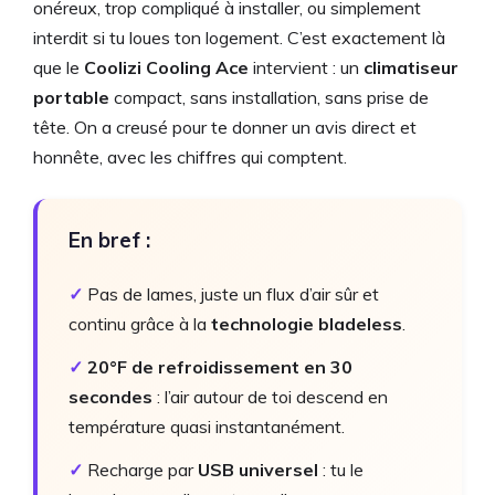
onéreux, trop compliqué à installer, ou simplement
interdit si tu loues ton logement. C’est exactement là
que le
Coolizi Cooling Ace
intervient : un
climatiseur
portable
compact, sans installation, sans prise de
tête. On a creusé pour te donner un avis direct et
honnête, avec les chiffres qui comptent.
En bref :
✓
Pas de lames, juste un flux d’air sûr et
continu grâce à la
technologie bladeless
.
✓
20°F de refroidissement en 30
secondes
: l’air autour de toi descend en
température quasi instantanément.
✓
Recharge par
USB universel
: tu le