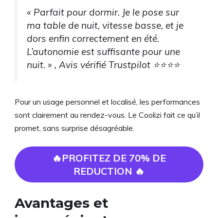
« Parfait pour dormir. Je le pose sur
ma table de nuit, vitesse basse, et je
dors enfin correctement en été.
L’autonomie est suffisante pour une
nuit. » , Avis vérifié Trustpilot ⭐⭐⭐⭐
Pour un usage personnel et localisé, les performances
sont clairement au rendez-vous. Le Coolizi fait ce qu’il
promet, sans surprise désagréable.
🔥PROFITEZ DE 70% DE
REDUCTION 🔥
Avantages et