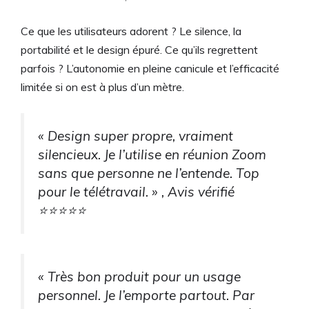
Ce que les utilisateurs adorent ? Le silence, la
portabilité et le design épuré. Ce qu’ils regrettent
parfois ? L’autonomie en pleine canicule et l’efficacité
limitée si on est à plus d’un mètre.
« Design super propre, vraiment
silencieux. Je l’utilise en réunion Zoom
sans que personne ne l’entende. Top
pour le télétravail. » , Avis vérifié
⭐⭐⭐⭐⭐
« Très bon produit pour un usage
personnel. Je l’emporte partout. Par