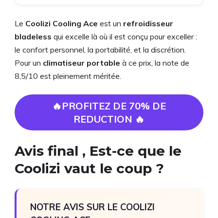
Le
Coolizi Cooling Ace
est un
refroidisseur
bladeless
qui excelle là où il est conçu pour exceller :
le confort personnel, la portabilité, et la discrétion.
Pour un
climatiseur portable
à ce prix, la note de
8,5/10 est pleinement méritée.
🔥PROFITEZ DE 70% DE
REDUCTION 🔥
Avis final , Est-ce que le
Coolizi vaut le coup ?
NOTRE AVIS SUR LE COOLIZI