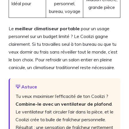
Idéal pour
personnel,
grande pièce
bureau, voyage
Le
meilleur climatiseur portable
pour un usage
personnel sur un budget limité ? Le Coolizi gagne
clairement. Si tu travailles seul à ton bureau ou que tu
veux dormir au frais sans réveiller tout le monde, c’est
le bon choix. Pour refroidir un salon entier en pleine
canicule, un climatiseur traditionnel reste nécessaire.
💡 Astuce
Tu veux maximiser l’efficacité de ton Coolizi ?
Combine-le avec un ventilateur de plafond
.
Le ventilateur fait circuler l’air dans la pièce, et le
Coolizi crée ta bulle de fraîcheur personnelle.
Résultat : une sensation de fraîcheur nettement