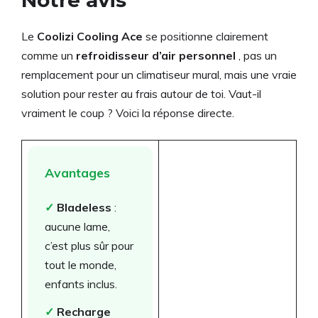
Le
Coolizi Cooling Ace
se positionne clairement
comme un
refroidisseur d’air personnel
, pas un
remplacement pour un climatiseur mural, mais une vraie
solution pour rester au frais autour de toi. Vaut-il
vraiment le coup ? Voici la réponse directe.
Avantages
✓
Bladeless
:
aucune lame,
c’est plus sûr pour
tout le monde,
enfants inclus.
✓
Recharge