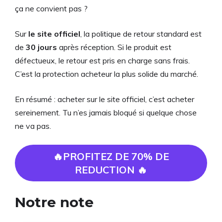
ça ne convient pas ?
Sur
le site officiel
, la politique de retour standard est
de
30 jours
après réception. Si le produit est
défectueux, le retour est pris en charge sans frais.
C’est la protection acheteur la plus solide du marché.
En résumé : acheter sur le site officiel, c’est acheter
sereinement. Tu n’es jamais bloqué si quelque chose
ne va pas.
🔥PROFITEZ DE 70% DE
REDUCTION 🔥
Notre note