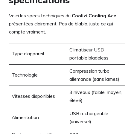
spécifications
Voici les specs techniques du
Coolizi Cooling Ace
présentées clairement. Pas de blabla, juste ce qui
compte vraiment.
Climatiseur USB
Type d’appareil
portable bladeless
Compression turbo
Technologie
allemande (sans lames)
3 niveaux (faible, moyen,
Vitesses disponibles
élevé)
USB rechargeable
Alimentation
(universel)