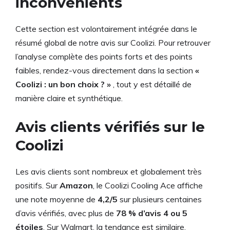
inconvénients
Cette section est volontairement intégrée dans le
résumé global de notre avis sur Coolizi. Pour retrouver
l’analyse complète des points forts et des points
faibles, rendez-vous directement dans la section
«
Coolizi : un bon choix ? »
, tout y est détaillé de
manière claire et synthétique.
Avis clients vérifiés sur le
Coolizi
Les avis clients sont nombreux et globalement très
positifs. Sur
Amazon
, le Coolizi Cooling Ace affiche
une note moyenne de
4,2/5
sur plusieurs centaines
d’avis vérifiés, avec plus de
78 % d’avis 4 ou 5
étoiles
. Sur Walmart, la tendance est similaire.