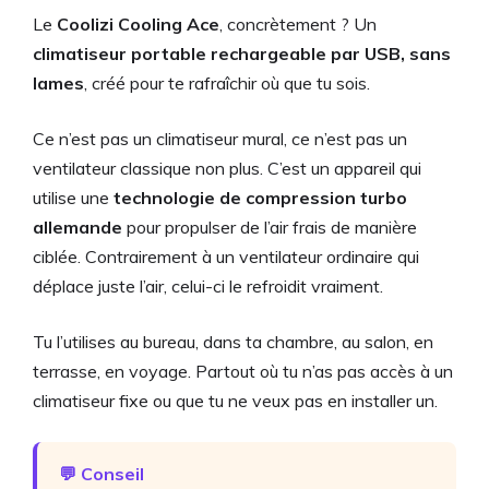
Le
Coolizi Cooling Ace
, concrètement ? Un
climatiseur portable rechargeable par USB, sans
lames
, créé pour te rafraîchir où que tu sois.
Ce n’est pas un climatiseur mural, ce n’est pas un
ventilateur classique non plus. C’est un appareil qui
utilise une
technologie de compression turbo
allemande
pour propulser de l’air frais de manière
ciblée. Contrairement à un ventilateur ordinaire qui
déplace juste l’air, celui-ci le refroidit vraiment.
Tu l’utilises au bureau, dans ta chambre, au salon, en
terrasse, en voyage. Partout où tu n’as pas accès à un
climatiseur fixe ou que tu ne veux pas en installer un.
💬 Conseil