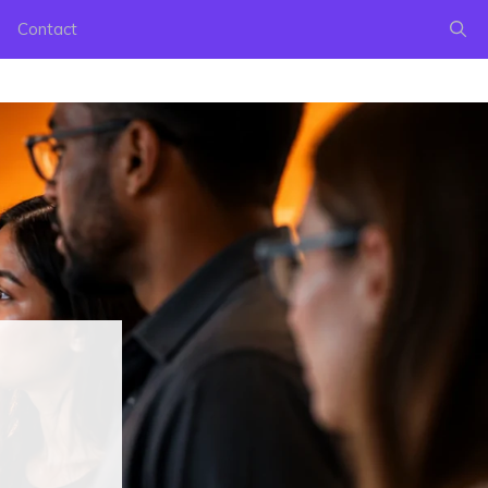
Contact