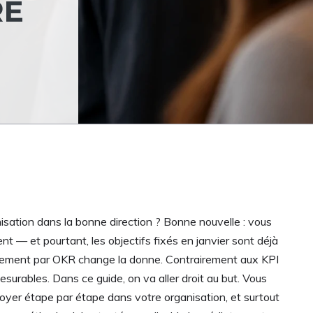
RE
isation dans la bonne direction ? Bonne nouvelle : vous
ent — et pourtant, les objectifs fixés en janvier sont déjà
nagement par OKR change la donne. Contrairement aux KPI
esurables. Dans ce guide, on va aller droit au but. Vous
oyer étape par étape dans votre organisation, et surtout