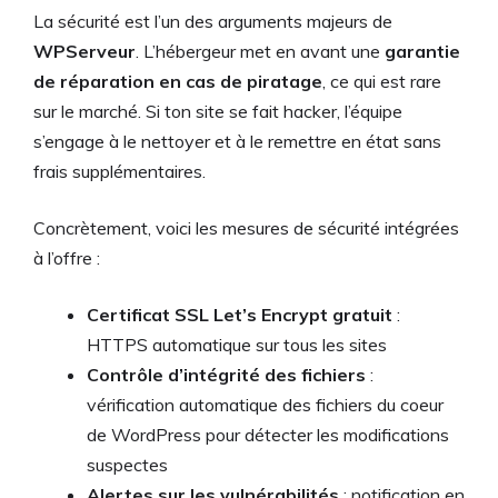
La sécurité est l’un des arguments majeurs de
WPServeur
. L’hébergeur met en avant une
garantie
de réparation en cas de piratage
, ce qui est rare
sur le marché. Si ton site se fait hacker, l’équipe
s’engage à le nettoyer et à le remettre en état sans
frais supplémentaires.
Concrètement, voici les mesures de sécurité intégrées
à l’offre :
Certificat SSL Let’s Encrypt gratuit
:
HTTPS automatique sur tous les sites
Contrôle d’intégrité des fichiers
:
vérification automatique des fichiers du coeur
de WordPress pour détecter les modifications
suspectes
Alertes sur les vulnérabilités
: notification en