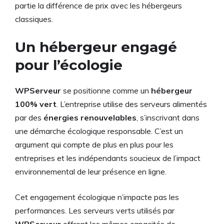
partie la différence de prix avec les hébergeurs
classiques.
Un hébergeur engagé
pour l’écologie
WPServeur
se positionne comme un
hébergeur
100% vert
. L’entreprise utilise des serveurs alimentés
par des
énergies renouvelables
, s’inscrivant dans
une démarche écologique responsable. C’est un
argument qui compte de plus en plus pour les
entreprises et les indépendants soucieux de l’impact
environnemental de leur présence en ligne.
Cet engagement écologique n’impacte pas les
performances. Les serveurs verts utilisés par
WPServeur
offrent les mêmes capacités de