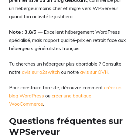
un hébergeur moins cher et migre vers WPServeur
quand ton activité le justifiera.
Note : 3.8/5
— Excellent hébergement WordPress
spécialisé, mais rapport qualité-prix en retrait face aux
hébergeurs généralistes français.
Tu cherches un hébergeur plus abordable ? Consulte
notre
avis sur o2switch
ou notre
avis sur OVH
.
Pour construire ton site, découvre comment
créer un
blog WordPress
ou
créer une boutique
WooCommerce
.
Questions fréquentes sur
WPServeur