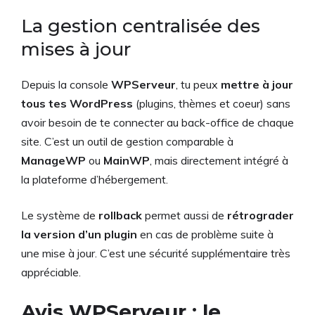
La gestion centralisée des
mises à jour
Depuis la console
WPServeur
, tu peux
mettre à jour
tous tes WordPress
(plugins, thèmes et coeur) sans
avoir besoin de te connecter au back-office de chaque
site. C’est un outil de gestion comparable à
ManageWP
ou
MainWP
, mais directement intégré à
la plateforme d’hébergement.
Le système de
rollback
permet aussi de
rétrograder
la version d’un plugin
en cas de problème suite à
une mise à jour. C’est une sécurité supplémentaire très
appréciable.
Avis WPServeur : le