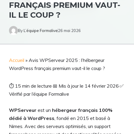
FRANÇAIS PREMIUM VAUT-
IL LE COUP ?
By
L’équipe Formalive
26 mai 2026
Accueil
»
Avis WPServeur 2025 : l’hébergeur
WordPress français premium vaut-il le coup ?
⏱
15 min de lecture
·
📅
Mis à jour le 14 février 2026
·
✅
Vérifié par l’équipe Formalive
WPServeur
est un
hébergeur français 100%
dédié à WordPress
, fondé en 2015 et basé à
Nimes. Avec des serveurs optimisés, un support