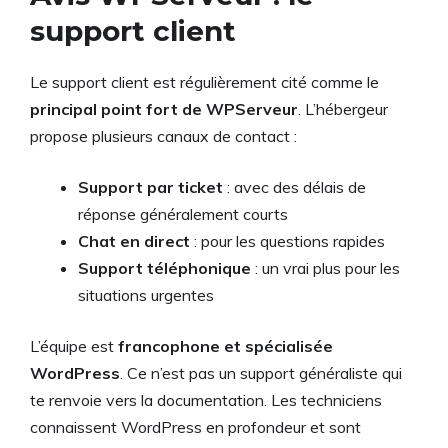
support client
Le support client est régulièrement cité comme le
principal point fort de WPServeur
. L’hébergeur
propose plusieurs canaux de contact :
Support par ticket
: avec des délais de
réponse généralement courts
Chat en direct
: pour les questions rapides
Support téléphonique
: un vrai plus pour les
situations urgentes
L’équipe est
francophone et spécialisée
WordPress
. Ce n’est pas un support généraliste qui
te renvoie vers la documentation. Les techniciens
connaissent WordPress en profondeur et sont