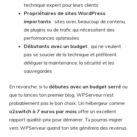
technique expert pour leurs clients
Propriétaires de sites WordPress
importants
: sites avec beaucoup de contenu,
de plugins ou de trafic qui nécessitent des
performances optimisées
Débutants avec un budget
: qui ne veulent
pas se soucier de la technique et préfèrent
déléguer la maintenance, la sécurité et les
sauvegardes
En revanche, si tu
débutes avec un budget serré
ou
que tu lances ton premier blog, WPServeur n’est
probablement pas le bon choix. Un hébergeur comme
o2switch à 7 euros par mois
offre un excellent
rapport qualité-prix pour démarrer. Tu pourras migrer
vers WPServeur quand ton site générera des revenus.