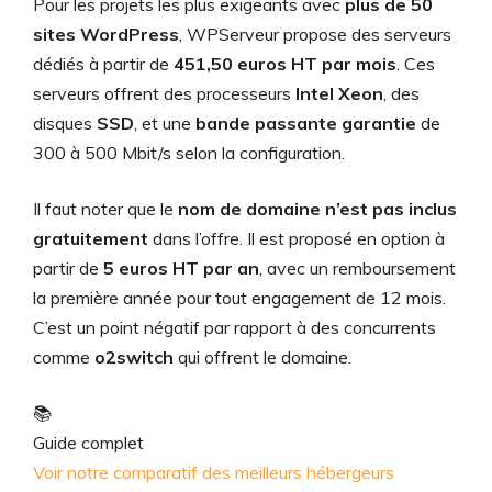
Pour les projets les plus exigeants avec
plus de 50
sites WordPress
, WPServeur propose des serveurs
dédiés à partir de
451,50 euros HT par mois
. Ces
serveurs offrent des processeurs
Intel Xeon
, des
disques
SSD
, et une
bande passante garantie
de
300 à 500 Mbit/s selon la configuration.
Il faut noter que le
nom de domaine n’est pas inclus
gratuitement
dans l’offre. Il est proposé en option à
partir de
5 euros HT par an
, avec un remboursement
la première année pour tout engagement de 12 mois.
C’est un point négatif par rapport à des concurrents
comme
o2switch
qui offrent le domaine.
📚
Guide complet
Voir notre comparatif des meilleurs hébergeurs