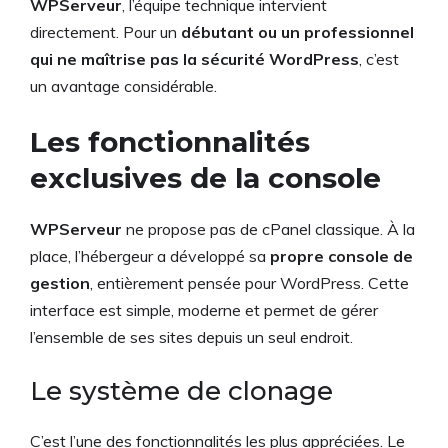
WPServeur
, l’équipe technique intervient
directement. Pour un
débutant ou un professionnel
qui ne maîtrise pas la sécurité WordPress
, c’est
un avantage considérable.
Les fonctionnalités
exclusives de la console
WPServeur
ne propose pas de cPanel classique. À la
place, l’hébergeur a développé sa
propre console de
gestion
, entièrement pensée pour WordPress. Cette
interface est simple, moderne et permet de gérer
l’ensemble de ses sites depuis un seul endroit.
Le système de clonage
C’est l’une des fonctionnalités les plus appréciées. Le