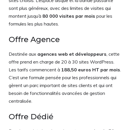
sites choisis. L’espace disque et la bande passante
sont plus généreux, avec des limites de visites qui
montent jusqu’à
80 000 visites par mois
pour les
formules les plus hautes.
Offre Agence
Destinée aux
agences web et développeurs
, cette
offre prend en charge de 20 à 30 sites WordPress.
Les tarifs commencent à
188,50 euros HT par mois
.
C’est une formule pensée pour les professionnels qui
gèrent un parc important de sites clients et qui ont
besoin de fonctionnalités avancées de gestion
centralisée.
Offre Dédié