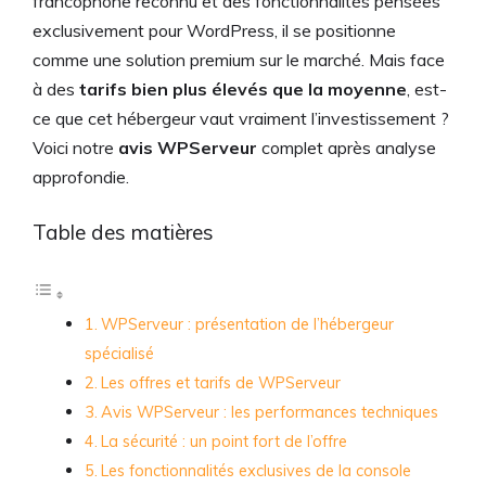
francophone reconnu et des fonctionnalités pensées
exclusivement pour WordPress, il se positionne
comme une solution premium sur le marché. Mais face
à des
tarifs bien plus élevés que la moyenne
, est-
ce que cet hébergeur vaut vraiment l’investissement ?
Voici notre
avis WPServeur
complet après analyse
approfondie.
Table des matières
WPServeur : présentation de l’hébergeur
spécialisé
Les offres et tarifs de WPServeur
Avis WPServeur : les performances techniques
La sécurité : un point fort de l’offre
Les fonctionnalités exclusives de la console