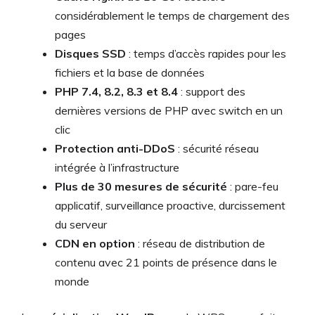
considérablement le temps de chargement des
pages
Disques SSD
: temps d’accès rapides pour les
fichiers et la base de données
PHP 7.4, 8.2, 8.3 et 8.4
: support des
dernières versions de PHP avec switch en un
clic
Protection anti-DDoS
: sécurité réseau
intégrée à l’infrastructure
Plus de 30 mesures de sécurité
: pare-feu
applicatif, surveillance proactive, durcissement
du serveur
CDN en option
: réseau de distribution de
contenu avec 21 points de présence dans le
monde