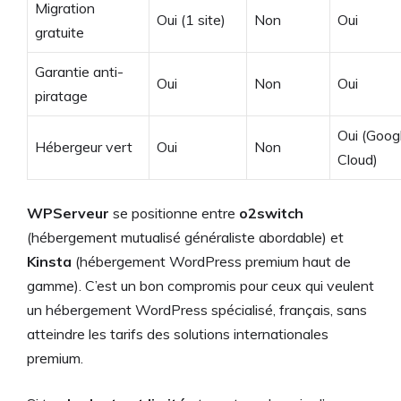
Migration
Oui (1 site)
Non
Oui
gratuite
Garantie anti-
Oui
Non
Oui
piratage
Oui (Goog
Hébergeur vert
Oui
Non
Cloud)
WPServeur
se positionne entre
o2switch
(hébergement mutualisé généraliste abordable) et
Kinsta
(hébergement WordPress premium haut de
gamme). C’est un bon compromis pour ceux qui veulent
un hébergement WordPress spécialisé, français, sans
atteindre les tarifs des solutions internationales
premium.