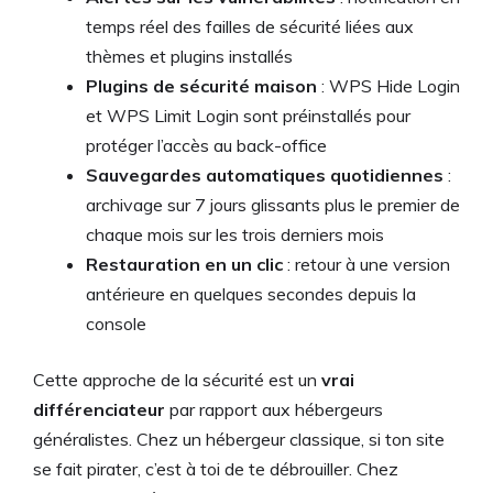
temps réel des failles de sécurité liées aux
thèmes et plugins installés
Plugins de sécurité maison
: WPS Hide Login
et WPS Limit Login sont préinstallés pour
protéger l’accès au back-office
Sauvegardes automatiques quotidiennes
:
archivage sur 7 jours glissants plus le premier de
chaque mois sur les trois derniers mois
Restauration en un clic
: retour à une version
antérieure en quelques secondes depuis la
console
Cette approche de la sécurité est un
vrai
différenciateur
par rapport aux hébergeurs
généralistes. Chez un hébergeur classique, si ton site
se fait pirater, c’est à toi de te débrouiller. Chez