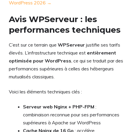
WordPress 2026 →
Avis WPServeur : les
performances techniques
C’est sur ce terrain que
WPServeur
justifie ses tarifs
élevés. L’infrastructure technique est
entièrement
optimisée pour WordPress
, ce qui se traduit par des
performances supérieures à celles des hébergeurs
mutualisés classiques.
Voici les éléments techniques clés :
Serveur web Nginx + PHP-FPM
:
combinaison reconnue pour ses performances
supérieures à Apache sur WordPress
Cache Nginx de 16 Go
: accélère