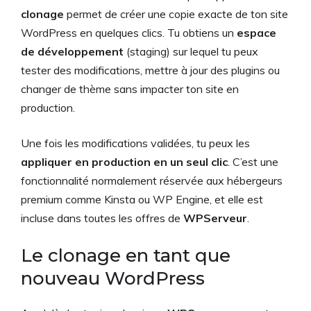
clonage
permet de créer une copie exacte de ton site
WordPress en quelques clics. Tu obtiens un
espace
de développement
(staging) sur lequel tu peux
tester des modifications, mettre à jour des plugins ou
changer de thème sans impacter ton site en
production.
Une fois les modifications validées, tu peux les
appliquer en production en un seul clic
. C’est une
fonctionnalité normalement réservée aux hébergeurs
premium comme Kinsta ou WP Engine, et elle est
incluse dans toutes les offres de
WPServeur
.
Le clonage en tant que
nouveau WordPress