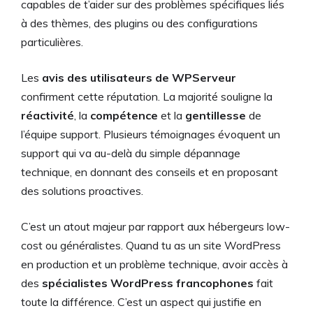
capables de t’aider sur des problèmes spécifiques liés
à des thèmes, des plugins ou des configurations
particulières.
Les
avis des utilisateurs de WPServeur
confirment cette réputation. La majorité souligne la
réactivité
, la
compétence
et la
gentillesse
de
l’équipe support. Plusieurs témoignages évoquent un
support qui va au-delà du simple dépannage
technique, en donnant des conseils et en proposant
des solutions proactives.
C’est un atout majeur par rapport aux hébergeurs low-
cost ou généralistes. Quand tu as un site WordPress
en production et un problème technique, avoir accès à
des
spécialistes WordPress francophones
fait
toute la différence. C’est un aspect qui justifie en