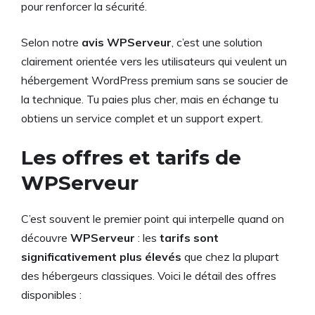
pour renforcer la sécurité.
Selon notre
avis WPServeur
, c’est une solution
clairement orientée vers les utilisateurs qui veulent un
hébergement WordPress premium sans se soucier de
la technique. Tu paies plus cher, mais en échange tu
obtiens un service complet et un support expert.
Les offres et tarifs de
WPServeur
C’est souvent le premier point qui interpelle quand on
découvre
WPServeur
: les
tarifs sont
significativement plus élevés
que chez la plupart
des hébergeurs classiques. Voici le détail des offres
disponibles :