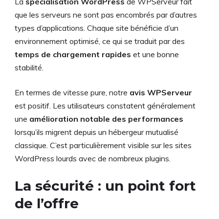
La
spécialisation WordPress
de WPServeur fait
que les serveurs ne sont pas encombrés par d’autres
types d’applications. Chaque site bénéficie d’un
environnement optimisé, ce qui se traduit par des
temps de chargement rapides
et une bonne
stabilité.
En termes de vitesse pure, notre
avis WPServeur
est positif. Les utilisateurs constatent généralement
une
amélioration notable des performances
lorsqu’ils migrent depuis un hébergeur mutualisé
classique. C’est particulièrement visible sur les sites
WordPress lourds avec de nombreux plugins.
La sécurité : un point fort
de l’offre