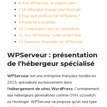
Avis WPServeur : le support client
Un hébergeur engagé pour l’écologie
Pour quel profil est fait WPServeur ?
Points forts et limites
Comparaison avec les alternatives
Avis WPServeur : notre verdict final
Questions fréquentes sur WPServeur
WPServeur : présentation
de l’hébergeur spécialisé
WPServeur
est une entreprise française fondée en
2015, spécialisée exclusivement dans
l’
hébergement de sites WordPress
. Contrairement
aux hébergeurs généralistes comme OVH, o2switch
ou Hostinger, WPServeur ne propose qu’un seul type