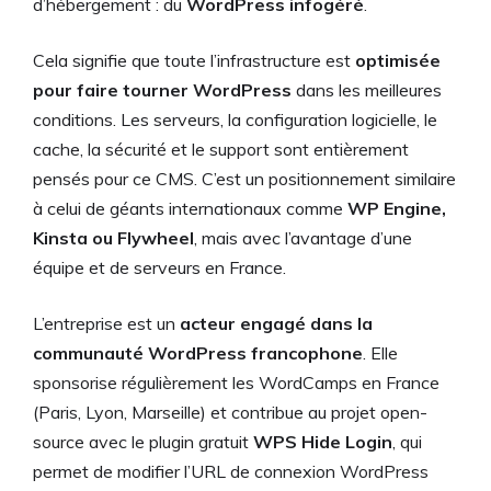
d’hébergement : du
WordPress infogéré
.
Cela signifie que toute l’infrastructure est
optimisée
pour faire tourner WordPress
dans les meilleures
conditions. Les serveurs, la configuration logicielle, le
cache, la sécurité et le support sont entièrement
pensés pour ce CMS. C’est un positionnement similaire
à celui de géants internationaux comme
WP Engine,
Kinsta ou Flywheel
, mais avec l’avantage d’une
équipe et de serveurs en France.
L’entreprise est un
acteur engagé dans la
communauté WordPress francophone
. Elle
sponsorise régulièrement les WordCamps en France
(Paris, Lyon, Marseille) et contribue au projet open-
source avec le plugin gratuit
WPS Hide Login
, qui
permet de modifier l’URL de connexion WordPress