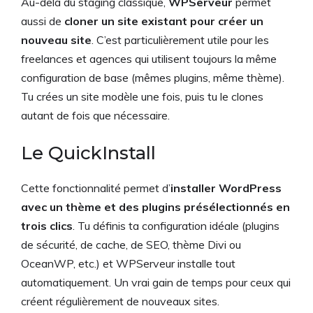
Au-delà du staging classique,
WPServeur
permet
aussi de
cloner un site existant pour créer un
nouveau site
. C’est particulièrement utile pour les
freelances et agences qui utilisent toujours la même
configuration de base (mêmes plugins, même thème).
Tu crées un site modèle une fois, puis tu le clones
autant de fois que nécessaire.
Le QuickInstall
Cette fonctionnalité permet d’
installer WordPress
avec un thème et des plugins présélectionnés en
trois clics
. Tu définis ta configuration idéale (plugins
de sécurité, de cache, de SEO, thème Divi ou
OceanWP, etc.) et WPServeur installe tout
automatiquement. Un vrai gain de temps pour ceux qui
créent régulièrement de nouveaux sites.