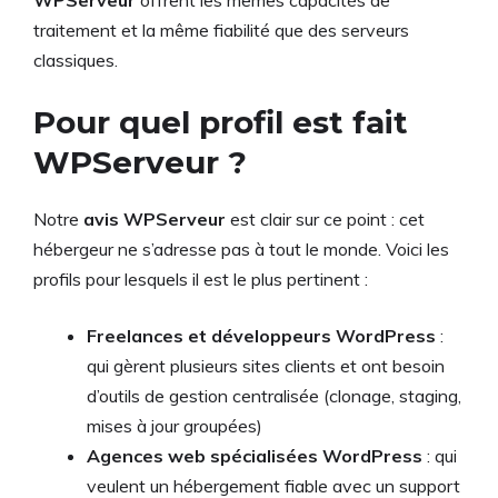
traitement et la même fiabilité que des serveurs
classiques.
Pour quel profil est fait
WPServeur ?
Notre
avis WPServeur
est clair sur ce point : cet
hébergeur ne s’adresse pas à tout le monde. Voici les
profils pour lesquels il est le plus pertinent :
Freelances et développeurs WordPress
:
qui gèrent plusieurs sites clients et ont besoin
d’outils de gestion centralisée (clonage, staging,
mises à jour groupées)
Agences web spécialisées WordPress
: qui
veulent un hébergement fiable avec un support