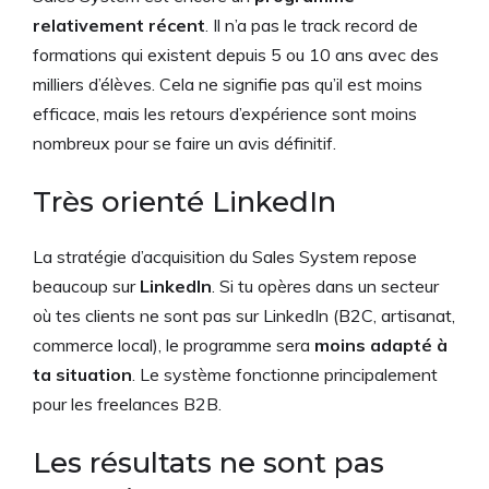
relativement récent
. Il n’a pas le track record de
formations qui existent depuis 5 ou 10 ans avec des
milliers d’élèves. Cela ne signifie pas qu’il est moins
efficace, mais les retours d’expérience sont moins
nombreux pour se faire un avis définitif.
Très orienté LinkedIn
La stratégie d’acquisition du Sales System repose
beaucoup sur
LinkedIn
. Si tu opères dans un secteur
où tes clients ne sont pas sur LinkedIn (B2C, artisanat,
commerce local), le programme sera
moins adapté à
ta situation
. Le système fonctionne principalement
pour les freelances B2B.
Les résultats ne sont pas