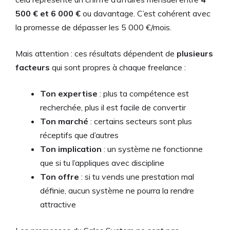
500 € et 6 000 €
ou davantage. C’est cohérent avec
la promesse de dépasser les 5 000 €/mois.
Mais attention : ces résultats dépendent de
plusieurs
facteurs
qui sont propres à chaque freelance :
Ton expertise
: plus ta compétence est
recherchée, plus il est facile de convertir
Ton marché
: certains secteurs sont plus
réceptifs que d’autres
Ton implication
: un système ne fonctionne
que si tu l’appliques avec discipline
Ton offre
: si tu vends une prestation mal
définie, aucun système ne pourra la rendre
attractive