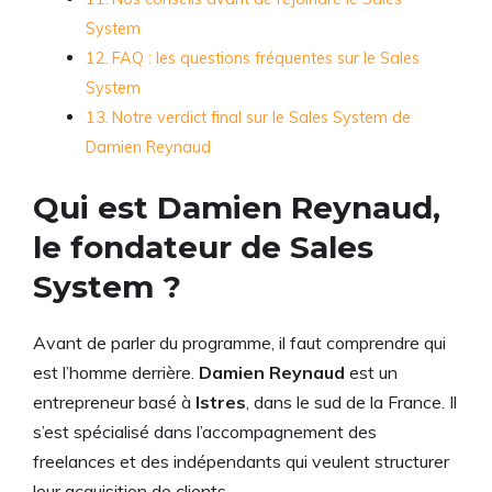
System
FAQ : les questions fréquentes sur le Sales
System
Notre verdict final sur le Sales System de
Damien Reynaud
Qui est Damien Reynaud,
le fondateur de Sales
System ?
Avant de parler du programme, il faut comprendre qui
est l’homme derrière.
Damien Reynaud
est un
entrepreneur basé à
Istres
, dans le sud de la France. Il
s’est spécialisé dans l’accompagnement des
freelances et des indépendants qui veulent structurer
leur acquisition de clients.