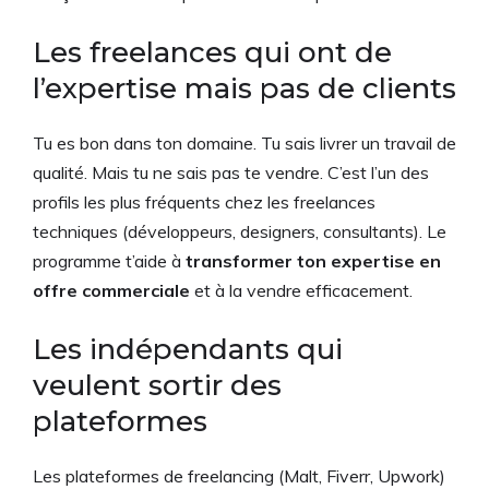
Les freelances qui ont de
l’expertise mais pas de clients
Tu es bon dans ton domaine. Tu sais livrer un travail de
qualité. Mais tu ne sais pas te vendre. C’est l’un des
profils les plus fréquents chez les freelances
techniques (développeurs, designers, consultants). Le
programme t’aide à
transformer ton expertise en
offre commerciale
et à la vendre efficacement.
Les indépendants qui
veulent sortir des
plateformes
Les plateformes de freelancing (Malt, Fiverr, Upwork)