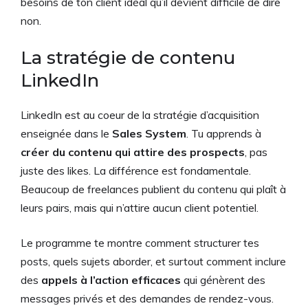
besoins de ton client idéal qu’il devient difficile de dire
non.
La stratégie de contenu
LinkedIn
LinkedIn est au coeur de la stratégie d’acquisition
enseignée dans le
Sales System
. Tu apprends à
créer du contenu qui attire des prospects
, pas
juste des likes. La différence est fondamentale.
Beaucoup de freelances publient du contenu qui plaît à
leurs pairs, mais qui n’attire aucun client potentiel.
Le programme te montre comment structurer tes
posts, quels sujets aborder, et surtout comment inclure
des
appels à l’action efficaces
qui génèrent des
messages privés et des demandes de rendez-vous.