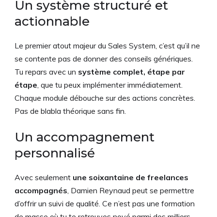
Un système structuré et
actionnable
Le premier atout majeur du Sales System, c’est qu’il ne
se contente pas de donner des conseils génériques.
Tu repars avec un
système complet, étape par
étape
, que tu peux implémenter immédiatement.
Chaque module débouche sur des actions concrètes.
Pas de blabla théorique sans fin.
Un accompagnement
personnalisé
Avec seulement
une soixantaine de freelances
accompagnés
, Damien Reynaud peut se permettre
d’offrir un suivi de qualité. Ce n’est pas une formation
de masse où tu te retrouves noyé parmi des milliers