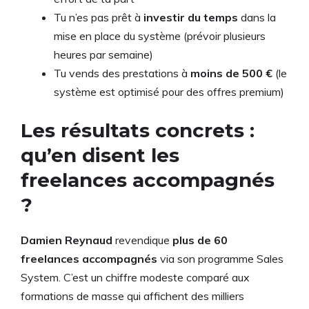
Tu n’es pas prêt à
investir du temps
dans la
mise en place du système (prévoir plusieurs
heures par semaine)
Tu vends des prestations à
moins de 500 €
(le
système est optimisé pour des offres premium)
Les résultats concrets :
qu’en disent les
freelances accompagnés
?
Damien Reynaud
revendique
plus de 60
freelances accompagnés
via son programme Sales
System. C’est un chiffre modeste comparé aux
formations de masse qui affichent des milliers