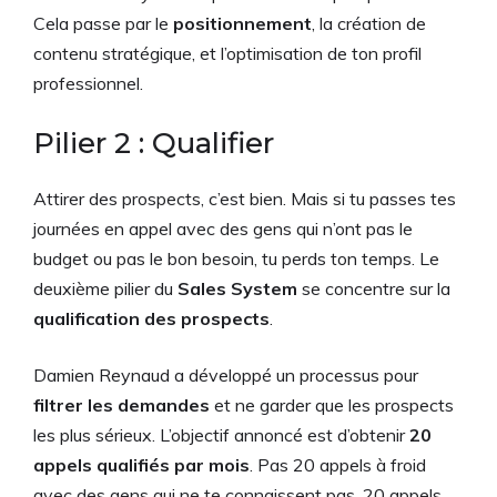
Cela passe par le
positionnement
, la création de
contenu stratégique, et l’optimisation de ton profil
professionnel.
Pilier 2 : Qualifier
Attirer des prospects, c’est bien. Mais si tu passes tes
journées en appel avec des gens qui n’ont pas le
budget ou pas le bon besoin, tu perds ton temps. Le
deuxième pilier du
Sales System
se concentre sur la
qualification des prospects
.
Damien Reynaud a développé un processus pour
filtrer les demandes
et ne garder que les prospects
les plus sérieux. L’objectif annoncé est d’obtenir
20
appels qualifiés par mois
. Pas 20 appels à froid
avec des gens qui ne te connaissent pas. 20 appels