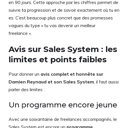
en 90 jours. Cette approche par les chiffres permet de
suivre ta progression et de savoir exactement où tu en
es. C’est beaucoup plus concret que des promesses
vagues du type « tu vas devenir un meilleur
freelance ».
Avis sur Sales System : les
limites et points faibles
Pour donner un
avis complet et honnête sur
Damien Reynaud et son Sales System
, il faut aussi
parler des limites :
Un programme encore jeune
Avec une soixantaine de freelances accompagnés, le
Sales System est encore un
programme