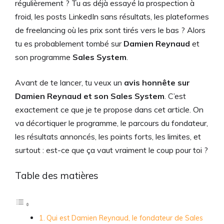
régulièrement ? Tu as déjà essayé la prospection à
froid, les posts LinkedIn sans résultats, les plateformes
de freelancing où les prix sont tirés vers le bas ? Alors
tu es probablement tombé sur
Damien Reynaud
et
son programme
Sales System
.
Avant de te lancer, tu veux un
avis honnête sur
Damien Reynaud et son Sales System
. C’est
exactement ce que je te propose dans cet article. On
va décortiquer le programme, le parcours du fondateur,
les résultats annoncés, les points forts, les limites, et
surtout : est-ce que ça vaut vraiment le coup pour toi ?
Table des matières
Qui est Damien Reynaud, le fondateur de Sales