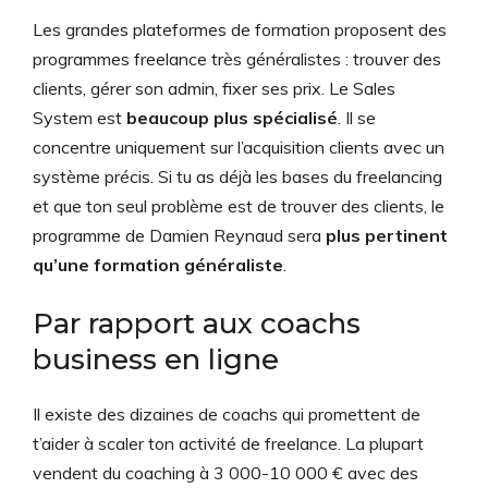
Les grandes plateformes de formation proposent des
programmes freelance très généralistes : trouver des
clients, gérer son admin, fixer ses prix. Le Sales
System est
beaucoup plus spécialisé
. Il se
concentre uniquement sur l’acquisition clients avec un
système précis. Si tu as déjà les bases du freelancing
et que ton seul problème est de trouver des clients, le
programme de Damien Reynaud sera
plus pertinent
qu’une formation généraliste
.
Par rapport aux coachs
business en ligne
Il existe des dizaines de coachs qui promettent de
t’aider à scaler ton activité de freelance. La plupart
vendent du coaching à 3 000-10 000 € avec des