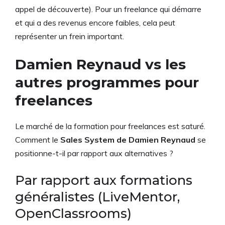
appel de découverte). Pour un freelance qui démarre
et qui a des revenus encore faibles, cela peut
représenter un frein important.
Damien Reynaud vs les
autres programmes pour
freelances
Le marché de la formation pour freelances est saturé.
Comment le
Sales System de Damien Reynaud
se
positionne-t-il par rapport aux alternatives ?
Par rapport aux formations
généralistes (LiveMentor,
OpenClassrooms)