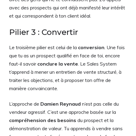
avec des prospects qui ont déjà manifesté leur intérêt
et qui correspondent à ton client idéal.
Pilier 3 : Convertir
Le troisième pilier est celui de la
conversion
. Une fois
que tu as un prospect qualifié en face de toi, encore
faut-il savoir
conclure la vente
. Le Sales System
t’apprend à mener un entretien de vente structuré, à
traiter les objections, et à proposer ton offre de
manière convaincante.
L’approche de
Damien Reynaud
n’est pas celle du
vendeur agressif. C’est une approche basée sur la
compréhension des besoins
du prospect et la
démonstration de valeur. Tu apprends à vendre sans