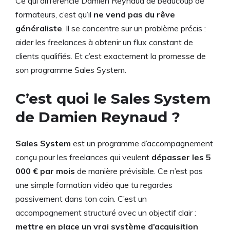
Ce qui différencie Damien Reynaud de beaucoup de
formateurs, c’est qu’il
ne vend pas du rêve
généraliste
. Il se concentre sur un problème précis :
aider les freelances à obtenir un flux constant de
clients qualifiés. Et c’est exactement la promesse de
son programme Sales System.
C’est quoi le Sales System
de Damien Reynaud ?
Sales System
est un programme d’accompagnement
conçu pour les freelances qui veulent
dépasser les 5
000 € par mois
de manière prévisible. Ce n’est pas
une simple formation vidéo que tu regardes
passivement dans ton coin. C’est un
accompagnement structuré avec un objectif clair :
mettre en place un vrai système d’acquisition