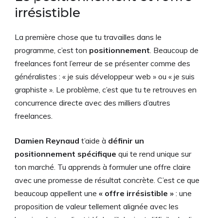
irrésistible
La première chose que tu travailles dans le
programme, c’est ton
positionnement
. Beaucoup de
freelances font l’erreur de se présenter comme des
généralistes : « je suis développeur web » ou « je suis
graphiste ». Le problème, c’est que tu te retrouves en
concurrence directe avec des milliers d’autres
freelances.
Damien Reynaud
t’aide à
définir un
positionnement spécifique
qui te rend unique sur
ton marché. Tu apprends à formuler une offre claire
avec une promesse de résultat concrète. C’est ce que
beaucoup appellent une
« offre irrésistible »
: une
proposition de valeur tellement alignée avec les