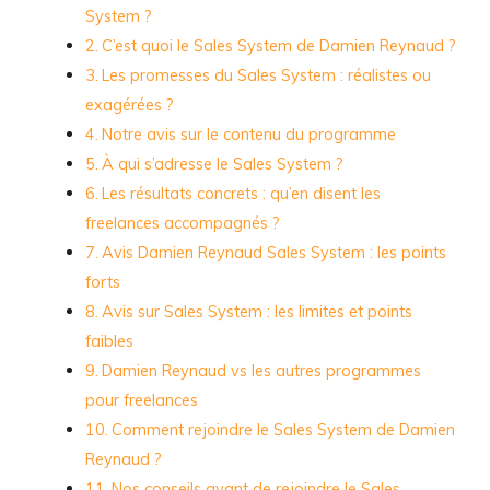
System ?
C’est quoi le Sales System de Damien Reynaud ?
Les promesses du Sales System : réalistes ou
exagérées ?
Notre avis sur le contenu du programme
À qui s’adresse le Sales System ?
Les résultats concrets : qu’en disent les
freelances accompagnés ?
Avis Damien Reynaud Sales System : les points
forts
Avis sur Sales System : les limites et points
faibles
Damien Reynaud vs les autres programmes
pour freelances
Comment rejoindre le Sales System de Damien
Reynaud ?
Nos conseils avant de rejoindre le Sales