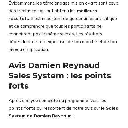
Évidemment, les témoignages mis en avant sont ceux
des freelances qui ont obtenu les
meilleurs
résultats
. Il est important de garder un esprit critique
et de comprendre que tous les participants ne
connaîtront pas le même succès. Les résultats
dépendent de ton expertise, de ton marché et de ton
niveau d’implication.
Avis Damien Reynaud
Sales System : les points
forts
Après analyse complète du programme, voici les
points forts
qui ressortent de notre avis sur le
Sales
System de Damien Reynaud
: