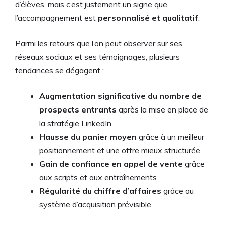
d’élèves, mais c’est justement un signe que
l’accompagnement est
personnalisé et qualitatif
.
Parmi les retours que l’on peut observer sur ses
réseaux sociaux et ses témoignages, plusieurs
tendances se dégagent :
Augmentation significative du nombre de
prospects entrants
après la mise en place de
la stratégie LinkedIn
Hausse du panier moyen
grâce à un meilleur
positionnement et une offre mieux structurée
Gain de confiance en appel de vente
grâce
aux scripts et aux entraînements
Régularité du chiffre d’affaires
grâce au
système d’acquisition prévisible