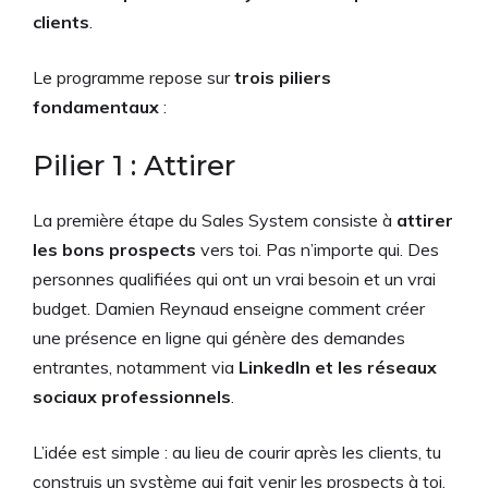
clients
.
Le programme repose sur
trois piliers
fondamentaux
:
Pilier 1 : Attirer
La première étape du Sales System consiste à
attirer
les bons prospects
vers toi. Pas n’importe qui. Des
personnes qualifiées qui ont un vrai besoin et un vrai
budget. Damien Reynaud enseigne comment créer
une présence en ligne qui génère des demandes
entrantes, notamment via
LinkedIn et les réseaux
sociaux professionnels
.
L’idée est simple : au lieu de courir après les clients, tu
construis un système qui fait venir les prospects à toi.