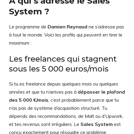
À qui s’adresse le Sales
System ?
Le programme de
Damien Reynaud
ne s’adresse pas
à tout le monde. Voici les profils qui peuvent en tirer le
maximum :
Les freelances qui stagnent
sous les 5 000 euros/mois
Si tu es freelance depuis quelques mois ou quelques
années et que tu n’arrives pas à
dépasser le plafond
des 5 000 €/mois
, c’est probablement parce que tu
n’as pas de système d’acquisition structuré. Tu
dépends des recommandations, de Malt ou d’Upwork,
et tes revenus sont irréguliers. Le
Sales System
est
conçu exactement pour résoudre ce problème.