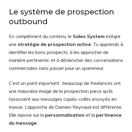
Le système de prospection
outbound
En complément du contenu, le
Sales System
intègre
une
stratégie de prospection active
. Tu apprends à
identifier les bons prospects, à les approcher de
manière pertinente, et à déclencher des conversations
commerciales sans passer pour un spammeur.
C’est un point important : beaucoup de freelances ont
une mauvaise image de la prospection parce qu’ils
l’associent aux messages copiés-collés envoyés en
masse. L’approche de Damien Reynaud est différente.
Elle repose sur la
personnalisation
et la
pertinence
du message
.