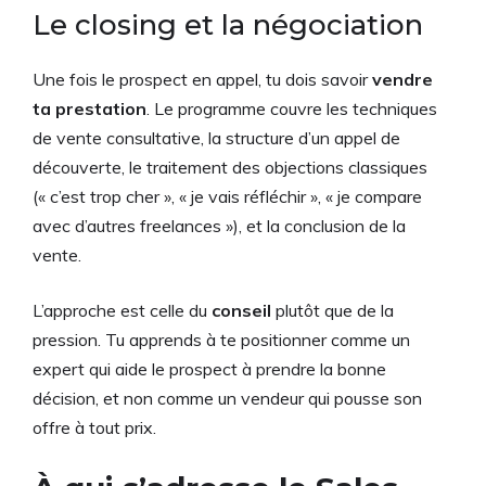
Le closing et la négociation
Une fois le prospect en appel, tu dois savoir
vendre
ta prestation
. Le programme couvre les techniques
de vente consultative, la structure d’un appel de
découverte, le traitement des objections classiques
(« c’est trop cher », « je vais réfléchir », « je compare
avec d’autres freelances »), et la conclusion de la
vente.
L’approche est celle du
conseil
plutôt que de la
pression. Tu apprends à te positionner comme un
expert qui aide le prospect à prendre la bonne
décision, et non comme un vendeur qui pousse son
offre à tout prix.