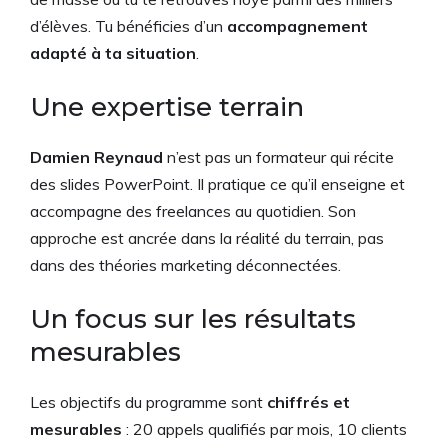
d’élèves. Tu bénéficies d’un
accompagnement
adapté à ta situation
.
Une expertise terrain
Damien Reynaud
n’est pas un formateur qui récite
des slides PowerPoint. Il pratique ce qu’il enseigne et
accompagne des freelances au quotidien. Son
approche est ancrée dans la réalité du terrain, pas
dans des théories marketing déconnectées.
Un focus sur les résultats
mesurables
Les objectifs du programme sont
chiffrés et
mesurables
: 20 appels qualifiés par mois, 10 clients