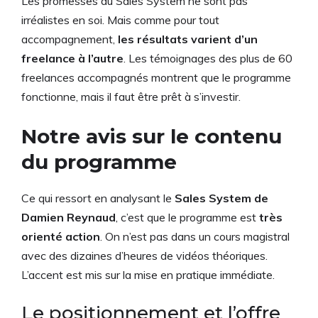
Les promesses du Sales System ne sont pas
irréalistes en soi. Mais comme pour tout
accompagnement,
les résultats varient d’un
freelance à l’autre
. Les témoignages des plus de 60
freelances accompagnés montrent que le programme
fonctionne, mais il faut être prêt à s’investir.
Notre avis sur le contenu
du programme
Ce qui ressort en analysant le
Sales System de
Damien Reynaud
, c’est que le programme est
très
orienté action
. On n’est pas dans un cours magistral
avec des dizaines d’heures de vidéos théoriques.
L’accent est mis sur la mise en pratique immédiate.
Le positionnement et l’offre