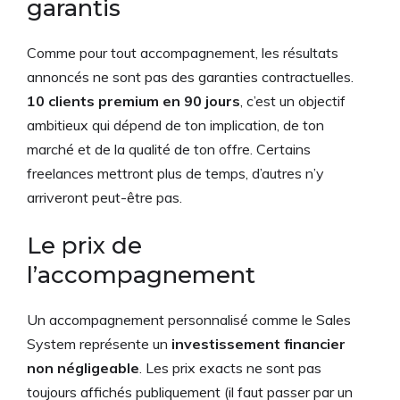
garantis
Comme pour tout accompagnement, les résultats
annoncés ne sont pas des garanties contractuelles.
10 clients premium en 90 jours
, c’est un objectif
ambitieux qui dépend de ton implication, de ton
marché et de la qualité de ton offre. Certains
freelances mettront plus de temps, d’autres n’y
arriveront peut-être pas.
Le prix de
l’accompagnement
Un accompagnement personnalisé comme le Sales
System représente un
investissement financier
non négligeable
. Les prix exacts ne sont pas
toujours affichés publiquement (il faut passer par un