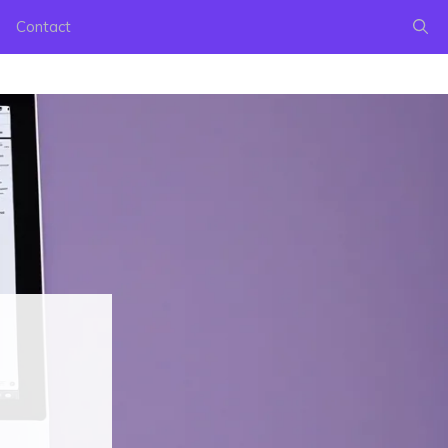
Contact