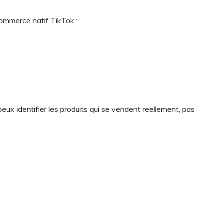
commerce natif TikTok :
ux identifier les produits qui se vendent reellement, pas