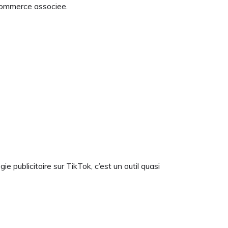
-commerce associee.
e publicitaire sur TikTok, c’est un outil quasi