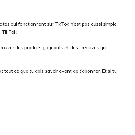
tes qui fonctionnent sur TikTok n’est pas aussi simple
e TikTok.
rouver des produits gagnants et des creatives qui
: tout ce que tu dois savoir avant de t’abonner. Et si tu