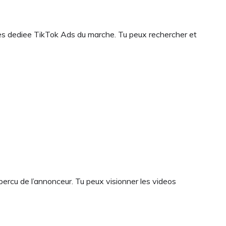
nees dediee TikTok Ads du marche. Tu peux rechercher et
apercu de l’annonceur. Tu peux visionner les videos