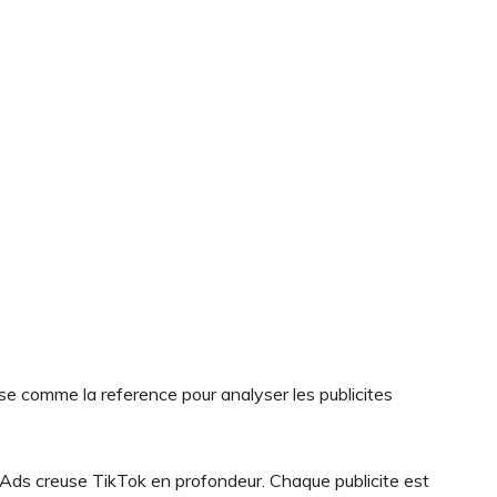
ose comme la reference pour analyser les publicites
Ads creuse TikTok en profondeur. Chaque publicite est