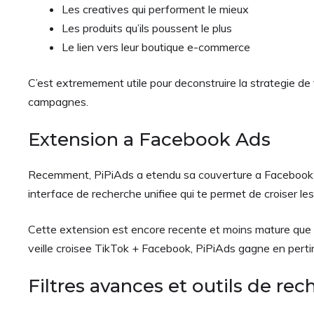
Les creatives qui performent le mieux
Les produits qu’ils poussent le plus
Le lien vers leur boutique e-commerce
C’est extremement utile pour deconstruire la strategie de 
campagnes.
Extension a Facebook Ads
Recemment, PiPiAds a etendu sa couverture a Facebook A
interface de recherche unifiee qui te permet de croiser 
Cette extension est encore recente et moins mature que l
veille croisee TikTok + Facebook, PiPiAds gagne en perti
Filtres avances et outils de re