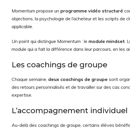
Momentum propose un
programme vidéo structuré
cou
objections, la psychologie de l’acheteur et les scripts de
applicable.
Un point qui distingue Momentum : le
module mindset
. 
module qui a fait la différence dans leur parcours, en les 
Les coachings de groupe
Chaque semaine,
deux coachings de groupe
sont organ
des retours personnalisés et de travailler sur des cas co
expertise.
L’accompagnement individuel
Au-delà des coachings de groupe, certains élèves bénéfi