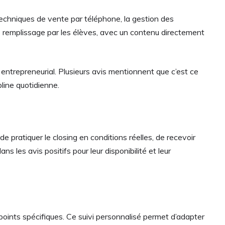
techniques de vente par téléphone, la gestion des
ans remplissage par les élèves, avec un contenu directement
 entrepreneurial. Plusieurs avis mentionnent que c’est ce
pline quotidienne.
pratiquer le closing en conditions réelles, de recevoir
les avis positifs pour leur disponibilité et leur
 points spécifiques. Ce suivi personnalisé permet d’adapter