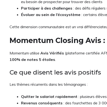
eu besoin de prospecter pour trouver des clients
Participer à des challenges
: des défis réguliers
Évoluer au sein de l’écosystème
: certains élè
Cette dimension communautaire est un vrai différenciateur
Momentum Closing Avis : a
Momentum utilise
Avis Vérifiés
(plateforme certifiée AF
100% de notes 5 étoiles
.
Ce que disent les avis positifs
Les thèmes récurrents dans les témoignages :
Quitter le salariat rapidement
: plusieurs élèves
Revenus conséquents
: des fourchettes de 3 00