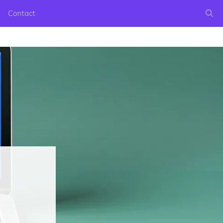
Contact