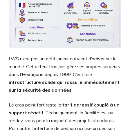
LWS n’est pas un petit joueur qui vient d’arriver sur le
marché. Cet acteur français gère ses propres serveurs
dans l’Hexagone depuis 1999. C’est une
infrastructure solide qui rassure immédiatement
sur la sécurité des données
.
Le gros point fort reste le
tarif agressif couplé à un
support réactif
. Techniquement, la fiabilité est au
rendez-vous pour la majorité des projets standards.
Par contre, l’interface de gestion accuse un peu son