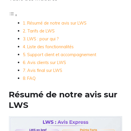
Résumé de notre avis sur LWS
Tarifs de LWS
LWS : pour qui ?
Liste des fonctionnalités
Support client et accompagnement
Avis clients sur LWS
Avis final sur LWS
FAQ
Résumé de notre avis sur
LWS