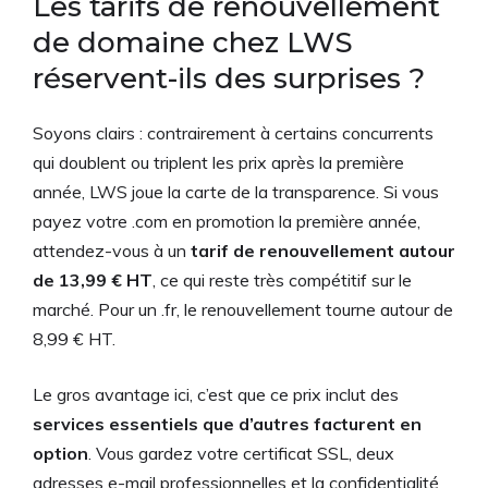
Les tarifs de renouvellement
de domaine chez LWS
réservent-ils des surprises ?
Soyons clairs : contrairement à certains concurrents
qui doublent ou triplent les prix après la première
année, LWS joue la carte de la transparence. Si vous
payez votre .com en promotion la première année,
attendez-vous à un
tarif de renouvellement autour
de 13,99 € HT
, ce qui reste très compétitif sur le
marché. Pour un .fr, le renouvellement tourne autour de
8,99 € HT.
Le gros avantage ici, c’est que ce prix inclut des
services essentiels que d’autres facturent en
option
. Vous gardez votre certificat SSL, deux
adresses e-mail professionnelles et la confidentialité