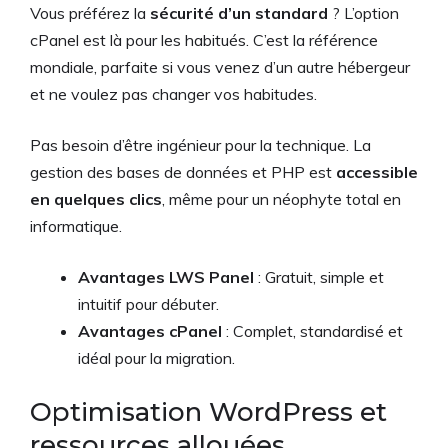
Vous préférez la
sécurité d’un standard
? L’option
cPanel est là pour les habitués. C’est la référence
mondiale, parfaite si vous venez d’un autre hébergeur
et ne voulez pas changer vos habitudes.
Pas besoin d’être ingénieur pour la technique. La
gestion des bases de données et PHP est
accessible
en quelques clics
, même pour un néophyte total en
informatique.
Avantages LWS Panel
: Gratuit, simple et
intuitif pour débuter.
Avantages cPanel
: Complet, standardisé et
idéal pour la migration.
Optimisation WordPress et
ressources allouées