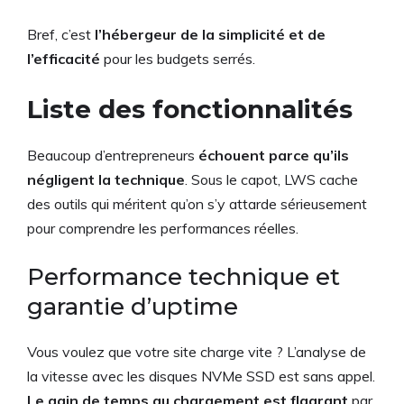
Bref, c’est
l’hébergeur de la simplicité et de
l’efficacité
pour les budgets serrés.
Liste des fonctionnalités
Beaucoup d’entrepreneurs
échouent parce qu’ils
négligent la technique
. Sous le capot, LWS cache
des outils qui méritent qu’on s’y attarde sérieusement
pour comprendre les performances réelles.
Performance technique et
garantie d’uptime
Vous voulez que votre site charge vite ? L’analyse de
la vitesse avec les disques NVMe SSD est sans appel.
Le gain de temps au chargement est flagrant
par