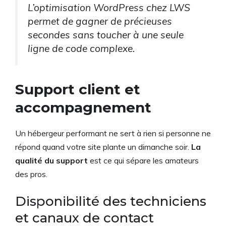
L’optimisation WordPress chez LWS
permet de gagner de précieuses
secondes sans toucher à une seule
ligne de code complexe.
Support client et
accompagnement
Un hébergeur performant ne sert à rien si personne ne
répond quand votre site plante un dimanche soir.
La
qualité du support
est ce qui sépare les amateurs
des pros.
Disponibilité des techniciens
et canaux de contact