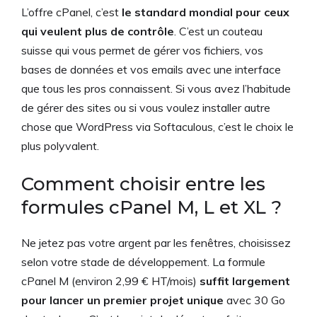
L’offre cPanel, c’est
le standard mondial pour ceux
qui veulent plus de contrôle
. C’est un couteau
suisse qui vous permet de gérer vos fichiers, vos
bases de données et vos emails avec une interface
que tous les pros connaissent. Si vous avez l’habitude
de gérer des sites ou si vous voulez installer autre
chose que WordPress via Softaculous, c’est le choix le
plus polyvalent.
Comment choisir entre les
formules cPanel M, L et XL ?
Ne jetez pas votre argent par les fenêtres, choisissez
selon votre stade de développement. La formule
cPanel M (environ 2,99 € HT/mois)
suffit largement
pour lancer un premier projet unique
avec 30 Go