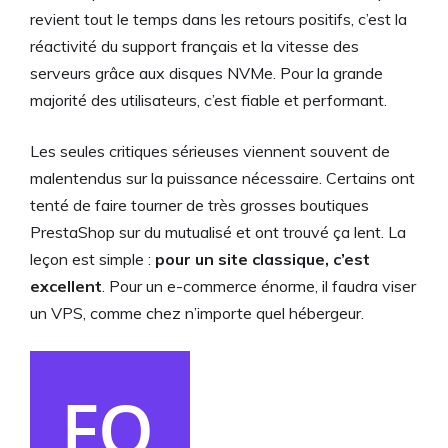
revient tout le temps dans les retours positifs, c’est la
réactivité du support français et la vitesse des
serveurs grâce aux disques NVMe. Pour la grande
majorité des utilisateurs, c’est fiable et performant.
Les seules critiques sérieuses viennent souvent de
malentendus sur la puissance nécessaire. Certains ont
tenté de faire tourner de très grosses boutiques
PrestaShop sur du mutualisé et ont trouvé ça lent. La
leçon est simple :
pour un site classique, c’est
excellent
. Pour un e-commerce énorme, il faudra viser
un VPS, comme chez n’importe quel hébergeur.