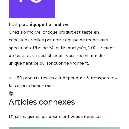
Écrit par
L'équipe Formalive
Chez Formalive, chaque produit est testé en
conditions réelles par notre équipe de rédacteurs
spécialisés. Plus de 50 outils analysés, 200+ heures
de tests et un seul objectif : vous recommander
uniquement ce qui fonctionne vraiment.
✓ +50 produits testés
✓ Indépendant & transparent
✓
Mis à jour chaque mois
📚
Articles connexes
D'autres guides qui pourraient vous intéresser