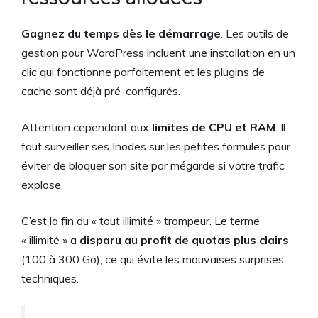
Gagnez du temps dès le démarrage
. Les outils de
gestion pour WordPress incluent une installation en un
clic qui fonctionne parfaitement et les plugins de
cache sont déjà pré-configurés.
Attention cependant aux
limites de CPU et RAM
. Il
faut surveiller ses Inodes sur les petites formules pour
éviter de bloquer son site par mégarde si votre trafic
explose.
C’est la fin du « tout illimité » trompeur. Le terme
« illimité » a
disparu au profit de quotas plus clairs
(100 à 300 Go), ce qui évite les mauvaises surprises
techniques.