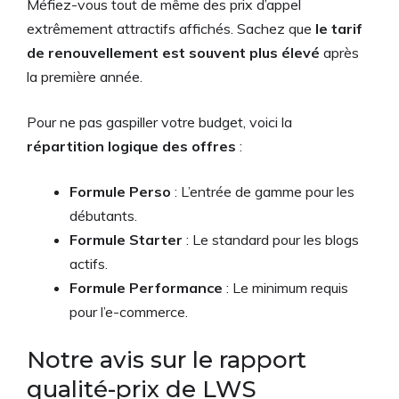
Méfiez-vous tout de même des prix d’appel
extrêmement attractifs affichés. Sachez que
le tarif
de renouvellement est souvent plus élevé
après
la première année.
Pour ne pas gaspiller votre budget, voici la
répartition logique des offres
:
Formule Perso
: L’entrée de gamme pour les
débutants.
Formule Starter
: Le standard pour les blogs
actifs.
Formule Performance
: Le minimum requis
pour l’e-commerce.
Notre avis sur le rapport
qualité-prix de LWS