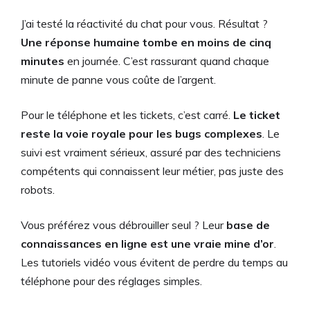
J’ai testé la réactivité du chat pour vous. Résultat ?
Une réponse humaine tombe en moins de cinq
minutes
en journée. C’est rassurant quand chaque
minute de panne vous coûte de l’argent.
Pour le téléphone et les tickets, c’est carré.
Le ticket
reste la voie royale pour les bugs complexes
. Le
suivi est vraiment sérieux, assuré par des techniciens
compétents qui connaissent leur métier, pas juste des
robots.
Vous préférez vous débrouiller seul ? Leur
base de
connaissances en ligne est une vraie mine d’or
.
Les tutoriels vidéo vous évitent de perdre du temps au
téléphone pour des réglages simples.