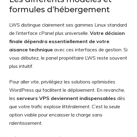
formules d’hébergement
LWS distingue clairement ses gammes Linux standard
de l’interface cPanel plus universelle.
Votre décision
finale dépendra essentiellement de votre
aisance technique
avec ces interfaces de gestion. Si
vous débutez, le panel propriétaire LWS reste souvent
plus intuitif.
Pour aller vite, privilégiez les solutions optimisées
WordPress qui facilitent le déploiement. En revanche,
les
serveurs VPS deviennent indispensables
dès
que votre trafic explose littéralement. C’est la seule
option viable pour encaisser la charge sans
ralentissement.