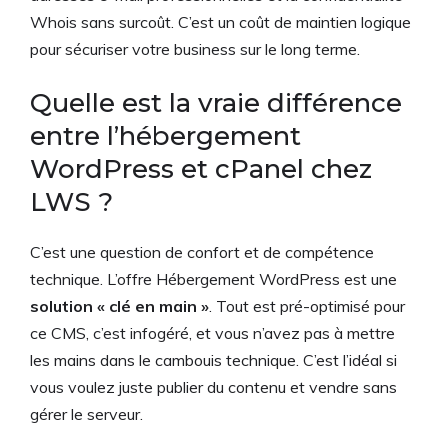
Whois sans surcoût. C’est un coût de maintien logique
pour sécuriser votre business sur le long terme.
Quelle est la vraie différence
entre l’hébergement
WordPress et cPanel chez
LWS ?
C’est une question de confort et de compétence
technique. L’offre Hébergement WordPress est une
solution « clé en main »
. Tout est pré-optimisé pour
ce CMS, c’est infogéré, et vous n’avez pas à mettre
les mains dans le cambouis technique. C’est l’idéal si
vous voulez juste publier du contenu et vendre sans
gérer le serveur.