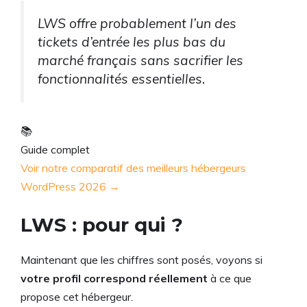
LWS offre probablement l’un des
tickets d’entrée les plus bas du
marché français sans sacrifier les
fonctionnalités essentielles.
📚
Guide complet
Voir notre comparatif des meilleurs hébergeurs
WordPress 2026 →
LWS : pour qui ?
Maintenant que les chiffres sont posés, voyons si
votre profil correspond réellement
à ce que
propose cet hébergeur.