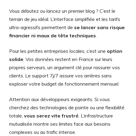
Vous débutez ou lancez un premier blog ? C’est le
terrain de jeu idéal. L’interface simplifiée et les tarifs
ultra-agressifs permettent de
se lancer sans risque
financier ni maux de tête techniques
.
Pour les petites entreprises locales, c’est une
option
solide
. Vos données restent en France sur leurs
propres serveurs, un argument clé pour rassurer vos
clients. Le support 7j/7 assure vos arrières sans
exploser votre budget de fonctionnement mensuel.
Attention aux développeurs exigeants. Si vous
cherchez des technologies de pointe ou une flexibilité
totale,
vous serez vite frustré
. L’infrastructure
mutualisée montre ses limites face aux besoins
complexes ou au trafic intense.