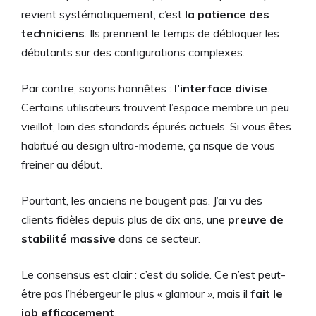
revient systématiquement, c’est
la patience des
techniciens
. Ils prennent le temps de débloquer les
débutants sur des configurations complexes.
Par contre, soyons honnêtes :
l’interface divise
.
Certains utilisateurs trouvent l’espace membre un peu
vieillot, loin des standards épurés actuels. Si vous êtes
habitué au design ultra-moderne, ça risque de vous
freiner au début.
Pourtant, les anciens ne bougent pas. J’ai vu des
clients fidèles depuis plus de dix ans, une
preuve de
stabilité massive
dans ce secteur.
Le consensus est clair : c’est du solide. Ce n’est peut-
être pas l’hébergeur le plus « glamour », mais il
fait le
job efficacement
.