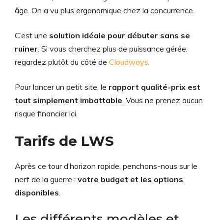
âge. On a vu plus ergonomique chez la concurrence.
C’est une
solution idéale pour débuter sans se
ruiner
. Si vous cherchez plus de puissance gérée,
regardez plutôt du côté de
Cloudways
.
Pour lancer un petit site, le
rapport qualité-prix est
tout simplement imbattable
. Vous ne prenez aucun
risque financier ici.
Tarifs de LWS
Après ce tour d’horizon rapide, penchons-nous sur le
nerf de la guerre :
votre budget et les options
disponibles
.
Les différents modèles et