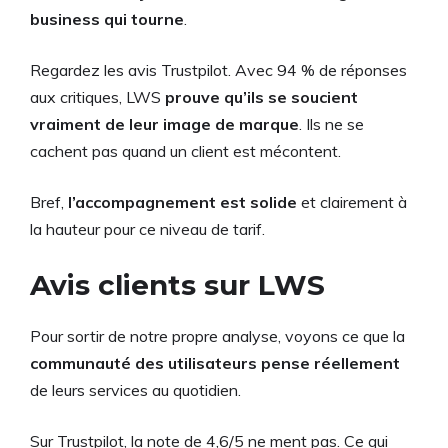
business qui tourne
.
Regardez les avis Trustpilot. Avec 94 % de réponses
aux critiques, LWS
prouve qu’ils se soucient
vraiment de leur image de marque
. Ils ne se
cachent pas quand un client est mécontent.
Bref,
l’accompagnement est solide
et clairement à
la hauteur pour ce niveau de tarif.
Avis clients sur LWS
Pour sortir de notre propre analyse, voyons ce que la
communauté des utilisateurs pense réellement
de leurs services au quotidien.
Sur Trustpilot, la note de 4,6/5 ne ment pas. Ce qui