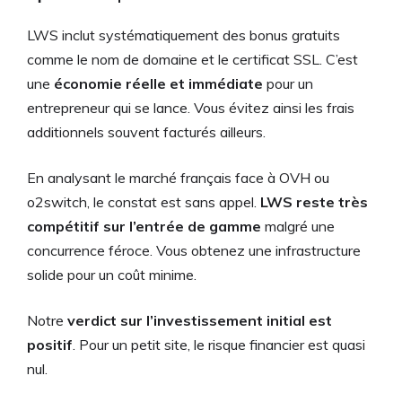
LWS inclut systématiquement des bonus gratuits
comme le nom de domaine et le certificat SSL. C’est
une
économie réelle et immédiate
pour un
entrepreneur qui se lance. Vous évitez ainsi les frais
additionnels souvent facturés ailleurs.
En analysant le marché français face à OVH ou
o2switch, le constat est sans appel.
LWS reste très
compétitif sur l’entrée de gamme
malgré une
concurrence féroce. Vous obtenez une infrastructure
solide pour un coût minime.
Notre
verdict sur l’investissement initial est
positif
. Pour un petit site, le risque financier est quasi
nul.