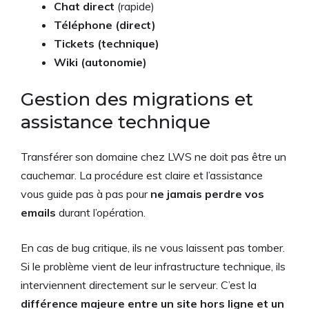
Chat direct
(rapide)
Téléphone (direct)
Tickets (technique)
Wiki (autonomie)
Gestion des migrations et
assistance technique
Transférer son domaine chez LWS ne doit pas être un
cauchemar. La procédure est claire et l’assistance
vous guide pas à pas pour
ne jamais perdre vos
emails
durant l’opération.
En cas de bug critique, ils ne vous laissent pas tomber.
Si le problème vient de leur infrastructure technique, ils
interviennent directement sur le serveur. C’est la
différence majeure entre un site hors ligne et un