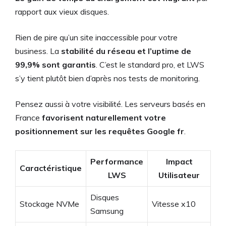
rapport aux vieux disques.
Rien de pire qu’un site inaccessible pour votre
business. La
stabilité du réseau et l’uptime de
99,9% sont garantis
. C’est le standard pro, et LWS
s’y tient plutôt bien d’après nos tests de monitoring.
Pensez aussi à votre visibilité. Les serveurs basés en
France
favorisent naturellement votre
positionnement sur les requêtes Google fr
.
Performance
Impact
Caractéristique
LWS
Utilisateur
Disques
Stockage NVMe
Vitesse x10
Samsung