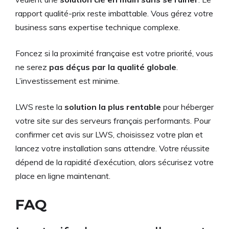
rapport qualité-prix reste imbattable. Vous gérez votre
business sans expertise technique complexe.
Foncez si la proximité française est votre priorité, vous
ne serez
pas déçus par la qualité globale
.
L’investissement est minime.
LWS reste la
solution la plus rentable
pour héberger
votre site sur des serveurs français performants. Pour
confirmer cet avis sur LWS, choisissez votre plan et
lancez votre installation sans attendre. Votre réussite
dépend de la rapidité d’exécution, alors sécurisez votre
place en ligne maintenant.
FAQ